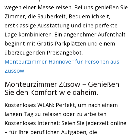
wegen einer Messe reisen. Bei uns genießen Sie
Zimmer, die Sauberkeit, Bequemlichkeit,
erstklassige Ausstattung und eine perfekte
Lage kombinieren. Ein angenehmer Aufenthalt
beginnt mit Gratis-Parkplätzen und einem
überzeugenden Preisangebot. –
Monteurzimmer Hannover für Personen aus
Züssow
Monteurzimmer Züsow – Genießen
Sie den Komfort wie daheim.
Kostenloses WLAN: Perfekt, um nach einem
langen Tag zu relaxen oder zu arbeiten.
Kostenloses Internet: Seien Sie jederzeit online
– für Ihre beruflichen Aufgaben, die