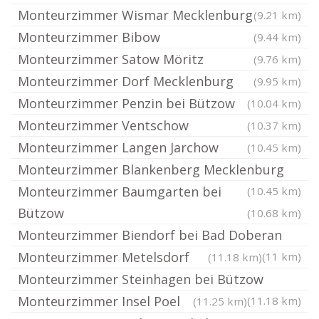
Monteurzimmer Wismar Mecklenburg
(9.21 km)
Monteurzimmer Bibow
(9.44 km)
Monteurzimmer Satow Möritz
(9.76 km)
Monteurzimmer Dorf Mecklenburg
(9.95 km)
Monteurzimmer Penzin bei Bützow
(10.04 km)
Monteurzimmer Ventschow
(10.37 km)
Monteurzimmer Langen Jarchow
(10.45 km)
Monteurzimmer Blankenberg Mecklenburg
Monteurzimmer Baumgarten bei
(10.45 km)
Bützow
(10.68 km)
Monteurzimmer Biendorf bei Bad Doberan
Monteurzimmer Metelsdorf
(11 km)
(11.18 km)
Monteurzimmer Steinhagen bei Bützow
Monteurzimmer Insel Poel
(11.18 km)
(11.25 km)