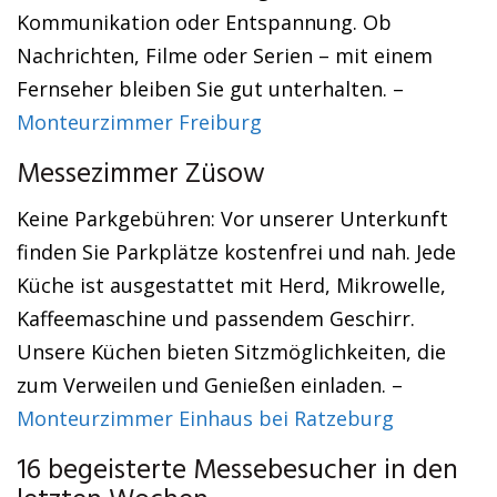
Kommunikation oder Entspannung. Ob
Nachrichten, Filme oder Serien – mit einem
Fernseher bleiben Sie gut unterhalten. –
Monteurzimmer Freiburg
Messezimmer Züsow
Keine Parkgebühren: Vor unserer Unterkunft
finden Sie Parkplätze kostenfrei und nah. Jede
Küche ist ausgestattet mit Herd, Mikrowelle,
Kaffeemaschine und passendem Geschirr.
Unsere Küchen bieten Sitzmöglichkeiten, die
zum Verweilen und Genießen einladen. –
Monteurzimmer Einhaus bei Ratzeburg
16 begeisterte Messebesucher in den