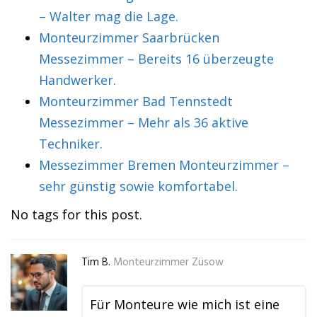
– Walter mag die Lage.
Monteurzimmer Saarbrücken
Messezimmer – Bereits 16 überzeugte
Handwerker.
Monteurzimmer Bad Tennstedt
Messezimmer – Mehr als 36 aktive
Techniker.
Messezimmer Bremen Monteurzimmer –
sehr günstig sowie komfortabel.
No tags for this post.
Tim B.
Monteurzimmer Züsow
Für Monteure wie mich ist eine