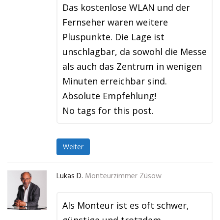
Das kostenlose WLAN und der
Fernseher waren weitere
Pluspunkte. Die Lage ist
unschlagbar, da sowohl die Messe
als auch das Zentrum in wenigen
Minuten erreichbar sind.
Absolute Empfehlung!
No tags for this post.
Weiter
Lukas D.
Monteurzimmer Züsow
Als Monteur ist es oft schwer,