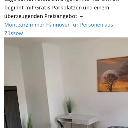
beginnt mit Gratis-Parkplätzen und einem
überzeugenden Preisangebot. –
Monteurzimmer Hannover für Personen aus
Züssow