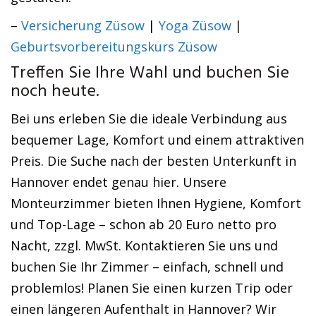
–
Versicherung Züsow
|
Yoga Züsow
|
Geburtsvorbereitungskurs Züsow
Treffen Sie Ihre Wahl und buchen Sie
noch heute.
Bei uns erleben Sie die ideale Verbindung aus
bequemer Lage, Komfort und einem attraktiven
Preis. Die Suche nach der besten Unterkunft in
Hannover endet genau hier. Unsere
Monteurzimmer bieten Ihnen Hygiene, Komfort
und Top-Lage – schon ab 20 Euro netto pro
Nacht, zzgl. MwSt. Kontaktieren Sie uns und
buchen Sie Ihr Zimmer – einfach, schnell und
problemlos! Planen Sie einen kurzen Trip oder
einen längeren Aufenthalt in Hannover? Wir