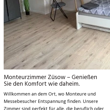
Monteurzimmer Züsow – Genießen
Sie den Komfort wie daheim.
Willkommen an dem Ort, wo Monteure und
Messebesucher Entspannung finden. Unsere
Zimmer sind perfekt für alle, die beruflich oder