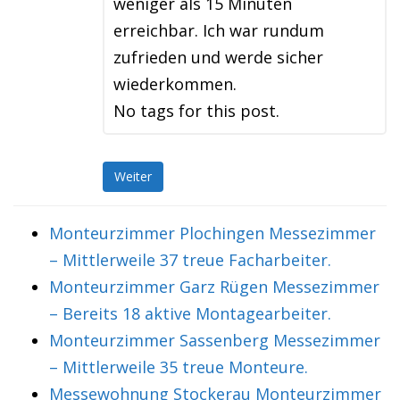
weniger als 15 Minuten
erreichbar. Ich war rundum
zufrieden und werde sicher
wiederkommen.
No tags for this post.
Weiter
Monteurzimmer Plochingen Messezimmer
– Mittlerweile 37 treue Facharbeiter.
Monteurzimmer Garz Rügen Messezimmer
– Bereits 18 aktive Montagearbeiter.
Monteurzimmer Sassenberg Messezimmer
– Mittlerweile 35 treue Monteure.
Messewohnung Stockerau Monteurzimmer