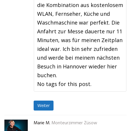
die Kombination aus kostenlosem
WLAN, Fernseher, Küche und
Waschmaschine war perfekt. Die
Anfahrt zur Messe dauerte nur 11
Minuten, was für meinen Zeitplan
ideal war. Ich bin sehr zufrieden
und werde bei meinem nächsten
Besuch in Hannover wieder hier
buchen.
No tags for this post.
Weiter
Marie M.
Monteurzimmer Züsow