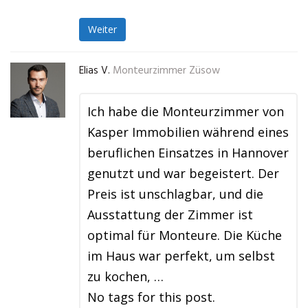
Weiter
Elias V.
Monteurzimmer Züsow
Ich habe die Monteurzimmer von
Kasper Immobilien während eines
beruflichen Einsatzes in Hannover
genutzt und war begeistert. Der
Preis ist unschlagbar, und die
Ausstattung der Zimmer ist
optimal für Monteure. Die Küche
im Haus war perfekt, um selbst
zu kochen, …
No tags for this post.