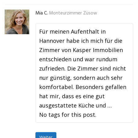
Mia C.
Monteurzimmer Züsow
Für meinen Aufenthalt in
Hannover habe ich mich für die
Zimmer von Kasper Immobilien
entschieden und war rundum
zufrieden. Die Zimmer sind nicht
nur günstig, sondern auch sehr
komfortabel. Besonders gefallen
hat mir, dass es eine gut
ausgestattete Küche und …
No tags for this post.
Weiter