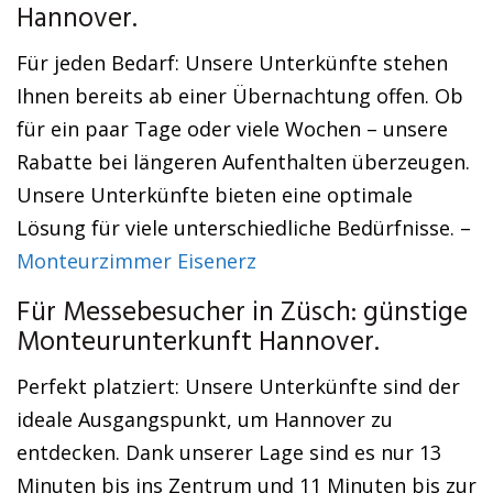
Hannover.
Für jeden Bedarf: Unsere Unterkünfte stehen
Ihnen bereits ab einer Übernachtung offen. Ob
für ein paar Tage oder viele Wochen – unsere
Rabatte bei längeren Aufenthalten überzeugen.
Unsere Unterkünfte bieten eine optimale
Lösung für viele unterschiedliche Bedürfnisse. –
Monteurzimmer Eisenerz
Für Messebesucher in Züsch: günstige
Monteurunterkunft Hannover.
Perfekt platziert: Unsere Unterkünfte sind der
ideale Ausgangspunkt, um Hannover zu
entdecken. Dank unserer Lage sind es nur 13
Minuten bis ins Zentrum und 11 Minuten bis zur