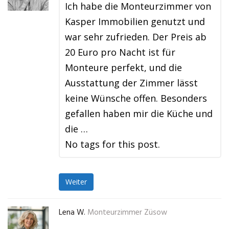
Ich habe die Monteurzimmer von
Kasper Immobilien genutzt und
war sehr zufrieden. Der Preis ab
20 Euro pro Nacht ist für
Monteure perfekt, und die
Ausstattung der Zimmer lässt
keine Wünsche offen. Besonders
gefallen haben mir die Küche und
die …
No tags for this post.
Weiter
Lena W.
Monteurzimmer Züsow