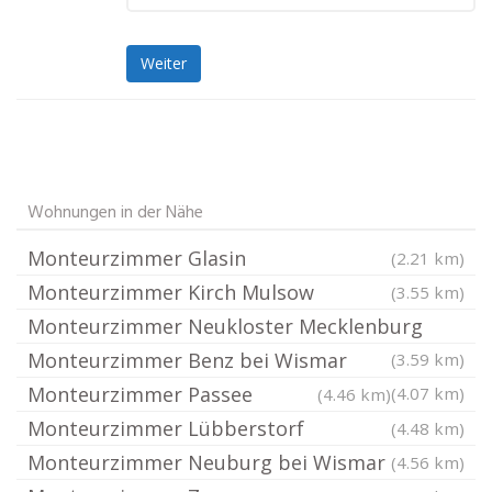
Weiter
Wohnungen in der Nähe
Monteurzimmer Glasin
(2.21 km)
Monteurzimmer Kirch Mulsow
(3.55 km)
Monteurzimmer Neukloster Mecklenburg
Monteurzimmer Benz bei Wismar
(3.59 km)
Monteurzimmer Passee
(4.07 km)
(4.46 km)
Monteurzimmer Lübberstorf
(4.48 km)
Monteurzimmer Neuburg bei Wismar
(4.56 km)