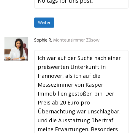
No tags for this post.
Weiter
Sophie R.
Monteurzimmer Züsow
Ich war auf der Suche nach einer
preiswerten Unterkunft in
Hannover, als ich auf die
Messezimmer von Kasper
Immobilien gestoßen bin. Der
Preis ab 20 Euro pro
Übernachtung war unschlagbar,
und die Ausstattung übertraf
meine Erwartungen. Besonders