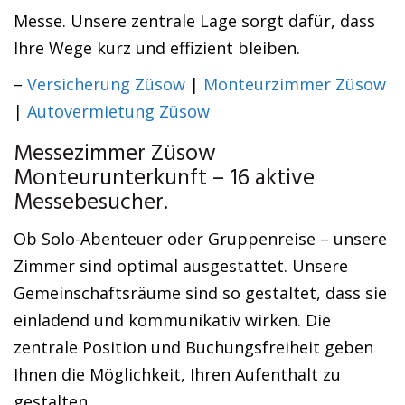
Messe. Unsere zentrale Lage sorgt dafür, dass
Ihre Wege kurz und effizient bleiben.
–
Versicherung Züsow
|
Monteurzimmer Züsow
|
Autovermietung Züsow
Messezimmer Züsow
Monteurunterkunft – 16 aktive
Messebesucher.
Ob Solo-Abenteuer oder Gruppenreise – unsere
Zimmer sind optimal ausgestattet. Unsere
Gemeinschaftsräume sind so gestaltet, dass sie
einladend und kommunikativ wirken. Die
zentrale Position und Buchungsfreiheit geben
Ihnen die Möglichkeit, Ihren Aufenthalt zu
gestalten.