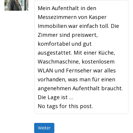
Mein Aufenthalt in den
Messezimmern von Kasper
Immobilien war einfach toll. Die
Zimmer sind preiswert,
komfortabel und gut
ausgestattet. Mit einer Küche,
Waschmaschine, kostenlosem
WLAN und Fernseher war alles
vorhanden, was man für einen
angenehmen Aufenthalt braucht.
Die Lage ist …
No tags for this post.
Weiter