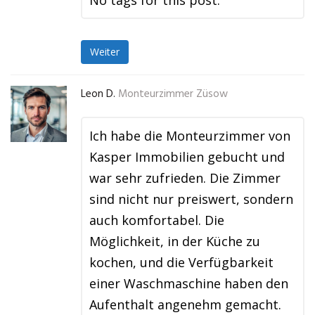
No tags for this post.
Weiter
Leon D.
Monteurzimmer Züsow
Ich habe die Monteurzimmer von
Kasper Immobilien gebucht und
war sehr zufrieden. Die Zimmer
sind nicht nur preiswert, sondern
auch komfortabel. Die
Möglichkeit, in der Küche zu
kochen, und die Verfügbarkeit
einer Waschmaschine haben den
Aufenthalt angenehm gemacht.