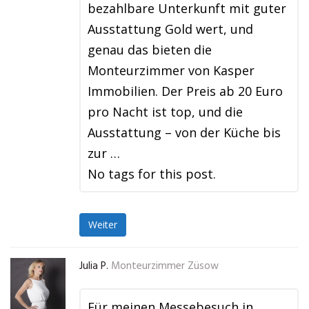
bezahlbare Unterkunft mit guter
Ausstattung Gold wert, und
genau das bieten die
Monteurzimmer von Kasper
Immobilien. Der Preis ab 20 Euro
pro Nacht ist top, und die
Ausstattung – von der Küche bis
zur …
No tags for this post.
Weiter
Julia P.
Monteurzimmer Züsow
Für meinen Messebesuch in