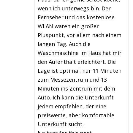
wenn ich unterwegs bin. Der
Fernseher und das kostenlose
WLAN waren ein großer
Pluspunkt, vor allem nach einem
langen Tag. Auch die
Waschmaschine im Haus hat mir
den Aufenthalt erleichtert. Die
Lage ist optimal: nur 11 Minuten
zum Messezentrum und 13
Minuten ins Zentrum mit dem
Auto. Ich kann die Unterkunft
jedem empfehlen, der eine
preiswerte, aber komfortable
Unterkunft sucht.