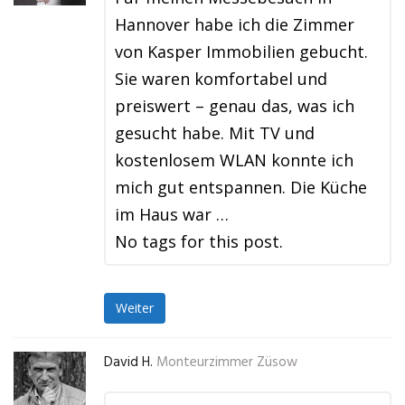
Hannover habe ich die Zimmer
von Kasper Immobilien gebucht.
Sie waren komfortabel und
preiswert – genau das, was ich
gesucht habe. Mit TV und
kostenlosem WLAN konnte ich
mich gut entspannen. Die Küche
im Haus war …
No tags for this post.
Weiter
David H.
Monteurzimmer Züsow