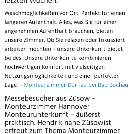
letzten Wochen.
Waschmöglichkeiten vor Ort: Perfekt für einen
längeren Aufenthalt. Alles, was Sie für einen
angenehmen Aufenthalt brauchen, bieten
unsere Zimmer. Ob Sie relaxen oder fokussiert
arbeiten möchten – unsere Unterkunft bietet
beides. Unsere Unterkünfte kombinieren
hochwertigen Komfort mit vielseitigen
Nutzungsmöglichkeiten und einer perfekten
Lage. –
Monteurzimmer Dürnau bei Bad Buchau
Messebesucher aus Züsow –
Monteurzimmer Hannover
Monteurunterkunft – äußerst
praktisch. Hendrik nahe Züsowist
erfreut zum Thema Monteurzimmer