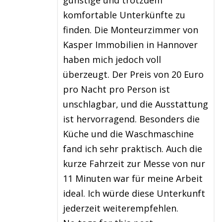
günstige und trotzdem
komfortable Unterkünfte zu
finden. Die Monteurzimmer von
Kasper Immobilien in Hannover
haben mich jedoch voll
überzeugt. Der Preis von 20 Euro
pro Nacht pro Person ist
unschlagbar, und die Ausstattung
ist hervorragend. Besonders die
Küche und die Waschmaschine
fand ich sehr praktisch. Auch die
kurze Fahrzeit zur Messe von nur
11 Minuten war für meine Arbeit
ideal. Ich würde diese Unterkunft
jederzeit weiterempfehlen.