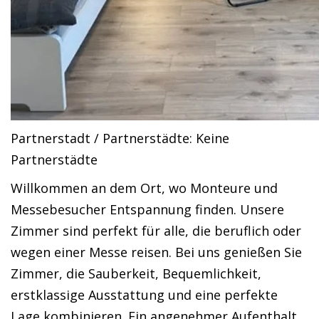
Partnerstadt / Partnerstädte: Keine
Partnerstädte
Willkommen an dem Ort, wo Monteure und
Messebesucher Entspannung finden. Unsere
Zimmer sind perfekt für alle, die beruflich oder
wegen einer Messe reisen. Bei uns genießen Sie
Zimmer, die Sauberkeit, Bequemlichkeit,
erstklassige Ausstattung und eine perfekte
Lage kombinieren. Ein angenehmer Aufenthalt