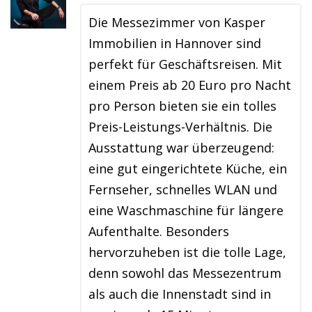
Die Messezimmer von Kasper
Immobilien in Hannover sind
perfekt für Geschäftsreisen. Mit
einem Preis ab 20 Euro pro Nacht
pro Person bieten sie ein tolles
Preis-Leistungs-Verhältnis. Die
Ausstattung war überzeugend:
eine gut eingerichtete Küche, ein
Fernseher, schnelles WLAN und
eine Waschmaschine für längere
Aufenthalte. Besonders
hervorzuheben ist die tolle Lage,
denn sowohl das Messezentrum
als auch die Innenstadt sind in