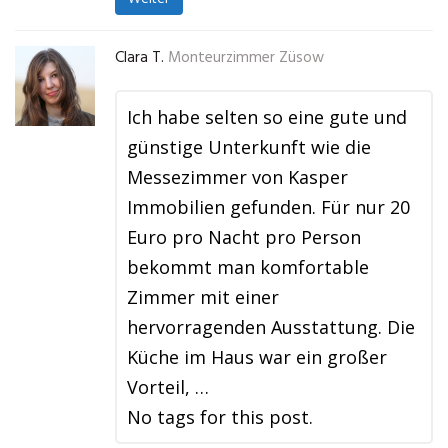
Clara T.
Monteurzimmer Züsow
Ich habe selten so eine gute und
günstige Unterkunft wie die
Messezimmer von Kasper
Immobilien gefunden. Für nur 20
Euro pro Nacht pro Person
bekommt man komfortable
Zimmer mit einer
hervorragenden Ausstattung. Die
Küche im Haus war ein großer
Vorteil, …
No tags for this post.