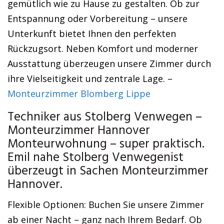
gemütlich wie zu Hause zu gestalten. Ob zur
Entspannung oder Vorbereitung – unsere
Unterkunft bietet Ihnen den perfekten
Rückzugsort. Neben Komfort und moderner
Ausstattung überzeugen unsere Zimmer durch
ihre Vielseitigkeit und zentrale Lage. –
Monteurzimmer Blomberg Lippe
Techniker aus Stolberg Venwegen –
Monteurzimmer Hannover
Monteurwohnung – super praktisch.
Emil nahe Stolberg Venwegenist
überzeugt in Sachen Monteurzimmer
Hannover.
Flexible Optionen: Buchen Sie unsere Zimmer
ab einer Nacht – ganz nach Ihrem Bedarf. Ob