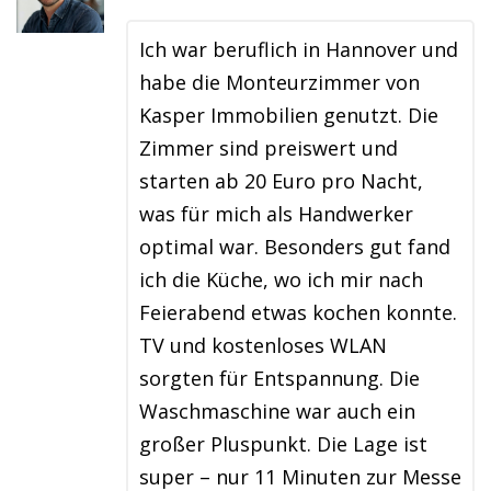
Ich war beruflich in Hannover und
habe die Monteurzimmer von
Kasper Immobilien genutzt. Die
Zimmer sind preiswert und
starten ab 20 Euro pro Nacht,
was für mich als Handwerker
optimal war. Besonders gut fand
ich die Küche, wo ich mir nach
Feierabend etwas kochen konnte.
TV und kostenloses WLAN
sorgten für Entspannung. Die
Waschmaschine war auch ein
großer Pluspunkt. Die Lage ist
super – nur 11 Minuten zur Messe