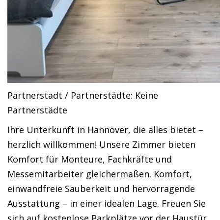
Partnerstadt / Partnerstädte: Keine
Partnerstädte
Ihre Unterkunft in Hannover, die alles bietet –
herzlich willkommen! Unsere Zimmer bieten
Komfort für Monteure, Fachkräfte und
Messemitarbeiter gleichermaßen. Komfort,
einwandfreie Sauberkeit und hervorragende
Ausstattung – in einer idealen Lage. Freuen Sie
sich auf kostenlose Parkplätze vor der Haustür