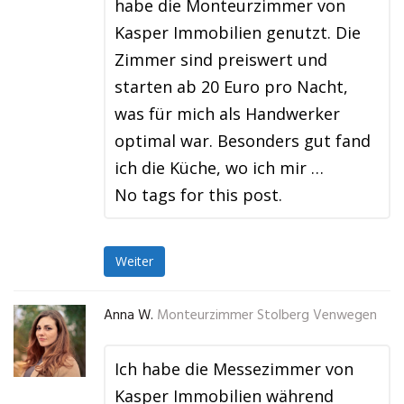
habe die Monteurzimmer von
Kasper Immobilien genutzt. Die
Zimmer sind preiswert und
starten ab 20 Euro pro Nacht,
was für mich als Handwerker
optimal war. Besonders gut fand
ich die Küche, wo ich mir …
No tags for this post.
Weiter
Anna W.
Monteurzimmer Stolberg Venwegen
Ich habe die Messezimmer von
Kasper Immobilien während