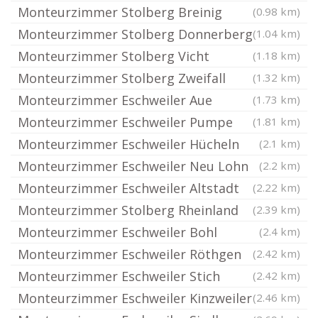
Monteurzimmer Stolberg Breinig
(0.98 km)
Monteurzimmer Stolberg Donnerberg
(1.04 km)
Monteurzimmer Stolberg Vicht
(1.18 km)
Monteurzimmer Stolberg Zweifall
(1.32 km)
Monteurzimmer Eschweiler Aue
(1.73 km)
Monteurzimmer Eschweiler Pumpe
(1.81 km)
Monteurzimmer Eschweiler Hücheln
(2.1 km)
Monteurzimmer Eschweiler Neu Lohn
(2.2 km)
Monteurzimmer Eschweiler Altstadt
(2.22 km)
Monteurzimmer Stolberg Rheinland
(2.39 km)
Monteurzimmer Eschweiler Bohl
(2.4 km)
Monteurzimmer Eschweiler Röthgen
(2.42 km)
Monteurzimmer Eschweiler Stich
(2.42 km)
Monteurzimmer Eschweiler Kinzweiler
(2.46 km)