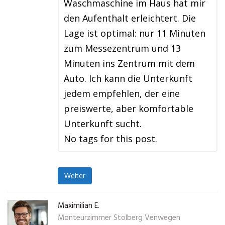
Waschmaschine im Haus hat mir
den Aufenthalt erleichtert. Die
Lage ist optimal: nur 11 Minuten
zum Messezentrum und 13
Minuten ins Zentrum mit dem
Auto. Ich kann die Unterkunft
jedem empfehlen, der eine
preiswerte, aber komfortable
Unterkunft sucht.
No tags for this post.
Weiter
Maximilian E.
Monteurzimmer Stolberg Venwegen