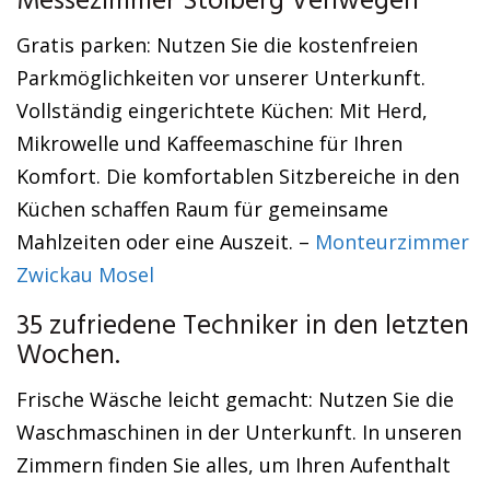
Messezimmer Stolberg Venwegen
Gratis parken: Nutzen Sie die kostenfreien
Parkmöglichkeiten vor unserer Unterkunft.
Vollständig eingerichtete Küchen: Mit Herd,
Mikrowelle und Kaffeemaschine für Ihren
Komfort. Die komfortablen Sitzbereiche in den
Küchen schaffen Raum für gemeinsame
Mahlzeiten oder eine Auszeit. –
Monteurzimmer
Zwickau Mosel
35 zufriedene Techniker in den letzten
Wochen.
Frische Wäsche leicht gemacht: Nutzen Sie die
Waschmaschinen in der Unterkunft. In unseren
Zimmern finden Sie alles, um Ihren Aufenthalt