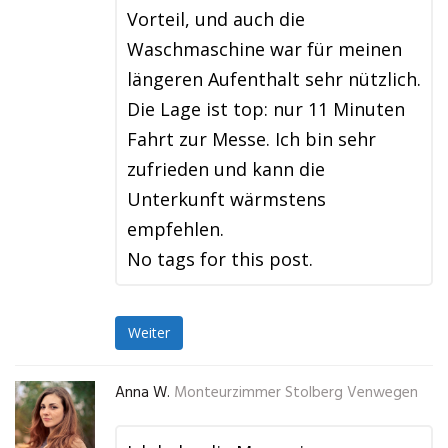
Vorteil, und auch die
Waschmaschine war für meinen
längeren Aufenthalt sehr nützlich.
Die Lage ist top: nur 11 Minuten
Fahrt zur Messe. Ich bin sehr
zufrieden und kann die
Unterkunft wärmstens
empfehlen.
No tags for this post.
Weiter
Anna W.
Monteurzimmer Stolberg Venwegen