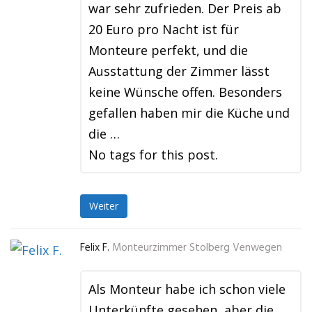
war sehr zufrieden. Der Preis ab
20 Euro pro Nacht ist für
Monteure perfekt, und die
Ausstattung der Zimmer lässt
keine Wünsche offen. Besonders
gefallen haben mir die Küche und
die …
No tags for this post.
Weiter
Felix F.
Monteurzimmer Stolberg Venwegen
Als Monteur habe ich schon viele
Unterkünfte gesehen, aber die