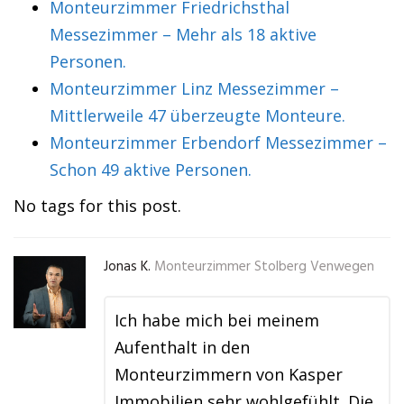
Monteurzimmer Friedrichsthal
Messezimmer – Mehr als 18 aktive
Personen.
Monteurzimmer Linz Messezimmer –
Mittlerweile 47 überzeugte Monteure.
Monteurzimmer Erbendorf Messezimmer –
Schon 49 aktive Personen.
No tags for this post.
Jonas K.
Monteurzimmer Stolberg Venwegen
Ich habe mich bei meinem
Aufenthalt in den
Monteurzimmern von Kasper
Immobilien sehr wohlgefühlt. Die