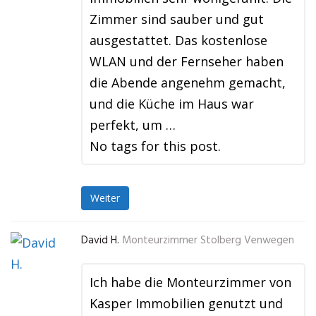
Zimmer sind sauber und gut
ausgestattet. Das kostenlose
WLAN und der Fernseher haben
die Abende angenehm gemacht,
und die Küche im Haus war
perfekt, um …
No tags for this post.
Weiter
David H.
Monteurzimmer Stolberg Venwegen
Ich habe die Monteurzimmer von
Kasper Immobilien genutzt und