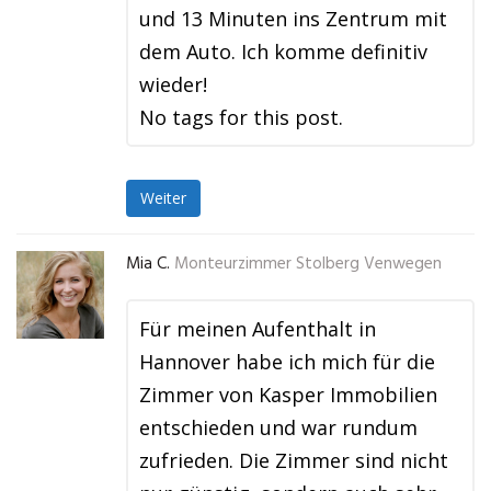
und 13 Minuten ins Zentrum mit
dem Auto. Ich komme definitiv
wieder!
No tags for this post.
Weiter
Mia C.
Monteurzimmer Stolberg Venwegen
Für meinen Aufenthalt in
Hannover habe ich mich für die
Zimmer von Kasper Immobilien
entschieden und war rundum
zufrieden. Die Zimmer sind nicht