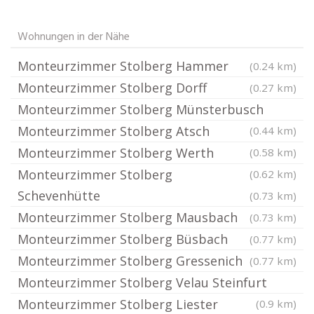
Wohnungen in der Nähe
Monteurzimmer Stolberg Hammer
(0.24 km)
Monteurzimmer Stolberg Dorff
(0.27 km)
Monteurzimmer Stolberg Münsterbusch
Monteurzimmer Stolberg Atsch
(0.44 km)
Monteurzimmer Stolberg Werth
(0.58 km)
Monteurzimmer Stolberg
(0.62 km)
Schevenhütte
(0.73 km)
Monteurzimmer Stolberg Mausbach
(0.73 km)
Monteurzimmer Stolberg Büsbach
(0.77 km)
Monteurzimmer Stolberg Gressenich
(0.77 km)
Monteurzimmer Stolberg Velau Steinfurt
Monteurzimmer Stolberg Liester
(0.9 km)