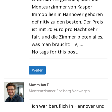
Monteurzimmer von Kasper
Immobilien in Hannover gehören
definitiv zu den besten. Der Preis
ist mit 20 Euro pro Nacht sehr
fair, und die Zimmer bieten alles,
was man braucht: TV, …
No tags for this post.
Weiter
Maximilian E.
Monteurzimmer Stolberg Venwegen
Ich war beruflich in Hannover und