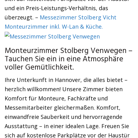
und ein Preis-Leistungs-Verhältnis, das
überzeugt. –
Messezimmer Stolberg Vicht
Monteurzimmer inkl. W-Lan & Küche.
Monteurzimmer Stolberg Venwegen –
Tauchen Sie ein in eine Atmosphäre
voller Gemütlichkeit.
Ihre Unterkunft in Hannover, die alles bietet –
herzlich willkommen! Unsere Zimmer bieten
Komfort für Monteure, Fachkräfte und
Messemitarbeiter gleichermaßen. Komfort,
einwandfreie Sauberkeit und hervorragende
Ausstattung – in einer idealen Lage. Freuen Sie
sich auf kostenlose Parkplätze vor der Haustür