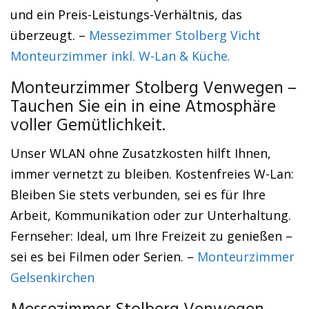
und ein Preis-Leistungs-Verhältnis, das
überzeugt. –
Messezimmer Stolberg Vicht
Monteurzimmer inkl. W-Lan & Küche.
Monteurzimmer Stolberg Venwegen –
Tauchen Sie ein in eine Atmosphäre
voller Gemütlichkeit.
Unser WLAN ohne Zusatzkosten hilft Ihnen,
immer vernetzt zu bleiben. Kostenfreies W-Lan:
Bleiben Sie stets verbunden, sei es für Ihre
Arbeit, Kommunikation oder zur Unterhaltung.
Fernseher: Ideal, um Ihre Freizeit zu genießen –
sei es bei Filmen oder Serien. –
Monteurzimmer
Gelsenkirchen