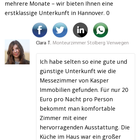
mehrere Monate – wir bieten Ihnen eine
erstklassige Unterkunft in Hannover. 0
Clara T.
Monteurzimmer Stolberg Venwegen
Ich habe selten so eine gute und
günstige Unterkunft wie die
Messezimmer von Kasper
Immobilien gefunden. Für nur 20
Euro pro Nacht pro Person
bekommt man komfortable
Zimmer mit einer
hervorragenden Ausstattung. Die
Küche im Haus war ein großer