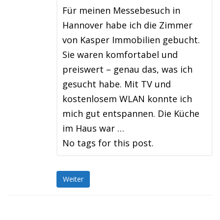
Für meinen Messebesuch in
Hannover habe ich die Zimmer
von Kasper Immobilien gebucht.
Sie waren komfortabel und
preiswert – genau das, was ich
gesucht habe. Mit TV und
kostenlosem WLAN konnte ich
mich gut entspannen. Die Küche
im Haus war …
No tags for this post.
Weiter