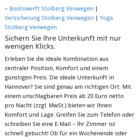
–
Bootswerft Stolberg Venwegen
|
Versicherung Stolberg Venwegen
|
Yoga
Stolberg Venwegen
Sichern Sie Ihre Unterkunft mit nur
wenigen Klicks.
Erleben Sie die ideale Kombination aus
zentraler Position, Komfort und einem
günstigen Preis. Die ideale Unterkunft in
Hannover? Sie sind genau am richtigen Ort. Mit
einem unschlagbaren Preis ab 20 Euro netto
pro Nacht (zzgl. MwSt.) bieten wir Ihnen
Komfort und Lage. Greifen Sie zum Telefon oder
schreiben Sie eine E-Mail – Ihr Zimmer ist
schnell gebucht! Ob für ein Wochenende oder