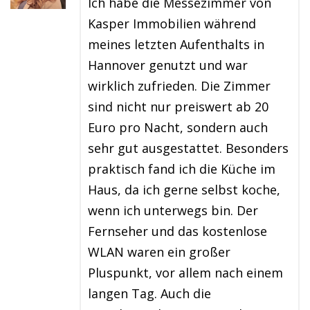
Ich habe die Messezimmer von
Kasper Immobilien während
meines letzten Aufenthalts in
Hannover genutzt und war
wirklich zufrieden. Die Zimmer
sind nicht nur preiswert ab 20
Euro pro Nacht, sondern auch
sehr gut ausgestattet. Besonders
praktisch fand ich die Küche im
Haus, da ich gerne selbst koche,
wenn ich unterwegs bin. Der
Fernseher und das kostenlose
WLAN waren ein großer
Pluspunkt, vor allem nach einem
langen Tag. Auch die