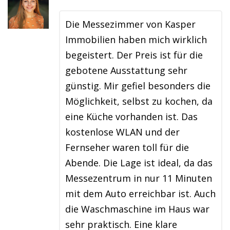
Die Messezimmer von Kasper
Immobilien haben mich wirklich
begeistert. Der Preis ist für die
gebotene Ausstattung sehr
günstig. Mir gefiel besonders die
Möglichkeit, selbst zu kochen, da
eine Küche vorhanden ist. Das
kostenlose WLAN und der
Fernseher waren toll für die
Abende. Die Lage ist ideal, da das
Messezentrum in nur 11 Minuten
mit dem Auto erreichbar ist. Auch
die Waschmaschine im Haus war
sehr praktisch. Eine klare