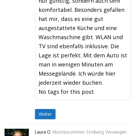
nur günstig, sondern auch sehr
komfortabel. Besonders gefallen
hat mir, dass es eine gut
ausgestattete Küche und eine
Waschmaschine gibt. WLAN und
TV sind ebenfalls inklusive. Die
Lage ist perfekt: Mit dem Auto ist
man in wenigen Minuten am
Messegelände. Ich würde hier
jederzeit wieder buchen.
No tags for this post.
Weiter
Laura O.
Monteurzimmer Stolberg Venwegen