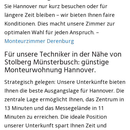
Sie Hannover nur kurz besuchen oder für
längere Zeit bleiben – wir bieten Ihnen faire
Konditionen. Dies macht unsere Zimmer zur
optimalen Wahl für jeden Anspruch. –
Monteurzimmer Derenburg
Für unsere Techniker in der Nähe von
Stolberg Münsterbusch: günstige
Monteurwohnung Hannover.
Strategisch gelegen: Unsere Unterkünfte bieten
Ihnen die beste Ausgangslage für Hannover. Die
zentrale Lage ermöglicht Ihnen, das Zentrum in
13 Minuten und das Messegelände in 11
Minuten zu erreichen. Die ideale Position
unserer Unterkunft spart Ihnen Zeit und