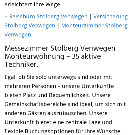
erleichtert Ihre Wege.
–
Reisebüro Stolberg Venwegen
|
Versicherung
Stolberg Venwegen
|
Monteurzimmer Stolberg
Venwegen
Messezimmer Stolberg Venwegen
Monteurwohnung – 35 aktive
Techniker.
Egal, ob Sie solo unterwegs sind oder mit
mehreren Personen – unsere Unterkünfte
bieten Platz und Bequemlichkeit. Unsere
Gemeinschaftsbereiche sind ideal, um sich mit
anderen Gästen auszutauschen. Unsere
Unterkunft bietet eine zentrale Lage und
flexible Buchungsoptionen für Ihre Wünsche.