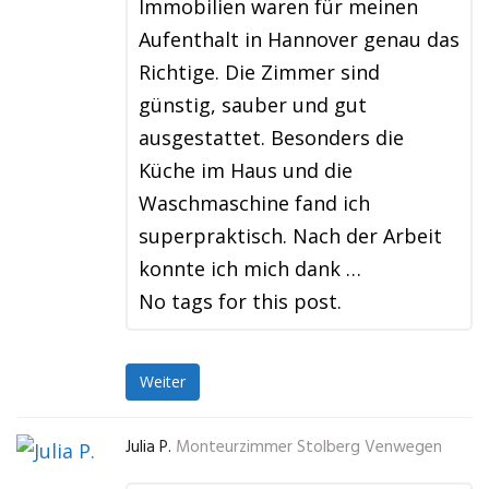
Immobilien waren für meinen
Aufenthalt in Hannover genau das
Richtige. Die Zimmer sind
günstig, sauber und gut
ausgestattet. Besonders die
Küche im Haus und die
Waschmaschine fand ich
superpraktisch. Nach der Arbeit
konnte ich mich dank …
No tags for this post.
Weiter
Julia P.
Monteurzimmer Stolberg Venwegen