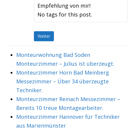
Empfehlung von mir!
No tags for this post.
Weiter
Monteurwohnung Bad Soden
Monteurzimmer – Julius ist überzeugt.
Monteurzimmer Horn Bad Meinberg
Messezimmer – Über 34 überzeugte
Techniker.
Monteurzimmer Reinach Messezimmer –
Bereits 10 treue Montagearbeiter.
Monteurzimmer Hannover für Techniker
aus Marienmünster