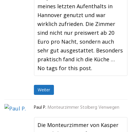
meines letzten Aufenthalts in
Hannover genutzt und war
wirklich zufrieden. Die Zimmer
sind nicht nur preiswert ab 20
Euro pro Nacht, sondern auch
sehr gut ausgestattet. Besonders
praktisch fand ich die Küche …
No tags for this post.
Weiter
Paul P.
Monteurzimmer Stolberg Venwegen
Die Monteurzimmer von Kasper