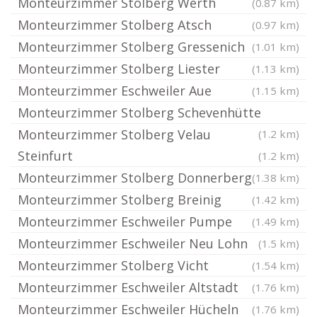
Monteurzimmer Stolberg Werth
(0.87 km)
Monteurzimmer Stolberg Atsch
(0.97 km)
Monteurzimmer Stolberg Gressenich
(1.01 km)
Monteurzimmer Stolberg Liester
(1.13 km)
Monteurzimmer Eschweiler Aue
(1.15 km)
Monteurzimmer Stolberg Schevenhütte
Monteurzimmer Stolberg Velau
(1.2 km)
Steinfurt
(1.2 km)
Monteurzimmer Stolberg Donnerberg
(1.38 km)
Monteurzimmer Stolberg Breinig
(1.42 km)
Monteurzimmer Eschweiler Pumpe
(1.49 km)
Monteurzimmer Eschweiler Neu Lohn
(1.5 km)
Monteurzimmer Stolberg Vicht
(1.54 km)
Monteurzimmer Eschweiler Altstadt
(1.76 km)
Monteurzimmer Eschweiler Hücheln
(1.76 km)