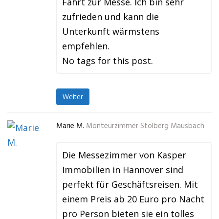
Fahrt zur Messe. Ich bin sehr
zufrieden und kann die
Unterkunft wärmstens
empfehlen.
No tags for this post.
Weiter
Marie M.
Monteurzimmer Stolberg Mausbach
Die Messezimmer von Kasper
Immobilien in Hannover sind
perfekt für Geschäftsreisen. Mit
einem Preis ab 20 Euro pro Nacht
pro Person bieten sie ein tolles