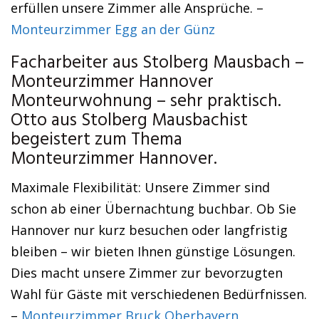
erfüllen unsere Zimmer alle Ansprüche. –
Monteurzimmer Egg an der Günz
Facharbeiter aus Stolberg Mausbach –
Monteurzimmer Hannover
Monteurwohnung – sehr praktisch.
Otto aus Stolberg Mausbachist
begeistert zum Thema
Monteurzimmer Hannover.
Maximale Flexibilität: Unsere Zimmer sind
schon ab einer Übernachtung buchbar. Ob Sie
Hannover nur kurz besuchen oder langfristig
bleiben – wir bieten Ihnen günstige Lösungen.
Dies macht unsere Zimmer zur bevorzugten
Wahl für Gäste mit verschiedenen Bedürfnissen.
–
Monteurzimmer Bruck Oberbayern