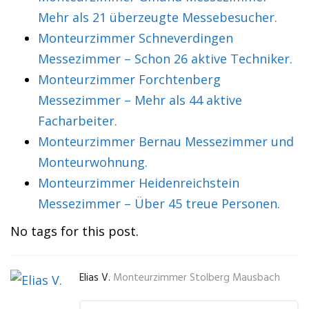
Mehr als 21 überzeugte Messebesucher.
Monteurzimmer Schneverdingen
Messezimmer – Schon 26 aktive Techniker.
Monteurzimmer Forchtenberg
Messezimmer – Mehr als 44 aktive
Facharbeiter.
Monteurzimmer Bernau Messezimmer und
Monteurwohnung.
Monteurzimmer Heidenreichstein
Messezimmer – Über 45 treue Personen.
No tags for this post.
Elias V.
Monteurzimmer Stolberg Mausbach