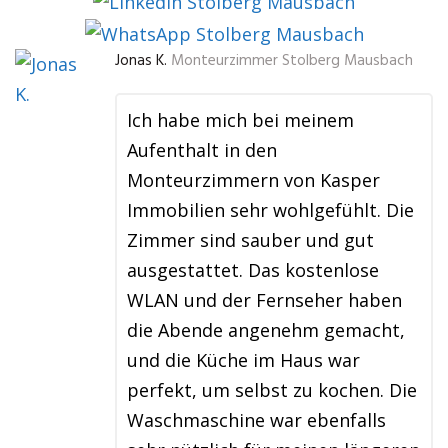
Jonas K.
Monteurzimmer Stolberg Mausbach
Ich habe mich bei meinem
Aufenthalt in den
Monteurzimmern von Kasper
Immobilien sehr wohlgefühlt. Die
Zimmer sind sauber und gut
ausgestattet. Das kostenlose
WLAN und der Fernseher haben
die Abende angenehm gemacht,
und die Küche im Haus war
perfekt, um selbst zu kochen. Die
Waschmaschine war ebenfalls