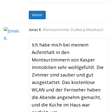
Weiter
Jonas K.
Monteurzimmer Stolberg Mausbach
Ich habe mich bei meinem
Aufenthalt in den
Monteurzimmern von Kasper
Immobilien sehr wohlgefühlt. Die
Zimmer sind sauber und gut
ausgestattet. Das kostenlose
WLAN und der Fernseher haben
die Abende angenehm gemacht,
und die Küche im Haus war