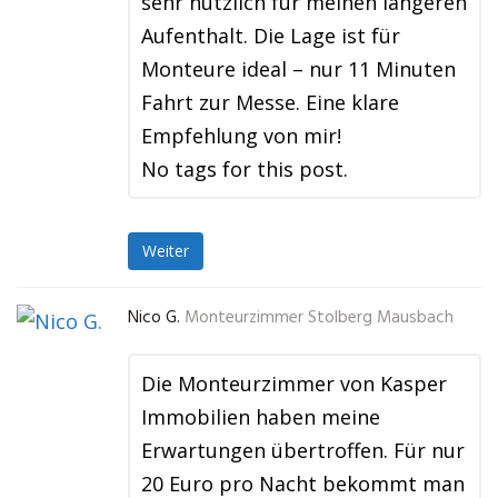
sehr nützlich für meinen längeren
Aufenthalt. Die Lage ist für
Monteure ideal – nur 11 Minuten
Fahrt zur Messe. Eine klare
Empfehlung von mir!
No tags for this post.
Weiter
Nico G.
Monteurzimmer Stolberg Mausbach
Die Monteurzimmer von Kasper
Immobilien haben meine
Erwartungen übertroffen. Für nur
20 Euro pro Nacht bekommt man