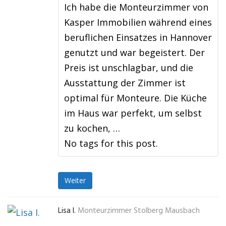
Ich habe die Monteurzimmer von
Kasper Immobilien während eines
beruflichen Einsatzes in Hannover
genutzt und war begeistert. Der
Preis ist unschlagbar, und die
Ausstattung der Zimmer ist
optimal für Monteure. Die Küche
im Haus war perfekt, um selbst
zu kochen, …
No tags for this post.
Weiter
Lisa I.
Monteurzimmer Stolberg Mausbach