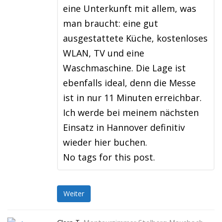
eine Unterkunft mit allem, was
man braucht: eine gut
ausgestattete Küche, kostenloses
WLAN, TV und eine
Waschmaschine. Die Lage ist
ebenfalls ideal, denn die Messe
ist in nur 11 Minuten erreichbar.
Ich werde bei meinem nächsten
Einsatz in Hannover definitiv
wieder hier buchen.
No tags for this post.
Weiter