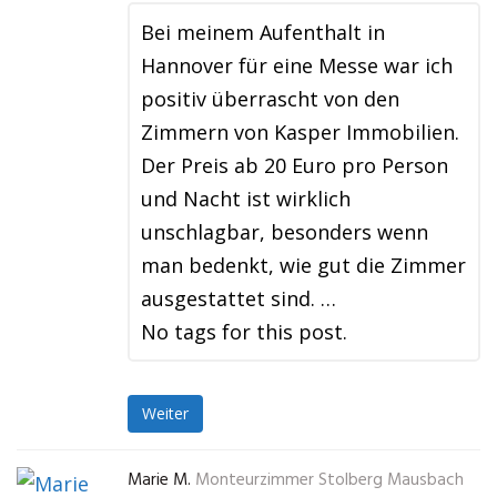
Bei meinem Aufenthalt in
Hannover für eine Messe war ich
positiv überrascht von den
Zimmern von Kasper Immobilien.
Der Preis ab 20 Euro pro Person
und Nacht ist wirklich
unschlagbar, besonders wenn
man bedenkt, wie gut die Zimmer
ausgestattet sind. …
No tags for this post.
Weiter
Marie M.
Monteurzimmer Stolberg Mausbach