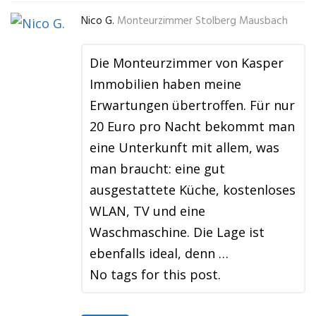
Nico G.
Monteurzimmer Stolberg Mausbach
Die Monteurzimmer von Kasper
Immobilien haben meine
Erwartungen übertroffen. Für nur
20 Euro pro Nacht bekommt man
eine Unterkunft mit allem, was
man braucht: eine gut
ausgestattete Küche, kostenloses
WLAN, TV und eine
Waschmaschine. Die Lage ist
ebenfalls ideal, denn …
No tags for this post.