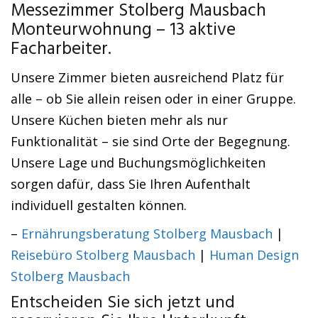
Messezimmer Stolberg Mausbach
Monteurwohnung – 13 aktive
Facharbeiter.
Unsere Zimmer bieten ausreichend Platz für
alle – ob Sie allein reisen oder in einer Gruppe.
Unsere Küchen bieten mehr als nur
Funktionalität – sie sind Orte der Begegnung.
Unsere Lage und Buchungsmöglichkeiten
sorgen dafür, dass Sie Ihren Aufenthalt
individuell gestalten können.
–
Ernährungsberatung Stolberg Mausbach
|
Reisebüro Stolberg Mausbach
|
Human Design
Stolberg Mausbach
Entscheiden Sie sich jetzt und