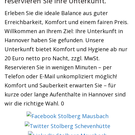
reservieren Sie Ihre Unterkunft.
Erleben Sie die ideale Balance aus guter
Erreichbarkeit, Komfort und einem fairen Preis.
Willkommen an Ihrem Ziel: Ihre Unterkunft in
Hannover haben Sie gefunden. Unsere
Unterkunft bietet Komfort und Hygiene ab nur
20 Euro netto pro Nacht, zzgl. MwSt.
Reservieren Sie in wenigen Minuten – per
Telefon oder E-Mail unkompliziert möglich!
Komfort und Sauberkeit erwarten Sie – für
kurze oder lange Aufenthalte in Hannover sind
wir die richtige Wahl. 0