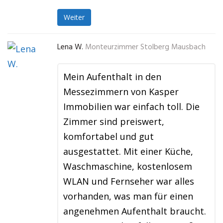
Weiter
Lena W.
Monteurzimmer Stolberg Mausbach
Mein Aufenthalt in den
Messezimmern von Kasper
Immobilien war einfach toll. Die
Zimmer sind preiswert,
komfortabel und gut
ausgestattet. Mit einer Küche,
Waschmaschine, kostenlosem
WLAN und Fernseher war alles
vorhanden, was man für einen
angenehmen Aufenthalt braucht.