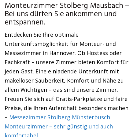
Monteurzimmer Stolberg Mausbach –
Bei uns dürfen Sie ankommen und
entspannen.
Entdecken Sie Ihre optimale
Unterkunftsmöglichkeit für Monteur- und
Messezimmer in Hannover. Ob Hostess oder
Fachkraft – unsere Zimmer bieten Komfort für
jeden Gast. Eine einladende Unterkunft mit
makelloser Sauberkeit, Komfort und Nähe zu
allem Wichtigen – das sind unsere Zimmer.
Freuen Sie sich auf Gratis-Parkplätze und faire
Preise, die Ihren Aufenthalt besonders machen.
–
Messezimmer Stolberg Münsterbusch
Monteurzimmer – sehr günstig und auch
komfortabel.