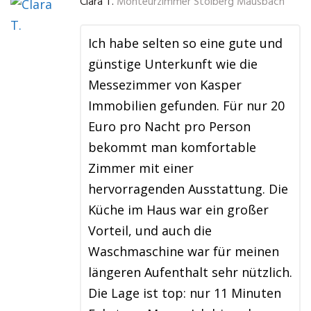
Clara T.
Monteurzimmer Stolberg Mausbach
Ich habe selten so eine gute und
günstige Unterkunft wie die
Messezimmer von Kasper
Immobilien gefunden. Für nur 20
Euro pro Nacht pro Person
bekommt man komfortable
Zimmer mit einer
hervorragenden Ausstattung. Die
Küche im Haus war ein großer
Vorteil, und auch die
Waschmaschine war für meinen
längeren Aufenthalt sehr nützlich.
Die Lage ist top: nur 11 Minuten