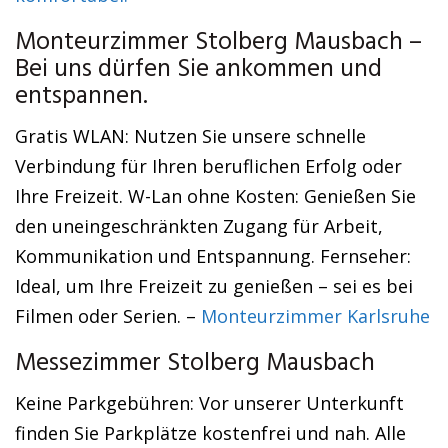
Monteurzimmer Stolberg Mausbach –
Bei uns dürfen Sie ankommen und
entspannen.
Gratis WLAN: Nutzen Sie unsere schnelle
Verbindung für Ihren beruflichen Erfolg oder
Ihre Freizeit. W-Lan ohne Kosten: Genießen Sie
den uneingeschränkten Zugang für Arbeit,
Kommunikation und Entspannung. Fernseher:
Ideal, um Ihre Freizeit zu genießen – sei es bei
Filmen oder Serien. –
Monteurzimmer Karlsruhe
Messezimmer Stolberg Mausbach
Keine Parkgebühren: Vor unserer Unterkunft
finden Sie Parkplätze kostenfrei und nah. Alle