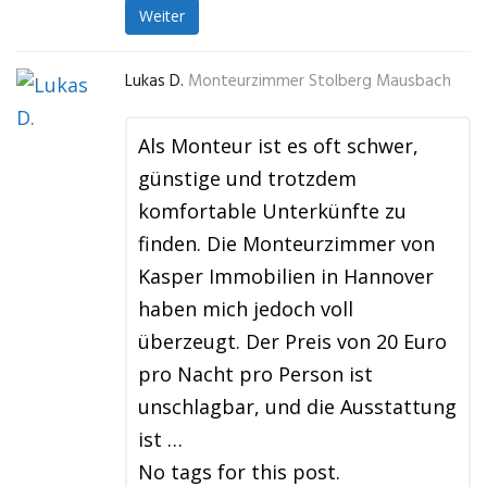
Weiter
Lukas D.
Monteurzimmer Stolberg Mausbach
Als Monteur ist es oft schwer,
günstige und trotzdem
komfortable Unterkünfte zu
finden. Die Monteurzimmer von
Kasper Immobilien in Hannover
haben mich jedoch voll
überzeugt. Der Preis von 20 Euro
pro Nacht pro Person ist
unschlagbar, und die Ausstattung
ist …
No tags for this post.