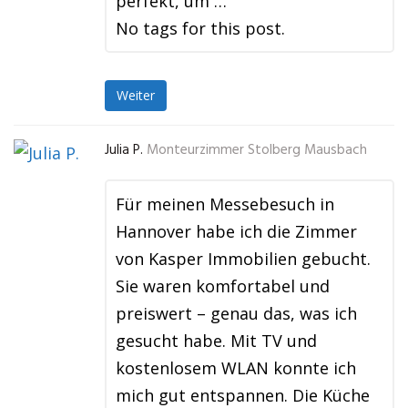
perfekt, um …
No tags for this post.
Weiter
Julia P.
Monteurzimmer Stolberg Mausbach
Für meinen Messebesuch in
Hannover habe ich die Zimmer
von Kasper Immobilien gebucht.
Sie waren komfortabel und
preiswert – genau das, was ich
gesucht habe. Mit TV und
kostenlosem WLAN konnte ich
mich gut entspannen. Die Küche