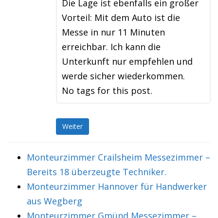
Die Lage ist ebenfalls ein großer
Vorteil: Mit dem Auto ist die
Messe in nur 11 Minuten
erreichbar. Ich kann die
Unterkunft nur empfehlen und
werde sicher wiederkommen.
No tags for this post.
Weiter
Monteurzimmer Crailsheim Messezimmer –
Bereits 18 überzeugte Techniker.
Monteurzimmer Hannover für Handwerker
aus Wegberg
Monteurzimmer Gmünd Messezimmer –