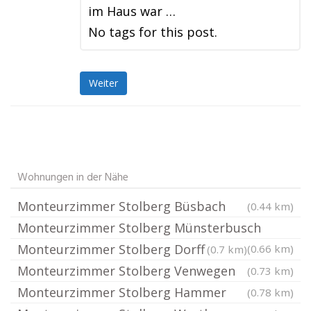
im Haus war …
No tags for this post.
Weiter
Wohnungen in der Nähe
Monteurzimmer Stolberg Büsbach
(0.44 km)
Monteurzimmer Stolberg Münsterbusch
Monteurzimmer Stolberg Dorff
(0.66 km)
(0.7 km)
Monteurzimmer Stolberg Venwegen
(0.73 km)
Monteurzimmer Stolberg Hammer
(0.78 km)