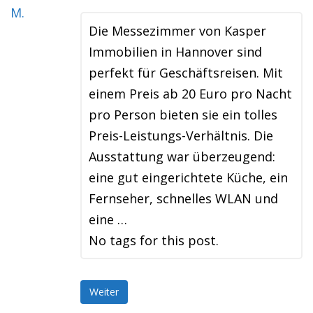
Die Messezimmer von Kasper
Immobilien in Hannover sind
perfekt für Geschäftsreisen. Mit
einem Preis ab 20 Euro pro Nacht
pro Person bieten sie ein tolles
Preis-Leistungs-Verhältnis. Die
Ausstattung war überzeugend:
eine gut eingerichtete Küche, ein
Fernseher, schnelles WLAN und
eine …
No tags for this post.
Weiter