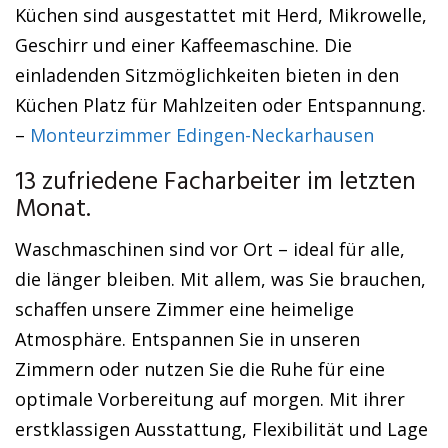
Küchen sind ausgestattet mit Herd, Mikrowelle,
Geschirr und einer Kaffeemaschine. Die
einladenden Sitzmöglichkeiten bieten in den
Küchen Platz für Mahlzeiten oder Entspannung.
–
Monteurzimmer Edingen-Neckarhausen
13 zufriedene Facharbeiter im letzten
Monat.
Waschmaschinen sind vor Ort – ideal für alle,
die länger bleiben. Mit allem, was Sie brauchen,
schaffen unsere Zimmer eine heimelige
Atmosphäre. Entspannen Sie in unseren
Zimmern oder nutzen Sie die Ruhe für eine
optimale Vorbereitung auf morgen. Mit ihrer
erstklassigen Ausstattung, Flexibilität und Lage