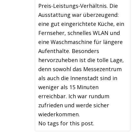
Preis-Leistungs-Verhältnis. Die
Ausstattung war überzeugend:
eine gut eingerichtete Küche, ein
Fernseher, schnelles WLAN und
eine Waschmaschine für längere
Aufenthalte. Besonders
hervorzuheben ist die tolle Lage,
denn sowohl das Messezentrum
als auch die Innenstadt sind in
weniger als 15 Minuten
erreichbar. Ich war rundum
zufrieden und werde sicher
wiederkommen.
No tags for this post.