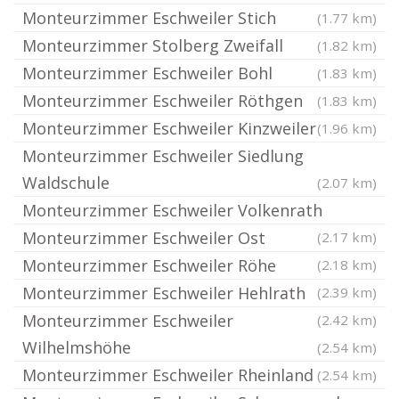
Monteurzimmer Eschweiler Stich
(1.77 km)
Monteurzimmer Stolberg Zweifall
(1.82 km)
Monteurzimmer Eschweiler Bohl
(1.83 km)
Monteurzimmer Eschweiler Röthgen
(1.83 km)
Monteurzimmer Eschweiler Kinzweiler
(1.96 km)
Monteurzimmer Eschweiler Siedlung
Waldschule
(2.07 km)
Monteurzimmer Eschweiler Volkenrath
Monteurzimmer Eschweiler Ost
(2.17 km)
Monteurzimmer Eschweiler Röhe
(2.18 km)
Monteurzimmer Eschweiler Hehlrath
(2.39 km)
Monteurzimmer Eschweiler
(2.42 km)
Wilhelmshöhe
(2.54 km)
Monteurzimmer Eschweiler Rheinland
(2.54 km)