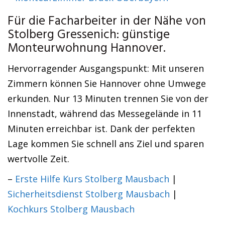
Für die Facharbeiter in der Nähe von
Stolberg Gressenich: günstige
Monteurwohnung Hannover.
Hervorragender Ausgangspunkt: Mit unseren
Zimmern können Sie Hannover ohne Umwege
erkunden. Nur 13 Minuten trennen Sie von der
Innenstadt, während das Messegelände in 11
Minuten erreichbar ist. Dank der perfekten
Lage kommen Sie schnell ans Ziel und sparen
wertvolle Zeit.
–
Erste Hilfe Kurs Stolberg Mausbach
|
Sicherheitsdienst Stolberg Mausbach
|
Kochkurs Stolberg Mausbach