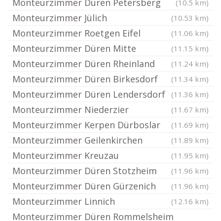
Monteurzimmer Düren Petersberg
(10.5 km)
Monteurzimmer Jülich
(10.53 km)
Monteurzimmer Roetgen Eifel
(11.06 km)
Monteurzimmer Düren Mitte
(11.15 km)
Monteurzimmer Düren Rheinland
(11.24 km)
Monteurzimmer Düren Birkesdorf
(11.34 km)
Monteurzimmer Düren Lendersdorf
(11.36 km)
Monteurzimmer Niederzier
(11.67 km)
Monteurzimmer Kerpen Dürboslar
(11.69 km)
Monteurzimmer Geilenkirchen
(11.89 km)
Monteurzimmer Kreuzau
(11.95 km)
Monteurzimmer Düren Stotzheim
(11.96 km)
Monteurzimmer Düren Gürzenich
(11.96 km)
Monteurzimmer Linnich
(12.16 km)
Monteurzimmer Düren Rommelsheim