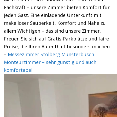
Fachkraft – unsere Zimmer bieten Komfort für
jeden Gast. Eine einladende Unterkunft mit
makelloser Sauberkeit, Komfort und Nähe zu
allem Wichtigen – das sind unsere Zimmer.
Freuen Sie sich auf Gratis-Parkplätze und faire
Preise, die Ihren Aufenthalt besonders machen.
–
Messezimmer Stolberg Münsterbusch
Monteurzimmer – sehr günstig und auch
komfortabel.