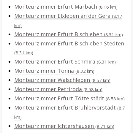
Monteurzimmer Erfurt Marbach
(8.16 km)
Monteurzimmer Elxleben an der Gera
(8.17
km)
Monteurzimmer Erfurt Bischleben
(8.31 km)
Monteurzimmer Erfurt Bischleben Stedten
(8.31 km)
Monteurzimmer Erfurt Schmira
(8.31 km)
Monteurzimmer Tonna
(8.32 km)
Monteurzimmer Walschleben
(8.57 km)
Monteurzimmer Petriroda
(8.58 km)
Monteurzimmer Erfurt Töttelstädt
(8.58 km)
Monteurzimmer Erfurt Brühlervorstadt
(8.7
km)
Monteurzimmer Ichtershausen
(8.71 km)