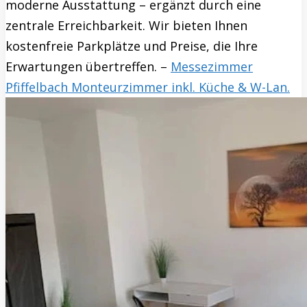
moderne Ausstattung – ergänzt durch eine
zentrale Erreichbarkeit. Wir bieten Ihnen
kostenfreie Parkplätze und Preise, die Ihre
Erwartungen übertreffen. –
Messezimmer
Pfiffelbach Monteurzimmer inkl. Küche & W-Lan.