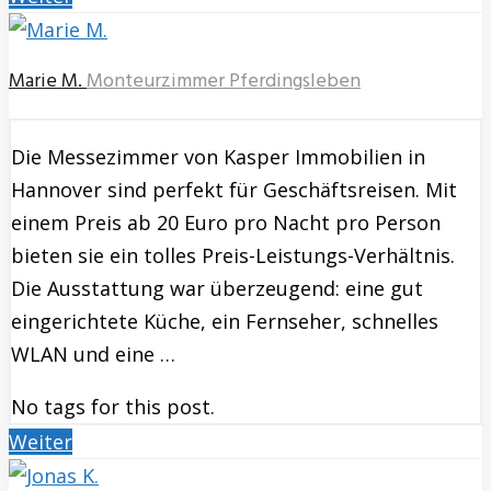
Marie M.
Monteurzimmer Pferdingsleben
Die Messezimmer von Kasper Immobilien in
Hannover sind perfekt für Geschäftsreisen. Mit
einem Preis ab 20 Euro pro Nacht pro Person
bieten sie ein tolles Preis-Leistungs-Verhältnis.
Die Ausstattung war überzeugend: eine gut
eingerichtete Küche, ein Fernseher, schnelles
WLAN und eine …
No tags for this post.
Weiter