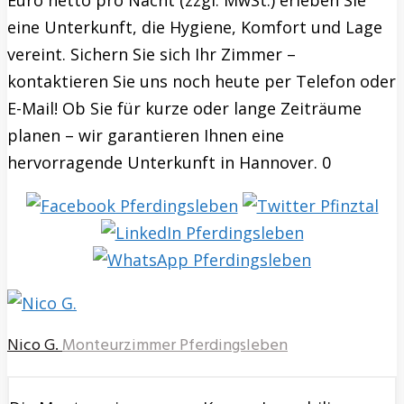
Euro netto pro Nacht (zzgl. MwSt.) erleben Sie
eine Unterkunft, die Hygiene, Komfort und Lage
vereint. Sichern Sie sich Ihr Zimmer –
kontaktieren Sie uns noch heute per Telefon oder
E-Mail! Ob Sie für kurze oder lange Zeiträume
planen – wir garantieren Ihnen eine
hervorragende Unterkunft in Hannover. 0
Nico G.
Monteurzimmer Pferdingsleben