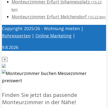
Monteurzimmer Erfurt Johannesplatz
(10.22
km)
Monteurzimmer Erfurt Melchendorf
(10.22 km)
Copyright 2025/26 - Wohnung mieten |
Rohrexperten
|
Online Marketing
|
9.8.2026
×
Finden Sie jetzt das passende
Monteurzimmer in der Nähe!