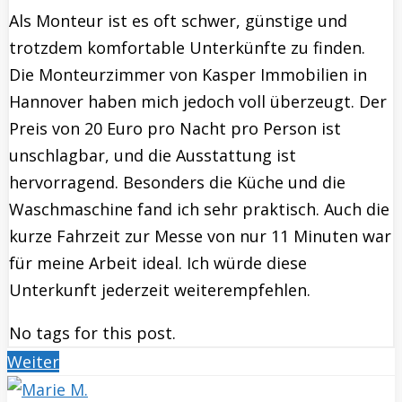
Als Monteur ist es oft schwer, günstige und
trotzdem komfortable Unterkünfte zu finden.
Die Monteurzimmer von Kasper Immobilien in
Hannover haben mich jedoch voll überzeugt. Der
Preis von 20 Euro pro Nacht pro Person ist
unschlagbar, und die Ausstattung ist
hervorragend. Besonders die Küche und die
Waschmaschine fand ich sehr praktisch. Auch die
kurze Fahrzeit zur Messe von nur 11 Minuten war
für meine Arbeit ideal. Ich würde diese
Unterkunft jederzeit weiterempfehlen.
No tags for this post.
Weiter