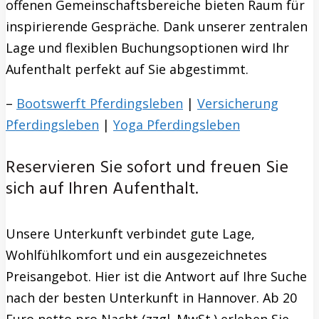
offenen Gemeinschaftsbereiche bieten Raum für
inspirierende Gespräche. Dank unserer zentralen
Lage und flexiblen Buchungsoptionen wird Ihr
Aufenthalt perfekt auf Sie abgestimmt.
–
Bootswerft Pferdingsleben
|
Versicherung
Pferdingsleben
|
Yoga Pferdingsleben
Reservieren Sie sofort und freuen Sie
sich auf Ihren Aufenthalt.
Unsere Unterkunft verbindet gute Lage,
Wohlfühlkomfort und ein ausgezeichnetes
Preisangebot. Hier ist die Antwort auf Ihre Suche
nach der besten Unterkunft in Hannover. Ab 20