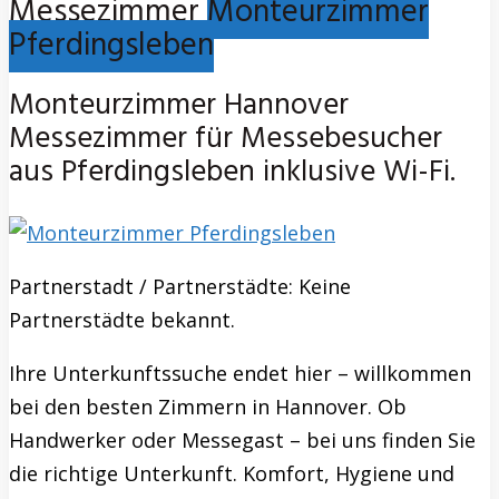
Messezimmer
Monteurzimmer
Pferdingsleben
Monteurzimmer Hannover
Messezimmer für Messebesucher
aus Pferdingsleben inklusive Wi-Fi.
Partnerstadt / Partnerstädte: Keine
Partnerstädte bekannt.
Ihre Unterkunftssuche endet hier – willkommen
bei den besten Zimmern in Hannover. Ob
Handwerker oder Messegast – bei uns finden Sie
die richtige Unterkunft. Komfort, Hygiene und