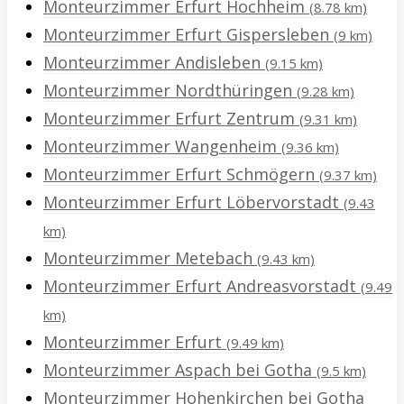
Monteurzimmer Erfurt Hochheim
(8.78 km)
Monteurzimmer Erfurt Gispersleben
(9 km)
Monteurzimmer Andisleben
(9.15 km)
Monteurzimmer Nordthüringen
(9.28 km)
Monteurzimmer Erfurt Zentrum
(9.31 km)
Monteurzimmer Wangenheim
(9.36 km)
Monteurzimmer Erfurt Schmögern
(9.37 km)
Monteurzimmer Erfurt Löbervorstadt
(9.43
km)
Monteurzimmer Metebach
(9.43 km)
Monteurzimmer Erfurt Andreasvorstadt
(9.49
km)
Monteurzimmer Erfurt
(9.49 km)
Monteurzimmer Aspach bei Gotha
(9.5 km)
Monteurzimmer Hohenkirchen bei Gotha