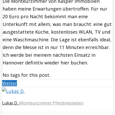
Die Monteurzimmer von Kasper Immobilien
haben meine Erwartungen übertroffen. Für nur
20 Euro pro Nacht bekommt man eine
Unterkunft mit allem, was man braucht: eine gut
ausgestattete Küche, kostenloses WLAN, TV und
eine Waschmaschine. Die Lage ist ebenfalls ideal,
denn die Messe ist in nur 11 Minuten erreichbar.
Ich werde bei meinem nächsten Einsatz in
Hannover definitiv wieder hier buchen.
No tags for this post.
Weiter
Lukas D.
Monteurzimmer Pferdingsleben