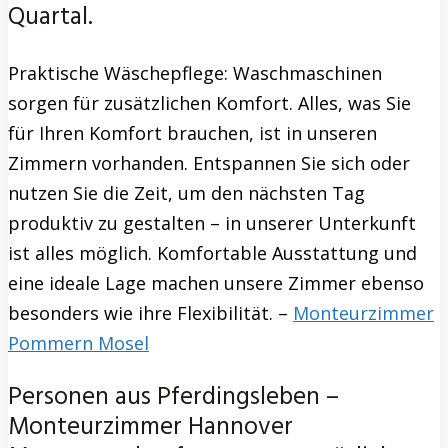
Quartal.
Praktische Wäschepflege: Waschmaschinen
sorgen für zusätzlichen Komfort. Alles, was Sie
für Ihren Komfort brauchen, ist in unseren
Zimmern vorhanden. Entspannen Sie sich oder
nutzen Sie die Zeit, um den nächsten Tag
produktiv zu gestalten – in unserer Unterkunft
ist alles möglich. Komfortable Ausstattung und
eine ideale Lage machen unsere Zimmer ebenso
besonders wie ihre Flexibilität. –
Monteurzimmer
Pommern Mosel
Personen aus Pferdingsleben –
Monteurzimmer Hannover