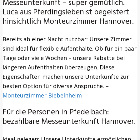
Messeunterkunft – super gemütlich.
Luca aus Pferdingslebenist begeistert
hinsichtlich Monteurzimmer Hannover.
Bereits ab einer Nacht nutzbar: Unsere Zimmer
sind ideal für flexible Aufenthalte. Ob für ein paar
Tage oder viele Wochen – unsere Rabatte bei
längeren Aufenthalten überzeugen. Diese
Eigenschaften machen unsere Unterkünfte zur
besten Option für diverse Ansprüche. –
Monteurzimmer Biebelnheim
Für die Personen in Pfedelbach:
bezahlbare Messeunterkunft Hannover.
Ideal gelegen: Unsere Unterkünfte ermöglichen