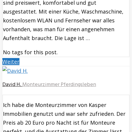
sind preiswert, komfortabel und gut
ausgestattet. Mit einer Küche, Waschmaschine,
kostenlosem WLAN und Fernseher war alles
vorhanden, was man für einen angenehmen
Aufenthalt braucht. Die Lage ist …
No tags for this post.
Weiter
David H.
Monteurzimmer Pferdingsleben
Ich habe die Monteurzimmer von Kasper
Immobilien genutzt und war sehr zufrieden. Der
Preis ab 20 Euro pro Nacht ist für Monteure
perfekt, und die Ausstattung der Zimmer lässt