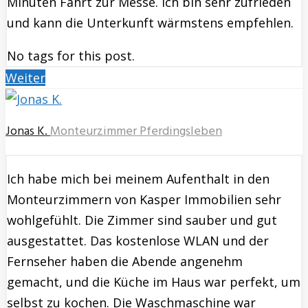
Minuten Fahrt zur Messe. Ich bin sehr zufrieden
und kann die Unterkunft wärmstens empfehlen.
No tags for this post.
Weiter
Jonas K.
Monteurzimmer Pferdingsleben
Ich habe mich bei meinem Aufenthalt in den
Monteurzimmern von Kasper Immobilien sehr
wohlgefühlt. Die Zimmer sind sauber und gut
ausgestattet. Das kostenlose WLAN und der
Fernseher haben die Abende angenehm
gemacht, und die Küche im Haus war perfekt, um
selbst zu kochen. Die Waschmaschine war