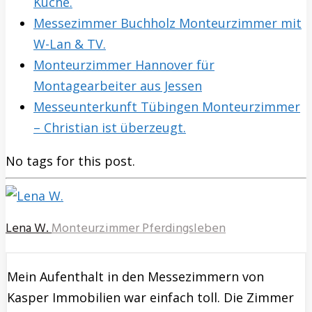
Küche.
Messezimmer Buchholz Monteurzimmer mit
W-Lan & TV.
Monteurzimmer Hannover für
Montagearbeiter aus Jessen
Messeunterkunft Tübingen Monteurzimmer
– Christian ist überzeugt.
No tags for this post.
Lena W.
Monteurzimmer Pferdingsleben
Mein Aufenthalt in den Messezimmern von
Kasper Immobilien war einfach toll. Die Zimmer