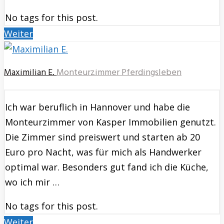
No tags for this post.
Weiter
Maximilian E.
Monteurzimmer Pferdingsleben
Ich war beruflich in Hannover und habe die
Monteurzimmer von Kasper Immobilien genutzt.
Die Zimmer sind preiswert und starten ab 20
Euro pro Nacht, was für mich als Handwerker
optimal war. Besonders gut fand ich die Küche,
wo ich mir …
No tags for this post.
Weiter