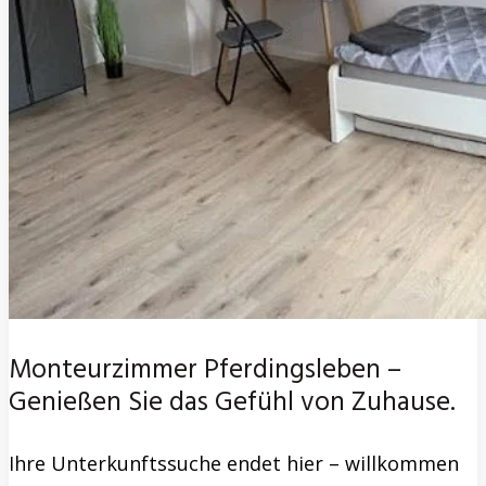
Monteurzimmer Pferdingsleben –
Genießen Sie das Gefühl von Zuhause.
Ihre Unterkunftssuche endet hier – willkommen