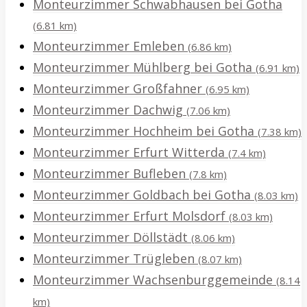
Monteurzimmer Schwabhausen bei Gotha
(6.81 km)
Monteurzimmer Emleben
(6.86 km)
Monteurzimmer Mühlberg bei Gotha
(6.91 km)
Monteurzimmer Großfahner
(6.95 km)
Monteurzimmer Dachwig
(7.06 km)
Monteurzimmer Hochheim bei Gotha
(7.38 km)
Monteurzimmer Erfurt Witterda
(7.4 km)
Monteurzimmer Bufleben
(7.8 km)
Monteurzimmer Goldbach bei Gotha
(8.03 km)
Monteurzimmer Erfurt Molsdorf
(8.03 km)
Monteurzimmer Döllstädt
(8.06 km)
Monteurzimmer Trügleben
(8.07 km)
Monteurzimmer Wachsenburggemeinde
(8.14
km)