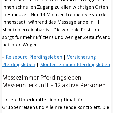
Ihnen schnellen Zugang zu allen wichtigen Orten
in Hannover. Nur 13 Minuten trennen Sie von der
Innenstadt, während das Messegelände in 11
Minuten erreichbar ist. Die zentrale Position
sorgt für mehr Effizienz und weniger Zeitaufwand
bei Ihren Wegen.
–
Reisebüro Pferdingsleben
|
Versicherung
Pferdingsleben
|
Monteurzimmer Pferdingsleben
Messezimmer Pferdingsleben
Messeunterkunft – 12 aktive Personen.
Unsere Unterkünfte sind optimal für
Gruppenreisen und Alleinreisende konzipiert. Die