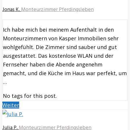
Jonas K.
Monteurzimmer Pferdingsleben
Ich habe mich bei meinem Aufenthalt in den
Monteurzimmern von Kasper Immobilien sehr
wohlgefühlt. Die Zimmer sind sauber und gut
ausgestattet. Das kostenlose WLAN und der
Fernseher haben die Abende angenehm
gemacht, und die Küche im Haus war perfekt, um
…
No tags for this post.
Weiter
Julia P.
Monteurzimmer Pferdingsleben