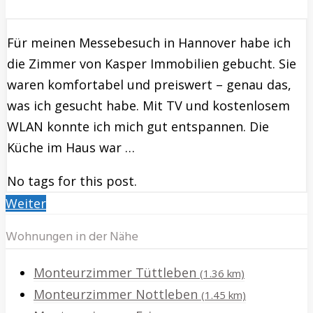
Für meinen Messebesuch in Hannover habe ich
die Zimmer von Kasper Immobilien gebucht. Sie
waren komfortabel und preiswert – genau das,
was ich gesucht habe. Mit TV und kostenlosem
WLAN konnte ich mich gut entspannen. Die
Küche im Haus war …
No tags for this post.
Weiter
Wohnungen in der Nähe
Monteurzimmer Tüttleben
(1.36 km)
Monteurzimmer Nottleben
(1.45 km)