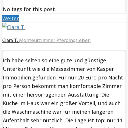
No tags for this post.
Weiter
Clara T.
Monteurzimmer Pferdingsleben
Ich habe selten so eine gute und günstige
Unterkunft wie die Messezimmer von Kasper
Immobilien gefunden. Für nur 20 Euro pro Nacht
pro Person bekommt man komfortable Zimmer
mit einer hervorragenden Ausstattung. Die
Küche im Haus war ein großer Vorteil, und auch
die Waschmaschine war für meinen längeren
Aufenthalt sehr nützlich. Die Lage ist top: nur 11