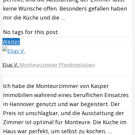
keine Wünsche offen. Besonders gefallen haben
mir die Küche und die …
No tags for this post.
Weiter
Elias V.
Monteurzimmer Pferdingsleben
Ich habe die Monteurzimmer von Kasper
Immobilien während eines beruflichen Einsatzes
in Hannover genutzt und war begeistert. Der
Preis ist unschlagbar, und die Ausstattung der
Zimmer ist optimal für Monteure. Die Küche im
Haus war perfekt, um selbst zu kochen, …