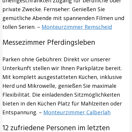
uneingeschränkten Zugang für berufliche oder
private Zwecke. Fernseher: Genießen Sie
gemütliche Abende mit spannenden Filmen und
tollen Serien. –
Monteurzimmer Remscheid
Messezimmer Pferdingsleben
Parken ohne Gebühren: Direkt vor unserer
Unterkunft stellen wir Ihnen Parkplätze bereit.
Mit komplett ausgestatteten Küchen, inklusive
Herd und Mikrowelle, genießen Sie maximale
Flexibilität. Die einladenden Sitzmöglichkeiten
bieten in den Küchen Platz für Mahlzeiten oder
Entspannung. –
Monteurzimmer Calberlah
12 zufriedene Personen im letzten