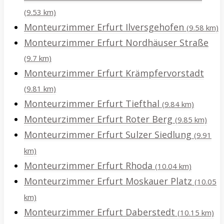
(9.53 km)
Monteurzimmer Erfurt Ilversgehofen
(9.58 km)
Monteurzimmer Erfurt Nordhäuser Straße
(9.7 km)
Monteurzimmer Erfurt Krämpfervorstadt
(9.81 km)
Monteurzimmer Erfurt Tiefthal
(9.84 km)
Monteurzimmer Erfurt Roter Berg
(9.85 km)
Monteurzimmer Erfurt Sulzer Siedlung
(9.91
km)
Monteurzimmer Erfurt Rhoda
(10.04 km)
Monteurzimmer Erfurt Moskauer Platz
(10.05
km)
Monteurzimmer Erfurt Daberstedt
(10.15 km)