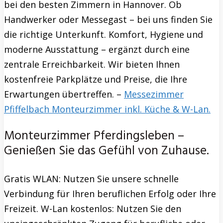
bei den besten Zimmern in Hannover. Ob
Handwerker oder Messegast – bei uns finden Sie
die richtige Unterkunft. Komfort, Hygiene und
moderne Ausstattung – ergänzt durch eine
zentrale Erreichbarkeit. Wir bieten Ihnen
kostenfreie Parkplätze und Preise, die Ihre
Erwartungen übertreffen. –
Messezimmer
Pfiffelbach Monteurzimmer inkl. Küche & W-Lan.
Monteurzimmer Pferdingsleben –
Genießen Sie das Gefühl von Zuhause.
Gratis WLAN: Nutzen Sie unsere schnelle
Verbindung für Ihren beruflichen Erfolg oder Ihre
Freizeit. W-Lan kostenlos: Nutzen Sie den