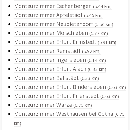
Monteurzimmer Eschenbergen
(5.44 km)
Monteurzimmer Apfelstädt
(5.45 km)
Monteurzimmer Neudietendorf
(5.56 km)
Monteurzimmer Molschleben
(5.77 km)
Monteurzimmer Erfurt Ermstedt
(5.91 km)
Monteurzimmer Remstädt
(5.92 km)
Monteurzimmer Ingersleben
(6.14 km)
Monteurzimmer Erfurt Alach
(6.33 km)
Monteurzimmer Ballstädt
(6.33 km)
Monteurzimmer Erfurt Bindersleben
(6.63 km)
Monteurzimmer Erfurt Frienstedt
(6.63 km)
Monteurzimmer Warza
(6.75 km)
Monteurzimmer Westhausen bei Gotha
(6.75
km)