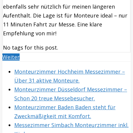
ebenfalls sehr nützlich für meinen längeren
Aufenthalt. Die Lage ist für Monteure ideal – nur
11 Minuten Fahrt zur Messe. Eine klare
Empfehlung von mir!
No tags for this post.
Weiter
Monteurzimmer Hochheim Messezimmer –
Über 31 aktive Monteure.
Monteurzimmer Düsseldorf Messezimmer –
Schon 20 treue Messebesucher.
Monteurzimmer Baden Baden steht für
Zweckmäßigkeit mit Komfort.
Messezimmer Simbach Monteurzimmer inkl.