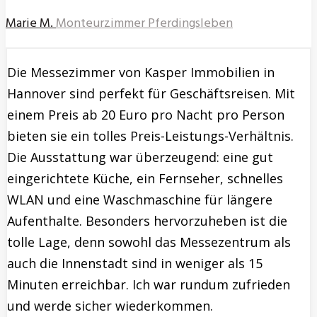
Marie M.
Monteurzimmer Pferdingsleben
Die Messezimmer von Kasper Immobilien in
Hannover sind perfekt für Geschäftsreisen. Mit
einem Preis ab 20 Euro pro Nacht pro Person
bieten sie ein tolles Preis-Leistungs-Verhältnis.
Die Ausstattung war überzeugend: eine gut
eingerichtete Küche, ein Fernseher, schnelles
WLAN und eine Waschmaschine für längere
Aufenthalte. Besonders hervorzuheben ist die
tolle Lage, denn sowohl das Messezentrum als
auch die Innenstadt sind in weniger als 15
Minuten erreichbar. Ich war rundum zufrieden
und werde sicher wiederkommen.