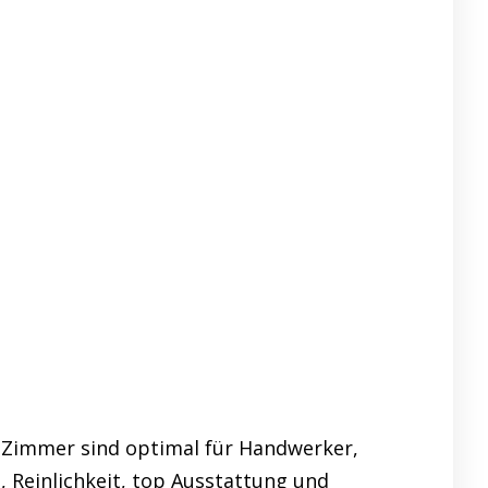
 Zimmer sind optimal für Handwerker,
 Reinlichkeit, top Ausstattung und