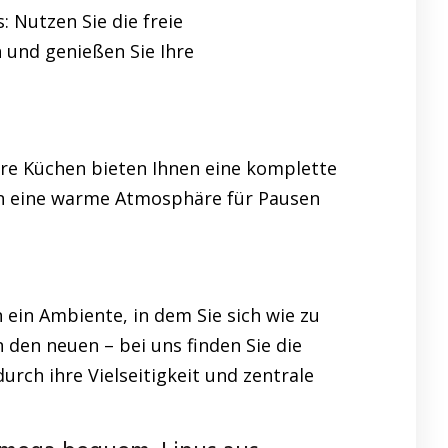
 Nutzen Sie die freie
n und genießen Sie Ihre
ere Küchen bieten Ihnen eine komplette
fen eine warme Atmosphäre für Pausen
 ein Ambiente, in dem Sie sich wie zu
 den neuen – bei uns finden Sie die
h ihre Vielseitigkeit und zentrale