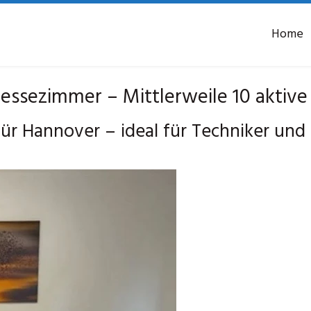
Home
sezimmer – Mittlerweile 10 aktive
r Hannover – ideal für Techniker und