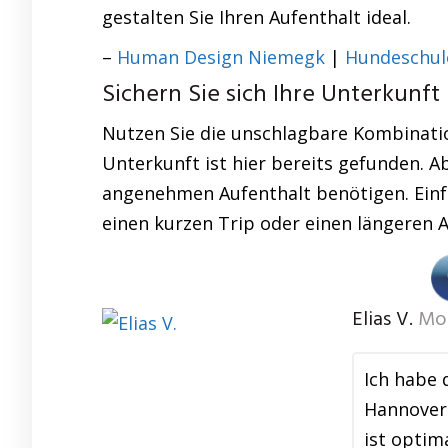
gestalten Sie Ihren Aufenthalt ideal.
–
Human Design Niemegk
|
Hundeschul
Sichern Sie sich Ihre Unterkunft
Nutzen Sie die unschlagbare Kombinatio
Unterkunft ist hier bereits gefunden. A
angenehmen Aufenthalt benötigen. Einfac
einen kurzen Trip oder einen längeren A
Elias V.
Mo
Ich habe 
Hannover 
ist optim