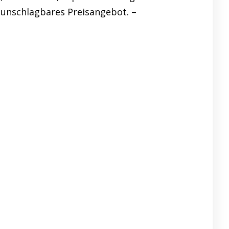
n unschlagbares Preisangebot. –