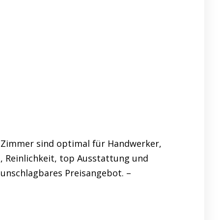
 Zimmer sind optimal für Handwerker,
 Reinlichkeit, top Ausstattung und
n unschlagbares Preisangebot. –