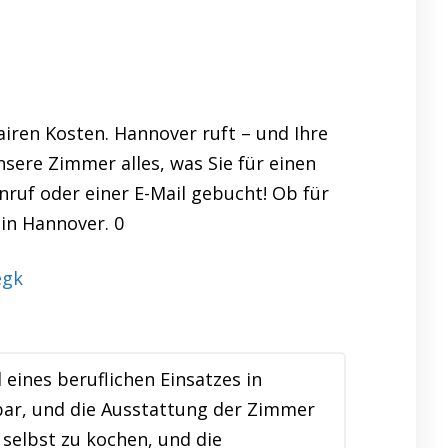
iren Kosten. Hannover ruft – und Ihre
nsere Zimmer alles, was Sie für einen
nruf oder einer E-Mail gebucht! Ob für
 in Hannover. 0
ines beruflichen Einsatzes in
bar, und die Ausstattung der Zimmer
 selbst zu kochen, und die