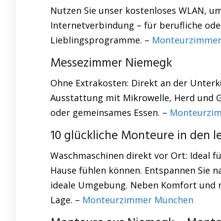
Nutzen Sie unser kostenloses WLAN, um 
Internetverbindung – für berufliche ode
Lieblingsprogramme. –
Monteurzimmer
Messezimmer Niemegk
Ohne Extrakosten: Direkt an der Unterk
Ausstattung mit Mikrowelle, Herd und G
oder gemeinsames Essen. –
Monteurzim
10 glückliche Monteure in den 
Waschmaschinen direkt vor Ort: Ideal fü
Hause fühlen können. Entspannen Sie nac
ideale Umgebung. Neben Komfort und mo
Lage. –
Monteurzimmer München