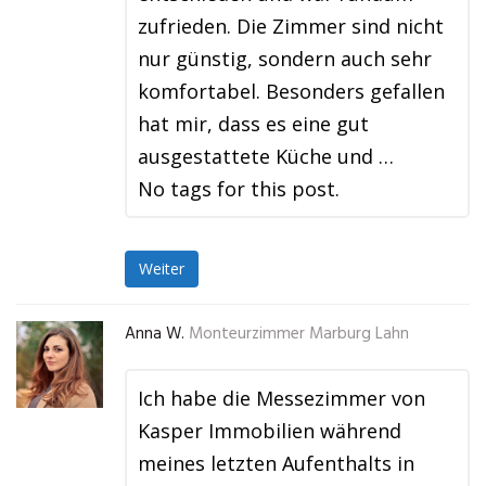
zufrieden. Die Zimmer sind nicht
nur günstig, sondern auch sehr
komfortabel. Besonders gefallen
hat mir, dass es eine gut
ausgestattete Küche und …
No tags for this post.
Weiter
Anna W.
Monteurzimmer Marburg Lahn
Ich habe die Messezimmer von
Kasper Immobilien während
meines letzten Aufenthalts in