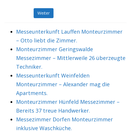
Weiter
Messeunterkunft Lauffen Monteurzimmer
– Otto liebt die Zimmer.
Monteurzimmer Geringswalde
Messezimmer – Mittlerweile 26 überzeugte
Techniker.
Messeunterkunft Weinfelden
Monteurzimmer – Alexander mag die
Apartments.
Monteurzimmer Hünfeld Messezimmer –
Bereits 37 treue Handwerker.
Messezimmer Dorfen Monteurzimmer
inklusive Waschküche.