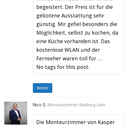
begeistert. Der Preis ist für die
gebotene Ausstattung sehr
günstig. Mir gefiel besonders die
Möglichkeit, selbst zu kochen, da
eine Küche vorhanden ist. Das
kostenlose WLAN und der
Fernseher waren toll für …
No tags for this post.
Weiter
Nico G.
Monteurzimmer Marburg Lahn
Die Monteurzimmer von Kasper