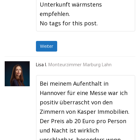
Unterkunft wärmstens
empfehlen.
No tags for this post.
Weiter
Lisa I.
Monteurzimmer Marburg Lahn
Bei meinem Aufenthalt in
Hannover für eine Messe war ich
positiv überrascht von den
Zimmern von Kasper Immobilien.
Der Preis ab 20 Euro pro Person
und Nacht ist wirklich
unschlagbar, besonders wenn