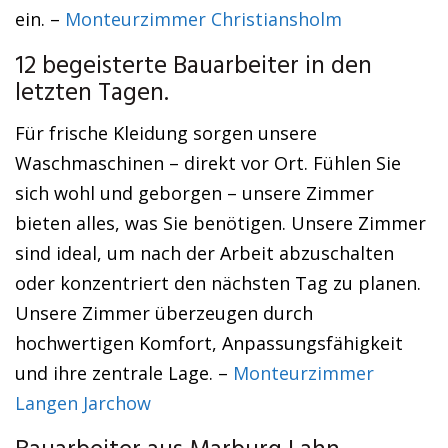
ein. –
Monteurzimmer Christiansholm
12 begeisterte Bauarbeiter in den
letzten Tagen.
Für frische Kleidung sorgen unsere
Waschmaschinen – direkt vor Ort. Fühlen Sie
sich wohl und geborgen – unsere Zimmer
bieten alles, was Sie benötigen. Unsere Zimmer
sind ideal, um nach der Arbeit abzuschalten
oder konzentriert den nächsten Tag zu planen.
Unsere Zimmer überzeugen durch
hochwertigen Komfort, Anpassungsfähigkeit
und ihre zentrale Lage. –
Monteurzimmer
Langen Jarchow