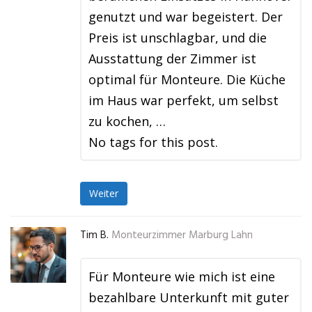
genutzt und war begeistert. Der
Preis ist unschlagbar, und die
Ausstattung der Zimmer ist
optimal für Monteure. Die Küche
im Haus war perfekt, um selbst
zu kochen, …
No tags for this post.
Weiter
Tim B.
Monteurzimmer Marburg Lahn
Für Monteure wie mich ist eine
bezahlbare Unterkunft mit guter