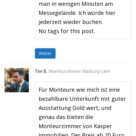
man in wenigen Minuten am
Messegelände. Ich würde hier
jederzeit wieder buchen.
No tags for this post.
Weiter
Tim B.
Monteurzimmer Marburg Lahn
Für Monteure wie mich ist eine
bezahlbare Unterkunft mit guter
Ausstattung Gold wert, und
genau das bieten die
Monteurzimmer von Kasper
Immobilien. Der Preis ab 20 Euro