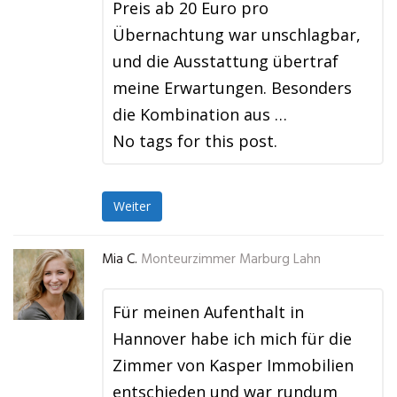
Preis ab 20 Euro pro
Übernachtung war unschlagbar,
und die Ausstattung übertraf
meine Erwartungen. Besonders
die Kombination aus …
No tags for this post.
Weiter
Mia C.
Monteurzimmer Marburg Lahn
Für meinen Aufenthalt in
Hannover habe ich mich für die
Zimmer von Kasper Immobilien
entschieden und war rundum