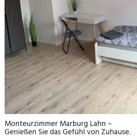
Monteurzimmer Marburg Lahn –
Genießen Sie das Gefühl von Zuhause.