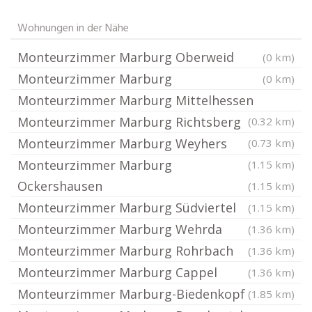
Wohnungen in der Nähe
Monteurzimmer Marburg Oberweid
(0 km)
Monteurzimmer Marburg
(0 km)
Monteurzimmer Marburg Mittelhessen
Monteurzimmer Marburg Richtsberg
(0.32 km)
Monteurzimmer Marburg Weyhers
(0.73 km)
Monteurzimmer Marburg
(1.15 km)
Ockershausen
(1.15 km)
Monteurzimmer Marburg Südviertel
(1.15 km)
Monteurzimmer Marburg Wehrda
(1.36 km)
Monteurzimmer Marburg Rohrbach
(1.36 km)
Monteurzimmer Marburg Cappel
(1.36 km)
Monteurzimmer Marburg-Biedenkopf
(1.85 km)