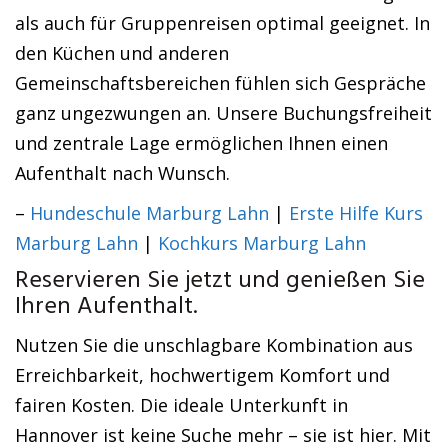
als auch für Gruppenreisen optimal geeignet. In
den Küchen und anderen
Gemeinschaftsbereichen fühlen sich Gespräche
ganz ungezwungen an. Unsere Buchungsfreiheit
und zentrale Lage ermöglichen Ihnen einen
Aufenthalt nach Wunsch.
–
Hundeschule Marburg Lahn
|
Erste Hilfe Kurs
Marburg Lahn
|
Kochkurs Marburg Lahn
Reservieren Sie jetzt und genießen Sie
Ihren Aufenthalt.
Nutzen Sie die unschlagbare Kombination aus
Erreichbarkeit, hochwertigem Komfort und
fairen Kosten. Die ideale Unterkunft in
Hannover ist keine Suche mehr – sie ist hier. Mit