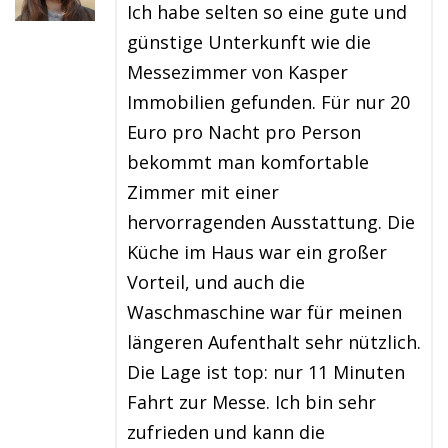
Ich habe selten so eine gute und
günstige Unterkunft wie die
Messezimmer von Kasper
Immobilien gefunden. Für nur 20
Euro pro Nacht pro Person
bekommt man komfortable
Zimmer mit einer
hervorragenden Ausstattung. Die
Küche im Haus war ein großer
Vorteil, und auch die
Waschmaschine war für meinen
längeren Aufenthalt sehr nützlich.
Die Lage ist top: nur 11 Minuten
Fahrt zur Messe. Ich bin sehr
zufrieden und kann die