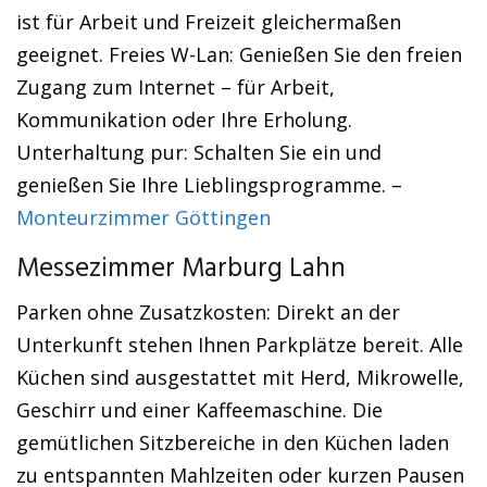
ist für Arbeit und Freizeit gleichermaßen
geeignet. Freies W-Lan: Genießen Sie den freien
Zugang zum Internet – für Arbeit,
Kommunikation oder Ihre Erholung.
Unterhaltung pur: Schalten Sie ein und
genießen Sie Ihre Lieblingsprogramme. –
Monteurzimmer Göttingen
Messezimmer Marburg Lahn
Parken ohne Zusatzkosten: Direkt an der
Unterkunft stehen Ihnen Parkplätze bereit. Alle
Küchen sind ausgestattet mit Herd, Mikrowelle,
Geschirr und einer Kaffeemaschine. Die
gemütlichen Sitzbereiche in den Küchen laden
zu entspannten Mahlzeiten oder kurzen Pausen