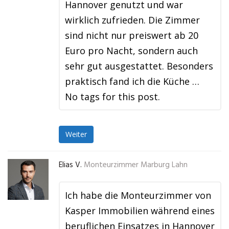
Hannover genutzt und war
wirklich zufrieden. Die Zimmer
sind nicht nur preiswert ab 20
Euro pro Nacht, sondern auch
sehr gut ausgestattet. Besonders
praktisch fand ich die Küche …
No tags for this post.
Weiter
Elias V.
Monteurzimmer Marburg Lahn
Ich habe die Monteurzimmer von
Kasper Immobilien während eines
beruflichen Einsatzes in Hannover