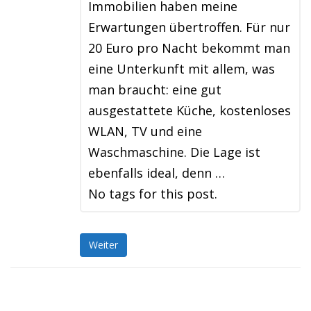
Immobilien haben meine
Erwartungen übertroffen. Für nur
20 Euro pro Nacht bekommt man
eine Unterkunft mit allem, was
man braucht: eine gut
ausgestattete Küche, kostenloses
WLAN, TV und eine
Waschmaschine. Die Lage ist
ebenfalls ideal, denn …
No tags for this post.
Weiter