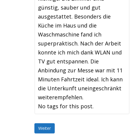
günstig, sauber und gut
ausgestattet. Besonders die
Küche im Haus und die
Waschmaschine fand ich
superpraktisch. Nach der Arbeit
konnte ich mich dank WLAN und
TV gut entspannen. Die
Anbindung zur Messe war mit 11
Minuten Fahrtzeit ideal. Ich kann
die Unterkunft uneingeschränkt
weiterempfehlen.
No tags for this post.
Weiter