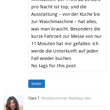
pro Nacht ist top, und die
Ausstattung – von der Küche bis
zur Waschmaschine – hat alles,
was man braucht. Besonders die
kurze Fahrzeit zur Messe von nur
11 Minuten hat mir gefallen. Ich
werde die Unterkunft auf jeden
Fall wieder buchen.
No tags for this post.
Weiter
Clara T.
Monteurzimmer Marburg Lahn