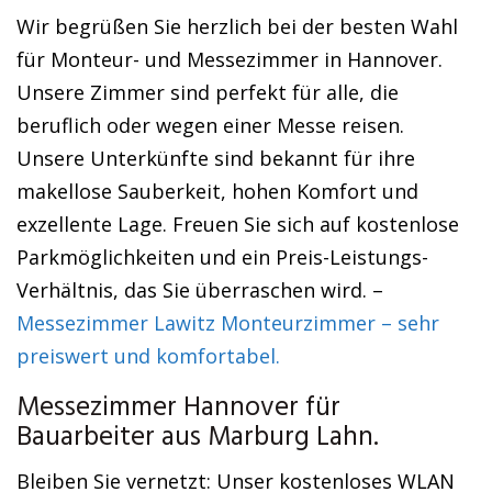
Wir begrüßen Sie herzlich bei der besten Wahl
für Monteur- und Messezimmer in Hannover.
Unsere Zimmer sind perfekt für alle, die
beruflich oder wegen einer Messe reisen.
Unsere Unterkünfte sind bekannt für ihre
makellose Sauberkeit, hohen Komfort und
exzellente Lage. Freuen Sie sich auf kostenlose
Parkmöglichkeiten und ein Preis-Leistungs-
Verhältnis, das Sie überraschen wird. –
Messezimmer Lawitz Monteurzimmer – sehr
preiswert und komfortabel.
Messezimmer Hannover für
Bauarbeiter aus Marburg Lahn.
Bleiben Sie vernetzt: Unser kostenloses WLAN