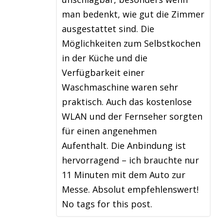
man bedenkt, wie gut die Zimmer
ausgestattet sind. Die
Möglichkeiten zum Selbstkochen
in der Küche und die
Verfügbarkeit einer
Waschmaschine waren sehr
praktisch. Auch das kostenlose
WLAN und der Fernseher sorgten
für einen angenehmen
Aufenthalt. Die Anbindung ist
hervorragend – ich brauchte nur
11 Minuten mit dem Auto zur
Messe. Absolut empfehlenswert!
No tags for this post.