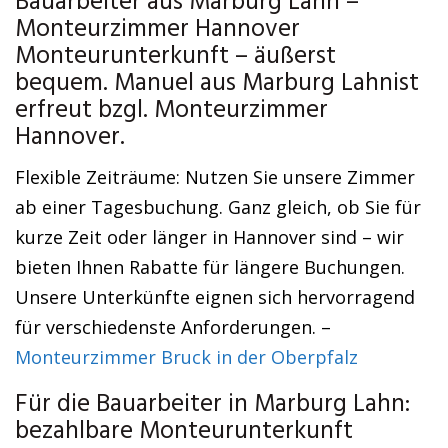
Bauarbeiter aus Marburg Lahn –
Monteurzimmer Hannover
Monteurunterkunft – äußerst
bequem. Manuel aus Marburg Lahnist
erfreut bzgl. Monteurzimmer
Hannover.
Flexible Zeiträume: Nutzen Sie unsere Zimmer
ab einer Tagesbuchung. Ganz gleich, ob Sie für
kurze Zeit oder länger in Hannover sind – wir
bieten Ihnen Rabatte für längere Buchungen.
Unsere Unterkünfte eignen sich hervorragend
für verschiedenste Anforderungen. –
Monteurzimmer Bruck in der Oberpfalz
Für die Bauarbeiter in Marburg Lahn:
bezahlbare Monteurunterkunft