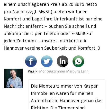
einem unschlagbaren Preis ab 20 Euro netto
pro Nacht (zzgl. MwSt.) bieten wir Ihnen
Komfort und Lage. Ihre Unterkunft ist nur eine
Nachricht entfernt – buchen Sie schnell und
unkompliziert per Telefon oder E-Mail! Für
jeden Zeitraum – unsere Unterkünfte in
Hannover vereinen Sauberkeit und Komfort. 0
Paul P.
Monteurzimmer Marburg Lahn
Die Monteurzimmer von Kasper
Immobilien waren für meinen
Aufenthalt in Hannover genau das
Richtige. Die Zimmer sind