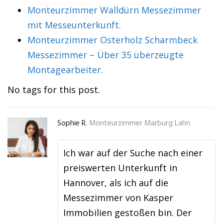
Monteurzimmer Walldürn Messezimmer
mit Messeunterkunft.
Monteurzimmer Osterholz Scharmbeck
Messezimmer – Über 35 überzeugte
Montagearbeiter.
No tags for this post.
Sophie R.
Monteurzimmer Marburg Lahn
Ich war auf der Suche nach einer
preiswerten Unterkunft in
Hannover, als ich auf die
Messezimmer von Kasper
Immobilien gestoßen bin. Der