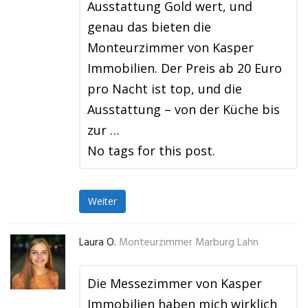
Ausstattung Gold wert, und
genau das bieten die
Monteurzimmer von Kasper
Immobilien. Der Preis ab 20 Euro
pro Nacht ist top, und die
Ausstattung – von der Küche bis
zur …
No tags for this post.
Weiter
Laura O.
Monteurzimmer Marburg Lahn
Die Messezimmer von Kasper
Immobilien haben mich wirklich