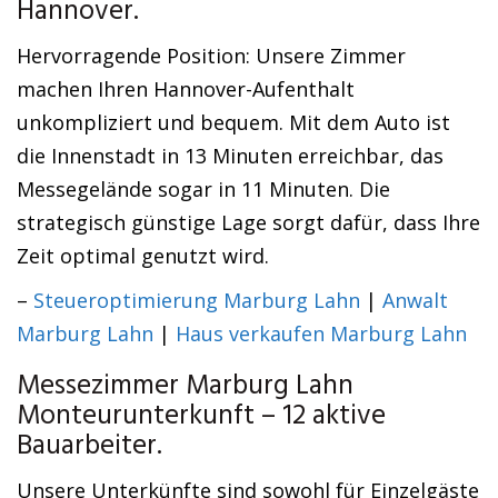
Hannover.
Hervorragende Position: Unsere Zimmer
machen Ihren Hannover-Aufenthalt
unkompliziert und bequem. Mit dem Auto ist
die Innenstadt in 13 Minuten erreichbar, das
Messegelände sogar in 11 Minuten. Die
strategisch günstige Lage sorgt dafür, dass Ihre
Zeit optimal genutzt wird.
–
Steueroptimierung Marburg Lahn
|
Anwalt
Marburg Lahn
|
Haus verkaufen Marburg Lahn
Messezimmer Marburg Lahn
Monteurunterkunft – 12 aktive
Bauarbeiter.
Unsere Unterkünfte sind sowohl für Einzelgäste