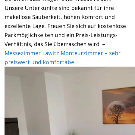
Unsere Unterkünfte sind bekannt für ihre
makellose Sauberkeit, hohen Komfort und
exzellente Lage. Freuen Sie sich auf kostenlose
Parkmöglichkeiten und ein Preis-Leistungs-
Verhältnis, das Sie überraschen wird. –
Messezimmer Lawitz Monteurzimmer – sehr
preiswert und komfortabel.