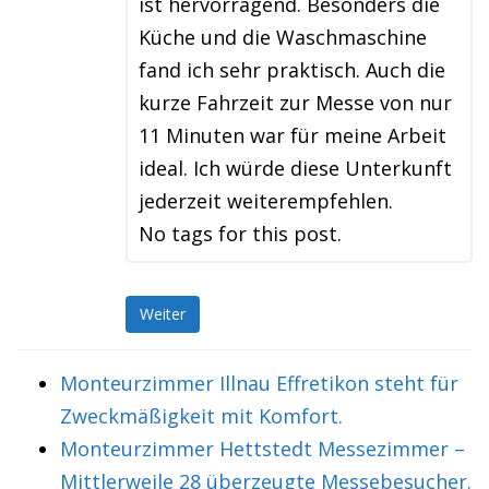
ist hervorragend. Besonders die
Küche und die Waschmaschine
fand ich sehr praktisch. Auch die
kurze Fahrzeit zur Messe von nur
11 Minuten war für meine Arbeit
ideal. Ich würde diese Unterkunft
jederzeit weiterempfehlen.
No tags for this post.
Weiter
Monteurzimmer Illnau Effretikon steht für
Zweckmäßigkeit mit Komfort.
Monteurzimmer Hettstedt Messezimmer –
Mittlerweile 28 überzeugte Messebesucher.