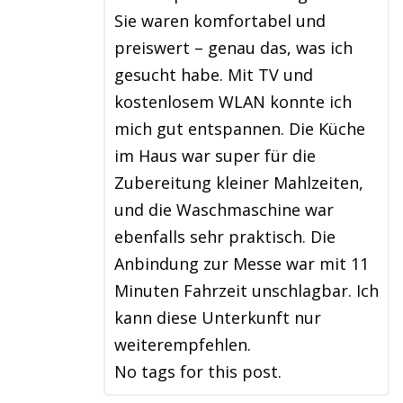
Sie waren komfortabel und
preiswert – genau das, was ich
gesucht habe. Mit TV und
kostenlosem WLAN konnte ich
mich gut entspannen. Die Küche
im Haus war super für die
Zubereitung kleiner Mahlzeiten,
und die Waschmaschine war
ebenfalls sehr praktisch. Die
Anbindung zur Messe war mit 11
Minuten Fahrzeit unschlagbar. Ich
kann diese Unterkunft nur
weiterempfehlen.
No tags for this post.