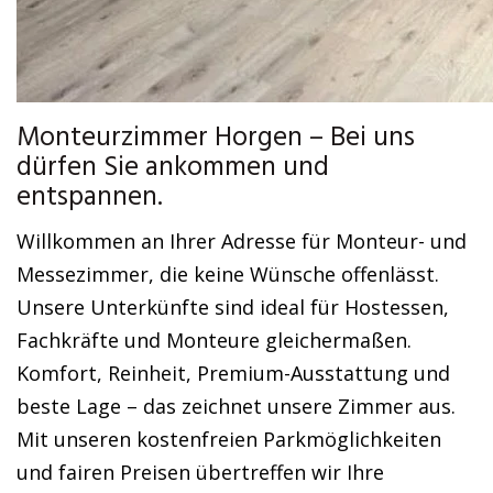
Monteurzimmer Horgen – Bei uns
dürfen Sie ankommen und
entspannen.
Willkommen an Ihrer Adresse für Monteur- und
Messezimmer, die keine Wünsche offenlässt.
Unsere Unterkünfte sind ideal für Hostessen,
Fachkräfte und Monteure gleichermaßen.
Komfort, Reinheit, Premium-Ausstattung und
beste Lage – das zeichnet unsere Zimmer aus.
Mit unseren kostenfreien Parkmöglichkeiten
und fairen Preisen übertreffen wir Ihre