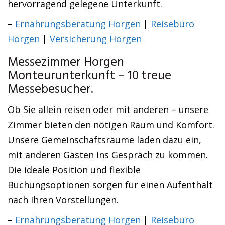
hervorragend gelegene Unterkunft.
–
Ernährungsberatung Horgen
|
Reisebüro
Horgen
|
Versicherung Horgen
Messezimmer Horgen
Monteurunterkunft – 10 treue
Messebesucher.
Ob Sie allein reisen oder mit anderen – unsere
Zimmer bieten den nötigen Raum und Komfort.
Unsere Gemeinschaftsräume laden dazu ein,
mit anderen Gästen ins Gespräch zu kommen.
Die ideale Position und flexible
Buchungsoptionen sorgen für einen Aufenthalt
nach Ihren Vorstellungen.
–
Ernährungsberatung Horgen
|
Reisebüro