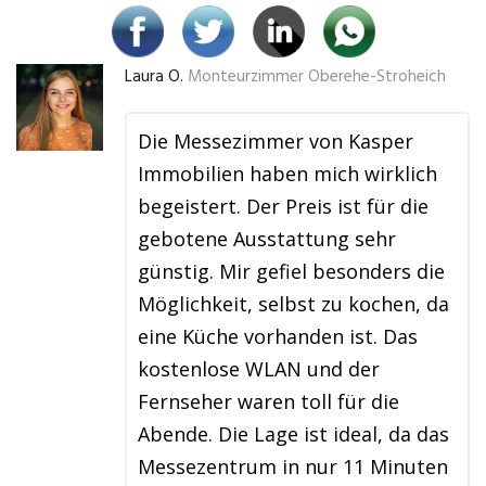
Laura O.
Monteurzimmer Oberehe-Stroheich
Die Messezimmer von Kasper
Immobilien haben mich wirklich
begeistert. Der Preis ist für die
gebotene Ausstattung sehr
günstig. Mir gefiel besonders die
Möglichkeit, selbst zu kochen, da
eine Küche vorhanden ist. Das
kostenlose WLAN und der
Fernseher waren toll für die
Abende. Die Lage ist ideal, da das
Messezentrum in nur 11 Minuten