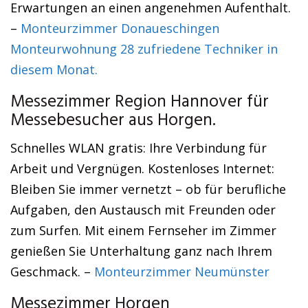
Erwartungen an einen angenehmen Aufenthalt.
–
Monteurzimmer Donaueschingen
Monteurwohnung 28 zufriedene Techniker in
diesem Monat.
Messezimmer Region Hannover für
Messebesucher aus Horgen.
Schnelles WLAN gratis: Ihre Verbindung für
Arbeit und Vergnügen. Kostenloses Internet:
Bleiben Sie immer vernetzt – ob für berufliche
Aufgaben, den Austausch mit Freunden oder
zum Surfen. Mit einem Fernseher im Zimmer
genießen Sie Unterhaltung ganz nach Ihrem
Geschmack. –
Monteurzimmer Neumünster
Messezimmer Horgen