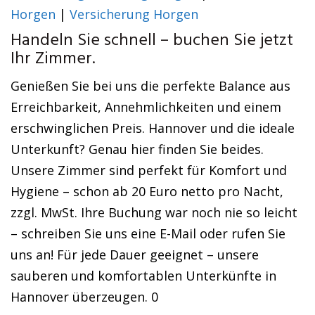
Horgen
|
Versicherung Horgen
Handeln Sie schnell – buchen Sie jetzt
Ihr Zimmer.
Genießen Sie bei uns die perfekte Balance aus
Erreichbarkeit, Annehmlichkeiten und einem
erschwinglichen Preis. Hannover und die ideale
Unterkunft? Genau hier finden Sie beides.
Unsere Zimmer sind perfekt für Komfort und
Hygiene – schon ab 20 Euro netto pro Nacht,
zzgl. MwSt. Ihre Buchung war noch nie so leicht
– schreiben Sie uns eine E-Mail oder rufen Sie
uns an! Für jede Dauer geeignet – unsere
sauberen und komfortablen Unterkünfte in
Hannover überzeugen. 0