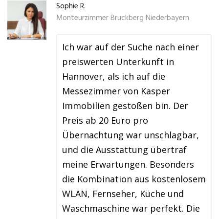
Sophie R.
Monteurzimmer Bruckberg Niederbayern
Ich war auf der Suche nach einer
preiswerten Unterkunft in
Hannover, als ich auf die
Messezimmer von Kasper
Immobilien gestoßen bin. Der
Preis ab 20 Euro pro
Übernachtung war unschlagbar,
und die Ausstattung übertraf
meine Erwartungen. Besonders
die Kombination aus kostenlosem
WLAN, Fernseher, Küche und
Waschmaschine war perfekt. Die