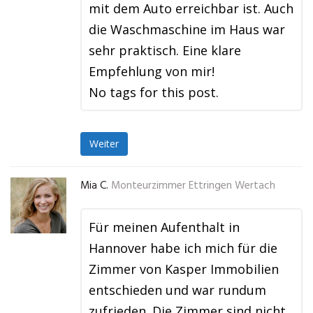
mit dem Auto erreichbar ist. Auch
die Waschmaschine im Haus war
sehr praktisch. Eine klare
Empfehlung von mir!
No tags for this post.
Weiter
Mia C.
Monteurzimmer Ettringen Wertach
Für meinen Aufenthalt in
Hannover habe ich mich für die
Zimmer von Kasper Immobilien
entschieden und war rundum
zufrieden. Die Zimmer sind nicht