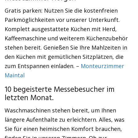
Gratis parken: Nutzen Sie die kostenfreien
Parkmöglichkeiten vor unserer Unterkunft.
Komplett ausgestattete Küchen mit Herd,
Kaffeemaschine und weiterem Küchenzubehör
stehen bereit. Genießen Sie Ihre Mahlzeiten in
den Küchen mit gemütlichen Sitzplätzen, die
zum Entspannen einladen. –
Monteurzimmer
Maintal
10 begeisterte Messebesucher im
letzten Monat.
Waschmaschinen stehen bereit, um Ihnen
längere Aufenthalte zu erleichtern. Alles, was
Sie für einen heimischen Komfort brauchen,