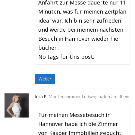
Anfahrt zur Messe dauerte nur 11
Minuten, was für meinen Zeitplan
ideal war. Ich bin sehr zufrieden
und werde bei meinem nächsten
Besuch in Hannover wieder hier
buchen.
No tags for this post.
Weiter
Julia P.
Monteurzimmer Ludwigshafen am Rhein
Für meinen Messebesuch in
Hannover habe ich die Zimmer
von Kasper Immobilien gebucht.