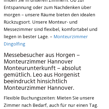
finden Sie in unseren Zimmern. Ob zur
Entspannung oder zum Nachdenken über
morgen – unsere Räume bieten den idealen
Rückzugsort. Unsere Monteur- und
Messezimmer sind flexibel, komfortabel und
liegen in bester Lage. –
Monteurzimmer
Dingolfing
Messebesucher aus Horgen –
Monteurzimmer Hannover
Monteurunterkunft – absolut
gemütlich. Leo aus Horgenist
beeindruckt hinsichtlich
Monteurzimmer Hannover.
Flexible Buchungszeiten: Mieten Sie unsere
Zimmer nach Bedarf, auch für nur einen Tag.