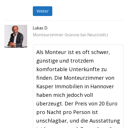
Weiter
Lukas D.
Monteurzimmer Grünow bei Neustrelitz
Als Monteur ist es oft schwer,
günstige und trotzdem
komfortable Unterkünfte zu
finden. Die Monteurzimmer von
Kasper Immobilien in Hannover
haben mich jedoch voll
überzeugt. Der Preis von 20 Euro
pro Nacht pro Person ist
unschlagbar, und die Ausstattung