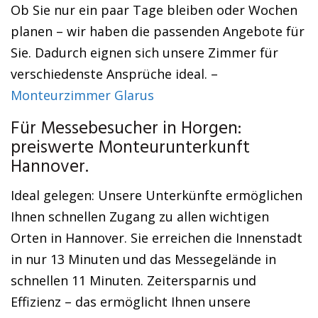
Ob Sie nur ein paar Tage bleiben oder Wochen
planen – wir haben die passenden Angebote für
Sie. Dadurch eignen sich unsere Zimmer für
verschiedenste Ansprüche ideal. –
Monteurzimmer Glarus
Für Messebesucher in Horgen:
preiswerte Monteurunterkunft
Hannover.
Ideal gelegen: Unsere Unterkünfte ermöglichen
Ihnen schnellen Zugang zu allen wichtigen
Orten in Hannover. Sie erreichen die Innenstadt
in nur 13 Minuten und das Messegelände in
schnellen 11 Minuten. Zeitersparnis und
Effizienz – das ermöglicht Ihnen unsere