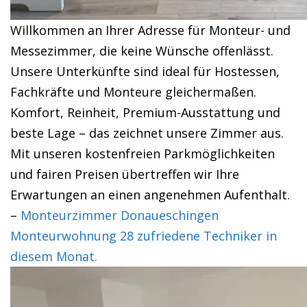
Willkommen an Ihrer Adresse für Monteur- und
Messezimmer, die keine Wünsche offenlässt.
Unsere Unterkünfte sind ideal für Hostessen,
Fachkräfte und Monteure gleichermaßen.
Komfort, Reinheit, Premium-Ausstattung und
beste Lage – das zeichnet unsere Zimmer aus.
Mit unseren kostenfreien Parkmöglichkeiten
und fairen Preisen übertreffen wir Ihre
Erwartungen an einen angenehmen Aufenthalt.
–
Monteurzimmer Donaueschingen
Monteurwohnung 28 zufriedene Techniker in
diesem Monat.