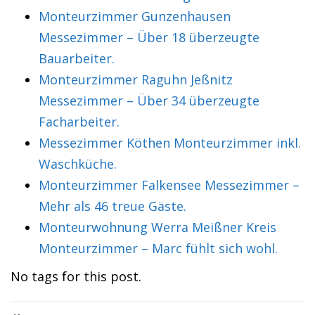
Monteurzimmer Gunzenhausen
Messezimmer – Über 18 überzeugte
Bauarbeiter.
Monteurzimmer Raguhn Jeßnitz
Messezimmer – Über 34 überzeugte
Facharbeiter.
Messezimmer Köthen Monteurzimmer inkl.
Waschküche.
Monteurzimmer Falkensee Messezimmer –
Mehr als 46 treue Gäste.
Monteurwohnung Werra Meißner Kreis
Monteurzimmer – Marc fühlt sich wohl.
No tags for this post.