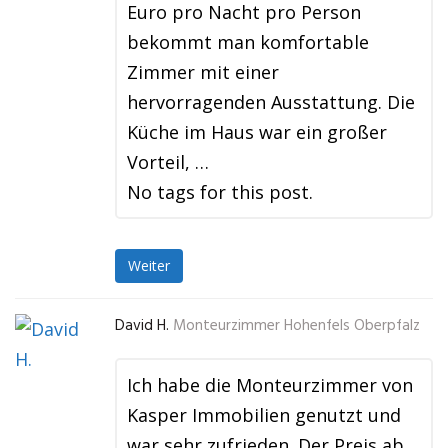
Euro pro Nacht pro Person
bekommt man komfortable
Zimmer mit einer
hervorragenden Ausstattung. Die
Küche im Haus war ein großer
Vorteil, …
No tags for this post.
Weiter
David H.
Monteurzimmer Hohenfels Oberpfalz
Ich habe die Monteurzimmer von
Kasper Immobilien genutzt und
war sehr zufrieden. Der Preis ab