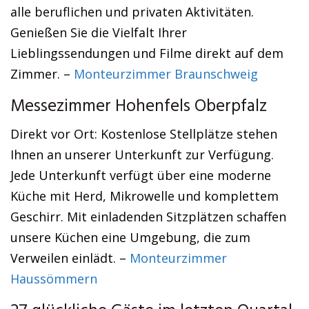
alle beruflichen und privaten Aktivitäten.
Genießen Sie die Vielfalt Ihrer
Lieblingssendungen und Filme direkt auf dem
Zimmer. –
Monteurzimmer Braunschweig
Messezimmer Hohenfels Oberpfalz
Direkt vor Ort: Kostenlose Stellplätze stehen
Ihnen an unserer Unterkunft zur Verfügung.
Jede Unterkunft verfügt über eine moderne
Küche mit Herd, Mikrowelle und komplettem
Geschirr. Mit einladenden Sitzplätzen schaffen
unsere Küchen eine Umgebung, die zum
Verweilen einlädt. –
Monteurzimmer
Haussömmern