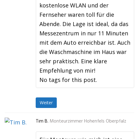
kostenlose WLAN und der
Fernseher waren toll für die
Abende. Die Lage ist ideal, da das
Messezentrum in nur 11 Minuten
mit dem Auto erreichbar ist. Auch
die Waschmaschine im Haus war
sehr praktisch. Eine klare
Empfehlung von mir!
No tags for this post.
Weiter
Tim B.
Monteurzimmer Hohenfels Oberpfalz