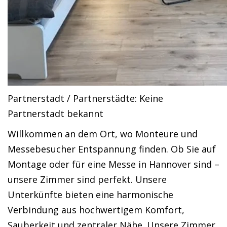
Partnerstadt / Partnerstädte: Keine
Partnerstadt bekannt
Willkommen an dem Ort, wo Monteure und
Messebesucher Entspannung finden. Ob Sie auf
Montage oder für eine Messe in Hannover sind –
unsere Zimmer sind perfekt. Unsere
Unterkünfte bieten eine harmonische
Verbindung aus hochwertigem Komfort,
Sauberkeit und zentraler Nähe. Unsere Zimmer