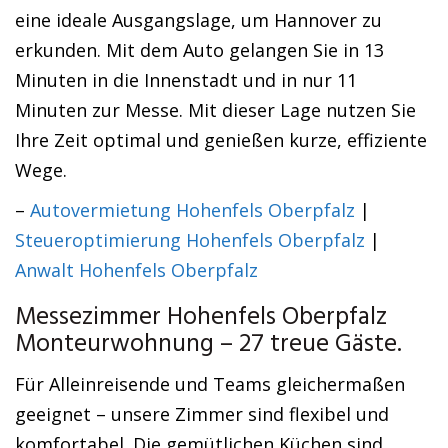
eine ideale Ausgangslage, um Hannover zu
erkunden. Mit dem Auto gelangen Sie in 13
Minuten in die Innenstadt und in nur 11
Minuten zur Messe. Mit dieser Lage nutzen Sie
Ihre Zeit optimal und genießen kurze, effiziente
Wege.
–
Autovermietung Hohenfels Oberpfalz
|
Steueroptimierung Hohenfels Oberpfalz
|
Anwalt Hohenfels Oberpfalz
Messezimmer Hohenfels Oberpfalz
Monteurwohnung – 27 treue Gäste.
Für Alleinreisende und Teams gleichermaßen
geeignet – unsere Zimmer sind flexibel und
komfortabel. Die gemütlichen Küchen sind