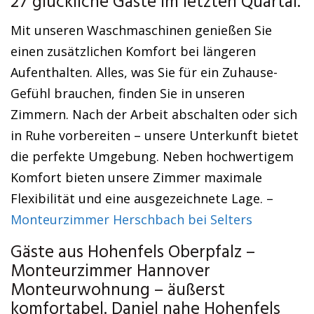
27 glückliche Gäste im letzten Quartal.
Mit unseren Waschmaschinen genießen Sie
einen zusätzlichen Komfort bei längeren
Aufenthalten. Alles, was Sie für ein Zuhause-
Gefühl brauchen, finden Sie in unseren
Zimmern. Nach der Arbeit abschalten oder sich
in Ruhe vorbereiten – unsere Unterkunft bietet
die perfekte Umgebung. Neben hochwertigem
Komfort bieten unsere Zimmer maximale
Flexibilität und eine ausgezeichnete Lage. –
Monteurzimmer Herschbach bei Selters
Gäste aus Hohenfels Oberpfalz –
Monteurzimmer Hannover
Monteurwohnung – äußerst
komfortabel. Daniel nahe Hohenfels