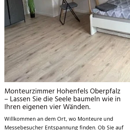
Monteurzimmer Hohenfels Oberpfalz
– Lassen Sie die Seele baumeln wie in
Ihren eigenen vier Wänden.
Willkommen an dem Ort, wo Monteure und
Messebesucher Entspannung finden. Ob Sie auf