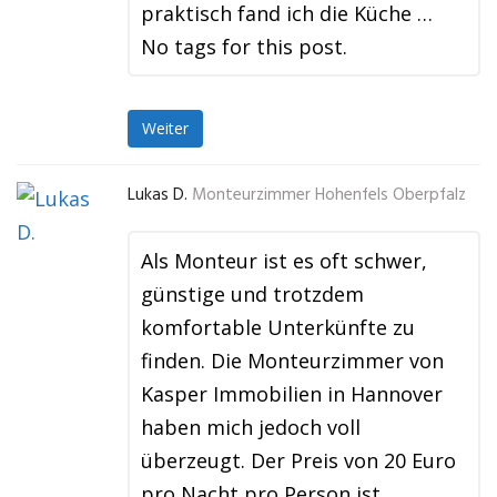
praktisch fand ich die Küche …
No tags for this post.
Weiter
Lukas D.
Monteurzimmer Hohenfels Oberpfalz
Als Monteur ist es oft schwer,
günstige und trotzdem
komfortable Unterkünfte zu
finden. Die Monteurzimmer von
Kasper Immobilien in Hannover
haben mich jedoch voll
überzeugt. Der Preis von 20 Euro
pro Nacht pro Person ist