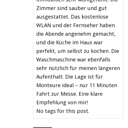
Zimmer sind sauber und gut
ausgestattet. Das kostenlose
WLAN und der Fernseher haben
die Abende angenehm gemacht,
und die Küche im Haus war
perfekt, um selbst zu kochen. Die
Waschmaschine war ebenfalls
sehr nützlich für meinen längeren
Aufenthalt. Die Lage ist für
Monteure ideal – nur 11 Minuten
Fahrt zur Messe. Eine klare
Empfehlung von mir!
No tags for this post.