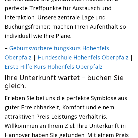
perfekte Treffpunkte für Austausch und
Interaktion. Unsere zentrale Lage und
Buchungsfreiheit machen Ihren Aufenthalt so
individuell wie Ihre Pläne.
–
Geburtsvorbereitungskurs Hohenfels
Oberpfalz
|
Hundeschule Hohenfels Oberpfalz
|
Erste Hilfe Kurs Hohenfels Oberpfalz
Ihre Unterkunft wartet – buchen Sie
gleich.
Erleben Sie bei uns die perfekte Symbiose aus
guter Erreichbarkeit, Komfort und einem
attraktiven Preis-Leistungs-Verhältnis.
Willkommen an Ihrem Ziel: Ihre Unterkunft in
Hannover haben Sie gefunden. Mit einem Preis