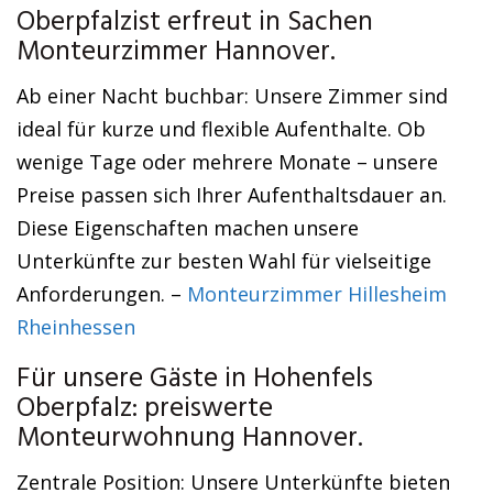
Oberpfalzist erfreut in Sachen
Monteurzimmer Hannover.
Ab einer Nacht buchbar: Unsere Zimmer sind
ideal für kurze und flexible Aufenthalte. Ob
wenige Tage oder mehrere Monate – unsere
Preise passen sich Ihrer Aufenthaltsdauer an.
Diese Eigenschaften machen unsere
Unterkünfte zur besten Wahl für vielseitige
Anforderungen. –
Monteurzimmer Hillesheim
Rheinhessen
Für unsere Gäste in Hohenfels
Oberpfalz: preiswerte
Monteurwohnung Hannover.
Zentrale Position: Unsere Unterkünfte bieten