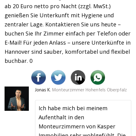
ab 20 Euro netto pro Nacht (zzgl. MwSt.)
genießen Sie Unterkunft mit Hygiene und
zentraler Lage. Kontaktieren Sie uns heute –
buchen Sie Ihr Zimmer einfach per Telefon oder
E-Mail! Für jeden Anlass – unsere Unterkünfte in
Hannover sind sauber, komfortabel und flexibel
buchbar. 0
Jonas K.
Monteurzimmer Hohenfels Oberpfalz
Ich habe mich bei meinem
Aufenthalt in den
Monteurzimmern von Kasper
Immobilien sehr wohlgefühlt. Die