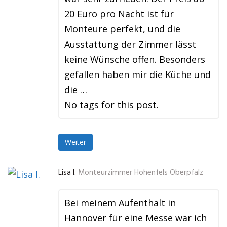
20 Euro pro Nacht ist für
Monteure perfekt, und die
Ausstattung der Zimmer lässt
keine Wünsche offen. Besonders
gefallen haben mir die Küche und
die …
No tags for this post.
Weiter
Lisa I.
Monteurzimmer Hohenfels Oberpfalz
Bei meinem Aufenthalt in
Hannover für eine Messe war ich