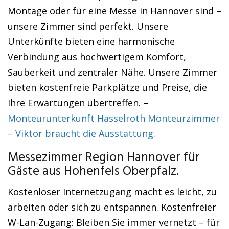
Montage oder für eine Messe in Hannover sind –
unsere Zimmer sind perfekt. Unsere
Unterkünfte bieten eine harmonische
Verbindung aus hochwertigem Komfort,
Sauberkeit und zentraler Nähe. Unsere Zimmer
bieten kostenfreie Parkplätze und Preise, die
Ihre Erwartungen übertreffen. –
Monteurunterkunft Hasselroth Monteurzimmer
– Viktor braucht die Ausstattung.
Messezimmer Region Hannover für
Gäste aus Hohenfels Oberpfalz.
Kostenloser Internetzugang macht es leicht, zu
arbeiten oder sich zu entspannen. Kostenfreier
W-Lan-Zugang: Bleiben Sie immer vernetzt – für