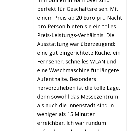
Immobilien in Hannover sind
perfekt für Geschäftsreisen. Mit
einem Preis ab 20 Euro pro Nacht
pro Person bieten sie ein tolles
Preis-Leistungs-Verhältnis. Die
Ausstattung war überzeugend:
eine gut eingerichtete Küche, ein
Fernseher, schnelles WLAN und
eine Waschmaschine für längere
Aufenthalte. Besonders
hervorzuheben ist die tolle Lage,
denn sowohl das Messezentrum
als auch die Innenstadt sind in
weniger als 15 Minuten
erreichbar. Ich war rundum