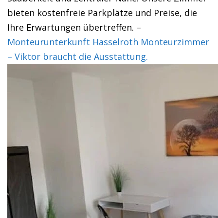
bieten kostenfreie Parkplätze und Preise, die
Ihre Erwartungen übertreffen. –
Monteurunterkunft Hasselroth Monteurzimmer
– Viktor braucht die Ausstattung.