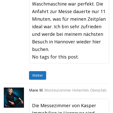
Waschmaschine war perfekt. Die
Anfahrt zur Messe dauerte nur 11
Minuten, was für meinen Zeitplan
ideal war. Ich bin sehr zufrieden
und werde bei meinem nächsten
Besuch in Hannover wieder hier
buchen.
No tags for this post.
Weiter
Marie M.
Monteurzimmer Hohenfels Oberpfalz
Die Messezimmer von Kasper