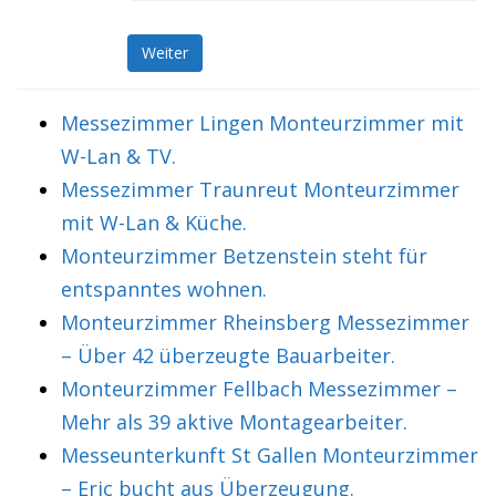
Weiter
Messezimmer Lingen Monteurzimmer mit
W-Lan & TV.
Messezimmer Traunreut Monteurzimmer
mit W-Lan & Küche.
Monteurzimmer Betzenstein steht für
entspanntes wohnen.
Monteurzimmer Rheinsberg Messezimmer
– Über 42 überzeugte Bauarbeiter.
Monteurzimmer Fellbach Messezimmer –
Mehr als 39 aktive Montagearbeiter.
Messeunterkunft St Gallen Monteurzimmer
– Eric bucht aus Überzeugung.