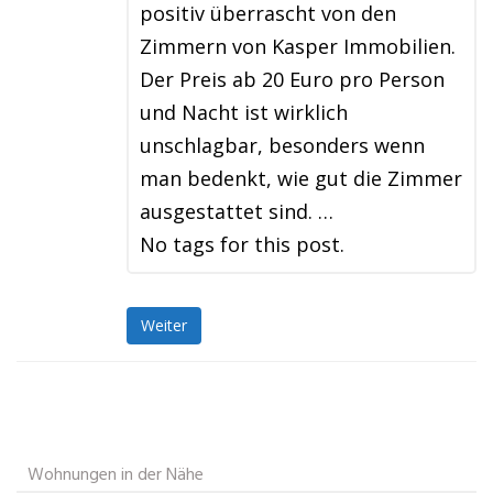
positiv überrascht von den
Zimmern von Kasper Immobilien.
Der Preis ab 20 Euro pro Person
und Nacht ist wirklich
unschlagbar, besonders wenn
man bedenkt, wie gut die Zimmer
ausgestattet sind. …
No tags for this post.
Weiter
Wohnungen in der Nähe