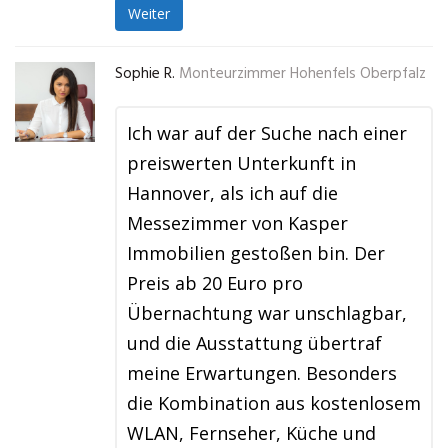
Weiter
Sophie R.
Monteurzimmer Hohenfels Oberpfalz
Ich war auf der Suche nach einer
preiswerten Unterkunft in
Hannover, als ich auf die
Messezimmer von Kasper
Immobilien gestoßen bin. Der
Preis ab 20 Euro pro
Übernachtung war unschlagbar,
und die Ausstattung übertraf
meine Erwartungen. Besonders
die Kombination aus kostenlosem
WLAN, Fernseher, Küche und