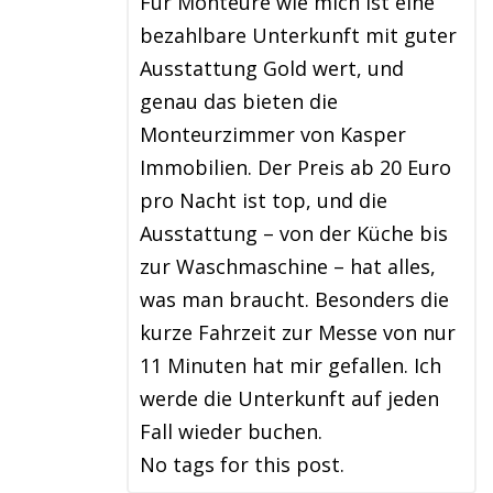
Für Monteure wie mich ist eine
bezahlbare Unterkunft mit guter
Ausstattung Gold wert, und
genau das bieten die
Monteurzimmer von Kasper
Immobilien. Der Preis ab 20 Euro
pro Nacht ist top, und die
Ausstattung – von der Küche bis
zur Waschmaschine – hat alles,
was man braucht. Besonders die
kurze Fahrzeit zur Messe von nur
11 Minuten hat mir gefallen. Ich
werde die Unterkunft auf jeden
Fall wieder buchen.
No tags for this post.