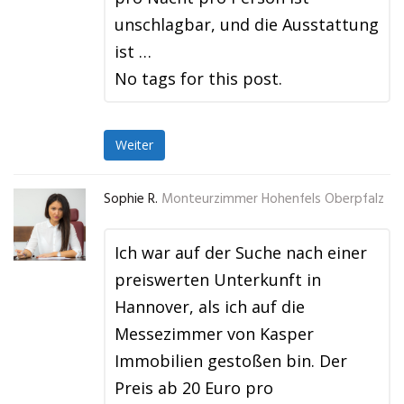
unschlagbar, und die Ausstattung
ist …
No tags for this post.
Weiter
Sophie R.
Monteurzimmer Hohenfels Oberpfalz
Ich war auf der Suche nach einer
preiswerten Unterkunft in
Hannover, als ich auf die
Messezimmer von Kasper
Immobilien gestoßen bin. Der
Preis ab 20 Euro pro