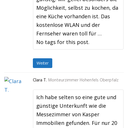
Möglichkeit, selbst zu kochen, da
eine Küche vorhanden ist. Das
kostenlose WLAN und der
Fernseher waren toll für …
No tags for this post.
Weiter
Clara T.
Monteurzimmer Hohenfels Oberpfalz
Ich habe selten so eine gute und
günstige Unterkunft wie die
Messezimmer von Kasper
Immobilien gefunden. Für nur 20