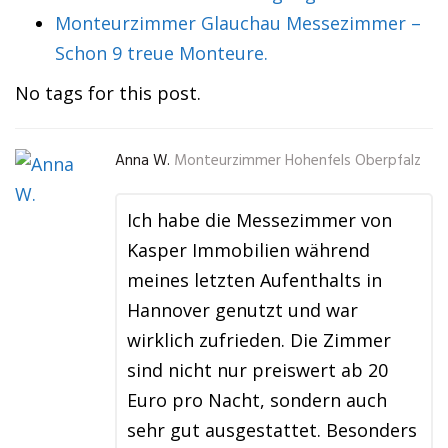
Monteurzimmer Glauchau Messezimmer –
Schon 9 treue Monteure.
No tags for this post.
Anna W.
Monteurzimmer Hohenfels Oberpfalz
Ich habe die Messezimmer von
Kasper Immobilien während
meines letzten Aufenthalts in
Hannover genutzt und war
wirklich zufrieden. Die Zimmer
sind nicht nur preiswert ab 20
Euro pro Nacht, sondern auch
sehr gut ausgestattet. Besonders