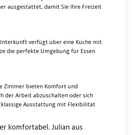
r ausgestattet, damit Sie Ihre Freizeit
 Unterkunft verfügt über eine Küche mit
ätze die perfekte Umgebung für Essen
ere Zimmer bieten Komfort und
h der Arbeit abzuschalten oder sich
lassige Ausstattung mit Flexibilität
 komfortabel. Julian aus