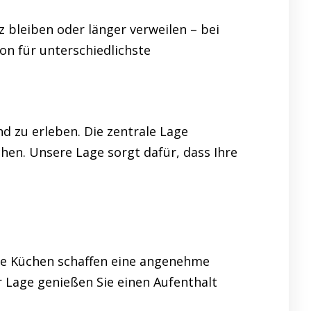
 bleiben oder länger verweilen – bei
on für unterschiedlichste
d zu erleben. Die zentrale Lage
hen. Unsere Lage sorgt dafür, dass Ihre
Die Küchen schaffen eine angenehme
r Lage genießen Sie einen Aufenthalt