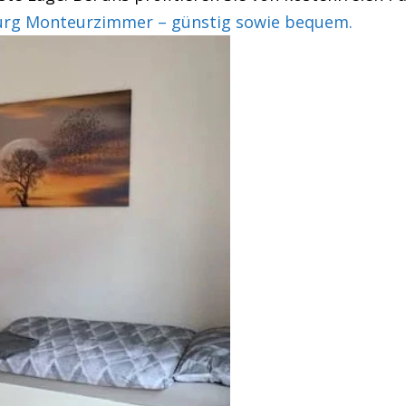
rg Monteurzimmer – günstig sowie bequem.