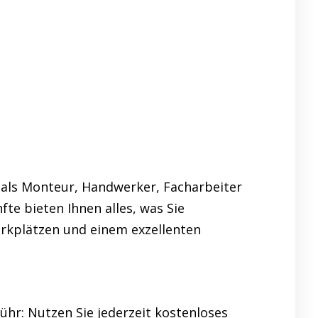
als Monteur, Handwerker, Facharbeiter
te bieten Ihnen alles, was Sie
arkplätzen und einem exzellenten
hr: Nutzen Sie jederzeit kostenloses