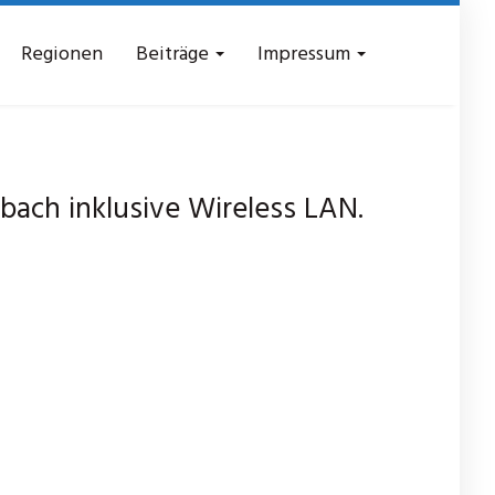
Regionen
Beiträge
Impressum
ch inklusive Wireless LAN.