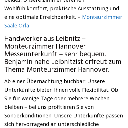
Wohlfühlkomfort, praktische Ausstattung und
eine optimale Erreichbarkeit. –
Monteurzimmer
Saale Orla
Handwerker aus Leibnitz –
Monteurzimmer Hannover
Messeunterkunft – sehr bequem.
Benjamin nahe Leibnitzist erfreut zum
Thema Monteurzimmer Hannover.
Ab einer Übernachtung buchbar: Unsere
Unterkünfte bieten Ihnen volle Flexibilität. Ob
Sie für wenige Tage oder mehrere Wochen
bleiben – bei uns profitieren Sie von
Sonderkonditionen. Unsere Unterkünfte passen
sich hervorragend an unterschiedliche