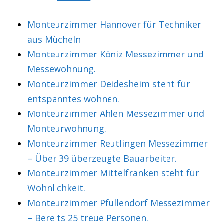
Monteurzimmer Hannover für Techniker
aus Mücheln
Monteurzimmer Köniz Messezimmer und
Messewohnung.
Monteurzimmer Deidesheim steht für
entspanntes wohnen.
Monteurzimmer Ahlen Messezimmer und
Monteurwohnung.
Monteurzimmer Reutlingen Messezimmer
– Über 39 überzeugte Bauarbeiter.
Monteurzimmer Mittelfranken steht für
Wohnlichkeit.
Monteurzimmer Pfullendorf Messezimmer
– Bereits 25 treue Personen.