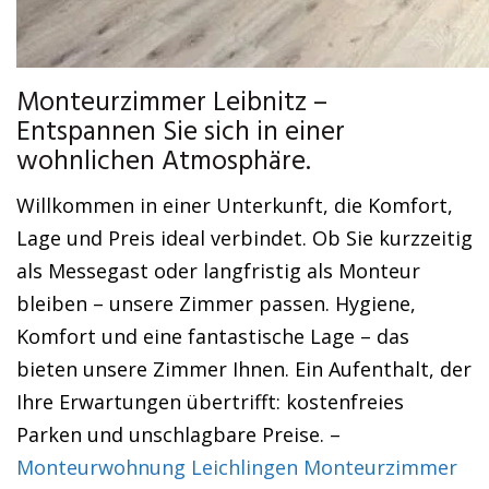
Monteurzimmer Leibnitz –
Entspannen Sie sich in einer
wohnlichen Atmosphäre.
Willkommen in einer Unterkunft, die Komfort,
Lage und Preis ideal verbindet. Ob Sie kurzzeitig
als Messegast oder langfristig als Monteur
bleiben – unsere Zimmer passen. Hygiene,
Komfort und eine fantastische Lage – das
bieten unsere Zimmer Ihnen. Ein Aufenthalt, der
Ihre Erwartungen übertrifft: kostenfreies
Parken und unschlagbare Preise. –
Monteurwohnung Leichlingen Monteurzimmer