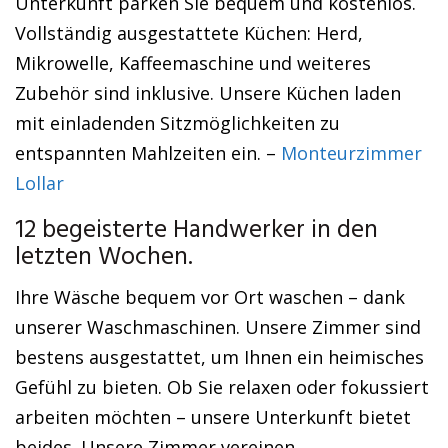
Unterkunft parken Sie bequem und kostenlos.
Vollständig ausgestattete Küchen: Herd,
Mikrowelle, Kaffeemaschine und weiteres
Zubehör sind inklusive. Unsere Küchen laden
mit einladenden Sitzmöglichkeiten zu
entspannten Mahlzeiten ein. –
Monteurzimmer
Lollar
12 begeisterte Handwerker in den
letzten Wochen.
Ihre Wäsche bequem vor Ort waschen – dank
unserer Waschmaschinen. Unsere Zimmer sind
bestens ausgestattet, um Ihnen ein heimisches
Gefühl zu bieten. Ob Sie relaxen oder fokussiert
arbeiten möchten – unsere Unterkunft bietet
beides. Unsere Zimmer vereinen