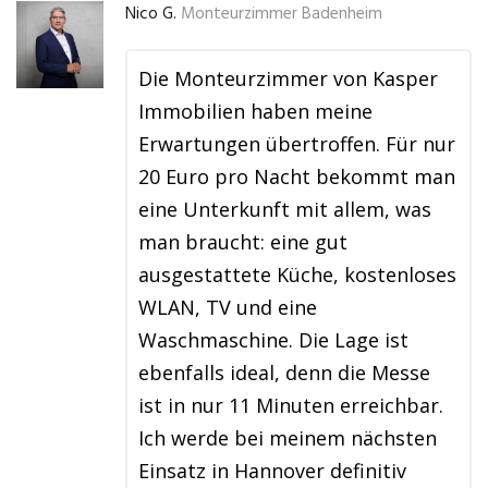
Nico G.
Monteurzimmer Badenheim
Die Monteurzimmer von Kasper
Immobilien haben meine
Erwartungen übertroffen. Für nur
20 Euro pro Nacht bekommt man
eine Unterkunft mit allem, was
man braucht: eine gut
ausgestattete Küche, kostenloses
WLAN, TV und eine
Waschmaschine. Die Lage ist
ebenfalls ideal, denn die Messe
ist in nur 11 Minuten erreichbar.
Ich werde bei meinem nächsten
Einsatz in Hannover definitiv