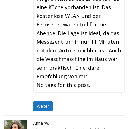
eine Küche vorhanden ist. Das
kostenlose WLAN und der
Fernseher waren toll für die
Abende. Die Lage ist ideal, da das
Messezentrum in nur 11 Minuten
mit dem Auto erreichbar ist. Auch
die Waschmaschine im Haus war
sehr praktisch. Eine klare
Empfehlung von mir!
No tags for this post.
Weiter
Anna W.