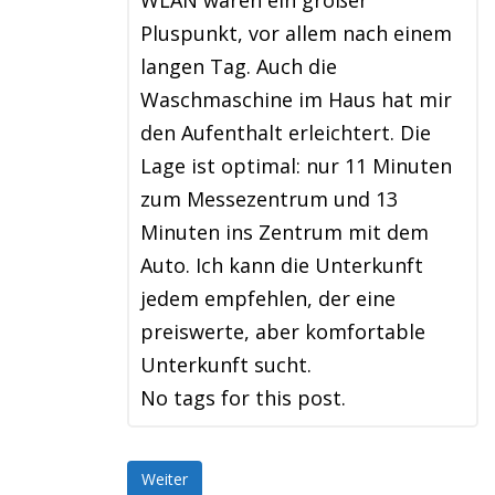
WLAN waren ein großer
Pluspunkt, vor allem nach einem
langen Tag. Auch die
Waschmaschine im Haus hat mir
den Aufenthalt erleichtert. Die
Lage ist optimal: nur 11 Minuten
zum Messezentrum und 13
Minuten ins Zentrum mit dem
Auto. Ich kann die Unterkunft
jedem empfehlen, der eine
preiswerte, aber komfortable
Unterkunft sucht.
No tags for this post.
Weiter