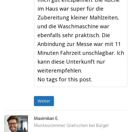
im Haus war super für die
Zubereitung kleiner Mahlzeiten,
und die Waschmaschine war
ebenfalls sehr praktisch. Die
Anbindung zur Messe war mit 11
Minuten Fahrzeit unschlagbar. Ich
kann diese Unterkunft nur
weiterempfehlen.
No tags for this post.
Weiter
Maximilian E.
Monteurzimmer Graitschen bei Bürgel