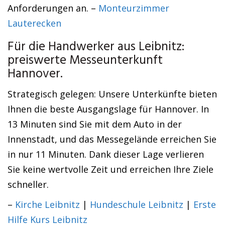
Anforderungen an. –
Monteurzimmer
Lauterecken
Für die Handwerker aus Leibnitz:
preiswerte Messeunterkunft
Hannover.
Strategisch gelegen: Unsere Unterkünfte bieten
Ihnen die beste Ausgangslage für Hannover. In
13 Minuten sind Sie mit dem Auto in der
Innenstadt, und das Messegelände erreichen Sie
in nur 11 Minuten. Dank dieser Lage verlieren
Sie keine wertvolle Zeit und erreichen Ihre Ziele
schneller.
–
Kirche Leibnitz
|
Hundeschule Leibnitz
|
Erste
Hilfe Kurs Leibnitz