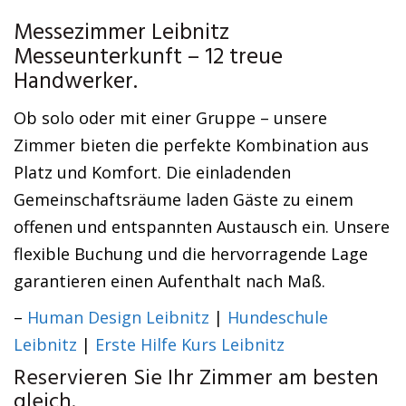
Messezimmer Leibnitz
Messeunterkunft – 12 treue
Handwerker.
Ob solo oder mit einer Gruppe – unsere
Zimmer bieten die perfekte Kombination aus
Platz und Komfort. Die einladenden
Gemeinschaftsräume laden Gäste zu einem
offenen und entspannten Austausch ein. Unsere
flexible Buchung und die hervorragende Lage
garantieren einen Aufenthalt nach Maß.
–
Human Design Leibnitz
|
Hundeschule
Leibnitz
|
Erste Hilfe Kurs Leibnitz
Reservieren Sie Ihr Zimmer am besten
gleich.