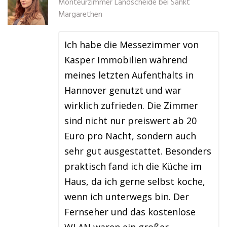
Monteurzimmer Landscheide bei Sankt
Margarethen
Ich habe die Messezimmer von
Kasper Immobilien während
meines letzten Aufenthalts in
Hannover genutzt und war
wirklich zufrieden. Die Zimmer
sind nicht nur preiswert ab 20
Euro pro Nacht, sondern auch
sehr gut ausgestattet. Besonders
praktisch fand ich die Küche im
Haus, da ich gerne selbst koche,
wenn ich unterwegs bin. Der
Fernseher und das kostenlose