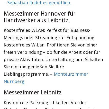
– Sebastian findet es gemütlich.
Messezimmer Hannover für
Handwerker aus Leibnitz.
Kostenfreies WLAN: Perfekt für Business-
Meetings oder Streaming zur Entspannung.
Kostenfreies W-Lan: Profitieren Sie von einer
freien Verbindung – ob für die Arbeit oder für
private Aktivitäten. Unterhaltung pur: Schalten
Sie ein und genießen Sie Ihre
Lieblingsprogramme. –
Monteurzimmer
Nürnberg
Messezimmer Leibnitz
Kostenfreie Parkmöglichkeiten: Vor der