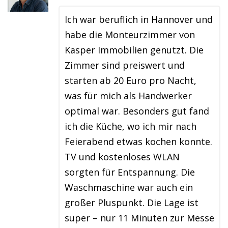
Ich war beruflich in Hannover und
habe die Monteurzimmer von
Kasper Immobilien genutzt. Die
Zimmer sind preiswert und
starten ab 20 Euro pro Nacht,
was für mich als Handwerker
optimal war. Besonders gut fand
ich die Küche, wo ich mir nach
Feierabend etwas kochen konnte.
TV und kostenloses WLAN
sorgten für Entspannung. Die
Waschmaschine war auch ein
großer Pluspunkt. Die Lage ist
super – nur 11 Minuten zur Messe