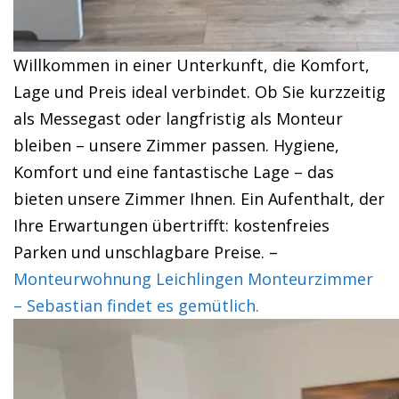
Willkommen in einer Unterkunft, die Komfort,
Lage und Preis ideal verbindet. Ob Sie kurzzeitig
als Messegast oder langfristig als Monteur
bleiben – unsere Zimmer passen. Hygiene,
Komfort und eine fantastische Lage – das
bieten unsere Zimmer Ihnen. Ein Aufenthalt, der
Ihre Erwartungen übertrifft: kostenfreies
Parken und unschlagbare Preise. –
Monteurwohnung Leichlingen Monteurzimmer
– Sebastian findet es gemütlich.