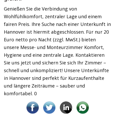
Genießen Sie die Verbindung von
Wohlfühlkomfort, zentraler Lage und einem
fairen Preis. Ihre Suche nach einer Unterkunft in
Hannover ist hiermit abgeschlossen. Für nur 20
Euro netto pro Nacht (zzgl. MwSt.) bieten
unsere Messe- und Monteurzimmer Komfort,
Hygiene und eine zentrale Lage. Kontaktieren
Sie uns jetzt und sichern Sie sich Ihr Zimmer –
schnell und unkompliziert! Unsere Unterkünfte
in Hannover sind perfekt für Kurzaufenthalte
und längere Zeiträume – sauber und
komfortabel. 0