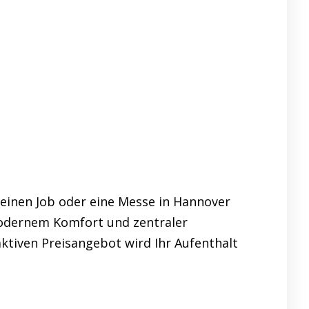
inen Job oder eine Messe in Hannover
modernem Komfort und zentraler
ktiven Preisangebot wird Ihr Aufenthalt