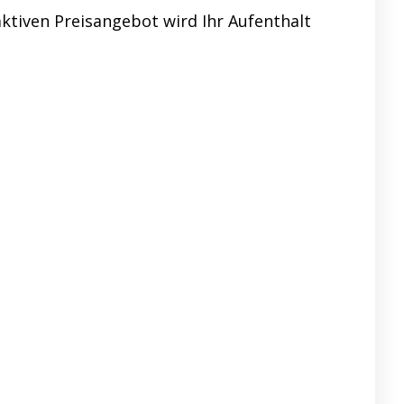
ktiven Preisangebot wird Ihr Aufenthalt