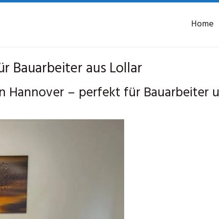
Home
 Bauarbeiter aus Lollar
 Hannover – perfekt für Bauarbeiter