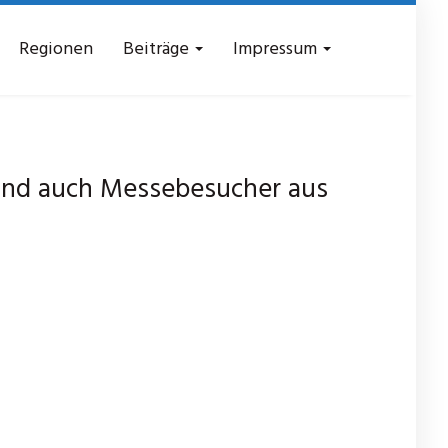
Regionen
Beiträge
Impressum
 und auch Messebesucher aus