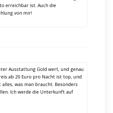
o erreichbar ist. Auch die
hlung von mir!
uter Ausstattung Gold wert, und genau
is ab 20 Euro pro Nacht ist top, und
t alles, was man braucht. Besonders
llen. Ich werde die Unterkunft auf