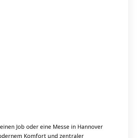
inen Job oder eine Messe in Hannover
modernem Komfort und zentraler