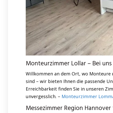
Monteurzimmer Lollar – Bei uns 
Willkommen an dem Ort, wo Monteure un
sind – wir bieten Ihnen die passende 
Erreichbarkeit finden Sie in unseren Z
unvergesslich. –
Monteurzimmer Lommat
Messezimmer Region Hannover fü