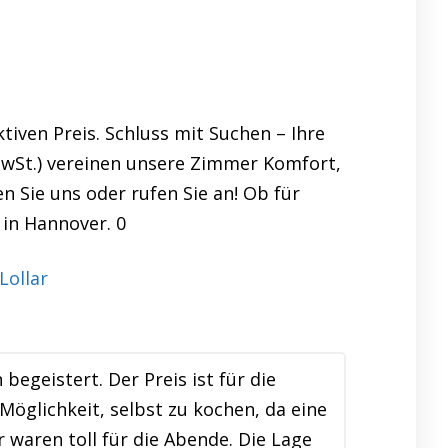
iven Preis. Schluss mit Suchen – Ihre
 MwSt.) vereinen unsere Zimmer Komfort,
n Sie uns oder rufen Sie an! Ob für
 in Hannover. 0
egeistert. Der Preis ist für die
Möglichkeit, selbst zu kochen, da eine
waren toll für die Abende. Die Lage