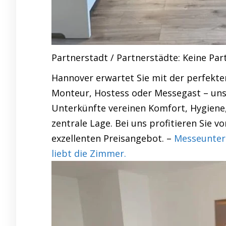
Partnerstadt / Partnerstädte: Keine Par
Hannover erwartet Sie mit der perfekte
Monteur, Hostess oder Messegast – uns
Unterkünfte vereinen Komfort, Hygiene
zentrale Lage. Bei uns profitieren Sie 
exzellenten Preisangebot. –
Messeunter
liebt die Zimmer.