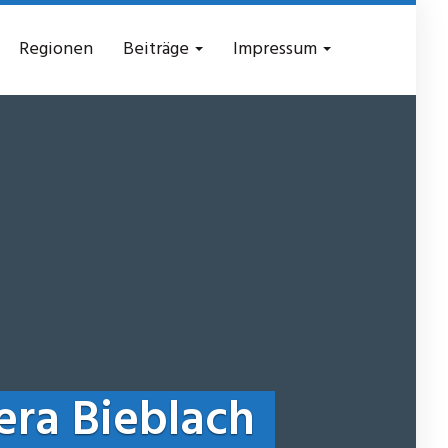
Regionen
Beiträge
Impressum
ra Bieblach