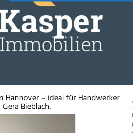
 Hannover – ideal für Handwerker
Gera Bieblach.