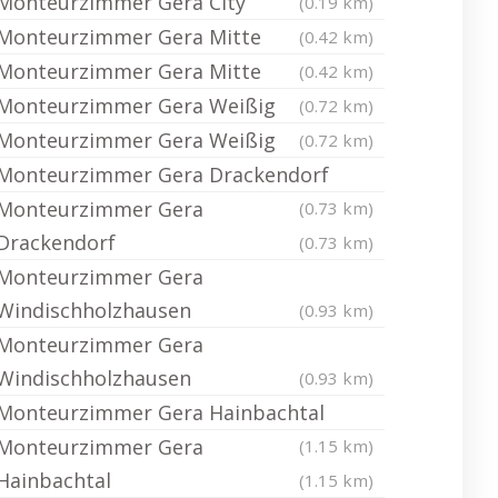
Monteurzimmer Gera City
(0.19 km)
Monteurzimmer Gera Mitte
(0.42 km)
Monteurzimmer Gera Mitte
(0.42 km)
Monteurzimmer Gera Weißig
(0.72 km)
Monteurzimmer Gera Weißig
(0.72 km)
Monteurzimmer Gera Drackendorf
Monteurzimmer Gera
(0.73 km)
Drackendorf
(0.73 km)
Monteurzimmer Gera
Windischholzhausen
(0.93 km)
Monteurzimmer Gera
Windischholzhausen
(0.93 km)
Monteurzimmer Gera Hainbachtal
Monteurzimmer Gera
(1.15 km)
Hainbachtal
(1.15 km)