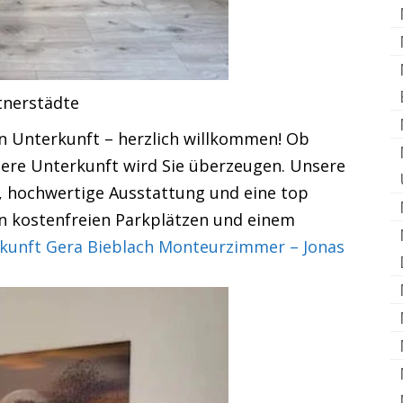
tnerstädte
n Unterkunft – herzlich willkommen! Ob
ere Unterkunft wird Sie überzeugen. Unsere
, hochwertige Ausstattung und eine top
von kostenfreien Parkplätzen und einem
kunft Gera Bieblach Monteurzimmer – Jonas