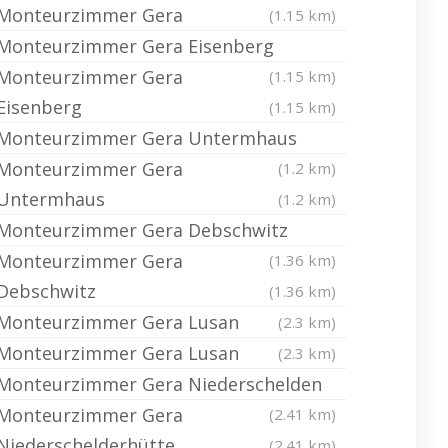
Monteurzimmer Gera
(1.15 km)
Monteurzimmer Gera Eisenberg
Monteurzimmer Gera
(1.15 km)
Eisenberg
(1.15 km)
Monteurzimmer Gera Untermhaus
Monteurzimmer Gera
(1.2 km)
Untermhaus
(1.2 km)
Monteurzimmer Gera Debschwitz
Monteurzimmer Gera
(1.36 km)
Debschwitz
(1.36 km)
Monteurzimmer Gera Lusan
(2.3 km)
Monteurzimmer Gera Lusan
(2.3 km)
Monteurzimmer Gera Niederschelden
Monteurzimmer Gera
(2.41 km)
Niederschelderhütte
(2.41 km)