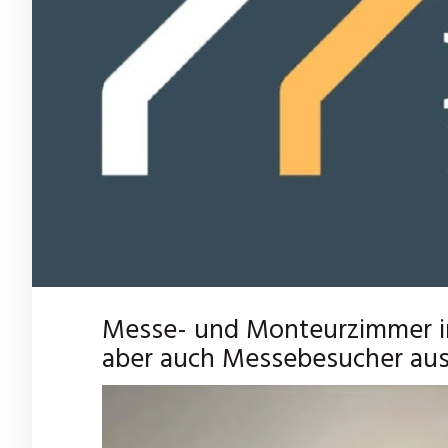
Messe- und Monteurzimmer in
aber auch Messebesucher aus 