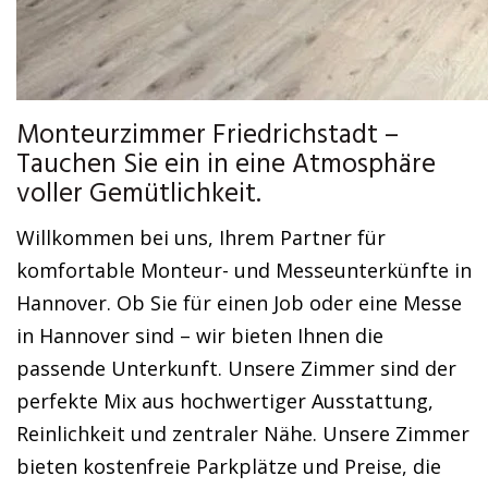
Monteurzimmer Friedrichstadt –
Tauchen Sie ein in eine Atmosphäre
voller Gemütlichkeit.
Willkommen bei uns, Ihrem Partner für
komfortable Monteur- und Messeunterkünfte in
Hannover. Ob Sie für einen Job oder eine Messe
in Hannover sind – wir bieten Ihnen die
passende Unterkunft. Unsere Zimmer sind der
perfekte Mix aus hochwertiger Ausstattung,
Reinlichkeit und zentraler Nähe. Unsere Zimmer
bieten kostenfreie Parkplätze und Preise, die