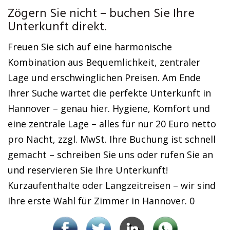
Zögern Sie nicht – buchen Sie Ihre
Unterkunft direkt.
Freuen Sie sich auf eine harmonische
Kombination aus Bequemlichkeit, zentraler
Lage und erschwinglichen Preisen. Am Ende
Ihrer Suche wartet die perfekte Unterkunft in
Hannover – genau hier. Hygiene, Komfort und
eine zentrale Lage – alles für nur 20 Euro netto
pro Nacht, zzgl. MwSt. Ihre Buchung ist schnell
gemacht – schreiben Sie uns oder rufen Sie an
und reservieren Sie Ihre Unterkunft!
Kurzaufenthalte oder Langzeitreisen – wir sind
Ihre erste Wahl für Zimmer in Hannover. 0