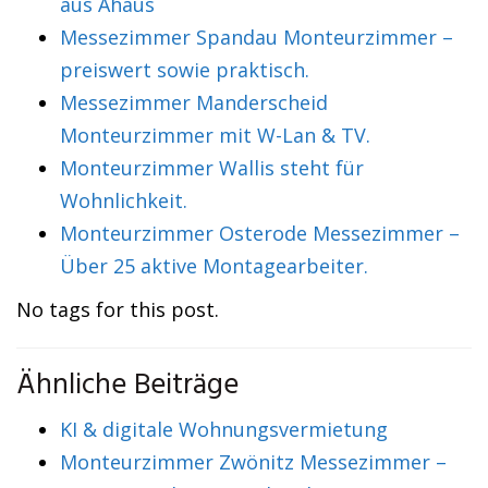
aus Ahaus
Messezimmer Spandau Monteurzimmer –
preiswert sowie praktisch.
Messezimmer Manderscheid
Monteurzimmer mit W-Lan & TV.
Monteurzimmer Wallis steht für
Wohnlichkeit.
Monteurzimmer Osterode Messezimmer –
Über 25 aktive Montagearbeiter.
No tags for this post.
Ähnliche Beiträge
KI & digitale Wohnungsvermietung
Monteurzimmer Zwönitz Messezimmer –