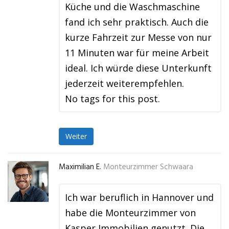
Küche und die Waschmaschine
fand ich sehr praktisch. Auch die
kurze Fahrzeit zur Messe von nur
11 Minuten war für meine Arbeit
ideal. Ich würde diese Unterkunft
jederzeit weiterempfehlen.
No tags for this post.
Weiter
Maximilian E.
Monteurzimmer Schwaara
Ich war beruflich in Hannover und
habe die Monteurzimmer von
Kasper Immobilien genutzt. Die