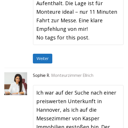
Aufenthalt. Die Lage ist für
Monteure ideal – nur 11 Minuten
Fahrt zur Messe. Eine klare
Empfehlung von mir!
No tags for this post.
Weiter
Sophie R.
Monteurzimmer Ellrich
Ich war auf der Suche nach einer
preiswerten Unterkunft in
Hannover, als ich auf die
Messezimmer von Kasper
Immobilien gestoßen bin. Der