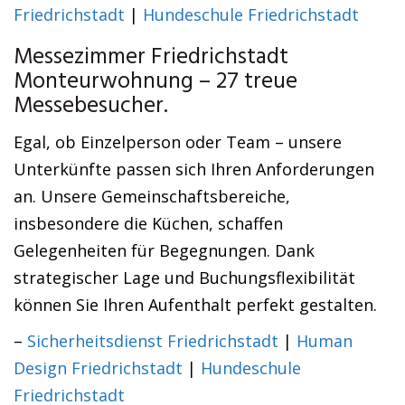
Friedrichstadt
|
Hundeschule Friedrichstadt
Messezimmer Friedrichstadt
Monteurwohnung – 27 treue
Messebesucher.
Egal, ob Einzelperson oder Team – unsere
Unterkünfte passen sich Ihren Anforderungen
an. Unsere Gemeinschaftsbereiche,
insbesondere die Küchen, schaffen
Gelegenheiten für Begegnungen. Dank
strategischer Lage und Buchungsflexibilität
können Sie Ihren Aufenthalt perfekt gestalten.
–
Sicherheitsdienst Friedrichstadt
|
Human
Design Friedrichstadt
|
Hundeschule
Friedrichstadt