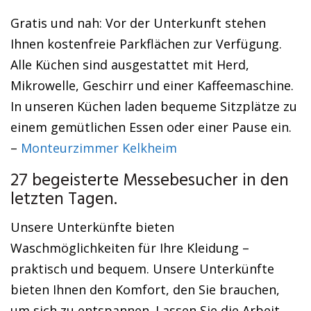
Gratis und nah: Vor der Unterkunft stehen
Ihnen kostenfreie Parkflächen zur Verfügung.
Alle Küchen sind ausgestattet mit Herd,
Mikrowelle, Geschirr und einer Kaffeemaschine.
In unseren Küchen laden bequeme Sitzplätze zu
einem gemütlichen Essen oder einer Pause ein.
–
Monteurzimmer Kelkheim
27 begeisterte Messebesucher in den
letzten Tagen.
Unsere Unterkünfte bieten
Waschmöglichkeiten für Ihre Kleidung –
praktisch und bequem. Unsere Unterkünfte
bieten Ihnen den Komfort, den Sie brauchen,
um sich zu entspannen. Lassen Sie die Arbeit