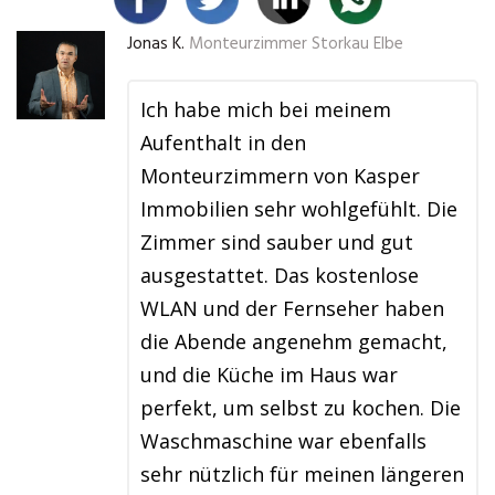
Jonas K.
Monteurzimmer Storkau Elbe
Ich habe mich bei meinem
Aufenthalt in den
Monteurzimmern von Kasper
Immobilien sehr wohlgefühlt. Die
Zimmer sind sauber und gut
ausgestattet. Das kostenlose
WLAN und der Fernseher haben
die Abende angenehm gemacht,
und die Küche im Haus war
perfekt, um selbst zu kochen. Die
Waschmaschine war ebenfalls
sehr nützlich für meinen längeren