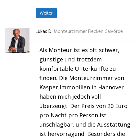
Weiter
Lukas D.
Monteurzimmer Flecken Calvörde
Als Monteur ist es oft schwer,
günstige und trotzdem
komfortable Unterkünfte zu
finden. Die Monteurzimmer von
Kasper Immobilien in Hannover
haben mich jedoch voll
überzeugt. Der Preis von 20 Euro
pro Nacht pro Person ist
unschlagbar, und die Ausstattung
ist hervorragend. Besonders die