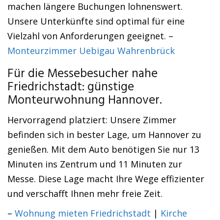
machen längere Buchungen lohnenswert.
Unsere Unterkünfte sind optimal für eine
Vielzahl von Anforderungen geeignet. –
Monteurzimmer Uebigau Wahrenbrück
Für die Messebesucher nahe
Friedrichstadt: günstige
Monteurwohnung Hannover.
Hervorragend platziert: Unsere Zimmer
befinden sich in bester Lage, um Hannover zu
genießen. Mit dem Auto benötigen Sie nur 13
Minuten ins Zentrum und 11 Minuten zur
Messe. Diese Lage macht Ihre Wege effizienter
und verschafft Ihnen mehr freie Zeit.
–
Wohnung mieten Friedrichstadt
|
Kirche