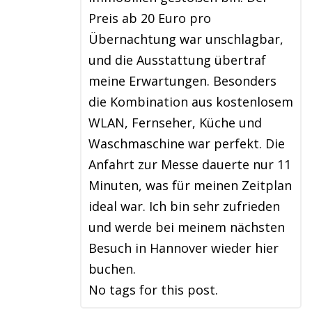
Preis ab 20 Euro pro
Übernachtung war unschlagbar,
und die Ausstattung übertraf
meine Erwartungen. Besonders
die Kombination aus kostenlosem
WLAN, Fernseher, Küche und
Waschmaschine war perfekt. Die
Anfahrt zur Messe dauerte nur 11
Minuten, was für meinen Zeitplan
ideal war. Ich bin sehr zufrieden
und werde bei meinem nächsten
Besuch in Hannover wieder hier
buchen.
No tags for this post.