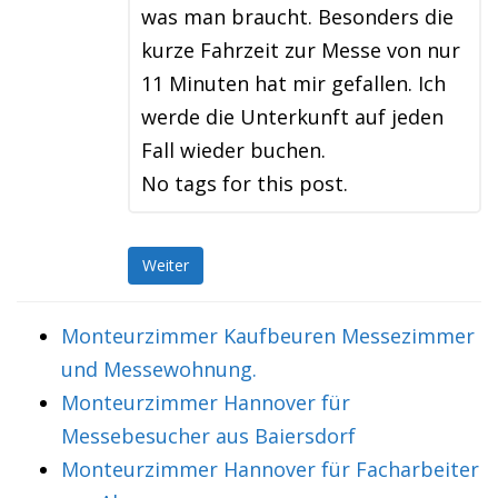
was man braucht. Besonders die
kurze Fahrzeit zur Messe von nur
11 Minuten hat mir gefallen. Ich
werde die Unterkunft auf jeden
Fall wieder buchen.
No tags for this post.
Weiter
Monteurzimmer Kaufbeuren Messezimmer
und Messewohnung.
Monteurzimmer Hannover für
Messebesucher aus Baiersdorf
Monteurzimmer Hannover für Facharbeiter