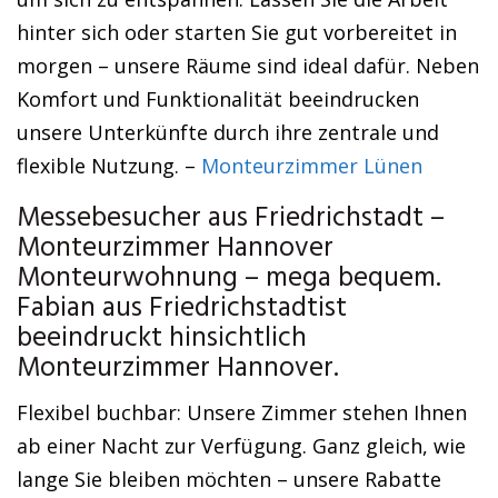
hinter sich oder starten Sie gut vorbereitet in
morgen – unsere Räume sind ideal dafür. Neben
Komfort und Funktionalität beeindrucken
unsere Unterkünfte durch ihre zentrale und
flexible Nutzung. –
Monteurzimmer Lünen
Messebesucher aus Friedrichstadt –
Monteurzimmer Hannover
Monteurwohnung – mega bequem.
Fabian aus Friedrichstadtist
beeindruckt hinsichtlich
Monteurzimmer Hannover.
Flexibel buchbar: Unsere Zimmer stehen Ihnen
ab einer Nacht zur Verfügung. Ganz gleich, wie
lange Sie bleiben möchten – unsere Rabatte