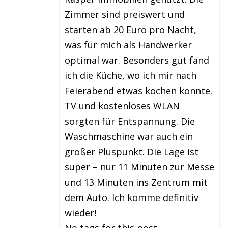
Zimmer sind preiswert und
starten ab 20 Euro pro Nacht,
was für mich als Handwerker
optimal war. Besonders gut fand
ich die Küche, wo ich mir nach
Feierabend etwas kochen konnte.
TV und kostenloses WLAN
sorgten für Entspannung. Die
Waschmaschine war auch ein
großer Pluspunkt. Die Lage ist
super – nur 11 Minuten zur Messe
und 13 Minuten ins Zentrum mit
dem Auto. Ich komme definitiv
wieder!