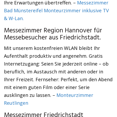
Ihre Erwartungen übertreffen. –
Messezimmer
Bad Münstereifel Monteurzimmer inklusive TV
& W-Lan.
Messezimmer Region Hannover für
Messebesucher aus Friedrichstadt.
Mit unserem kostenfreien WLAN bleibt Ihr
Aufenthalt produktiv und angenehm. Gratis
Internetzugang: Seien Sie jederzeit online – ob
beruflich, im Austausch mit anderen oder in
Ihrer Freizeit. Fernseher: Perfekt, um den Abend
mit einem guten Film oder einer Serie
ausklingen zu lassen. –
Monteurzimmer
Reutlingen
Messezimmer Friedrichstadt