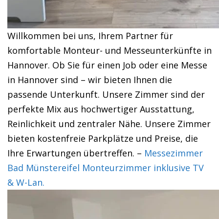
Willkommen bei uns, Ihrem Partner für
komfortable Monteur- und Messeunterkünfte in
Hannover. Ob Sie für einen Job oder eine Messe
in Hannover sind – wir bieten Ihnen die
passende Unterkunft. Unsere Zimmer sind der
perfekte Mix aus hochwertiger Ausstattung,
Reinlichkeit und zentraler Nähe. Unsere Zimmer
bieten kostenfreie Parkplätze und Preise, die
Ihre Erwartungen übertreffen. –
Messezimmer
Bad Münstereifel Monteurzimmer inklusive TV
& W-Lan.