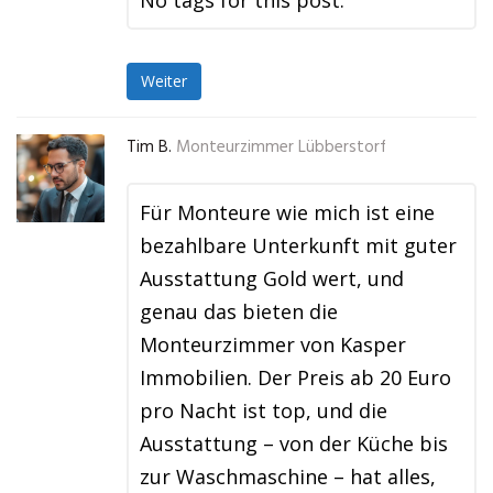
No tags for this post.
Weiter
Tim B.
Monteurzimmer Lübberstorf
Für Monteure wie mich ist eine
bezahlbare Unterkunft mit guter
Ausstattung Gold wert, und
genau das bieten die
Monteurzimmer von Kasper
Immobilien. Der Preis ab 20 Euro
pro Nacht ist top, und die
Ausstattung – von der Küche bis
zur Waschmaschine – hat alles,