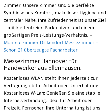
Zimmer. Unsere Zimmer sind die perfekte
Symbiose aus Komfort, makelloser Hygiene und
zentraler Nähe. Ihre Zufriedenheit ist unser Ziel
– mit kostenfreien Parkplätzen und einem
großartigen Preis-Leistungs-Verhältnis. –
Monteurzimmer Dickendorf Messezimmer –
Schon 21 überzeugte Facharbeiter.
Messezimmer Hannover für
Handwerker aus Ellenhausen.
Kostenloses WLAN steht Ihnen jederzeit zur
Verfügung, ob für Arbeit oder Unterhaltung.
Kostenloses W-Lan: Genießen Sie eine stabile
Internetverbindung, ideal für Arbeit oder
Freizeit. Fernseher: Ihre Unterhaltung ist uns