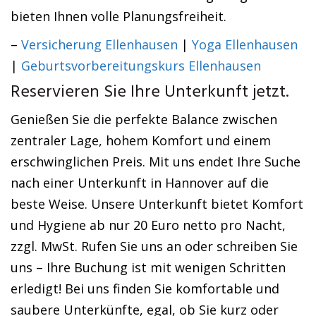
bieten Ihnen volle Planungsfreiheit.
–
Versicherung Ellenhausen
|
Yoga Ellenhausen
|
Geburtsvorbereitungskurs Ellenhausen
Reservieren Sie Ihre Unterkunft jetzt.
Genießen Sie die perfekte Balance zwischen
zentraler Lage, hohem Komfort und einem
erschwinglichen Preis. Mit uns endet Ihre Suche
nach einer Unterkunft in Hannover auf die
beste Weise. Unsere Unterkunft bietet Komfort
und Hygiene ab nur 20 Euro netto pro Nacht,
zzgl. MwSt. Rufen Sie uns an oder schreiben Sie
uns – Ihre Buchung ist mit wenigen Schritten
erledigt! Bei uns finden Sie komfortable und
saubere Unterkünfte, egal, ob Sie kurz oder