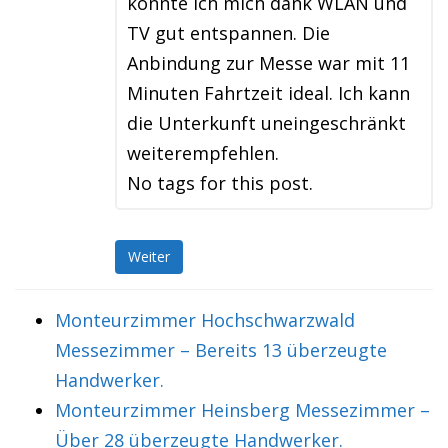
konnte ich mich dank WLAN und
TV gut entspannen. Die
Anbindung zur Messe war mit 11
Minuten Fahrtzeit ideal. Ich kann
die Unterkunft uneingeschränkt
weiterempfehlen.
No tags for this post.
Weiter
Monteurzimmer Hochschwarzwald
Messezimmer – Bereits 13 überzeugte
Handwerker.
Monteurzimmer Heinsberg Messezimmer –
Über 28 überzeugte Handwerker.