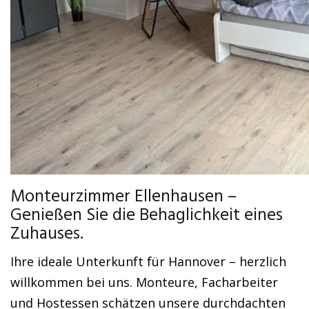
Monteurzimmer Ellenhausen –
Genießen Sie die Behaglichkeit eines
Zuhauses.
Ihre ideale Unterkunft für Hannover – herzlich
willkommen bei uns. Monteure, Facharbeiter
und Hostessen schätzen unsere durchdachten