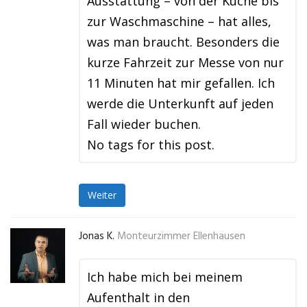
Ausstattung – von der Küche bis
zur Waschmaschine – hat alles,
was man braucht. Besonders die
kurze Fahrzeit zur Messe von nur
11 Minuten hat mir gefallen. Ich
werde die Unterkunft auf jeden
Fall wieder buchen.
No tags for this post.
Weiter
Jonas K.
Monteurzimmer Ellenhausen
Ich habe mich bei meinem
Aufenthalt in den