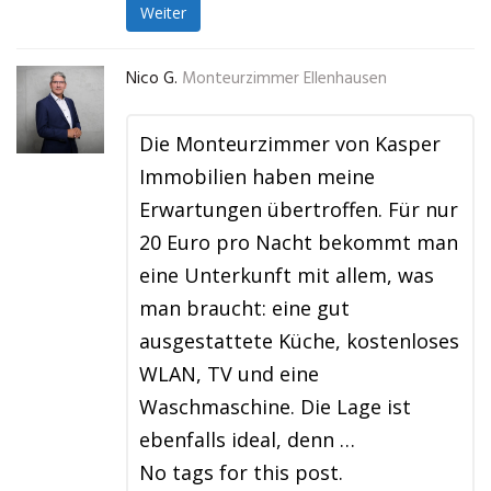
Weiter
Nico G.
Monteurzimmer Ellenhausen
Die Monteurzimmer von Kasper
Immobilien haben meine
Erwartungen übertroffen. Für nur
20 Euro pro Nacht bekommt man
eine Unterkunft mit allem, was
man braucht: eine gut
ausgestattete Küche, kostenloses
WLAN, TV und eine
Waschmaschine. Die Lage ist
ebenfalls ideal, denn …
No tags for this post.