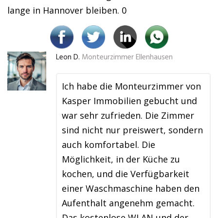
lange in Hannover bleiben. 0
Leon D.
Monteurzimmer Ellenhausen
Ich habe die Monteurzimmer von
Kasper Immobilien gebucht und
war sehr zufrieden. Die Zimmer
sind nicht nur preiswert, sondern
auch komfortabel. Die
Möglichkeit, in der Küche zu
kochen, und die Verfügbarkeit
einer Waschmaschine haben den
Aufenthalt angenehm gemacht.
Das kostenlose WLAN und der