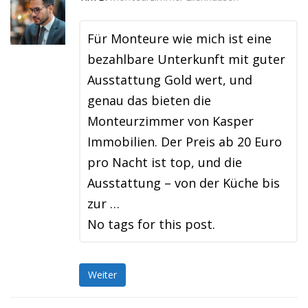
Für Monteure wie mich ist eine
bezahlbare Unterkunft mit guter
Ausstattung Gold wert, und
genau das bieten die
Monteurzimmer von Kasper
Immobilien. Der Preis ab 20 Euro
pro Nacht ist top, und die
Ausstattung – von der Küche bis
zur …
No tags for this post.
Weiter