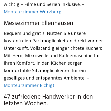
wichtig – Filme und Serien inklusive. –
Monteurzimmer Würzburg
Messezimmer Ellenhausen
Bequem und gratis: Nutzen Sie unsere
kostenfreien Parkmöglichkeiten direkt vor der
Unterkunft. Vollständig eingerichtete Küchen:
Mit Herd, Mikrowelle und Kaffeemaschine für
Ihren Komfort. In den Küchen sorgen
komfortable Sitzmöglichkeiten für ein
geselliges und entspanntes Ambiente. –
Monteurzimmer Eichigt
47 zufriedene Handwerker in den
letzten Wochen.