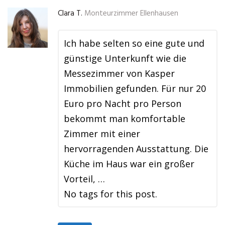
Clara T.
Monteurzimmer Ellenhausen
Ich habe selten so eine gute und
günstige Unterkunft wie die
Messezimmer von Kasper
Immobilien gefunden. Für nur 20
Euro pro Nacht pro Person
bekommt man komfortable
Zimmer mit einer
hervorragenden Ausstattung. Die
Küche im Haus war ein großer
Vorteil, …
No tags for this post.