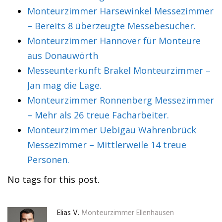
Monteurzimmer Harsewinkel Messezimmer
– Bereits 8 überzeugte Messebesucher.
Monteurzimmer Hannover für Monteure
aus Donauwörth
Messeunterkunft Brakel Monteurzimmer –
Jan mag die Lage.
Monteurzimmer Ronnenberg Messezimmer
– Mehr als 26 treue Facharbeiter.
Monteurzimmer Uebigau Wahrenbrück
Messezimmer – Mittlerweile 14 treue
Personen.
No tags for this post.
Elias V.
Monteurzimmer Ellenhausen