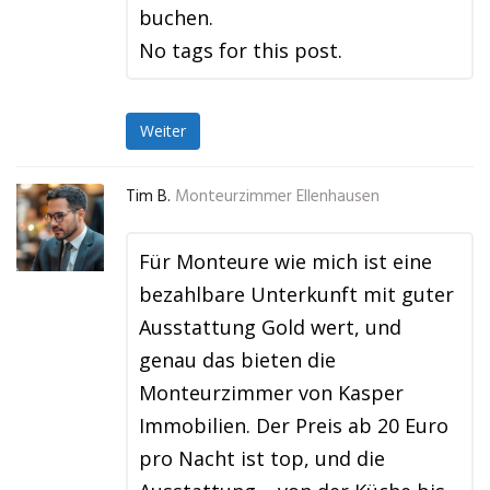
buchen.
No tags for this post.
Weiter
Tim B.
Monteurzimmer Ellenhausen
Für Monteure wie mich ist eine
bezahlbare Unterkunft mit guter
Ausstattung Gold wert, und
genau das bieten die
Monteurzimmer von Kasper
Immobilien. Der Preis ab 20 Euro
pro Nacht ist top, und die