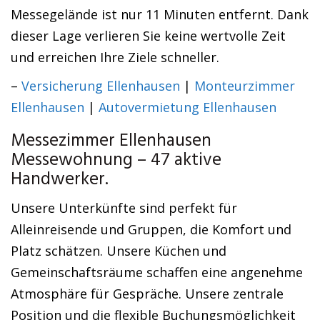
Messegelände ist nur 11 Minuten entfernt. Dank
dieser Lage verlieren Sie keine wertvolle Zeit
und erreichen Ihre Ziele schneller.
–
Versicherung Ellenhausen
|
Monteurzimmer
Ellenhausen
|
Autovermietung Ellenhausen
Messezimmer Ellenhausen
Messewohnung – 47 aktive
Handwerker.
Unsere Unterkünfte sind perfekt für
Alleinreisende und Gruppen, die Komfort und
Platz schätzen. Unsere Küchen und
Gemeinschaftsräume schaffen eine angenehme
Atmosphäre für Gespräche. Unsere zentrale
Position und die flexible Buchungsmöglichkeit