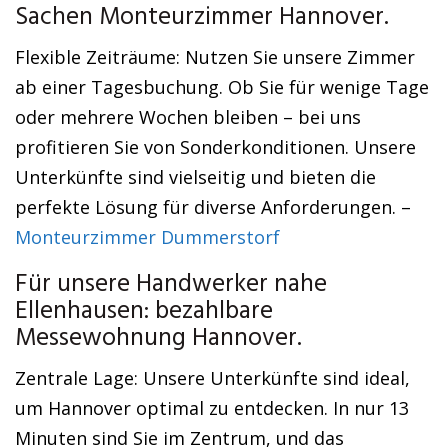
Sachen Monteurzimmer Hannover.
Flexible Zeiträume: Nutzen Sie unsere Zimmer
ab einer Tagesbuchung. Ob Sie für wenige Tage
oder mehrere Wochen bleiben – bei uns
profitieren Sie von Sonderkonditionen. Unsere
Unterkünfte sind vielseitig und bieten die
perfekte Lösung für diverse Anforderungen. –
Monteurzimmer Dummerstorf
Für unsere Handwerker nahe
Ellenhausen: bezahlbare
Messewohnung Hannover.
Zentrale Lage: Unsere Unterkünfte sind ideal,
um Hannover optimal zu entdecken. In nur 13
Minuten sind Sie im Zentrum, und das