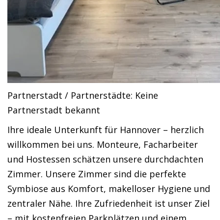
Partnerstadt / Partnerstädte: Keine
Partnerstadt bekannt
Ihre ideale Unterkunft für Hannover – herzlich
willkommen bei uns. Monteure, Facharbeiter
und Hostessen schätzen unsere durchdachten
Zimmer. Unsere Zimmer sind die perfekte
Symbiose aus Komfort, makelloser Hygiene und
zentraler Nähe. Ihre Zufriedenheit ist unser Ziel
– mit kostenfreien Parkplätzen und einem