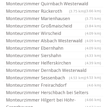
Monteurzimmer Quirnbach Westerwald
Monteurzimmer Rückeroth
(3.66 km)
(3.75 km)
Monteurzimmer Marienhausen
(3.75 km)
Monteurzimmer Großmaischeid
(3.84 km)
Monteurzimmer Wirscheid
(4.09 km)
Monteurzimmer Alsbach Westerwald
(4.09 km)
Monteurzimmer Ebernhahn
(4.09 km)
Monteurzimmer Siershahn
(4.33 km)
Monteurzimmer Helferskirchen
(4.39 km)
Monteurzimmer Dernbach Westerwald
Monteurzimmer Sessenbach
(4.53 km)
(4.53 km)
Monteurzimmer Freirachdorf
(4.6 km)
Monteurzimmer Herschbach bei Selters
Monteurzimmer Hilgert bei Höhr-
(4.66 km)