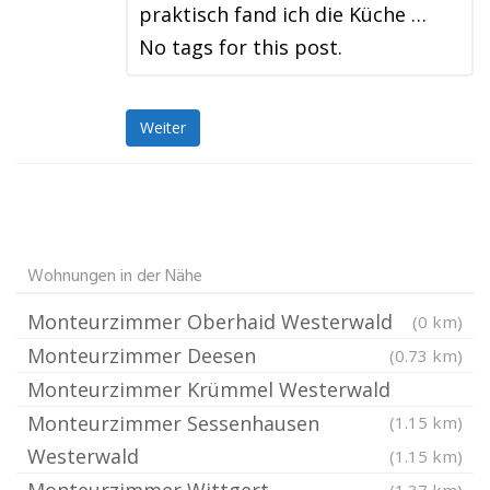
praktisch fand ich die Küche …
No tags for this post.
Weiter
Wohnungen in der Nähe
Monteurzimmer Oberhaid Westerwald
(0 km)
Monteurzimmer Deesen
(0.73 km)
Monteurzimmer Krümmel Westerwald
Monteurzimmer Sessenhausen
(1.15 km)
Westerwald
(1.15 km)