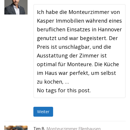
Ich habe die Monteurzimmer von
Kasper Immobilien während eines
beruflichen Einsatzes in Hannover
genutzt und war begeistert. Der
Preis ist unschlagbar, und die
Ausstattung der Zimmer ist
optimal für Monteure. Die Küche
im Haus war perfekt, um selbst
zu kochen, …
No tags for this post.
Weiter
Tim B.
Monteurzimmer Ellenhausen