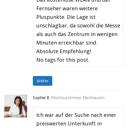
Fernseher waren weitere
Pluspunkte. Die Lage ist
unschlagbar, da sowohl die Messe
als auch das Zentrum in wenigen
Minuten erreichbar sind.
Absolute Empfehlung!
No tags for this post.
Weiter
Sophie R.
Monteurzimmer Ellenhausen
Ich war auf der Suche nach einer
preiswerten Unterkunft in