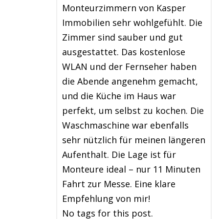
Monteurzimmern von Kasper
Immobilien sehr wohlgefühlt. Die
Zimmer sind sauber und gut
ausgestattet. Das kostenlose
WLAN und der Fernseher haben
die Abende angenehm gemacht,
und die Küche im Haus war
perfekt, um selbst zu kochen. Die
Waschmaschine war ebenfalls
sehr nützlich für meinen längeren
Aufenthalt. Die Lage ist für
Monteure ideal – nur 11 Minuten
Fahrt zur Messe. Eine klare
Empfehlung von mir!
No tags for this post.