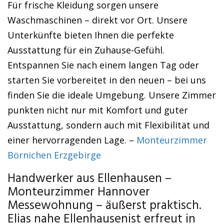
Für frische Kleidung sorgen unsere
Waschmaschinen – direkt vor Ort. Unsere
Unterkünfte bieten Ihnen die perfekte
Ausstattung für ein Zuhause-Gefühl.
Entspannen Sie nach einem langen Tag oder
starten Sie vorbereitet in den neuen – bei uns
finden Sie die ideale Umgebung. Unsere Zimmer
punkten nicht nur mit Komfort und guter
Ausstattung, sondern auch mit Flexibilität und
einer hervorragenden Lage. –
Monteurzimmer
Börnichen Erzgebirge
Handwerker aus Ellenhausen –
Monteurzimmer Hannover
Messewohnung – äußerst praktisch.
Elias nahe Ellenhausenist erfreut in