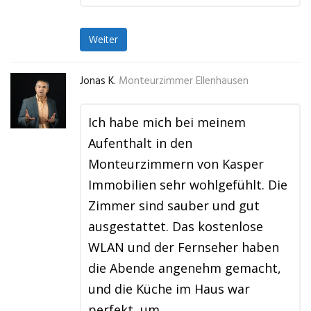
Weiter
Jonas K.
Monteurzimmer Ellenhausen
Ich habe mich bei meinem
Aufenthalt in den
Monteurzimmern von Kasper
Immobilien sehr wohlgefühlt. Die
Zimmer sind sauber und gut
ausgestattet. Das kostenlose
WLAN und der Fernseher haben
die Abende angenehm gemacht,
und die Küche im Haus war
perfekt, um …