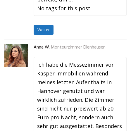
No tags for this post.
Weiter
Anna W.
Monteurzimmer Ellenhausen
Ich habe die Messezimmer von
Kasper Immobilien während
meines letzten Aufenthalts in
Hannover genutzt und war
wirklich zufrieden. Die Zimmer
sind nicht nur preiswert ab 20
Euro pro Nacht, sondern auch
sehr gut ausgestattet. Besonders