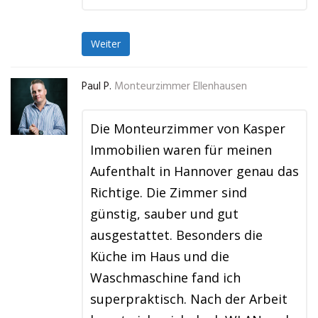
Weiter
Paul P.
Monteurzimmer Ellenhausen
Die Monteurzimmer von Kasper
Immobilien waren für meinen
Aufenthalt in Hannover genau das
Richtige. Die Zimmer sind
günstig, sauber und gut
ausgestattet. Besonders die
Küche im Haus und die
Waschmaschine fand ich
superpraktisch. Nach der Arbeit