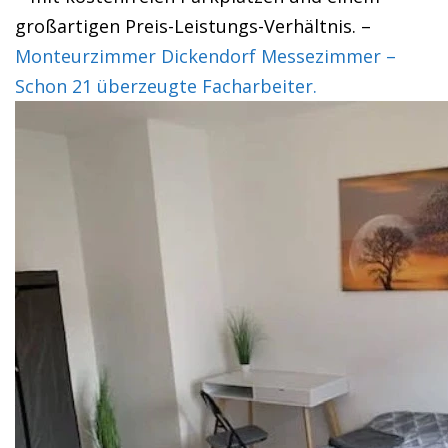
großartigen Preis-Leistungs-Verhältnis. –
Monteurzimmer Dickendorf Messezimmer –
Schon 21 überzeugte Facharbeiter.