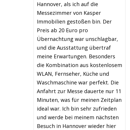
Hannover, als ich auf die
Messezimmer von Kasper
Immobilien gestoßen bin. Der
Preis ab 20 Euro pro
Übernachtung war unschlagbar,
und die Ausstattung übertraf
meine Erwartungen. Besonders
die Kombination aus kostenlosem
WLAN, Fernseher, Küche und
Waschmaschine war perfekt. Die
Anfahrt zur Messe dauerte nur 11
Minuten, was für meinen Zeitplan
ideal war. Ich bin sehr zufrieden
und werde bei meinem nächsten
Besuch in Hannover wieder hier