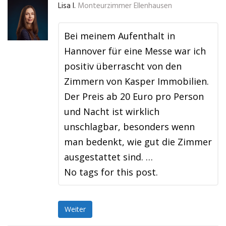
Lisa I.
Monteurzimmer Ellenhausen
Bei meinem Aufenthalt in
Hannover für eine Messe war ich
positiv überrascht von den
Zimmern von Kasper Immobilien.
Der Preis ab 20 Euro pro Person
und Nacht ist wirklich
unschlagbar, besonders wenn
man bedenkt, wie gut die Zimmer
ausgestattet sind. …
No tags for this post.
Weiter