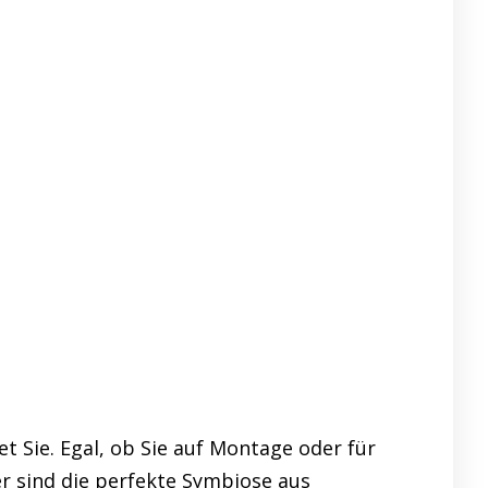
 Sie. Egal, ob Sie auf Montage oder für
er sind die perfekte Symbiose aus