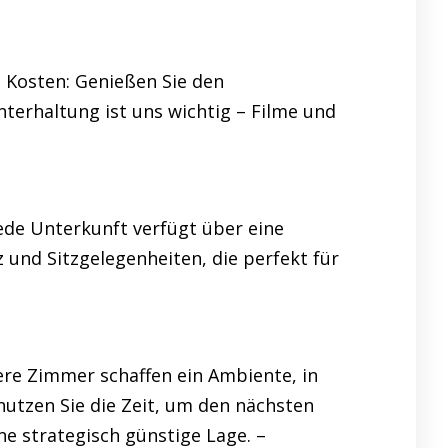
e Kosten: Genießen Sie den
erhaltung ist uns wichtig – Filme und
Jede Unterkunft verfügt über eine
und Sitzgelegenheiten, die perfekt für
sere Zimmer schaffen ein Ambiente, in
nutzen Sie die Zeit, um den nächsten
ne strategisch günstige Lage. –