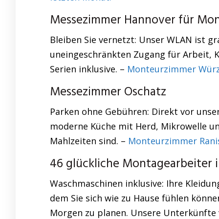
Messezimmer Hannover für Mont
Bleiben Sie vernetzt: Unser WLAN ist gr
uneingeschränkten Zugang für Arbeit, 
Serien inklusive. –
Monteurzimmer Wür
Messezimmer Oschatz
Parken ohne Gebühren: Direkt vor unsere
moderne Küche mit Herd, Mikrowelle und
Mahlzeiten sind. –
Monteurzimmer Rani
46 glückliche Montagearbeiter 
Waschmaschinen inklusive: Ihre Kleidung
dem Sie sich wie zu Hause fühlen könne
Morgen zu planen. Unsere Unterkünfte ve