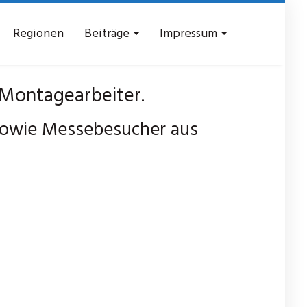
Regionen
Beiträge
Impressum
Montagearbeiter.
sowie Messebesucher aus