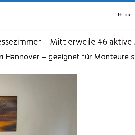
Home
sezimmer – Mittlerweile 46 aktive 
n Hannover – geeignet für Monteure 