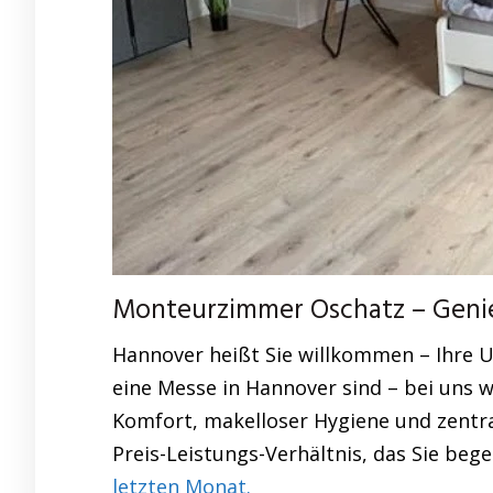
Monteurzimmer Oschatz – Genieß
Hannover heißt Sie willkommen – Ihre U
eine Messe in Hannover sind – bei uns w
Komfort, makelloser Hygiene und zentra
Preis-Leistungs-Verhältnis, das Sie bege
letzten Monat.