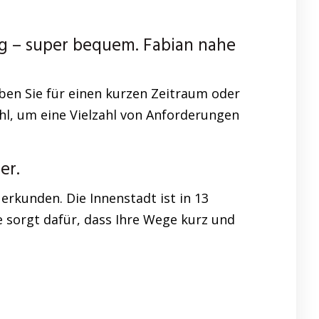
 – super bequem. Fabian nahe
ben Sie für einen kurzen Zeitraum oder
ahl, um eine Vielzahl von Anforderungen
er.
kunden. Die Innenstadt ist in 13
 sorgt dafür, dass Ihre Wege kurz und