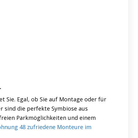
.
 Sie. Egal, ob Sie auf Montage oder für
er sind die perfekte Symbiose aus
nfreien Parkmöglichkeiten und einem
nung 48 zufriedene Monteure im