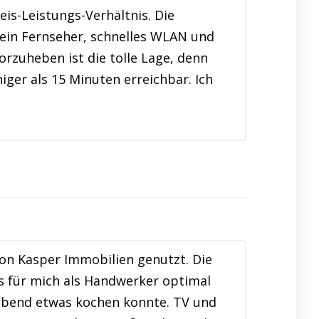
eis-Leistungs-Verhältnis. Die
 ein Fernseher, schnelles WLAN und
rzuheben ist die tolle Lage, denn
ger als 15 Minuten erreichbar. Ich
on Kasper Immobilien genutzt. Die
s für mich als Handwerker optimal
rabend etwas kochen konnte. TV und