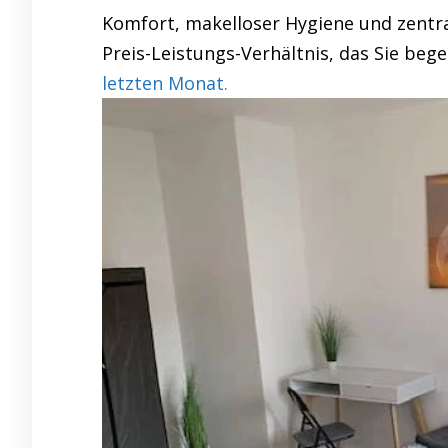
Komfort, makelloser Hygiene und zentra
Preis-Leistungs-Verhältnis, das Sie bege
letzten Monat.