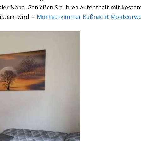
ler Nähe. Genießen Sie Ihren Aufenthalt mit koste
istern wird. –
Monteurzimmer Küßnacht Monteurwoh