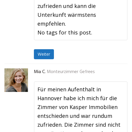
zufrieden und kann die
Unterkunft wärmstens
empfehlen.
No tags for this post.
Weiter
Mia C.
Monteurzimmer Gefrees
Für meinen Aufenthalt in
Hannover habe ich mich für die
Zimmer von Kasper Immobilien
entschieden und war rundum
zufrieden. Die Zimmer sind nicht