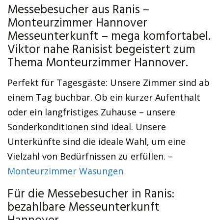
Messebesucher aus Ranis –
Monteurzimmer Hannover
Messeunterkunft – mega komfortabel.
Viktor nahe Ranisist begeistert zum
Thema Monteurzimmer Hannover.
Perfekt für Tagesgäste: Unsere Zimmer sind ab
einem Tag buchbar. Ob ein kurzer Aufenthalt
oder ein langfristiges Zuhause – unsere
Sonderkonditionen sind ideal. Unsere
Unterkünfte sind die ideale Wahl, um eine
Vielzahl von Bedürfnissen zu erfüllen. –
Monteurzimmer Wasungen
Für die Messebesucher in Ranis:
bezahlbare Messeunterkunft