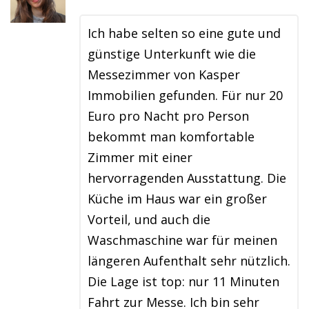
Ich habe selten so eine gute und
günstige Unterkunft wie die
Messezimmer von Kasper
Immobilien gefunden. Für nur 20
Euro pro Nacht pro Person
bekommt man komfortable
Zimmer mit einer
hervorragenden Ausstattung. Die
Küche im Haus war ein großer
Vorteil, und auch die
Waschmaschine war für meinen
längeren Aufenthalt sehr nützlich.
Die Lage ist top: nur 11 Minuten
Fahrt zur Messe. Ich bin sehr