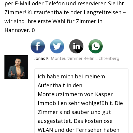
per E-Mail oder Telefon und reservieren Sie Ihr
Zimmer! Kurzaufenthalte oder Langzeitreisen –
wir sind Ihre erste Wahl für Zimmer in
Hannover. 0
Jonas K.
Monteurzimmer Berlin Lichtenberg
Ich habe mich bei meinem
Aufenthalt in den
Monteurzimmern von Kasper
Immobilien sehr wohlgefühlt. Die
Zimmer sind sauber und gut
ausgestattet. Das kostenlose
WLAN und der Fernseher haben