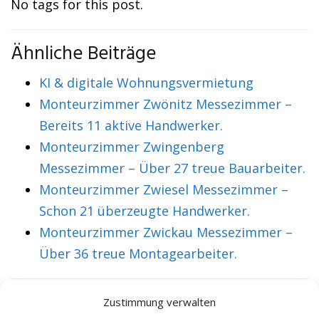
No tags for this post.
Ähnliche Beiträge
KI & digitale Wohnungsvermietung
Monteurzimmer Zwönitz Messezimmer –
Bereits 11 aktive Handwerker.
Monteurzimmer Zwingenberg
Messezimmer – Über 27 treue Bauarbeiter.
Monteurzimmer Zwiesel Messezimmer –
Schon 21 überzeugte Handwerker.
Monteurzimmer Zwickau Messezimmer –
Über 36 treue Montagearbeiter.
Zustimmung verwalten
VORHERIGER ARTIKEL
NÄCHSTER ARTIKEL