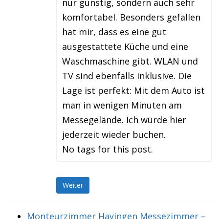
nur günstig, sondern auch sehr
komfortabel. Besonders gefallen
hat mir, dass es eine gut
ausgestattete Küche und eine
Waschmaschine gibt. WLAN und
TV sind ebenfalls inklusive. Die
Lage ist perfekt: Mit dem Auto ist
man in wenigen Minuten am
Messegelände. Ich würde hier
jederzeit wieder buchen.
No tags for this post.
Weiter
Monteurzimmer Hayingen Messezimmer –