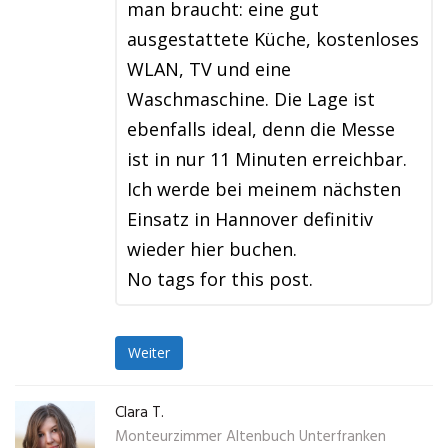
man braucht: eine gut
ausgestattete Küche, kostenloses
WLAN, TV und eine
Waschmaschine. Die Lage ist
ebenfalls ideal, denn die Messe
ist in nur 11 Minuten erreichbar.
Ich werde bei meinem nächsten
Einsatz in Hannover definitiv
wieder hier buchen.
No tags for this post.
Weiter
Clara T.
Monteurzimmer Altenbuch Unterfranken