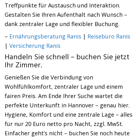
Treffpunkte für Austausch und Interaktion.
Gestalten Sie Ihren Aufenthalt nach Wunsch –
dank zentraler Lage und flexibler Buchung.
–
Ernährungsberatung Ranis
|
Reisebüro Ranis
|
Versicherung Ranis
Handeln Sie schnell – buchen Sie jetzt
Ihr Zimmer.
Genießen Sie die Verbindung von
Wohlfühlkomfort, zentraler Lage und einem
fairen Preis. Am Ende Ihrer Suche wartet die
perfekte Unterkunft in Hannover – genau hier.
Hygiene, Komfort und eine zentrale Lage – alles
für nur 20 Euro netto pro Nacht, zzgl. MwSt.
Einfacher geht’s nicht – buchen Sie noch heute