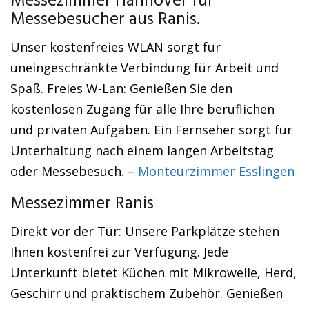
Messezimmer Hannover für
Messebesucher aus Ranis.
Unser kostenfreies WLAN sorgt für
uneingeschränkte Verbindung für Arbeit und
Spaß. Freies W-Lan: Genießen Sie den
kostenlosen Zugang für alle Ihre beruflichen
und privaten Aufgaben. Ein Fernseher sorgt für
Unterhaltung nach einem langen Arbeitstag
oder Messebesuch. –
Monteurzimmer Esslingen
Messezimmer Ranis
Direkt vor der Tür: Unsere Parkplätze stehen
Ihnen kostenfrei zur Verfügung. Jede
Unterkunft bietet Küchen mit Mikrowelle, Herd,
Geschirr und praktischem Zubehör. Genießen