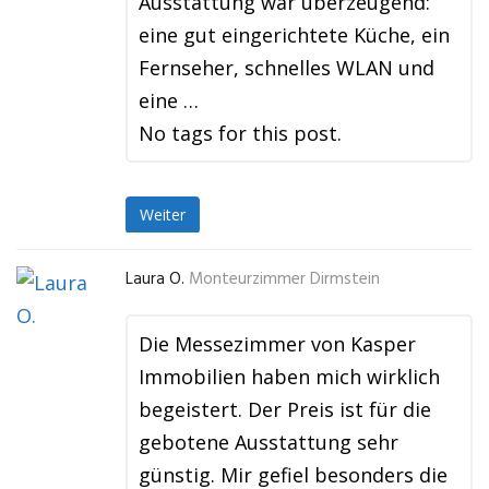
Ausstattung war überzeugend:
eine gut eingerichtete Küche, ein
Fernseher, schnelles WLAN und
eine …
No tags for this post.
Weiter
Laura O.
Monteurzimmer Dirmstein
Die Messezimmer von Kasper
Immobilien haben mich wirklich
begeistert. Der Preis ist für die
gebotene Ausstattung sehr
günstig. Mir gefiel besonders die