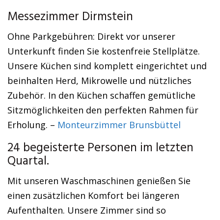
Messezimmer Dirmstein
Ohne Parkgebühren: Direkt vor unserer
Unterkunft finden Sie kostenfreie Stellplätze.
Unsere Küchen sind komplett eingerichtet und
beinhalten Herd, Mikrowelle und nützliches
Zubehör. In den Küchen schaffen gemütliche
Sitzmöglichkeiten den perfekten Rahmen für
Erholung. –
Monteurzimmer Brunsbüttel
24 begeisterte Personen im letzten
Quartal.
Mit unseren Waschmaschinen genießen Sie
einen zusätzlichen Komfort bei längeren
Aufenthalten. Unsere Zimmer sind so