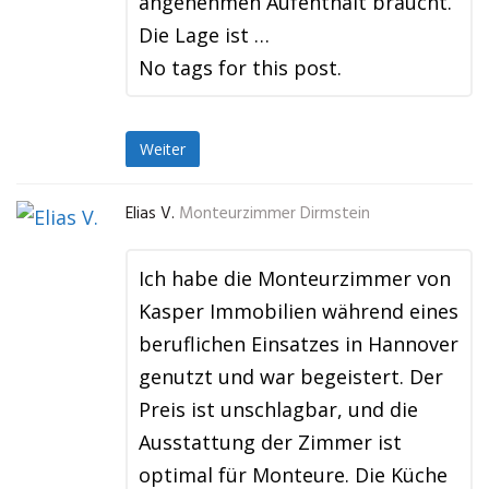
angenehmen Aufenthalt braucht.
Die Lage ist …
No tags for this post.
Weiter
Elias V.
Monteurzimmer Dirmstein
Ich habe die Monteurzimmer von
Kasper Immobilien während eines
beruflichen Einsatzes in Hannover
genutzt und war begeistert. Der
Preis ist unschlagbar, und die
Ausstattung der Zimmer ist
optimal für Monteure. Die Küche