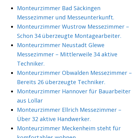
Monteurzimmer Bad Säckingen
Messezimmer und Messeunterkunft.
Monteurzimmer Wustrow Messezimmer –
Schon 34 überzeugte Montagearbeiter.
Monteurzimmer Neustadt Glewe
Messezimmer – Mittlerweile 34 aktive
Techniker.
Monteurzimmer Obwalden Messezimmer –
Bereits 26 überzeugte Techniker.
Monteurzimmer Hannover für Bauarbeiter
aus Lollar
Monteurzimmer Ellrich Messezimmer –
Über 32 aktive Handwerker.
Monteurzimmer Meckenheim steht für
komfortables wohnen.