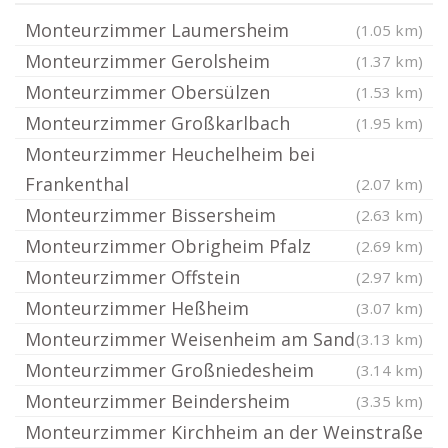
Monteurzimmer Laumersheim
(1.05 km)
Monteurzimmer Gerolsheim
(1.37 km)
Monteurzimmer Obersülzen
(1.53 km)
Monteurzimmer Großkarlbach
(1.95 km)
Monteurzimmer Heuchelheim bei
Frankenthal
(2.07 km)
Monteurzimmer Bissersheim
(2.63 km)
Monteurzimmer Obrigheim Pfalz
(2.69 km)
Monteurzimmer Offstein
(2.97 km)
Monteurzimmer Heßheim
(3.07 km)
Monteurzimmer Weisenheim am Sand
(3.13 km)
Monteurzimmer Großniedesheim
(3.14 km)
Monteurzimmer Beindersheim
(3.35 km)
Monteurzimmer Kirchheim an der Weinstraße