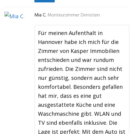
Mia C.
Monteurzimmer Dirmstein
Für meinen Aufenthalt in
Hannover habe ich mich für die
Zimmer von Kasper Immobilien
entschieden und war rundum
zufrieden. Die Zimmer sind nicht
nur günstig, sondern auch sehr
komfortabel. Besonders gefallen
hat mir, dass es eine gut
ausgestattete Küche und eine
Waschmaschine gibt. WLAN und
TV sind ebenfalls inklusive. Die
Lage ist perfekt: Mit dem Auto ist