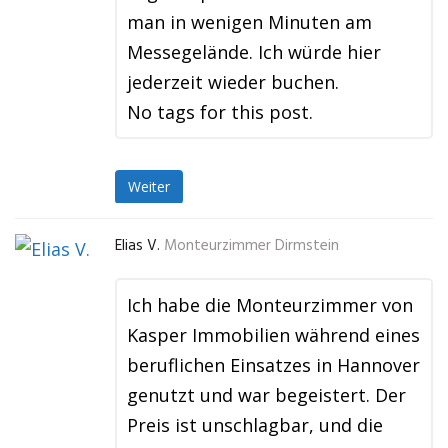
man in wenigen Minuten am
Messegelände. Ich würde hier
jederzeit wieder buchen.
No tags for this post.
Weiter
Elias V.
Monteurzimmer Dirmstein
Ich habe die Monteurzimmer von
Kasper Immobilien während eines
beruflichen Einsatzes in Hannover
genutzt und war begeistert. Der
Preis ist unschlagbar, und die