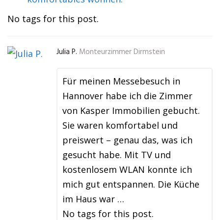
No tags for this post.
Julia P.
Monteurzimmer Dirmstein
Für meinen Messebesuch in
Hannover habe ich die Zimmer
von Kasper Immobilien gebucht.
Sie waren komfortabel und
preiswert – genau das, was ich
gesucht habe. Mit TV und
kostenlosem WLAN konnte ich
mich gut entspannen. Die Küche
im Haus war …
No tags for this post.