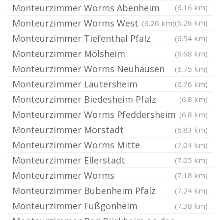
Monteurzimmer Worms Abenheim
(6.16 km)
Monteurzimmer Worms West
(6.26 km)
(6.26 km)
Monteurzimmer Tiefenthal Pfalz
(6.54 km)
Monteurzimmer Mölsheim
(6.68 km)
Monteurzimmer Worms Neuhausen
(6.75 km)
Monteurzimmer Lautersheim
(6.76 km)
Monteurzimmer Biedesheim Pfalz
(6.8 km)
Monteurzimmer Worms Pfeddersheim
(6.8 km)
Monteurzimmer Mörstadt
(6.83 km)
Monteurzimmer Worms Mitte
(7.04 km)
Monteurzimmer Ellerstadt
(7.05 km)
Monteurzimmer Worms
(7.18 km)
Monteurzimmer Bubenheim Pfalz
(7.24 km)
Monteurzimmer Fußgönheim
(7.38 km)