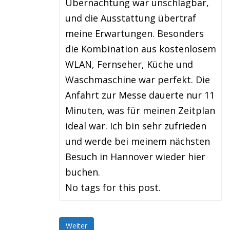
Übernachtung war unschlagbar,
und die Ausstattung übertraf
meine Erwartungen. Besonders
die Kombination aus kostenlosem
WLAN, Fernseher, Küche und
Waschmaschine war perfekt. Die
Anfahrt zur Messe dauerte nur 11
Minuten, was für meinen Zeitplan
ideal war. Ich bin sehr zufrieden
und werde bei meinem nächsten
Besuch in Hannover wieder hier
buchen.
No tags for this post.
Weiter