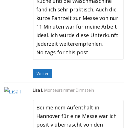
Küche und die Waschmaschine
fand ich sehr praktisch. Auch die
kurze Fahrzeit zur Messe von nur
11 Minuten war für meine Arbeit
ideal. Ich würde diese Unterkunft
jederzeit weiterempfehlen.
No tags for this post.
Weiter
Lisa I.
Monteurzimmer Dirmstein
Bei meinem Aufenthalt in
Hannover für eine Messe war ich
positiv überrascht von den