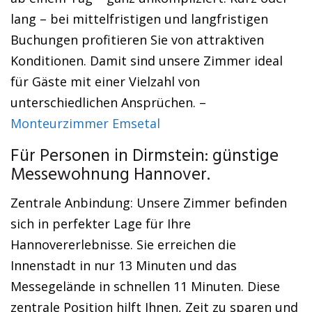
lang – bei mittelfristigen und langfristigen
Buchungen profitieren Sie von attraktiven
Konditionen. Damit sind unsere Zimmer ideal
für Gäste mit einer Vielzahl von
unterschiedlichen Ansprüchen. –
Monteurzimmer Emsetal
Für Personen in Dirmstein: günstige
Messewohnung Hannover.
Zentrale Anbindung: Unsere Zimmer befinden
sich in perfekter Lage für Ihre
Hannovererlebnisse. Sie erreichen die
Innenstadt in nur 13 Minuten und das
Messegelände in schnellen 11 Minuten. Diese
zentrale Position hilft Ihnen, Zeit zu sparen und