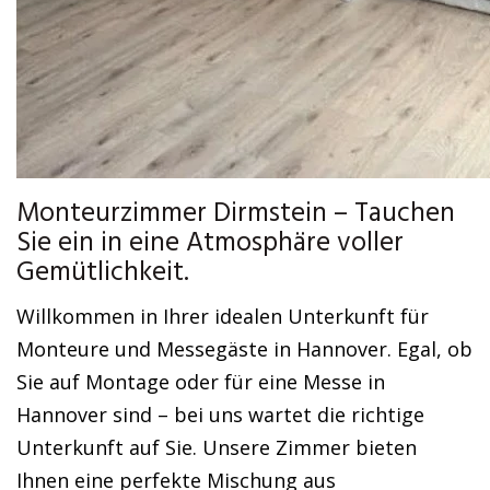
Monteurzimmer Dirmstein – Tauchen
Sie ein in eine Atmosphäre voller
Gemütlichkeit.
Willkommen in Ihrer idealen Unterkunft für
Monteure und Messegäste in Hannover. Egal, ob
Sie auf Montage oder für eine Messe in
Hannover sind – bei uns wartet die richtige
Unterkunft auf Sie. Unsere Zimmer bieten
Ihnen eine perfekte Mischung aus