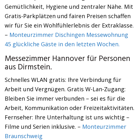
Gemütlichkeit, Hygiene und zentraler Nähe. Mit
Gratis-Parkplätzen und fairen Preisen schaffen
wir für Sie ein Wohlfühlerlebnis der Extraklasse.
–
Monteurzimmer Dischingen Messewohnung
45 glückliche Gäste in den letzten Wochen.
Messezimmer Hannover für Personen
aus Dirmstein.
Schnelles WLAN gratis: Ihre Verbindung für
Arbeit und Vergnügen. Gratis W-Lan-Zugang:
Bleiben Sie immer verbunden – sei es für die
Arbeit, Kommunikation oder Freizeitaktivitäten.
Fernseher: Ihre Unterhaltung ist uns wichtig –
Filme und Serien inklusive. –
Monteurzimmer
Braunschweig