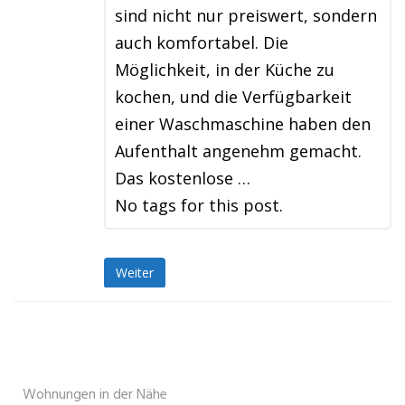
sind nicht nur preiswert, sondern
auch komfortabel. Die
Möglichkeit, in der Küche zu
kochen, und die Verfügbarkeit
einer Waschmaschine haben den
Aufenthalt angenehm gemacht.
Das kostenlose …
No tags for this post.
Weiter
Wohnungen in der Nähe