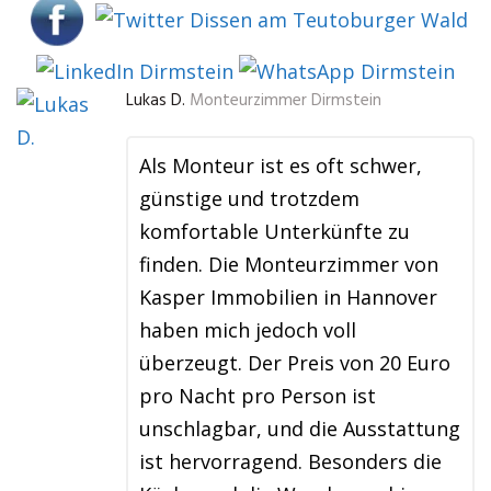
Lukas D.
Monteurzimmer Dirmstein
Als Monteur ist es oft schwer,
günstige und trotzdem
komfortable Unterkünfte zu
finden. Die Monteurzimmer von
Kasper Immobilien in Hannover
haben mich jedoch voll
überzeugt. Der Preis von 20 Euro
pro Nacht pro Person ist
unschlagbar, und die Ausstattung
ist hervorragend. Besonders die