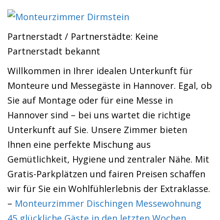
Partnerstadt / Partnerstädte: Keine
Partnerstadt bekannt
Willkommen in Ihrer idealen Unterkunft für
Monteure und Messegäste in Hannover. Egal, ob
Sie auf Montage oder für eine Messe in
Hannover sind – bei uns wartet die richtige
Unterkunft auf Sie. Unsere Zimmer bieten
Ihnen eine perfekte Mischung aus
Gemütlichkeit, Hygiene und zentraler Nähe. Mit
Gratis-Parkplätzen und fairen Preisen schaffen
wir für Sie ein Wohlfühlerlebnis der Extraklasse.
–
Monteurzimmer Dischingen Messewohnung
45 glückliche Gäste in den letzten Wochen.