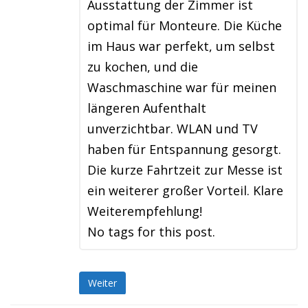
Ausstattung der Zimmer ist
optimal für Monteure. Die Küche
im Haus war perfekt, um selbst
zu kochen, und die
Waschmaschine war für meinen
längeren Aufenthalt
unverzichtbar. WLAN und TV
haben für Entspannung gesorgt.
Die kurze Fahrtzeit zur Messe ist
ein weiterer großer Vorteil. Klare
Weiterempfehlung!
No tags for this post.
Weiter