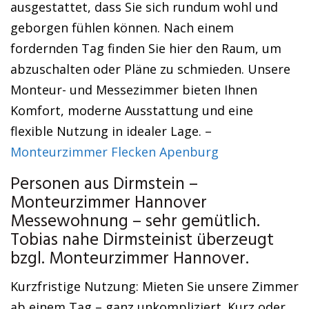
ausgestattet, dass Sie sich rundum wohl und
geborgen fühlen können. Nach einem
fordernden Tag finden Sie hier den Raum, um
abzuschalten oder Pläne zu schmieden. Unsere
Monteur- und Messezimmer bieten Ihnen
Komfort, moderne Ausstattung und eine
flexible Nutzung in idealer Lage. –
Monteurzimmer Flecken Apenburg
Personen aus Dirmstein –
Monteurzimmer Hannover
Messewohnung – sehr gemütlich.
Tobias nahe Dirmsteinist überzeugt
bzgl. Monteurzimmer Hannover.
Kurzfristige Nutzung: Mieten Sie unsere Zimmer
ab einem Tag – ganz unkompliziert. Kurz oder