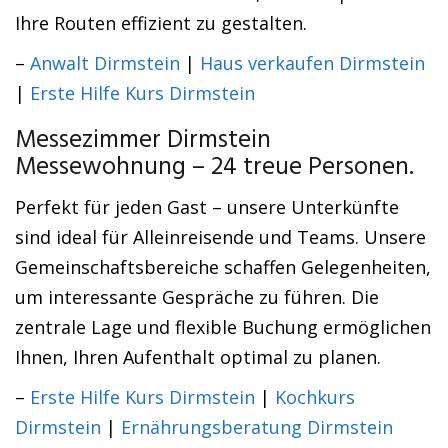
Ihre Routen effizient zu gestalten.
–
Anwalt Dirmstein
|
Haus verkaufen Dirmstein
|
Erste Hilfe Kurs Dirmstein
Messezimmer Dirmstein
Messewohnung – 24 treue Personen.
Perfekt für jeden Gast – unsere Unterkünfte
sind ideal für Alleinreisende und Teams. Unsere
Gemeinschaftsbereiche schaffen Gelegenheiten,
um interessante Gespräche zu führen. Die
zentrale Lage und flexible Buchung ermöglichen
Ihnen, Ihren Aufenthalt optimal zu planen.
–
Erste Hilfe Kurs Dirmstein
|
Kochkurs
Dirmstein
|
Ernährungsberatung Dirmstein