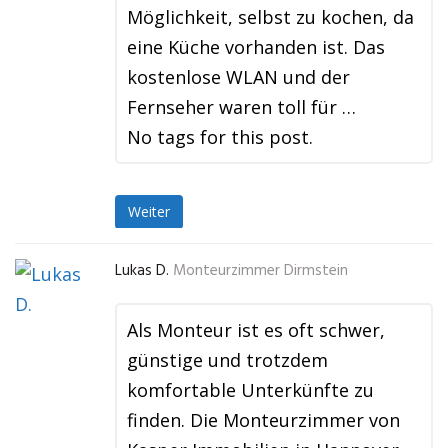
Möglichkeit, selbst zu kochen, da
eine Küche vorhanden ist. Das
kostenlose WLAN und der
Fernseher waren toll für …
No tags for this post.
Weiter
Lukas D.
Monteurzimmer Dirmstein
Als Monteur ist es oft schwer,
günstige und trotzdem
komfortable Unterkünfte zu
finden. Die Monteurzimmer von