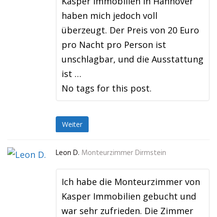
Kasper Immobilien in Hannover
haben mich jedoch voll
überzeugt. Der Preis von 20 Euro
pro Nacht pro Person ist
unschlagbar, und die Ausstattung
ist …
No tags for this post.
Weiter
Leon D.
Monteurzimmer Dirmstein
Ich habe die Monteurzimmer von
Kasper Immobilien gebucht und
war sehr zufrieden. Die Zimmer