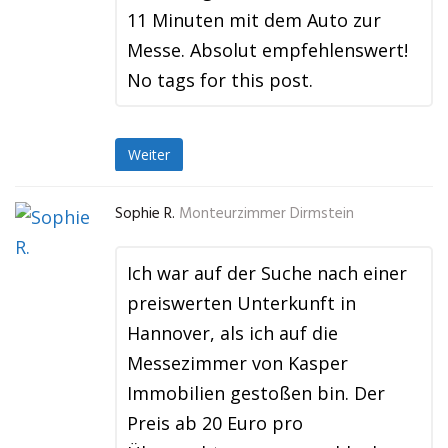
11 Minuten mit dem Auto zur
Messe. Absolut empfehlenswert!
No tags for this post.
Weiter
Sophie R.
Monteurzimmer Dirmstein
Ich war auf der Suche nach einer
preiswerten Unterkunft in
Hannover, als ich auf die
Messezimmer von Kasper
Immobilien gestoßen bin. Der
Preis ab 20 Euro pro