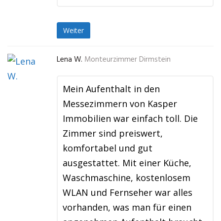
Weiter
Lena W.
Monteurzimmer Dirmstein
Mein Aufenthalt in den
Messezimmern von Kasper
Immobilien war einfach toll. Die
Zimmer sind preiswert,
komfortabel und gut
ausgestattet. Mit einer Küche,
Waschmaschine, kostenlosem
WLAN und Fernseher war alles
vorhanden, was man für einen