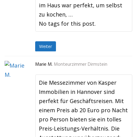
im Haus war perfekt, um selbst
zu kochen, …
No tags for this post.
Weiter
Marie M.
Monteurzimmer Dirmstein
Die Messezimmer von Kasper
Immobilien in Hannover sind
perfekt für Geschäftsreisen. Mit
einem Preis ab 20 Euro pro Nacht
pro Person bieten sie ein tolles
Preis-Leistungs-Verhältnis. Die