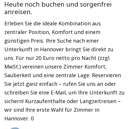
Heute noch buchen und sorgenfrei
anreisen.
Erleben Sie die ideale Kombination aus
zentraler Position, Komfort und einem
günstigen Preis. Ihre Suche nach einer
Unterkunft in Hannover bringt Sie direkt zu
uns. Für nur 20 Euro netto pro Nacht (zzgl.
MwSt.) vereinen unsere Zimmer Komfort,
Sauberkeit und eine zentrale Lage. Reservieren
Sie jetzt ganz einfach – rufen Sie uns an oder
schreiben Sie eine E-Mail, um Ihre Unterkunft zu
sichern! Kurzaufenthalte oder Langzeitreisen –
wir sind Ihre erste Wahl für Zimmer in
Hannover. 0