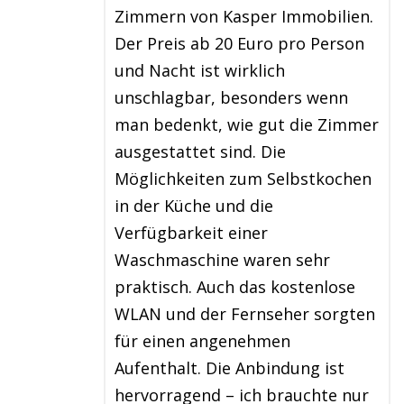
Zimmern von Kasper Immobilien.
Der Preis ab 20 Euro pro Person
und Nacht ist wirklich
unschlagbar, besonders wenn
man bedenkt, wie gut die Zimmer
ausgestattet sind. Die
Möglichkeiten zum Selbstkochen
in der Küche und die
Verfügbarkeit einer
Waschmaschine waren sehr
praktisch. Auch das kostenlose
WLAN und der Fernseher sorgten
für einen angenehmen
Aufenthalt. Die Anbindung ist
hervorragend – ich brauchte nur