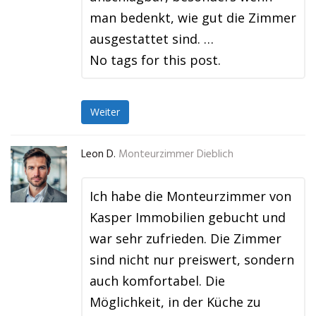
man bedenkt, wie gut die Zimmer
ausgestattet sind. …
No tags for this post.
Weiter
Leon D.
Monteurzimmer Dieblich
Ich habe die Monteurzimmer von
Kasper Immobilien gebucht und
war sehr zufrieden. Die Zimmer
sind nicht nur preiswert, sondern
auch komfortabel. Die
Möglichkeit, in der Küche zu