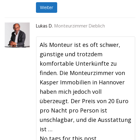
Weiter
Lukas D.
Monteurzimmer Dieblich
Als Monteur ist es oft schwer,
günstige und trotzdem
komfortable Unterkünfte zu
finden. Die Monteurzimmer von
Kasper Immobilien in Hannover
haben mich jedoch voll
überzeugt. Der Preis von 20 Euro
pro Nacht pro Person ist
unschlagbar, und die Ausstattung
ist …
No tags for this post.