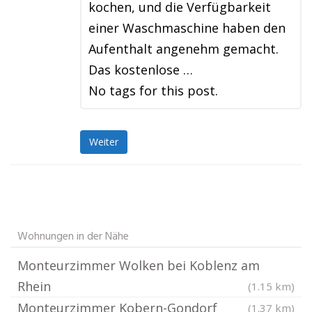
kochen, und die Verfügbarkeit
einer Waschmaschine haben den
Aufenthalt angenehm gemacht.
Das kostenlose …
No tags for this post.
Weiter
Wohnungen in der Nähe
Monteurzimmer Wolken bei Koblenz am
Rhein
(1.15 km)
Monteurzimmer Kobern-Gondorf
(1.37 km)