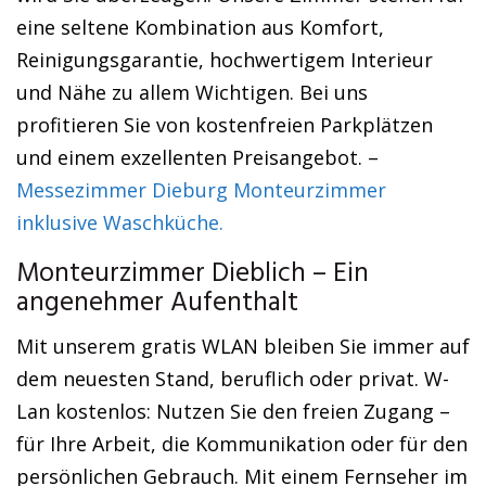
eine seltene Kombination aus Komfort,
Reinigungsgarantie, hochwertigem Interieur
und Nähe zu allem Wichtigen. Bei uns
profitieren Sie von kostenfreien Parkplätzen
und einem exzellenten Preisangebot. –
Messezimmer Dieburg Monteurzimmer
inklusive Waschküche.
Monteurzimmer Dieblich – Ein
angenehmer Aufenthalt
Mit unserem gratis WLAN bleiben Sie immer auf
dem neuesten Stand, beruflich oder privat. W-
Lan kostenlos: Nutzen Sie den freien Zugang –
für Ihre Arbeit, die Kommunikation oder für den
persönlichen Gebrauch. Mit einem Fernseher im