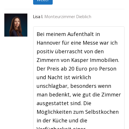
Lisa I.
Monteurzimmer Dieblich
Bei meinem Aufenthalt in
Hannover für eine Messe war ich
positiv überrascht von den
Zimmern von Kasper Immobilien.
Der Preis ab 20 Euro pro Person
und Nacht ist wirklich
unschlagbar, besonders wenn
man bedenkt, wie gut die Zimmer
ausgestattet sind. Die
Möglichkeiten zum Selbstkochen
in der Küche und die