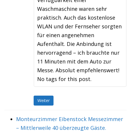
Verfügbarkeit einer
Waschmaschine waren sehr
praktisch. Auch das kostenlose
WLAN und der Fernseher sorgten
für einen angenehmen
Aufenthalt. Die Anbindung ist
hervorragend – ich brauchte nur
11 Minuten mit dem Auto zur
Messe. Absolut empfehlenswert!
No tags for this post.
Weiter
Monteurzimmer Eibenstock Messezimmer
– Mittlerweile 40 überzeugte Gäste.