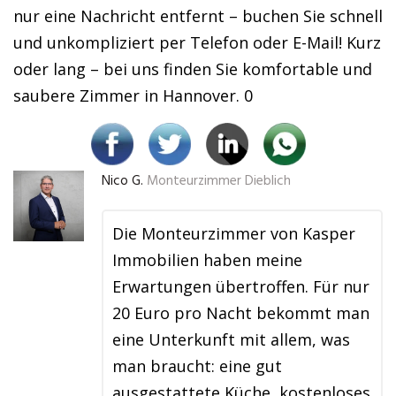
nur eine Nachricht entfernt – buchen Sie schnell
und unkompliziert per Telefon oder E-Mail! Kurz
oder lang – bei uns finden Sie komfortable und
saubere Zimmer in Hannover. 0
Nico G.
Monteurzimmer Dieblich
Die Monteurzimmer von Kasper
Immobilien haben meine
Erwartungen übertroffen. Für nur
20 Euro pro Nacht bekommt man
eine Unterkunft mit allem, was
man braucht: eine gut
ausgestattete Küche, kostenloses