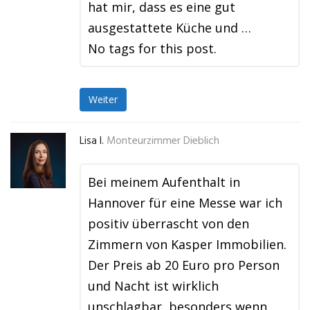
hat mir, dass es eine gut
ausgestattete Küche und …
No tags for this post.
Weiter
Lisa I.
Monteurzimmer Dieblich
Bei meinem Aufenthalt in
Hannover für eine Messe war ich
positiv überrascht von den
Zimmern von Kasper Immobilien.
Der Preis ab 20 Euro pro Person
und Nacht ist wirklich
unschlagbar, besonders wenn