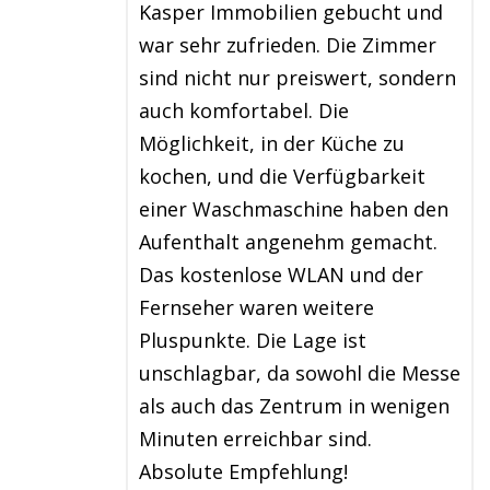
Kasper Immobilien gebucht und
war sehr zufrieden. Die Zimmer
sind nicht nur preiswert, sondern
auch komfortabel. Die
Möglichkeit, in der Küche zu
kochen, und die Verfügbarkeit
einer Waschmaschine haben den
Aufenthalt angenehm gemacht.
Das kostenlose WLAN und der
Fernseher waren weitere
Pluspunkte. Die Lage ist
unschlagbar, da sowohl die Messe
als auch das Zentrum in wenigen
Minuten erreichbar sind.
Absolute Empfehlung!