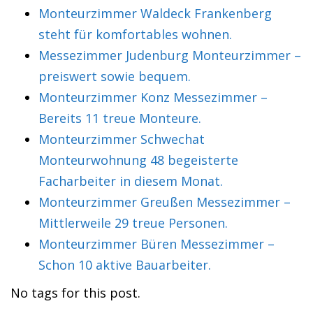
Monteurzimmer Waldeck Frankenberg
steht für komfortables wohnen.
Messezimmer Judenburg Monteurzimmer –
preiswert sowie bequem.
Monteurzimmer Konz Messezimmer –
Bereits 11 treue Monteure.
Monteurzimmer Schwechat
Monteurwohnung 48 begeisterte
Facharbeiter in diesem Monat.
Monteurzimmer Greußen Messezimmer –
Mittlerweile 29 treue Personen.
Monteurzimmer Büren Messezimmer –
Schon 10 aktive Bauarbeiter.
No tags for this post.