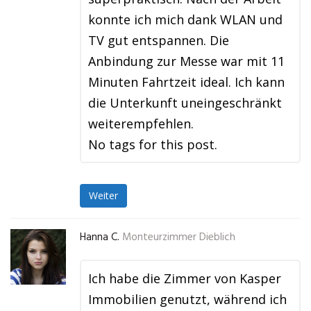
konnte ich mich dank WLAN und
TV gut entspannen. Die
Anbindung zur Messe war mit 11
Minuten Fahrtzeit ideal. Ich kann
die Unterkunft uneingeschränkt
weiterempfehlen.
No tags for this post.
Weiter
Hanna C.
Monteurzimmer Dieblich
Ich habe die Zimmer von Kasper
Immobilien genutzt, während ich