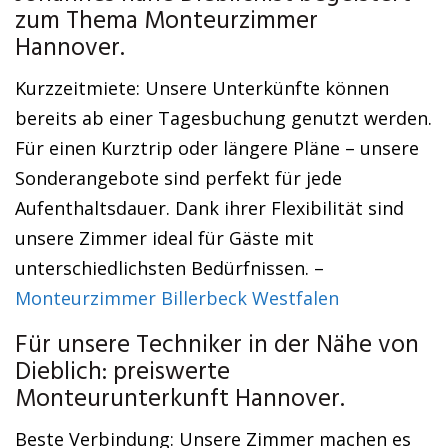
zum Thema Monteurzimmer
Hannover.
Kurzzeitmiete: Unsere Unterkünfte können
bereits ab einer Tagesbuchung genutzt werden.
Für einen Kurztrip oder längere Pläne – unsere
Sonderangebote sind perfekt für jede
Aufenthaltsdauer. Dank ihrer Flexibilität sind
unsere Zimmer ideal für Gäste mit
unterschiedlichsten Bedürfnissen. –
Monteurzimmer Billerbeck Westfalen
Für unsere Techniker in der Nähe von
Dieblich: preiswerte
Monteurunterkunft Hannover.
Beste Verbindung: Unsere Zimmer machen es