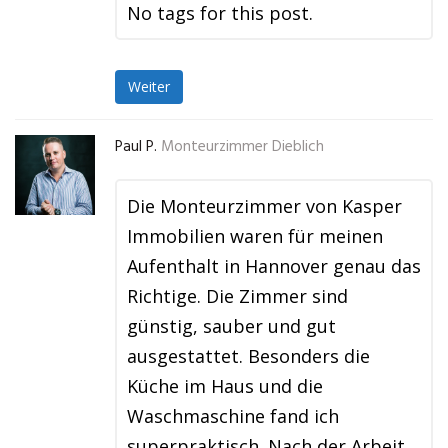
No tags for this post.
Weiter
Paul P.
Monteurzimmer Dieblich
Die Monteurzimmer von Kasper
Immobilien waren für meinen
Aufenthalt in Hannover genau das
Richtige. Die Zimmer sind
günstig, sauber und gut
ausgestattet. Besonders die
Küche im Haus und die
Waschmaschine fand ich
superpraktisch. Nach der Arbeit