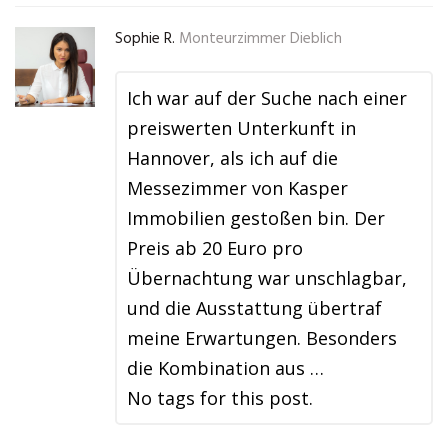
Sophie R.
Monteurzimmer Dieblich
Ich war auf der Suche nach einer
preiswerten Unterkunft in
Hannover, als ich auf die
Messezimmer von Kasper
Immobilien gestoßen bin. Der
Preis ab 20 Euro pro
Übernachtung war unschlagbar,
und die Ausstattung übertraf
meine Erwartungen. Besonders
die Kombination aus …
No tags for this post.