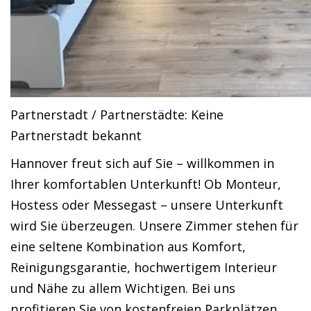
Partnerstadt / Partnerstädte: Keine
Partnerstadt bekannt
Hannover freut sich auf Sie – willkommen in
Ihrer komfortablen Unterkunft! Ob Monteur,
Hostess oder Messegast – unsere Unterkunft
wird Sie überzeugen. Unsere Zimmer stehen für
eine seltene Kombination aus Komfort,
Reinigungsgarantie, hochwertigem Interieur
und Nähe zu allem Wichtigen. Bei uns
profitieren Sie von kostenfreien Parkplätzen