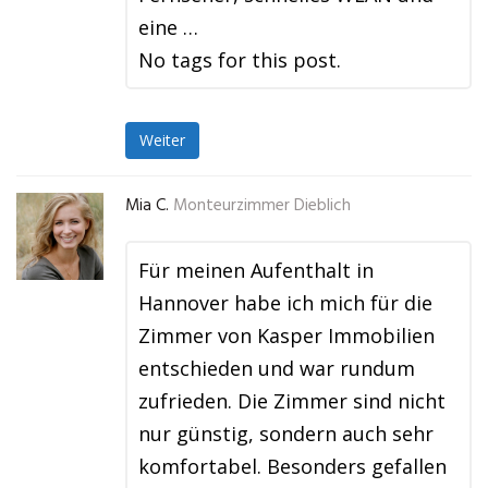
eine …
No tags for this post.
Weiter
Mia C.
Monteurzimmer Dieblich
Für meinen Aufenthalt in
Hannover habe ich mich für die
Zimmer von Kasper Immobilien
entschieden und war rundum
zufrieden. Die Zimmer sind nicht
nur günstig, sondern auch sehr
komfortabel. Besonders gefallen