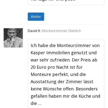
Weiter
David H.
Monteurzimmer Dieblich
Ich habe die Monteurzimmer von
Kasper Immobilien genutzt und
war sehr zufrieden. Der Preis ab
20 Euro pro Nacht ist für
Monteure perfekt, und die
Ausstattung der Zimmer lässt
keine Wünsche offen. Besonders
gefallen haben mir die Küche und
die …