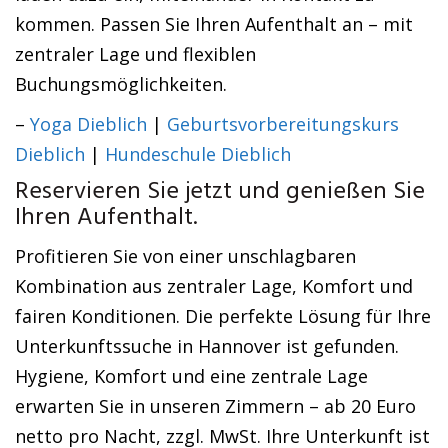
kommen. Passen Sie Ihren Aufenthalt an – mit
zentraler Lage und flexiblen
Buchungsmöglichkeiten.
–
Yoga Dieblich
|
Geburtsvorbereitungskurs
Dieblich
|
Hundeschule Dieblich
Reservieren Sie jetzt und genießen Sie
Ihren Aufenthalt.
Profitieren Sie von einer unschlagbaren
Kombination aus zentraler Lage, Komfort und
fairen Konditionen. Die perfekte Lösung für Ihre
Unterkunftssuche in Hannover ist gefunden.
Hygiene, Komfort und eine zentrale Lage
erwarten Sie in unseren Zimmern – ab 20 Euro
netto pro Nacht, zzgl. MwSt. Ihre Unterkunft ist