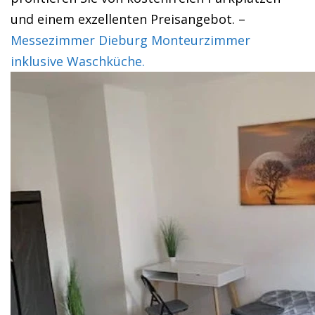
und einem exzellenten Preisangebot. –
Messezimmer Dieburg Monteurzimmer
inklusive Waschküche.