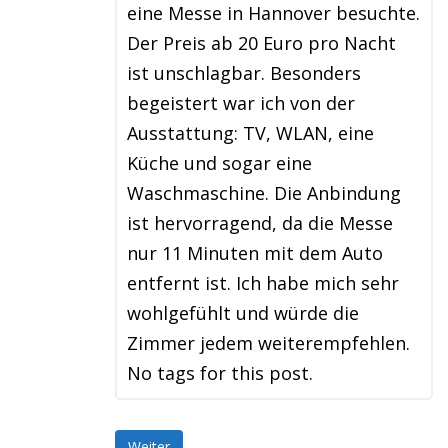
eine Messe in Hannover besuchte.
Der Preis ab 20 Euro pro Nacht
ist unschlagbar. Besonders
begeistert war ich von der
Ausstattung: TV, WLAN, eine
Küche und sogar eine
Waschmaschine. Die Anbindung
ist hervorragend, da die Messe
nur 11 Minuten mit dem Auto
entfernt ist. Ich habe mich sehr
wohlgefühlt und würde die
Zimmer jedem weiterempfehlen.
No tags for this post.
Weiter