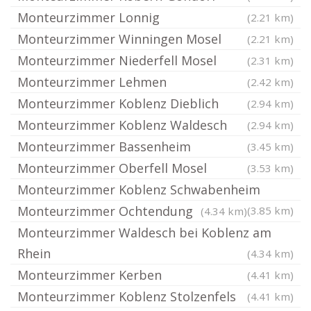
Monteurzimmer Lonnig
(2.21 km)
Monteurzimmer Winningen Mosel
(2.21 km)
Monteurzimmer Niederfell Mosel
(2.31 km)
Monteurzimmer Lehmen
(2.42 km)
Monteurzimmer Koblenz Dieblich
(2.94 km)
Monteurzimmer Koblenz Waldesch
(2.94 km)
Monteurzimmer Bassenheim
(3.45 km)
Monteurzimmer Oberfell Mosel
(3.53 km)
Monteurzimmer Koblenz Schwabenheim
Monteurzimmer Ochtendung
(3.85 km)
(4.34 km)
Monteurzimmer Waldesch bei Koblenz am
Rhein
(4.34 km)
Monteurzimmer Kerben
(4.41 km)
Monteurzimmer Koblenz Stolzenfels
(4.41 km)