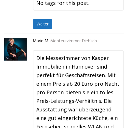
No tags for this post.
Weiter
Marie M.
Monteurzimmer Dieblich
Die Messezimmer von Kasper
Immobilien in Hannover sind
perfekt für Geschäftsreisen. Mit
einem Preis ab 20 Euro pro Nacht
pro Person bieten sie ein tolles
Preis-Leistungs-Verhältnis. Die
Ausstattung war überzeugend:
eine gut eingerichtete Küche, ein
Fernseher, schnelles WLAN und