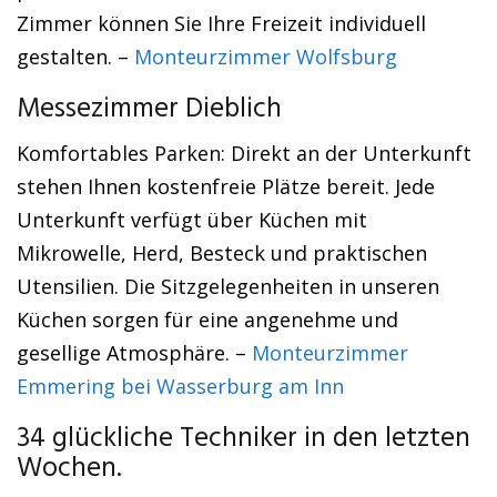
Zimmer können Sie Ihre Freizeit individuell
gestalten. –
Monteurzimmer Wolfsburg
Messezimmer Dieblich
Komfortables Parken: Direkt an der Unterkunft
stehen Ihnen kostenfreie Plätze bereit. Jede
Unterkunft verfügt über Küchen mit
Mikrowelle, Herd, Besteck und praktischen
Utensilien. Die Sitzgelegenheiten in unseren
Küchen sorgen für eine angenehme und
gesellige Atmosphäre. –
Monteurzimmer
Emmering bei Wasserburg am Inn
34 glückliche Techniker in den letzten
Wochen.