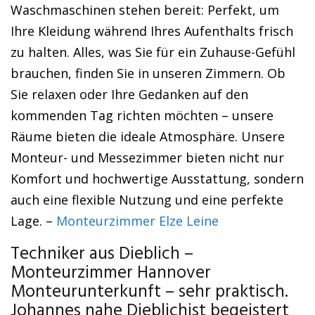
Waschmaschinen stehen bereit: Perfekt, um
Ihre Kleidung während Ihres Aufenthalts frisch
zu halten. Alles, was Sie für ein Zuhause-Gefühl
brauchen, finden Sie in unseren Zimmern. Ob
Sie relaxen oder Ihre Gedanken auf den
kommenden Tag richten möchten – unsere
Räume bieten die ideale Atmosphäre. Unsere
Monteur- und Messezimmer bieten nicht nur
Komfort und hochwertige Ausstattung, sondern
auch eine flexible Nutzung und eine perfekte
Lage. –
Monteurzimmer Elze Leine
Techniker aus Dieblich –
Monteurzimmer Hannover
Monteurunterkunft – sehr praktisch.
Johannes nahe Dieblichist begeistert