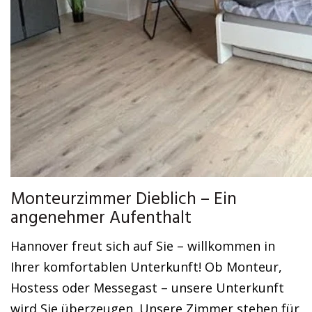
Monteurzimmer Dieblich – Ein
angenehmer Aufenthalt
Hannover freut sich auf Sie – willkommen in
Ihrer komfortablen Unterkunft! Ob Monteur,
Hostess oder Messegast – unsere Unterkunft
wird Sie überzeugen. Unsere Zimmer stehen für