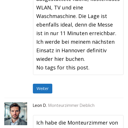
WLAN, TV und eine
Waschmaschine. Die Lage ist
ebenfalls ideal, denn die Messe
ist in nur 11 Minuten erreichbar.
Ich werde bei meinem nächsten
Einsatz in Hannover definitiv
wieder hier buchen.
No tags for this post.
Weiter
Leon D.
Monteurzimmer Dieblich
Ich habe die Monteurzimmer von