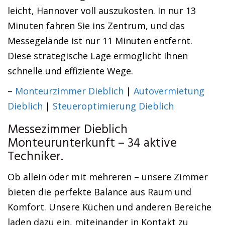
leicht, Hannover voll auszukosten. In nur 13
Minuten fahren Sie ins Zentrum, und das
Messegelände ist nur 11 Minuten entfernt.
Diese strategische Lage ermöglicht Ihnen
schnelle und effiziente Wege.
–
Monteurzimmer Dieblich
|
Autovermietung
Dieblich
|
Steueroptimierung Dieblich
Messezimmer Dieblich
Monteurunterkunft – 34 aktive
Techniker.
Ob allein oder mit mehreren – unsere Zimmer
bieten die perfekte Balance aus Raum und
Komfort. Unsere Küchen und anderen Bereiche
laden dazu ein, miteinander in Kontakt zu