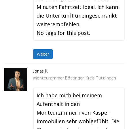
Minuten Fahrtzeit ideal. Ich kann
die Unterkunft uneingeschränkt
weiterempfehlen.
No tags for this post.
Weiter
Jonas K.
Monteurzimmer Böttingen Kreis Tuttlingen
Ich habe mich bei meinem
Aufenthalt in den
Monteurzimmern von Kasper
Immobilien sehr wohlgefühlt. Die