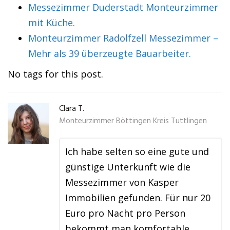
Messezimmer Duderstadt Monteurzimmer
mit Küche.
Monteurzimmer Radolfzell Messezimmer –
Mehr als 39 überzeugte Bauarbeiter.
No tags for this post.
Clara T.
Monteurzimmer Böttingen Kreis Tuttlingen
Ich habe selten so eine gute und
günstige Unterkunft wie die
Messezimmer von Kasper
Immobilien gefunden. Für nur 20
Euro pro Nacht pro Person
bekommt man komfortable