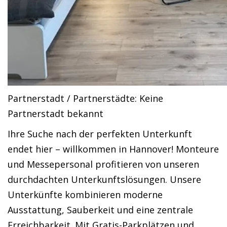
Partnerstadt / Partnerstädte: Keine
Partnerstadt bekannt
Ihre Suche nach der perfekten Unterkunft
endet hier – willkommen in Hannover! Monteure
und Messepersonal profitieren von unseren
durchdachten Unterkunftslösungen. Unsere
Unterkünfte kombinieren moderne
Ausstattung, Sauberkeit und eine zentrale
Erreichbarkeit. Mit Gratis-Parkplätzen und