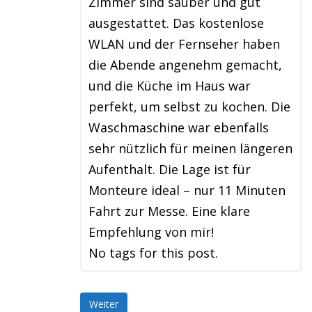
Zimmer sind sauber und gut
ausgestattet. Das kostenlose
WLAN und der Fernseher haben
die Abende angenehm gemacht,
und die Küche im Haus war
perfekt, um selbst zu kochen. Die
Waschmaschine war ebenfalls
sehr nützlich für meinen längeren
Aufenthalt. Die Lage ist für
Monteure ideal – nur 11 Minuten
Fahrt zur Messe. Eine klare
Empfehlung von mir!
No tags for this post.
Weiter