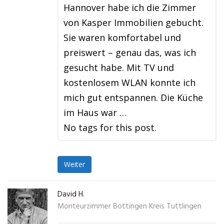
Hannover habe ich die Zimmer
von Kasper Immobilien gebucht.
Sie waren komfortabel und
preiswert – genau das, was ich
gesucht habe. Mit TV und
kostenlosem WLAN konnte ich
mich gut entspannen. Die Küche
im Haus war …
No tags for this post.
Weiter
David H.
Monteurzimmer Böttingen Kreis Tuttlingen