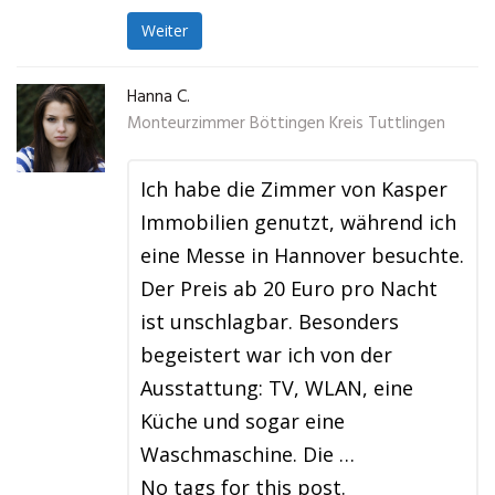
Weiter
Hanna C.
Monteurzimmer Böttingen Kreis Tuttlingen
Ich habe die Zimmer von Kasper
Immobilien genutzt, während ich
eine Messe in Hannover besuchte.
Der Preis ab 20 Euro pro Nacht
ist unschlagbar. Besonders
begeistert war ich von der
Ausstattung: TV, WLAN, eine
Küche und sogar eine
Waschmaschine. Die …
No tags for this post.