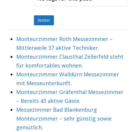
Weiter
Monteurzimmer Roth Messezimmer –
Mittlerweile 37 aktive Techniker.
Monteurzimmer Clausthal Zellerfeld steht
für komfortables wohnen.
Monteurzimmer Walldürn Messezimmer
mit Messeunterkunft.
Monteurzimmer Gräfenthal Messezimmer
– Bereits 43 aktive Gäste.
Messezimmer Bad Blankenburg
Monteurzimmer – sehr günstig sowie
gemütlich.