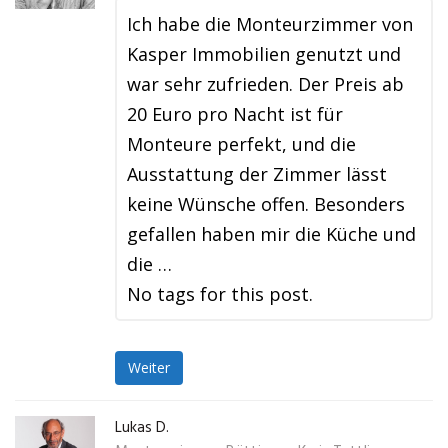
Ich habe die Monteurzimmer von
Kasper Immobilien genutzt und
war sehr zufrieden. Der Preis ab
20 Euro pro Nacht ist für
Monteure perfekt, und die
Ausstattung der Zimmer lässt
keine Wünsche offen. Besonders
gefallen haben mir die Küche und
die …
No tags for this post.
Weiter
Lukas D.