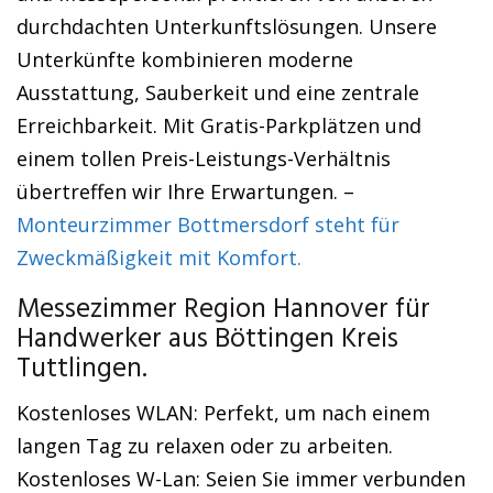
durchdachten Unterkunftslösungen. Unsere
Unterkünfte kombinieren moderne
Ausstattung, Sauberkeit und eine zentrale
Erreichbarkeit. Mit Gratis-Parkplätzen und
einem tollen Preis-Leistungs-Verhältnis
übertreffen wir Ihre Erwartungen. –
Monteurzimmer Bottmersdorf steht für
Zweckmäßigkeit mit Komfort.
Messezimmer Region Hannover für
Handwerker aus Böttingen Kreis
Tuttlingen.
Kostenloses WLAN: Perfekt, um nach einem
langen Tag zu relaxen oder zu arbeiten.
Kostenloses W-Lan: Seien Sie immer verbunden