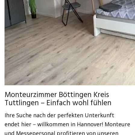
Monteurzimmer Böttingen Kreis
Tuttlingen – Einfach wohl fühlen
Ihre Suche nach der perfekten Unterkunft
endet hier – willkommen in Hannover! Monteure
und Messepersonal profitieren von unseren