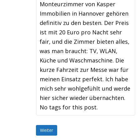
Monteurzimmer von Kasper
Immobilien in Hannover gehören
definitiv zu den besten. Der Preis
ist mit 20 Euro pro Nacht sehr
fair, und die Zimmer bieten alles,
was man braucht: TV, WLAN,
Küche und Waschmaschine. Die
kurze Fahrzeit zur Messe war für
meinen Einsatz perfekt. Ich habe
mich sehr wohlgefühlt und werde
hier sicher wieder übernachten.
No tags for this post.
Weiter