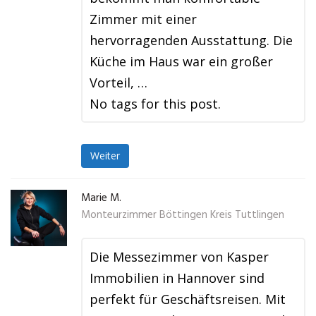
Zimmer mit einer
hervorragenden Ausstattung. Die
Küche im Haus war ein großer
Vorteil, …
No tags for this post.
Weiter
Marie M.
Monteurzimmer Böttingen Kreis Tuttlingen
Die Messezimmer von Kasper
Immobilien in Hannover sind
perfekt für Geschäftsreisen. Mit