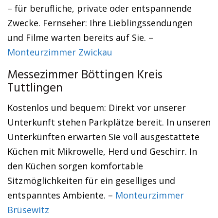
– für berufliche, private oder entspannende
Zwecke. Fernseher: Ihre Lieblingssendungen
und Filme warten bereits auf Sie. –
Monteurzimmer Zwickau
Messezimmer Böttingen Kreis
Tuttlingen
Kostenlos und bequem: Direkt vor unserer
Unterkunft stehen Parkplätze bereit. In unseren
Unterkünften erwarten Sie voll ausgestattete
Küchen mit Mikrowelle, Herd und Geschirr. In
den Küchen sorgen komfortable
Sitzmöglichkeiten für ein geselliges und
entspanntes Ambiente. –
Monteurzimmer
Brüsewitz