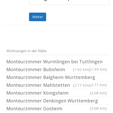
Weiter
Wohnungen in der Nähe
Monteurzimmer Wurmlingen bei Tuttlingen
Monteurzimmer Bubsheim
(1.39 km)
(1.92 km)
Monteurzimmer Balgheim Württemberg
Monteurzimmer Mahlstetten
(2.77 km)
(2.77 km)
Monteurzimmer Königsheim
(3.08 km)
Monteurzimmer Denkingen Württemberg
Monteurzimmer Gosheim
(3.08 km)