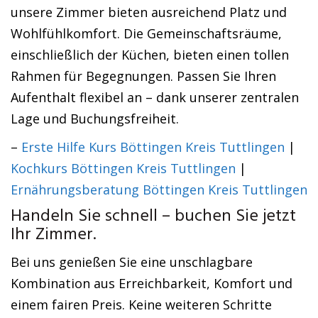
unsere Zimmer bieten ausreichend Platz und
Wohlfühlkomfort. Die Gemeinschaftsräume,
einschließlich der Küchen, bieten einen tollen
Rahmen für Begegnungen. Passen Sie Ihren
Aufenthalt flexibel an – dank unserer zentralen
Lage und Buchungsfreiheit.
–
Erste Hilfe Kurs Böttingen Kreis Tuttlingen
|
Kochkurs Böttingen Kreis Tuttlingen
|
Ernährungsberatung Böttingen Kreis Tuttlingen
Handeln Sie schnell – buchen Sie jetzt
Ihr Zimmer.
Bei uns genießen Sie eine unschlagbare
Kombination aus Erreichbarkeit, Komfort und
einem fairen Preis. Keine weiteren Schritte