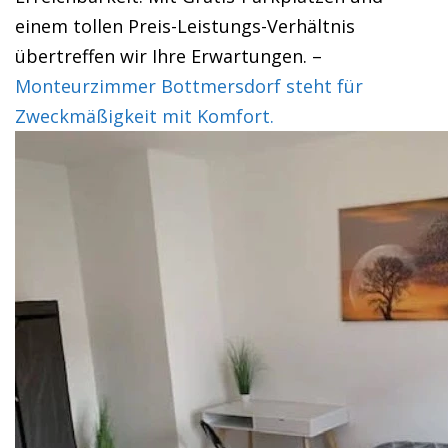
einem tollen Preis-Leistungs-Verhältnis
übertreffen wir Ihre Erwartungen. –
Monteurzimmer Bottmersdorf steht für
Zweckmäßigkeit mit Komfort.