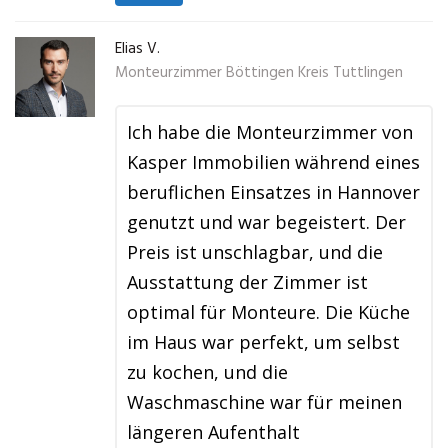
Elias V.
Monteurzimmer Böttingen Kreis Tuttlingen
Ich habe die Monteurzimmer von
Kasper Immobilien während eines
beruflichen Einsatzes in Hannover
genutzt und war begeistert. Der
Preis ist unschlagbar, und die
Ausstattung der Zimmer ist
optimal für Monteure. Die Küche
im Haus war perfekt, um selbst
zu kochen, und die
Waschmaschine war für meinen
längeren Aufenthalt