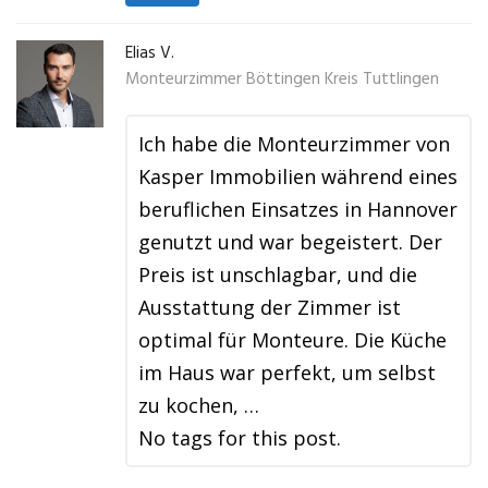
Elias V.
Monteurzimmer Böttingen Kreis Tuttlingen
Ich habe die Monteurzimmer von
Kasper Immobilien während eines
beruflichen Einsatzes in Hannover
genutzt und war begeistert. Der
Preis ist unschlagbar, und die
Ausstattung der Zimmer ist
optimal für Monteure. Die Küche
im Haus war perfekt, um selbst
zu kochen, …
No tags for this post.