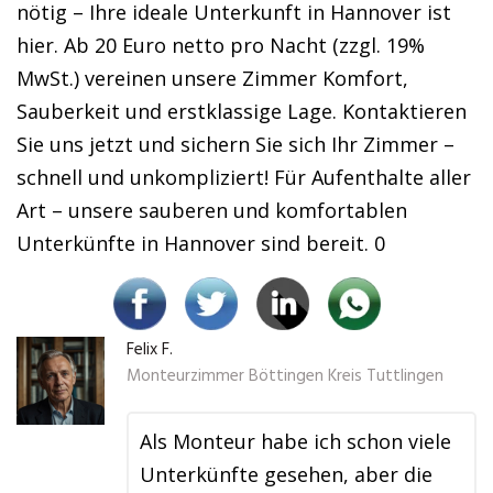
nötig – Ihre ideale Unterkunft in Hannover ist
hier. Ab 20 Euro netto pro Nacht (zzgl. 19%
MwSt.) vereinen unsere Zimmer Komfort,
Sauberkeit und erstklassige Lage. Kontaktieren
Sie uns jetzt und sichern Sie sich Ihr Zimmer –
schnell und unkompliziert! Für Aufenthalte aller
Art – unsere sauberen und komfortablen
Unterkünfte in Hannover sind bereit. 0
Felix F.
Monteurzimmer Böttingen Kreis Tuttlingen
Als Monteur habe ich schon viele
Unterkünfte gesehen, aber die