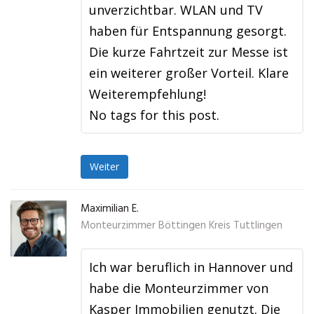
unverzichtbar. WLAN und TV
haben für Entspannung gesorgt.
Die kurze Fahrtzeit zur Messe ist
ein weiterer großer Vorteil. Klare
Weiterempfehlung!
No tags for this post.
Weiter
Maximilian E.
Monteurzimmer Böttingen Kreis Tuttlingen
Ich war beruflich in Hannover und
habe die Monteurzimmer von
Kasper Immobilien genutzt. Die