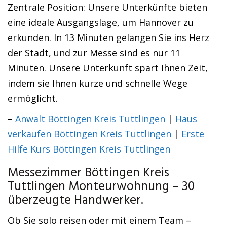
Zentrale Position: Unsere Unterkünfte bieten
eine ideale Ausgangslage, um Hannover zu
erkunden. In 13 Minuten gelangen Sie ins Herz
der Stadt, und zur Messe sind es nur 11
Minuten. Unsere Unterkunft spart Ihnen Zeit,
indem sie Ihnen kurze und schnelle Wege
ermöglicht.
–
Anwalt Böttingen Kreis Tuttlingen
|
Haus
verkaufen Böttingen Kreis Tuttlingen
|
Erste
Hilfe Kurs Böttingen Kreis Tuttlingen
Messezimmer Böttingen Kreis
Tuttlingen Monteurwohnung – 30
überzeugte Handwerker.
Ob Sie solo reisen oder mit einem Team –