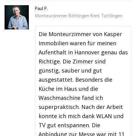
Paul P.
Monteurzimmer Böttingen Kreis Tuttlingen
Die Monteurzimmer von Kasper
Immobilien waren für meinen
Aufenthalt in Hannover genau das
Richtige. Die Zimmer sind
günstig, sauber und gut
ausgestattet. Besonders die
Küche im Haus und die
Waschmaschine fand ich
superpraktisch. Nach der Arbeit
konnte ich mich dank WLAN und
TV gut entspannen. Die
Anbindung zur Messe war mit 11