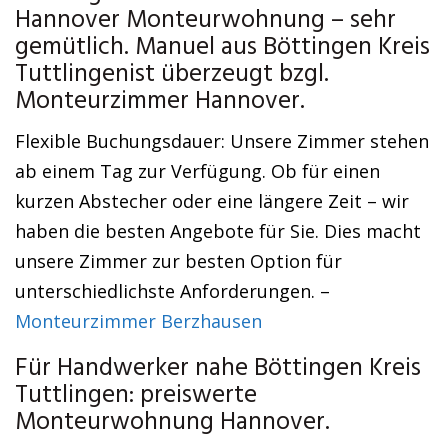
Hannover Monteurwohnung – sehr
gemütlich. Manuel aus Böttingen Kreis
Tuttlingenist überzeugt bzgl.
Monteurzimmer Hannover.
Flexible Buchungsdauer: Unsere Zimmer stehen
ab einem Tag zur Verfügung. Ob für einen
kurzen Abstecher oder eine längere Zeit – wir
haben die besten Angebote für Sie. Dies macht
unsere Zimmer zur besten Option für
unterschiedlichste Anforderungen. –
Monteurzimmer Berzhausen
Für Handwerker nahe Böttingen Kreis
Tuttlingen: preiswerte
Monteurwohnung Hannover.