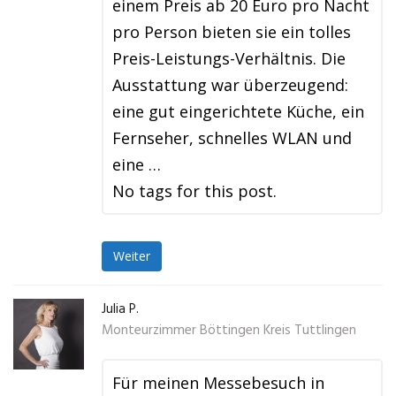
einem Preis ab 20 Euro pro Nacht
pro Person bieten sie ein tolles
Preis-Leistungs-Verhältnis. Die
Ausstattung war überzeugend:
eine gut eingerichtete Küche, ein
Fernseher, schnelles WLAN und
eine …
No tags for this post.
Weiter
Julia P.
Monteurzimmer Böttingen Kreis Tuttlingen
Für meinen Messebesuch in