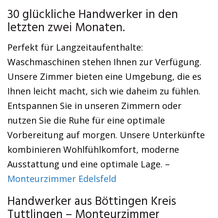
30 glückliche Handwerker in den
letzten zwei Monaten.
Perfekt für Langzeitaufenthalte:
Waschmaschinen stehen Ihnen zur Verfügung.
Unsere Zimmer bieten eine Umgebung, die es
Ihnen leicht macht, sich wie daheim zu fühlen.
Entspannen Sie in unseren Zimmern oder
nutzen Sie die Ruhe für eine optimale
Vorbereitung auf morgen. Unsere Unterkünfte
kombinieren Wohlfühlkomfort, moderne
Ausstattung und eine optimale Lage. –
Monteurzimmer Edelsfeld
Handwerker aus Böttingen Kreis
Tuttlingen – Monteurzimmer