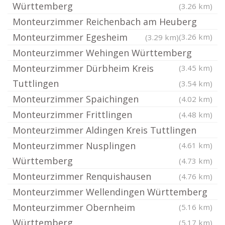
Württemberg
(3.26 km)
Monteurzimmer Reichenbach am Heuberg
Monteurzimmer Egesheim
(3.26 km)
(3.29 km)
Monteurzimmer Wehingen Württemberg
Monteurzimmer Dürbheim Kreis
(3.45 km)
Tuttlingen
(3.54 km)
Monteurzimmer Spaichingen
(4.02 km)
Monteurzimmer Frittlingen
(4.48 km)
Monteurzimmer Aldingen Kreis Tuttlingen
Monteurzimmer Nusplingen
(4.61 km)
Württemberg
(4.73 km)
Monteurzimmer Renquishausen
(4.76 km)
Monteurzimmer Wellendingen Württemberg
Monteurzimmer Obernheim
(5.16 km)
Württemberg
(5.17 km)