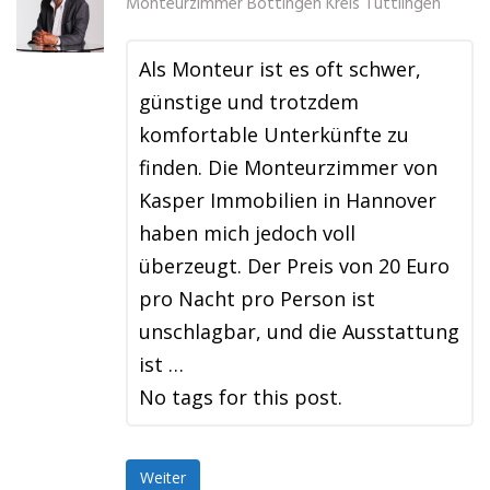
Monteurzimmer Böttingen Kreis Tuttlingen
Als Monteur ist es oft schwer,
günstige und trotzdem
komfortable Unterkünfte zu
finden. Die Monteurzimmer von
Kasper Immobilien in Hannover
haben mich jedoch voll
überzeugt. Der Preis von 20 Euro
pro Nacht pro Person ist
unschlagbar, und die Ausstattung
ist …
No tags for this post.
Weiter