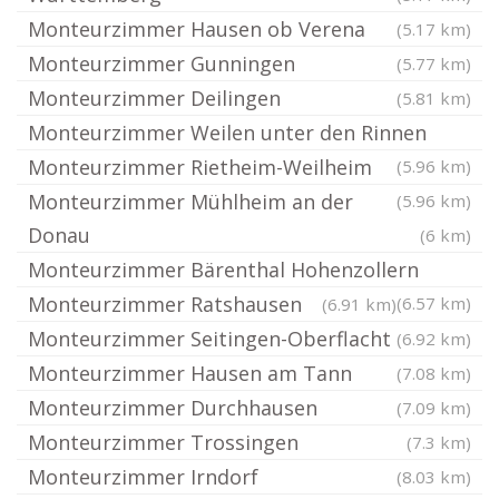
Monteurzimmer Hausen ob Verena
(5.17 km)
Monteurzimmer Gunningen
(5.77 km)
Monteurzimmer Deilingen
(5.81 km)
Monteurzimmer Weilen unter den Rinnen
Monteurzimmer Rietheim-Weilheim
(5.96 km)
Monteurzimmer Mühlheim an der
(5.96 km)
Donau
(6 km)
Monteurzimmer Bärenthal Hohenzollern
Monteurzimmer Ratshausen
(6.57 km)
(6.91 km)
Monteurzimmer Seitingen-Oberflacht
(6.92 km)
Monteurzimmer Hausen am Tann
(7.08 km)
Monteurzimmer Durchhausen
(7.09 km)
Monteurzimmer Trossingen
(7.3 km)
Monteurzimmer Irndorf
(8.03 km)