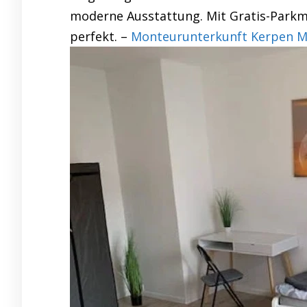
moderne Ausstattung. Mit Gratis-Parkm
perfekt. –
Monteurunterkunft Kerpen Mo