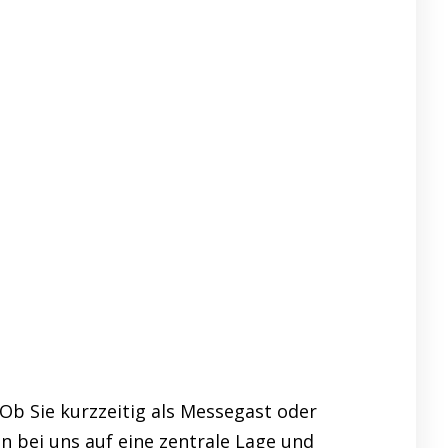
b Sie kurzzeitig als Messegast oder
n bei uns auf eine zentrale Lage und