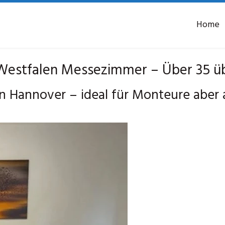
Home
estfalen Messezimmer – Über 35 üb
 Hannover – ideal für Monteure aber