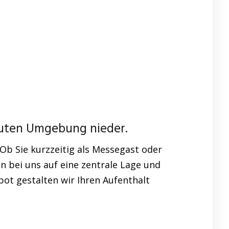
rauten Umgebung nieder.
b Sie kurzzeitig als Messegast oder
n bei uns auf eine zentrale Lage und
ot gestalten wir Ihren Aufenthalt