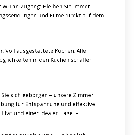
r W-Lan-Zugang: Bleiben Sie immer
eblingssendungen und Filme direkt auf dem
. Voll ausgestattete Küchen: Alle
öglichkeiten in den Küchen schaffen
n Sie sich geborgen – unsere Zimmer
ebung für Entspannung und effektive
ität und einer idealen Lage. –