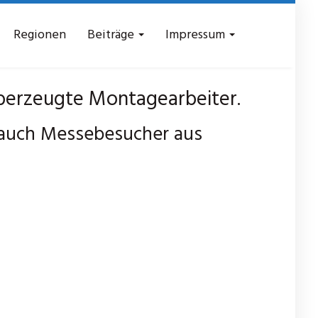
Regionen
Beiträge
Impressum
erzeugte Montagearbeiter.
 auch Messebesucher aus