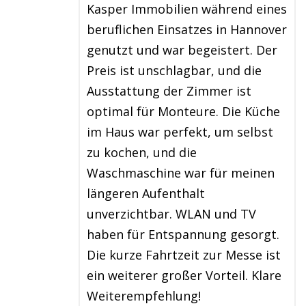
Kasper Immobilien während eines
beruflichen Einsatzes in Hannover
genutzt und war begeistert. Der
Preis ist unschlagbar, und die
Ausstattung der Zimmer ist
optimal für Monteure. Die Küche
im Haus war perfekt, um selbst
zu kochen, und die
Waschmaschine war für meinen
längeren Aufenthalt
unverzichtbar. WLAN und TV
haben für Entspannung gesorgt.
Die kurze Fahrtzeit zur Messe ist
ein weiterer großer Vorteil. Klare
Weiterempfehlung!