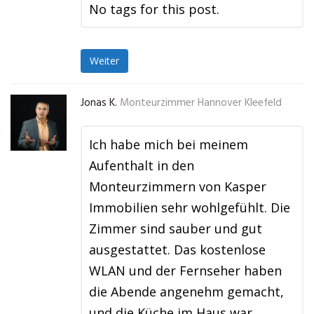
No tags for this post.
Weiter
Jonas K.
Monteurzimmer Hannover Kleefeld
Ich habe mich bei meinem
Aufenthalt in den
Monteurzimmern von Kasper
Immobilien sehr wohlgefühlt. Die
Zimmer sind sauber und gut
ausgestattet. Das kostenlose
WLAN und der Fernseher haben
die Abende angenehm gemacht,
und die Küche im Haus war