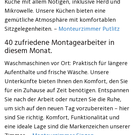
Küche mit allem Nötigen, inklusive Herd und
Mikrowelle. Unsere Küchen bieten eine
gemütliche Atmosphäre mit komfortablen
Sitzgelegenheiten. –
Monteurzimmer Putlitz
40 zufriedene Montagearbeiter in
diesem Monat.
Waschmaschinen vor Ort: Praktisch für längere
Aufenthalte und frische Wäsche. Unsere
Unterkünfte bieten Ihnen den Komfort, den Sie
für ein Zuhause auf Zeit benötigen. Entspannen
Sie nach der Arbeit oder nutzen Sie die Ruhe,
um sich auf den neuen Tag vorzubereiten – hier
sind Sie richtig. Komfort, Funktionalität und
eine ideale Lage sind die Markenzeichen unserer