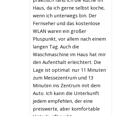
praktisch fand ich die Küche im
Haus, da ich gerne selbst koche,
wenn ich unterwegs bin. Der
Fernseher und das kostenlose
WLAN waren ein großer
Pluspunkt, vor allem nach einem
langen Tag. Auch die
Waschmaschine im Haus hat mir
den Aufenthalt erleichtert. Die
Lage ist optimal: nur 11 Minuten
zum Messezentrum und 13
Minuten ins Zentrum mit dem
Auto. Ich kann die Unterkunft
jedem empfehlen, der eine
preiswerte, aber komfortable