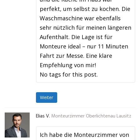
perfekt, um selbst zu kochen. Die
Waschmaschine war ebenfalls
sehr nützlich für meinen längeren
Aufenthalt. Die Lage ist für
Monteure ideal – nur 11 Minuten
Fahrt zur Messe. Eine klare
Empfehlung von mir!
No tags for this post.
Weiter
Elias V.
Monteurzimmer Oberlichtenau Lausitz
Ich habe die Monteurzimmer von