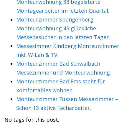
Monteurwohnung 38 begeisterte
Montagearbeiter im letzten Quartal.
Monteurzimmer Spangenberg
Monteurwohnung 45 glückliche
Messebesucher in den letzten Tagen.
Messezimmer Kindberg Monteurzimmer
inkl. W-Lan & TV.
Monteurzimmer Bad Schwalbach
Messezimmer und Monteurwohnung.
Monteurzimmer Bad Ems steht für
komfortables wohnen.
Monteurzimmer Füssen Messezimmer –
Schon 13 aktive Facharbeiter.
No tags for this post.