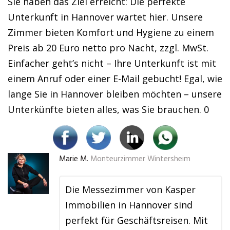
Sie haben das Ziel erreicht: Die perfekte
Unterkunft in Hannover wartet hier. Unsere
Zimmer bieten Komfort und Hygiene zu einem
Preis ab 20 Euro netto pro Nacht, zzgl. MwSt.
Einfacher geht’s nicht – Ihre Unterkunft ist mit
einem Anruf oder einer E-Mail gebucht! Egal, wie
lange Sie in Hannover bleiben möchten – unsere
Unterkünfte bieten alles, was Sie brauchen. 0
Marie M.
Monteurzimmer Wintersheim
Die Messezimmer von Kasper
Immobilien in Hannover sind
perfekt für Geschäftsreisen. Mit