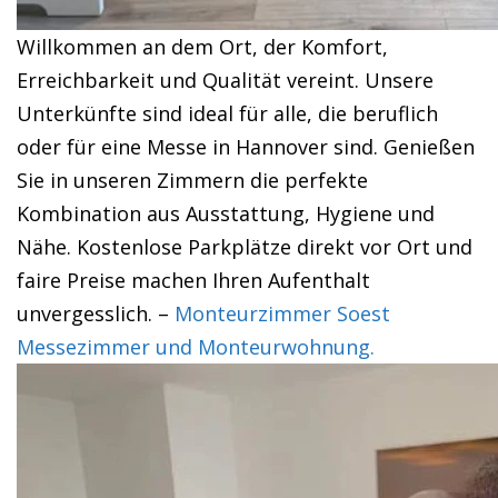
Willkommen an dem Ort, der Komfort,
Erreichbarkeit und Qualität vereint. Unsere
Unterkünfte sind ideal für alle, die beruflich
oder für eine Messe in Hannover sind. Genießen
Sie in unseren Zimmern die perfekte
Kombination aus Ausstattung, Hygiene und
Nähe. Kostenlose Parkplätze direkt vor Ort und
faire Preise machen Ihren Aufenthalt
unvergesslich. –
Monteurzimmer Soest
Messezimmer und Monteurwohnung.