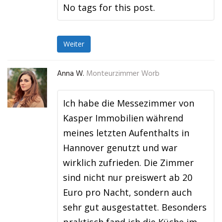
No tags for this post.
Weiter
Anna W.
Monteurzimmer Worb
Ich habe die Messezimmer von
Kasper Immobilien während
meines letzten Aufenthalts in
Hannover genutzt und war
wirklich zufrieden. Die Zimmer
sind nicht nur preiswert ab 20
Euro pro Nacht, sondern auch
sehr gut ausgestattet. Besonders