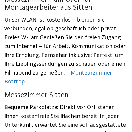
Messezimmer Hannover für
Montagearbeiter aus Sitten.
Unser WLAN ist kostenlos – bleiben Sie
verbunden, egal ob geschäftlich oder privat.
Freies W-Lan: Genießen Sie den freien Zugang
zum Internet – für Arbeit, Kommunikation oder
Ihre Erholung. Fernseher inklusive: Perfekt, um
Ihre Lieblingssendungen zu schauen oder einen
Filmabend zu genießen. –
Monteurzimmer
Bottrop
Messezimmer Sitten
Bequeme Parkplätze: Direkt vor Ort stehen
Ihnen kostenfreie Stellflächen bereit. In jeder
Unterkunft erwartet Sie eine voll ausgestattete