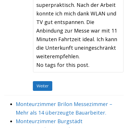
superpraktisch. Nach der Arbeit
konnte ich mich dank WLAN und
TV gut entspannen. Die
Anbindung zur Messe war mit 11
Minuten Fahrtzeit ideal. Ich kann
die Unterkunft uneingeschränkt
weiterempfehlen.
No tags for this post.
Weiter
Monteurzimmer Brilon Messezimmer –
Mehr als 14 überzeugte Bauarbeiter.
Monteurzimmer Burgstädt