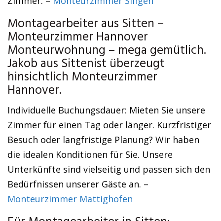
Zimmer. –
Monteurzimmer Singen
Montagearbeiter aus Sitten –
Monteurzimmer Hannover
Monteurwohnung – mega gemütlich.
Jakob aus Sittenist überzeugt
hinsichtlich Monteurzimmer
Hannover.
Individuelle Buchungsdauer: Mieten Sie unsere
Zimmer für einen Tag oder länger. Kurzfristiger
Besuch oder langfristige Planung? Wir haben
die idealen Konditionen für Sie. Unsere
Unterkünfte sind vielseitig und passen sich den
Bedürfnissen unserer Gäste an. –
Monteurzimmer Mattighofen