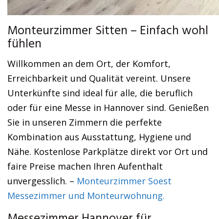
Monteurzimmer Sitten – Einfach wohl
fühlen
Willkommen an dem Ort, der Komfort,
Erreichbarkeit und Qualität vereint. Unsere
Unterkünfte sind ideal für alle, die beruflich
oder für eine Messe in Hannover sind. Genießen
Sie in unseren Zimmern die perfekte
Kombination aus Ausstattung, Hygiene und
Nähe. Kostenlose Parkplätze direkt vor Ort und
faire Preise machen Ihren Aufenthalt
unvergesslich. –
Monteurzimmer Soest
Messezimmer und Monteurwohnung.