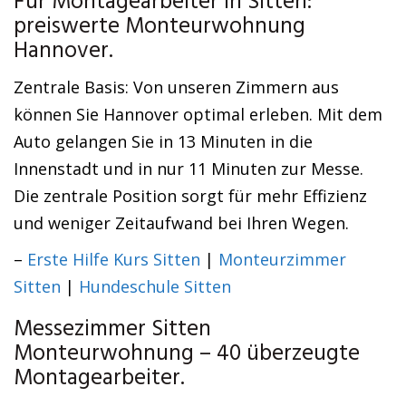
Für Montagearbeiter in Sitten:
preiswerte Monteurwohnung
Hannover.
Zentrale Basis: Von unseren Zimmern aus
können Sie Hannover optimal erleben. Mit dem
Auto gelangen Sie in 13 Minuten in die
Innenstadt und in nur 11 Minuten zur Messe.
Die zentrale Position sorgt für mehr Effizienz
und weniger Zeitaufwand bei Ihren Wegen.
–
Erste Hilfe Kurs Sitten
|
Monteurzimmer
Sitten
|
Hundeschule Sitten
Messezimmer Sitten
Monteurwohnung – 40 überzeugte
Montagearbeiter.