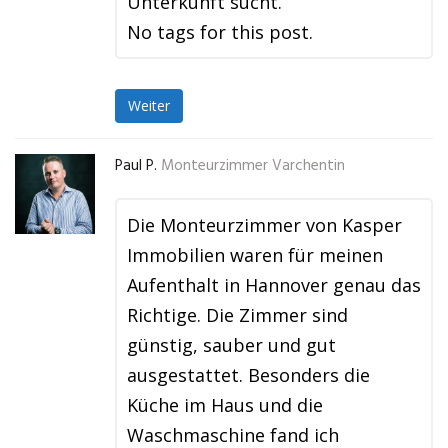
Unterkunft sucht.
No tags for this post.
Weiter
Paul P.
Monteurzimmer Varchentin
Die Monteurzimmer von Kasper
Immobilien waren für meinen
Aufenthalt in Hannover genau das
Richtige. Die Zimmer sind
günstig, sauber und gut
ausgestattet. Besonders die
Küche im Haus und die
Waschmaschine fand ich