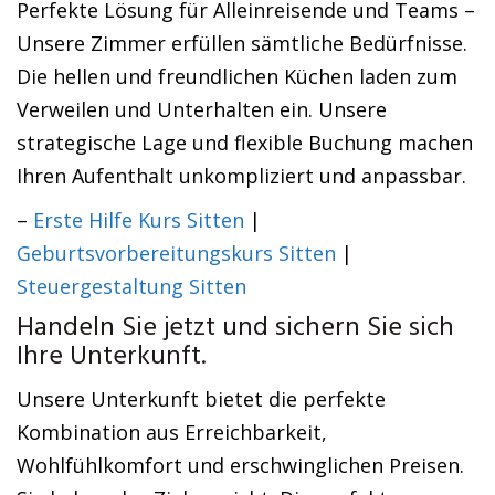
Perfekte Lösung für Alleinreisende und Teams –
Unsere Zimmer erfüllen sämtliche Bedürfnisse.
Die hellen und freundlichen Küchen laden zum
Verweilen und Unterhalten ein. Unsere
strategische Lage und flexible Buchung machen
Ihren Aufenthalt unkompliziert und anpassbar.
–
Erste Hilfe Kurs Sitten
|
Geburtsvorbereitungskurs Sitten
|
Steuergestaltung Sitten
Handeln Sie jetzt und sichern Sie sich
Ihre Unterkunft.
Unsere Unterkunft bietet die perfekte
Kombination aus Erreichbarkeit,
Wohlfühlkomfort und erschwinglichen Preisen.