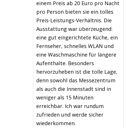
einem Preis ab 20 Euro pro Nacht
pro Person bieten sie ein tolles
Preis-Leistungs-Verhältnis. Die
Ausstattung war überzeugend:
eine gut eingerichtete Küche, ein
Fernseher, schnelles WLAN und
eine Waschmaschine für längere
Aufenthalte. Besonders
hervorzuheben ist die tolle Lage,
denn sowohl das Messezentrum
als auch die Innenstadt sind in
weniger als 15 Minuten
erreichbar. Ich war rundum
zufrieden und werde sicher
wiederkommen.