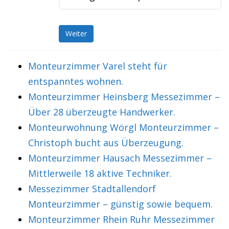
Weiter
Monteurzimmer Varel steht für
entspanntes wohnen.
Monteurzimmer Heinsberg Messezimmer –
Über 28 überzeugte Handwerker.
Monteurwohnung Wörgl Monteurzimmer –
Christoph bucht aus Überzeugung.
Monteurzimmer Hausach Messezimmer –
Mittlerweile 18 aktive Techniker.
Messezimmer Stadtallendorf
Monteurzimmer – günstig sowie bequem.
Monteurzimmer Rhein Ruhr Messezimmer