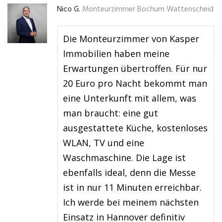
Nico G.
Monteurzimmer Bochum Wattenscheid
Die Monteurzimmer von Kasper
Immobilien haben meine
Erwartungen übertroffen. Für nur
20 Euro pro Nacht bekommt man
eine Unterkunft mit allem, was
man braucht: eine gut
ausgestattete Küche, kostenloses
WLAN, TV und eine
Waschmaschine. Die Lage ist
ebenfalls ideal, denn die Messe
ist in nur 11 Minuten erreichbar.
Ich werde bei meinem nächsten
Einsatz in Hannover definitiv