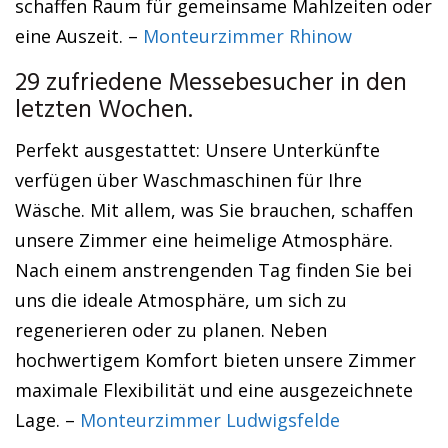
schaffen Raum für gemeinsame Mahlzeiten oder
eine Auszeit. –
Monteurzimmer Rhinow
29 zufriedene Messebesucher in den
letzten Wochen.
Perfekt ausgestattet: Unsere Unterkünfte
verfügen über Waschmaschinen für Ihre
Wäsche. Mit allem, was Sie brauchen, schaffen
unsere Zimmer eine heimelige Atmosphäre.
Nach einem anstrengenden Tag finden Sie bei
uns die ideale Atmosphäre, um sich zu
regenerieren oder zu planen. Neben
hochwertigem Komfort bieten unsere Zimmer
maximale Flexibilität und eine ausgezeichnete
Lage. –
Monteurzimmer Ludwigsfelde