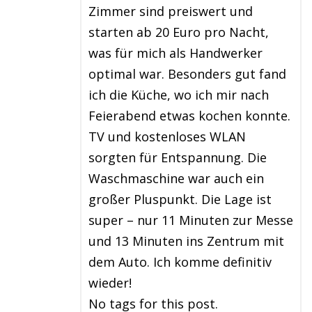
Zimmer sind preiswert und
starten ab 20 Euro pro Nacht,
was für mich als Handwerker
optimal war. Besonders gut fand
ich die Küche, wo ich mir nach
Feierabend etwas kochen konnte.
TV und kostenloses WLAN
sorgten für Entspannung. Die
Waschmaschine war auch ein
großer Pluspunkt. Die Lage ist
super – nur 11 Minuten zur Messe
und 13 Minuten ins Zentrum mit
dem Auto. Ich komme definitiv
wieder!
No tags for this post.