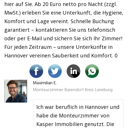
hier auf Sie. Ab 20 Euro netto pro Nacht (zzgl.
MwSt.) erleben Sie eine Unterkunft, die Hygiene,
Komfort und Lage vereint. Schnelle Buchung
garantiert – kontaktieren Sie uns telefonisch
oder per E-Mail und sichern Sie sich Ihr Zimmer!
Für jeden Zeitraum – unsere Unterkünfte in
Hannover vereinen Sauberkeit und Komfort. 0
Maximilian E.
Monteurzimmer Barendorf Kreis Lüneburg
Ich war beruflich in Hannover und
habe die Monteurzimmer von
Kasper Immobilien genutzt. Die