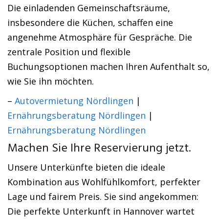
Die einladenden Gemeinschaftsräume,
insbesondere die Küchen, schaffen eine
angenehme Atmosphäre für Gespräche. Die
zentrale Position und flexible
Buchungsoptionen machen Ihren Aufenthalt so,
wie Sie ihn möchten.
–
Autovermietung Nördlingen
|
Ernährungsberatung Nördlingen
|
Ernährungsberatung Nördlingen
Machen Sie Ihre Reservierung jetzt.
Unsere Unterkünfte bieten die ideale
Kombination aus Wohlfühlkomfort, perfekter
Lage und fairem Preis. Sie sind angekommen:
Die perfekte Unterkunft in Hannover wartet