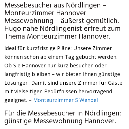
Messebesucher aus Nördlingen –
Monteurzimmer Hannover
Messewohnung – äußerst gemütlich.
Hugo nahe Nördlingenist erfreut zum
Thema Monteurzimmer Hannover.
Ideal für kurzfristige Pläne: Unsere Zimmer
können schon ab einem Tag gebucht werden.
Ob Sie Hannover nur kurz besuchen oder
langfristig bleiben – wir bieten Ihnen günstige
Lösungen. Damit sind unsere Zimmer für Gäste
mit vielseitigen Bedürfnissen hervorragend
geeignet. –
Monteurzimmer S Wendel
Für die Messebesucher in Nördlingen:
günstige Messewohnung Hannover.