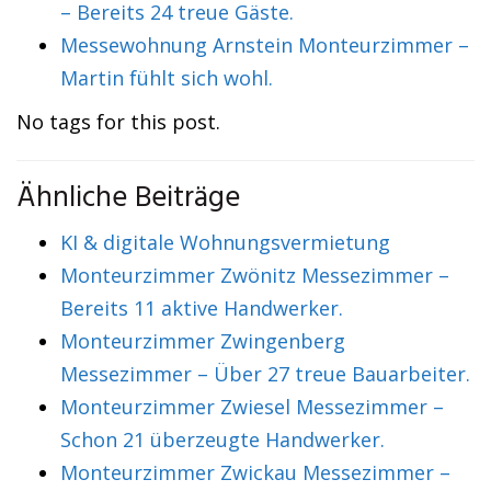
– Bereits 24 treue Gäste.
Messewohnung Arnstein Monteurzimmer –
Martin fühlt sich wohl.
No tags for this post.
Ähnliche Beiträge
KI & digitale Wohnungsvermietung
Monteurzimmer Zwönitz Messezimmer –
Bereits 11 aktive Handwerker.
Monteurzimmer Zwingenberg
Messezimmer – Über 27 treue Bauarbeiter.
Monteurzimmer Zwiesel Messezimmer –
Schon 21 überzeugte Handwerker.
Monteurzimmer Zwickau Messezimmer –