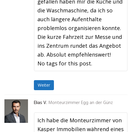
gefallen haben mir die Küche und
die Waschmaschine, da ich so
auch längere Aufenthalte
problemlos organisieren konnte.
Die kurze Fahrzeit zur Messe und
ins Zentrum rundet das Angebot
ab. Absolut empfehlenswert!
No tags for this post.
Weiter
Elias V.
Monteurzimmer Egg an der Günz
Ich habe die Monteurzimmer von
Kasper Immobilien während eines