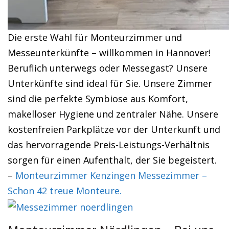
Die erste Wahl für Monteurzimmer und
Messeunterkünfte – willkommen in Hannover!
Beruflich unterwegs oder Messegast? Unsere
Unterkünfte sind ideal für Sie. Unsere Zimmer
sind die perfekte Symbiose aus Komfort,
makelloser Hygiene und zentraler Nähe. Unsere
kostenfreien Parkplätze vor der Unterkunft und
das hervorragende Preis-Leistungs-Verhältnis
sorgen für einen Aufenthalt, der Sie begeistert.
–
Monteurzimmer Kenzingen Messezimmer –
Schon 42 treue Monteure.