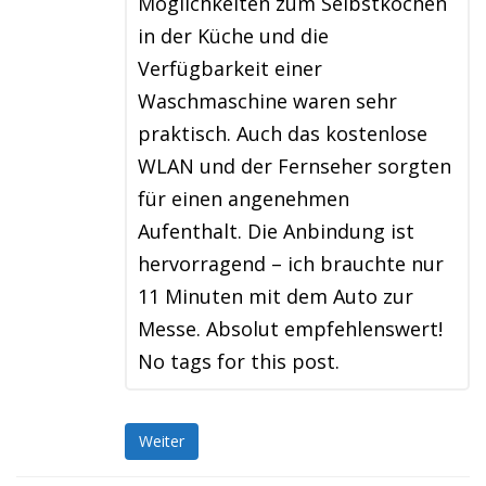
Möglichkeiten zum Selbstkochen
in der Küche und die
Verfügbarkeit einer
Waschmaschine waren sehr
praktisch. Auch das kostenlose
WLAN und der Fernseher sorgten
für einen angenehmen
Aufenthalt. Die Anbindung ist
hervorragend – ich brauchte nur
11 Minuten mit dem Auto zur
Messe. Absolut empfehlenswert!
No tags for this post.
Weiter