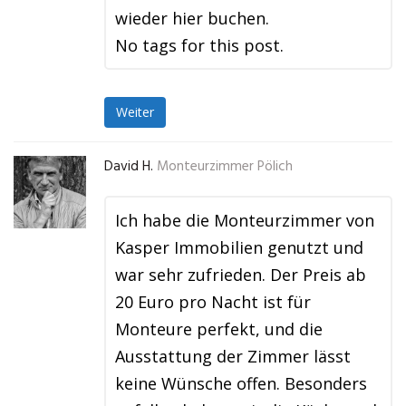
wieder hier buchen.
No tags for this post.
Weiter
David H.
Monteurzimmer Pölich
Ich habe die Monteurzimmer von
Kasper Immobilien genutzt und
war sehr zufrieden. Der Preis ab
20 Euro pro Nacht ist für
Monteure perfekt, und die
Ausstattung der Zimmer lässt
keine Wünsche offen. Besonders