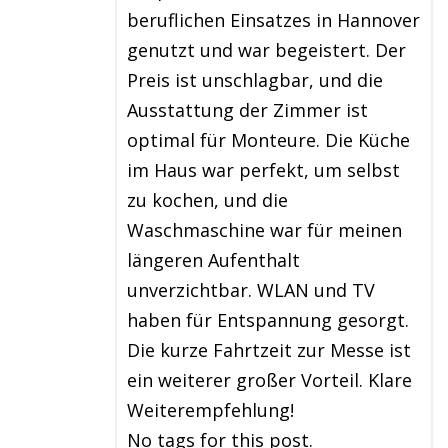
beruflichen Einsatzes in Hannover
genutzt und war begeistert. Der
Preis ist unschlagbar, und die
Ausstattung der Zimmer ist
optimal für Monteure. Die Küche
im Haus war perfekt, um selbst
zu kochen, und die
Waschmaschine war für meinen
längeren Aufenthalt
unverzichtbar. WLAN und TV
haben für Entspannung gesorgt.
Die kurze Fahrtzeit zur Messe ist
ein weiterer großer Vorteil. Klare
Weiterempfehlung!
No tags for this post.