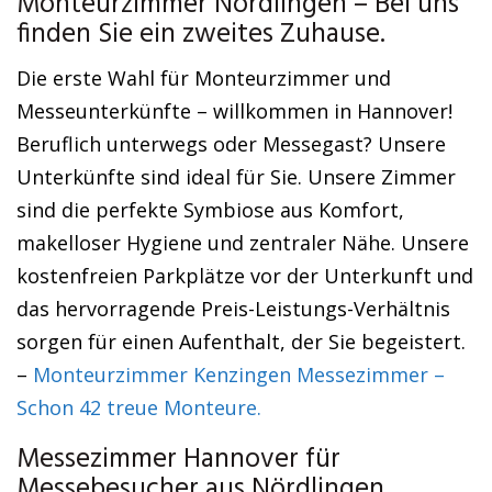
Monteurzimmer Nördlingen – Bei uns
finden Sie ein zweites Zuhause.
Die erste Wahl für Monteurzimmer und
Messeunterkünfte – willkommen in Hannover!
Beruflich unterwegs oder Messegast? Unsere
Unterkünfte sind ideal für Sie. Unsere Zimmer
sind die perfekte Symbiose aus Komfort,
makelloser Hygiene und zentraler Nähe. Unsere
kostenfreien Parkplätze vor der Unterkunft und
das hervorragende Preis-Leistungs-Verhältnis
sorgen für einen Aufenthalt, der Sie begeistert.
–
Monteurzimmer Kenzingen Messezimmer –
Schon 42 treue Monteure.
Messezimmer Hannover für
Messebesucher aus Nördlingen.