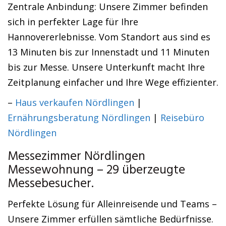
Zentrale Anbindung: Unsere Zimmer befinden
sich in perfekter Lage für Ihre
Hannovererlebnisse. Vom Standort aus sind es
13 Minuten bis zur Innenstadt und 11 Minuten
bis zur Messe. Unsere Unterkunft macht Ihre
Zeitplanung einfacher und Ihre Wege effizienter.
–
Haus verkaufen Nördlingen
|
Ernährungsberatung Nördlingen
|
Reisebüro
Nördlingen
Messezimmer Nördlingen
Messewohnung – 29 überzeugte
Messebesucher.
Perfekte Lösung für Alleinreisende und Teams –
Unsere Zimmer erfüllen sämtliche Bedürfnisse.