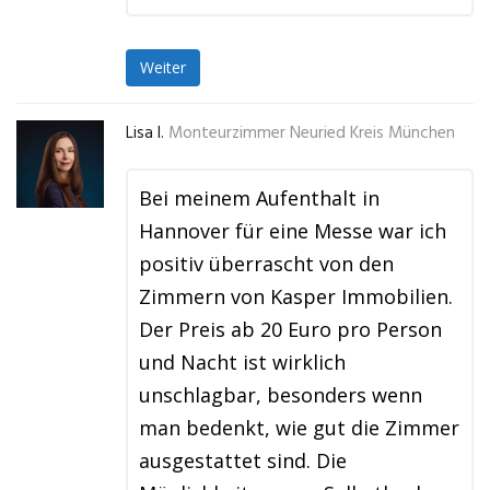
Weiter
Lisa I.
Monteurzimmer Neuried Kreis München
Bei meinem Aufenthalt in
Hannover für eine Messe war ich
positiv überrascht von den
Zimmern von Kasper Immobilien.
Der Preis ab 20 Euro pro Person
und Nacht ist wirklich
unschlagbar, besonders wenn
man bedenkt, wie gut die Zimmer
ausgestattet sind. Die