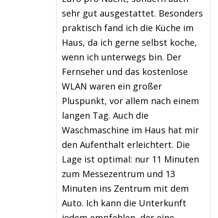
sehr gut ausgestattet. Besonders
praktisch fand ich die Küche im
Haus, da ich gerne selbst koche,
wenn ich unterwegs bin. Der
Fernseher und das kostenlose
WLAN waren ein großer
Pluspunkt, vor allem nach einem
langen Tag. Auch die
Waschmaschine im Haus hat mir
den Aufenthalt erleichtert. Die
Lage ist optimal: nur 11 Minuten
zum Messezentrum und 13
Minuten ins Zentrum mit dem
Auto. Ich kann die Unterkunft
jedem empfehlen, der eine