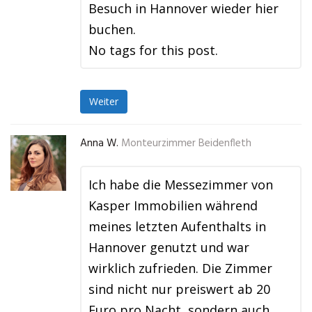
Besuch in Hannover wieder hier
buchen.
No tags for this post.
Weiter
Anna W.
Monteurzimmer Beidenfleth
Ich habe die Messezimmer von
Kasper Immobilien während
meines letzten Aufenthalts in
Hannover genutzt und war
wirklich zufrieden. Die Zimmer
sind nicht nur preiswert ab 20
Euro pro Nacht, sondern auch