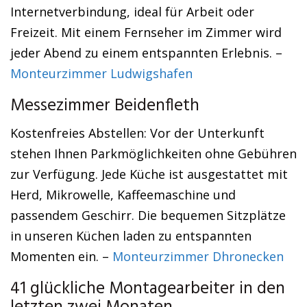
Internetverbindung, ideal für Arbeit oder
Freizeit. Mit einem Fernseher im Zimmer wird
jeder Abend zu einem entspannten Erlebnis. –
Monteurzimmer Ludwigshafen
Messezimmer Beidenfleth
Kostenfreies Abstellen: Vor der Unterkunft
stehen Ihnen Parkmöglichkeiten ohne Gebühren
zur Verfügung. Jede Küche ist ausgestattet mit
Herd, Mikrowelle, Kaffeemaschine und
passendem Geschirr. Die bequemen Sitzplätze
in unseren Küchen laden zu entspannten
Momenten ein. –
Monteurzimmer Dhronecken
41 glückliche Montagearbeiter in den