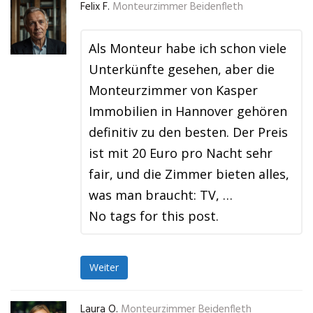
Felix F.
Monteurzimmer Beidenfleth
Als Monteur habe ich schon viele
Unterkünfte gesehen, aber die
Monteurzimmer von Kasper
Immobilien in Hannover gehören
definitiv zu den besten. Der Preis
ist mit 20 Euro pro Nacht sehr
fair, und die Zimmer bieten alles,
was man braucht: TV, …
No tags for this post.
Weiter
Laura O.
Monteurzimmer Beidenfleth