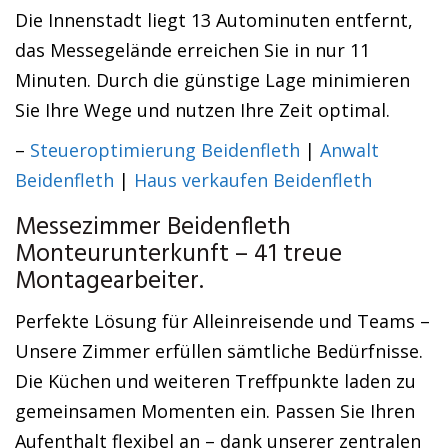
Die Innenstadt liegt 13 Autominuten entfernt,
das Messegelände erreichen Sie in nur 11
Minuten. Durch die günstige Lage minimieren
Sie Ihre Wege und nutzen Ihre Zeit optimal.
–
Steueroptimierung Beidenfleth
|
Anwalt
Beidenfleth
|
Haus verkaufen Beidenfleth
Messezimmer Beidenfleth
Monteurunterkunft – 41 treue
Montagearbeiter.
Perfekte Lösung für Alleinreisende und Teams –
Unsere Zimmer erfüllen sämtliche Bedürfnisse.
Die Küchen und weiteren Treffpunkte laden zu
gemeinsamen Momenten ein. Passen Sie Ihren
Aufenthalt flexibel an – dank unserer zentralen