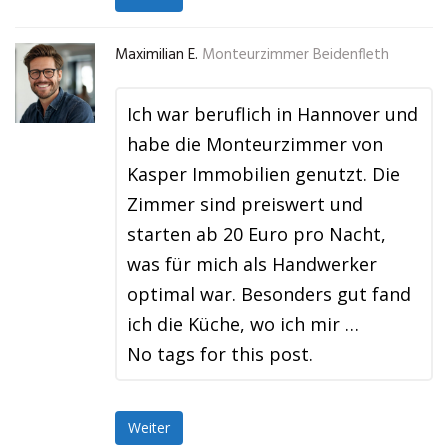
Maximilian E.
Monteurzimmer Beidenfleth
Ich war beruflich in Hannover und
habe die Monteurzimmer von
Kasper Immobilien genutzt. Die
Zimmer sind preiswert und
starten ab 20 Euro pro Nacht,
was für mich als Handwerker
optimal war. Besonders gut fand
ich die Küche, wo ich mir …
No tags for this post.
Weiter