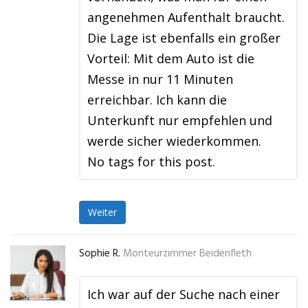
angenehmen Aufenthalt braucht.
Die Lage ist ebenfalls ein großer
Vorteil: Mit dem Auto ist die
Messe in nur 11 Minuten
erreichbar. Ich kann die
Unterkunft nur empfehlen und
werde sicher wiederkommen.
No tags for this post.
Weiter
Sophie R.
Monteurzimmer Beidenfleth
Ich war auf der Suche nach einer