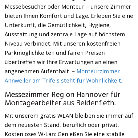
Messebesucher oder Monteur – unsere Zimmer
bieten Ihnen Komfort und Lage. Erleben Sie eine
Unterkunft, die Gemütlichkeit, Hygiene,
Ausstattung und zentrale Lage auf höchstem
Niveau verbindet. Mit unseren kostenfreien
Parkmöglichkeiten und fairen Preisen
übertreffen wir Ihre Erwartungen an einen
angenehmen Aufenthalt. –
Monteurzimmer
Annweiler am Trifels steht für Wohnlichkeit.
Messezimmer Region Hannover für
Montagearbeiter aus Beidenfleth.
Mit unserem gratis WLAN bleiben Sie immer auf
dem neuesten Stand, beruflich oder privat.
Kostenloses W-Lan: Genießen Sie eine stabile