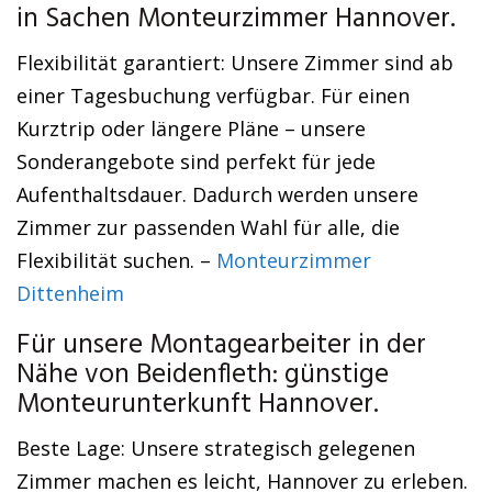
in Sachen Monteurzimmer Hannover.
Flexibilität garantiert: Unsere Zimmer sind ab
einer Tagesbuchung verfügbar. Für einen
Kurztrip oder längere Pläne – unsere
Sonderangebote sind perfekt für jede
Aufenthaltsdauer. Dadurch werden unsere
Zimmer zur passenden Wahl für alle, die
Flexibilität suchen. –
Monteurzimmer
Dittenheim
Für unsere Montagearbeiter in der
Nähe von Beidenfleth: günstige
Monteurunterkunft Hannover.
Beste Lage: Unsere strategisch gelegenen
Zimmer machen es leicht, Hannover zu erleben.