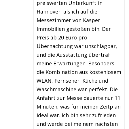
preiswerten Unterkunft in
Hannover, als ich auf die
Messezimmer von Kasper
Immobilien gestoßen bin. Der
Preis ab 20 Euro pro
Übernachtung war unschlagbar,
und die Ausstattung übertraf
meine Erwartungen. Besonders
die Kombination aus kostenlosem
WLAN, Fernseher, Küche und
Waschmaschine war perfekt. Die
Anfahrt zur Messe dauerte nur 11
Minuten, was für meinen Zeitplan
ideal war. Ich bin sehr zufrieden
und werde bei meinem nächsten