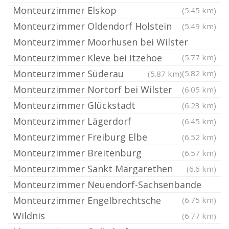
Monteurzimmer Elskop
(5.45 km)
Monteurzimmer Oldendorf Holstein
(5.49 km)
Monteurzimmer Moorhusen bei Wilster
Monteurzimmer Kleve bei Itzehoe
(5.77 km)
Monteurzimmer Süderau
(5.82 km)
(5.87 km)
Monteurzimmer Nortorf bei Wilster
(6.05 km)
Monteurzimmer Glückstadt
(6.23 km)
Monteurzimmer Lägerdorf
(6.45 km)
Monteurzimmer Freiburg Elbe
(6.52 km)
Monteurzimmer Breitenburg
(6.57 km)
Monteurzimmer Sankt Margarethen
(6.6 km)
Monteurzimmer Neuendorf-Sachsenbande
Monteurzimmer Engelbrechtsche
(6.75 km)
Wildnis
(6.77 km)