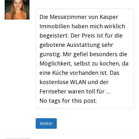
Die Messezimmer von Kasper
Immobilien haben mich wirklich
begeistert. Der Preis ist für die
gebotene Ausstattung sehr
günstig. Mir gefiel besonders die
Möglichkeit, selbst zu kochen, da
eine Küche vorhanden ist. Das
kostenlose WLAN und der
Fernseher waren toll für …
No tags for this post.
Weiter