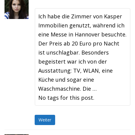
Ich habe die Zimmer von Kasper
Immobilien genutzt, während ich
eine Messe in Hannover besuchte.
Der Preis ab 20 Euro pro Nacht
ist unschlagbar. Besonders
begeistert war ich von der
Ausstattung: TV, WLAN, eine
Küche und sogar eine
Waschmaschine. Die …
No tags for this post.
Weiter