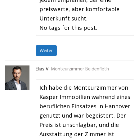
preiswerte, aber komfortable
Unterkunft sucht.
No tags for this post.
Weiter
Elias V.
Monteurzimmer Beidenfleth
Ich habe die Monteurzimmer von
Kasper Immobilien während eines
beruflichen Einsatzes in Hannover
genutzt und war begeistert. Der
Preis ist unschlagbar, und die
Ausstattung der Zimmer ist