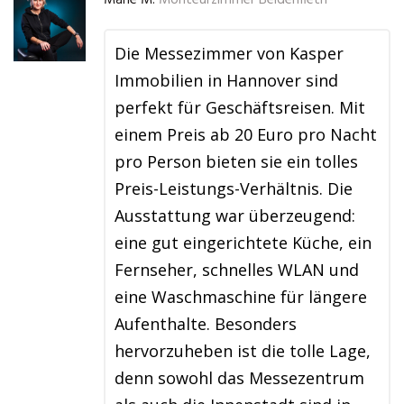
Marie M.
Monteurzimmer Beidenfleth
Die Messezimmer von Kasper
Immobilien in Hannover sind
perfekt für Geschäftsreisen. Mit
einem Preis ab 20 Euro pro Nacht
pro Person bieten sie ein tolles
Preis-Leistungs-Verhältnis. Die
Ausstattung war überzeugend:
eine gut eingerichtete Küche, ein
Fernseher, schnelles WLAN und
eine Waschmaschine für längere
Aufenthalte. Besonders
hervorzuheben ist die tolle Lage,
denn sowohl das Messezentrum