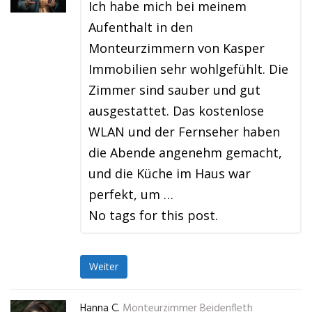
Ich habe mich bei meinem
Aufenthalt in den
Monteurzimmern von Kasper
Immobilien sehr wohlgefühlt. Die
Zimmer sind sauber und gut
ausgestattet. Das kostenlose
WLAN und der Fernseher haben
die Abende angenehm gemacht,
und die Küche im Haus war
perfekt, um …
No tags for this post.
Weiter
Hanna C.
Monteurzimmer Beidenfleth