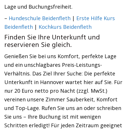
Lage und Buchungsfreiheit.
–
Hundeschule Beidenfleth
|
Erste Hilfe Kurs
Beidenfleth
|
Kochkurs Beidenfleth
Finden Sie Ihre Unterkunft und
reservieren Sie gleich.
Genießen Sie bei uns Komfort, perfekte Lage
und ein unschlagbares Preis-Leistungs-
Verhältnis. Das Ziel Ihrer Suche: Die perfekte
Unterkunft in Hannover wartet hier auf Sie. Für
nur 20 Euro netto pro Nacht (zzgl. MwSt.)
vereinen unsere Zimmer Sauberkeit, Komfort
und Top-Lage. Rufen Sie uns an oder schreiben
Sie uns – Ihre Buchung ist mit wenigen
Schritten erledigt! Für jeden Zeitraum geeignet