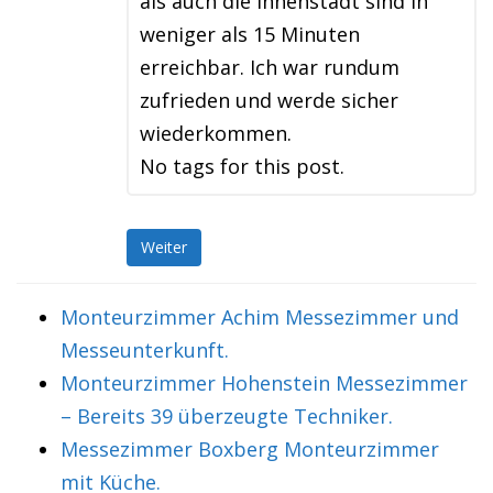
als auch die Innenstadt sind in
weniger als 15 Minuten
erreichbar. Ich war rundum
zufrieden und werde sicher
wiederkommen.
No tags for this post.
Weiter
Monteurzimmer Achim Messezimmer und
Messeunterkunft.
Monteurzimmer Hohenstein Messezimmer
– Bereits 39 überzeugte Techniker.
Messezimmer Boxberg Monteurzimmer
mit Küche.