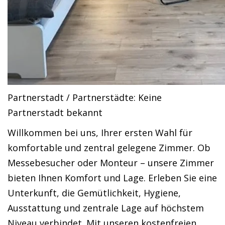
Partnerstadt / Partnerstädte: Keine
Partnerstadt bekannt
Willkommen bei uns, Ihrer ersten Wahl für
komfortable und zentral gelegene Zimmer. Ob
Messebesucher oder Monteur – unsere Zimmer
bieten Ihnen Komfort und Lage. Erleben Sie eine
Unterkunft, die Gemütlichkeit, Hygiene,
Ausstattung und zentrale Lage auf höchstem
Niveau verbindet. Mit unseren kostenfreien