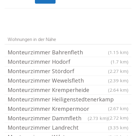
Wohnungen in der Nähe
Monteurzimmer Bahrenfleth
(1.15 km)
Monteurzimmer Hodorf
(1.7 km)
Monteurzimmer Stördorf
(2.27 km)
Monteurzimmer Wewelsfleth
(2.39 km)
Monteurzimmer Kremperheide
(2.64 km)
Monteurzimmer Heiligenstedtenerkamp
Monteurzimmer Krempermoor
(2.67 km)
Monteurzimmer Dammfleth
(2.72 km)
(2.73 km)
Monteurzimmer Landrecht
(3.35 km)