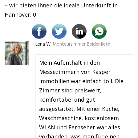
– wir bieten Ihnen die ideale Unterkunft in
Hannover. 0
Lena W.
Monteurzimmer Beidenfleth
Mein Aufenthalt in den
Messezimmern von Kasper
Immobilien war einfach toll. Die
Zimmer sind preiswert,
komfortabel und gut
ausgestattet. Mit einer Küche,
Waschmaschine, kostenlosem
WLAN und Fernseher war alles
vorhanden, was man für einen