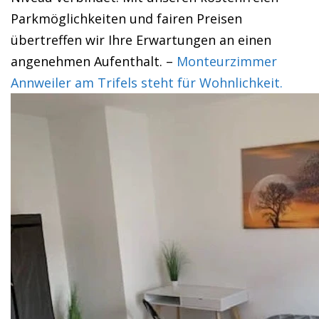
Parkmöglichkeiten und fairen Preisen
übertreffen wir Ihre Erwartungen an einen
angenehmen Aufenthalt. –
Monteurzimmer
Annweiler am Trifels steht für Wohnlichkeit.