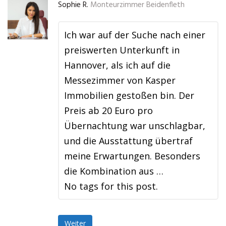
Sophie R.
Monteurzimmer Beidenfleth
Ich war auf der Suche nach einer
preiswerten Unterkunft in
Hannover, als ich auf die
Messezimmer von Kasper
Immobilien gestoßen bin. Der
Preis ab 20 Euro pro
Übernachtung war unschlagbar,
und die Ausstattung übertraf
meine Erwartungen. Besonders
die Kombination aus …
No tags for this post.
Weiter