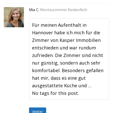
Mia C.
Monteurzimmer Beidenfleth
Für meinen Aufenthalt in
Hannover habe ich mich für die
Zimmer von Kasper Immobilien
entschieden und war rundum
zufrieden. Die Zimmer sind nicht
nur günstig, sondern auch sehr
komfortabel. Besonders gefallen
hat mir, dass es eine gut
ausgestattete Küche und …
No tags for this post.
Weiter