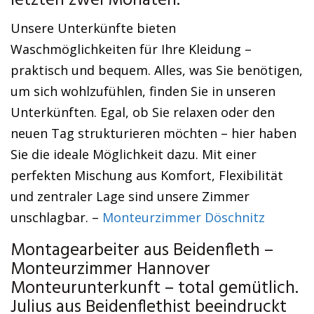
letzten zwei Monaten.
Unsere Unterkünfte bieten
Waschmöglichkeiten für Ihre Kleidung –
praktisch und bequem. Alles, was Sie benötigen,
um sich wohlzufühlen, finden Sie in unseren
Unterkünften. Egal, ob Sie relaxen oder den
neuen Tag strukturieren möchten – hier haben
Sie die ideale Möglichkeit dazu. Mit einer
perfekten Mischung aus Komfort, Flexibilität
und zentraler Lage sind unsere Zimmer
unschlagbar. –
Monteurzimmer Döschnitz
Montagearbeiter aus Beidenfleth –
Monteurzimmer Hannover
Monteurunterkunft – total gemütlich.
Julius aus Beidenflethist beeindruckt