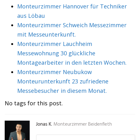
Monteurzimmer Hannover für Techniker
aus Löbau
Monteurzimmer Schweich Messezimmer
mit Messeunterkunft.
Monteurzimmer Lauchheim
Messewohnung 30 glückliche
Montagearbeiter in den letzten Wochen.
Monteurzimmer Neubukow
Monteurunterkunft 23 zufriedene
Messebesucher in diesem Monat.
No tags for this post.
Jonas K.
Monteurzimmer Beidenfleth