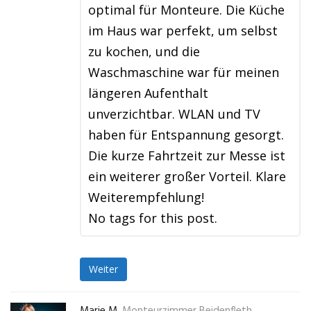
optimal für Monteure. Die Küche
im Haus war perfekt, um selbst
zu kochen, und die
Waschmaschine war für meinen
längeren Aufenthalt
unverzichtbar. WLAN und TV
haben für Entspannung gesorgt.
Die kurze Fahrtzeit zur Messe ist
ein weiterer großer Vorteil. Klare
Weiterempfehlung!
No tags for this post.
Weiter