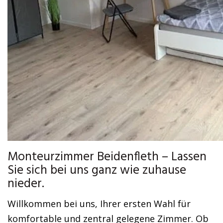
Monteurzimmer Beidenfleth – Lassen
Sie sich bei uns ganz wie zuhause
nieder.
Willkommen bei uns, Ihrer ersten Wahl für
komfortable und zentral gelegene Zimmer. Ob