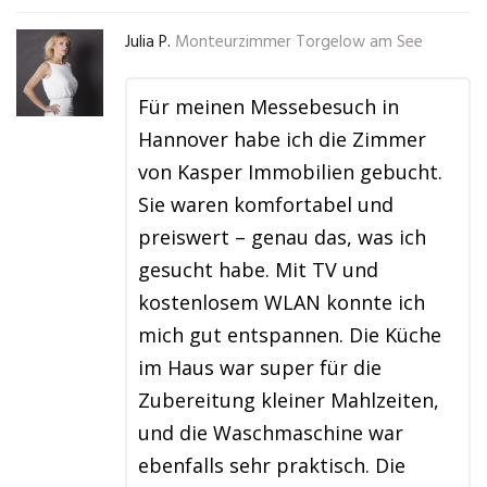
Julia P.
Monteurzimmer Torgelow am See
Für meinen Messebesuch in
Hannover habe ich die Zimmer
von Kasper Immobilien gebucht.
Sie waren komfortabel und
preiswert – genau das, was ich
gesucht habe. Mit TV und
kostenlosem WLAN konnte ich
mich gut entspannen. Die Küche
im Haus war super für die
Zubereitung kleiner Mahlzeiten,
und die Waschmaschine war
ebenfalls sehr praktisch. Die