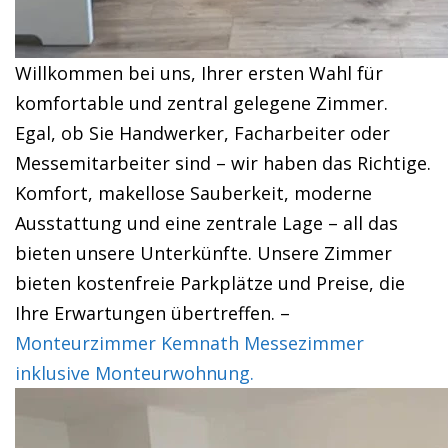
Willkommen bei uns, Ihrer ersten Wahl für
komfortable und zentral gelegene Zimmer.
Egal, ob Sie Handwerker, Facharbeiter oder
Messemitarbeiter sind – wir haben das Richtige.
Komfort, makellose Sauberkeit, moderne
Ausstattung und eine zentrale Lage – all das
bieten unsere Unterkünfte. Unsere Zimmer
bieten kostenfreie Parkplätze und Preise, die
Ihre Erwartungen übertreffen. –
Monteurzimmer Kemnath Messezimmer
inklusive Monteurwohnung.