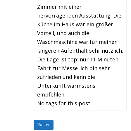
Zimmer mit einer
hervorragenden Ausstattung. Die
Küche im Haus war ein großer
Vorteil, und auch die
Waschmaschine war für meinen
längeren Aufenthalt sehr nützlich.
Die Lage ist top: nur 11 Minuten
Fahrt zur Messe. Ich bin sehr
zufrieden und kann die
Unterkunft wärmstens
empfehlen.
No tags for this post.
Weiter