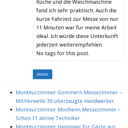
Küche und die Waschmaschine
fand ich sehr praktisch. Auch die
kurze Fahrzeit zur Messe von nur
11 Minuten war für meine Arbeit
ideal. Ich würde diese Unterkunft
jederzeit weiterempfehlen.
No tags for this post.
Weiter
Monteurzimmer Gommern Messezimmer –
Mittlerweile 30 überzeugte Handwerker.
Monteurzimmer Monheim Messezimmer –
Schon 11 aktive Techniker.
Monteurzimmer Hannover für Gäste aus