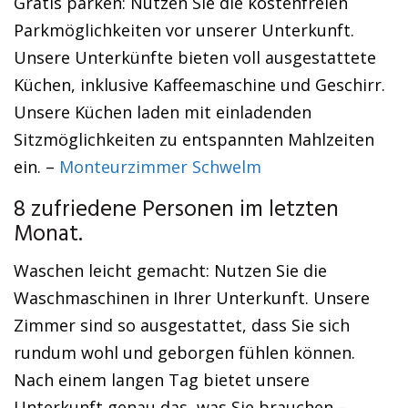
Gratis parken: Nutzen Sie die kostenfreien
Parkmöglichkeiten vor unserer Unterkunft.
Unsere Unterkünfte bieten voll ausgestattete
Küchen, inklusive Kaffeemaschine und Geschirr.
Unsere Küchen laden mit einladenden
Sitzmöglichkeiten zu entspannten Mahlzeiten
ein. –
Monteurzimmer Schwelm
8 zufriedene Personen im letzten
Monat.
Waschen leicht gemacht: Nutzen Sie die
Waschmaschinen in Ihrer Unterkunft. Unsere
Zimmer sind so ausgestattet, dass Sie sich
rundum wohl und geborgen fühlen können.
Nach einem langen Tag bietet unsere
Unterkunft genau das, was Sie brauchen –