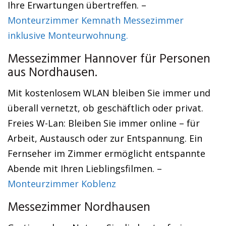
Ihre Erwartungen übertreffen. –
Monteurzimmer Kemnath Messezimmer
inklusive Monteurwohnung.
Messezimmer Hannover für Personen
aus Nordhausen.
Mit kostenlosem WLAN bleiben Sie immer und
überall vernetzt, ob geschäftlich oder privat.
Freies W-Lan: Bleiben Sie immer online – für
Arbeit, Austausch oder zur Entspannung. Ein
Fernseher im Zimmer ermöglicht entspannte
Abende mit Ihren Lieblingsfilmen. –
Monteurzimmer Koblenz
Messezimmer Nordhausen