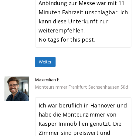
Anbindung zur Messe war mit 11
Minuten Fahrzeit unschlagbar. Ich
kann diese Unterkunft nur
weiterempfehlen.
No tags for this post.
Weiter
Maximilian E.
Monteurzimmer Frankfurt Sachsenhausen Süd
Ich war beruflich in Hannover und
habe die Monteurzimmer von
Kasper Immobilien genutzt. Die
Zimmer sind preiswert und