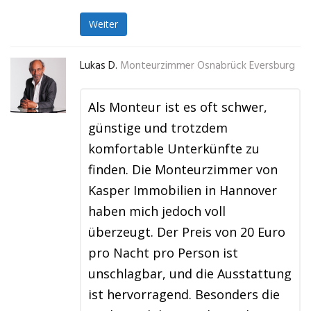
Weiter
Lukas D.
Monteurzimmer Osnabrück Eversburg
Als Monteur ist es oft schwer,
günstige und trotzdem
komfortable Unterkünfte zu
finden. Die Monteurzimmer von
Kasper Immobilien in Hannover
haben mich jedoch voll
überzeugt. Der Preis von 20 Euro
pro Nacht pro Person ist
unschlagbar, und die Ausstattung
ist hervorragend. Besonders die