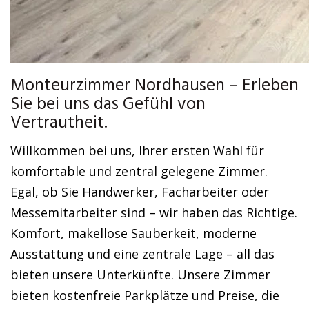
Monteurzimmer Nordhausen – Erleben
Sie bei uns das Gefühl von
Vertrautheit.
Willkommen bei uns, Ihrer ersten Wahl für
komfortable und zentral gelegene Zimmer.
Egal, ob Sie Handwerker, Facharbeiter oder
Messemitarbeiter sind – wir haben das Richtige.
Komfort, makellose Sauberkeit, moderne
Ausstattung und eine zentrale Lage – all das
bieten unsere Unterkünfte. Unsere Zimmer
bieten kostenfreie Parkplätze und Preise, die