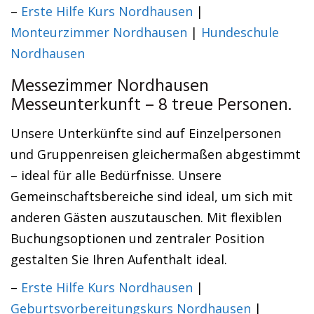
–
Erste Hilfe Kurs Nordhausen
|
Monteurzimmer Nordhausen
|
Hundeschule
Nordhausen
Messezimmer Nordhausen
Messeunterkunft – 8 treue Personen.
Unsere Unterkünfte sind auf Einzelpersonen
und Gruppenreisen gleichermaßen abgestimmt
– ideal für alle Bedürfnisse. Unsere
Gemeinschaftsbereiche sind ideal, um sich mit
anderen Gästen auszutauschen. Mit flexiblen
Buchungsoptionen und zentraler Position
gestalten Sie Ihren Aufenthalt ideal.
–
Erste Hilfe Kurs Nordhausen
|
Geburtsvorbereitungskurs Nordhausen
|