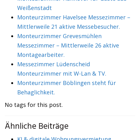
Weißenstadt
Monteurzimmer Havelsee Messezimmer –
Mittlerweile 21 aktive Messebesucher.
Monteurzimmer Grevesmühlen
Messezimmer – Mittlerweile 26 aktive
Montagearbeiter.
Messezimmer Lüdenscheid
Monteurzimmer mit W-Lan & TV.
Monteurzimmer Böblingen steht für
Behaglichkeit.
No tags for this post.
Ähnliche Beiträge
KI & digitale Wohnungsvermietung