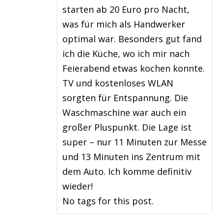
starten ab 20 Euro pro Nacht,
was für mich als Handwerker
optimal war. Besonders gut fand
ich die Küche, wo ich mir nach
Feierabend etwas kochen konnte.
TV und kostenloses WLAN
sorgten für Entspannung. Die
Waschmaschine war auch ein
großer Pluspunkt. Die Lage ist
super – nur 11 Minuten zur Messe
und 13 Minuten ins Zentrum mit
dem Auto. Ich komme definitiv
wieder!
No tags for this post.