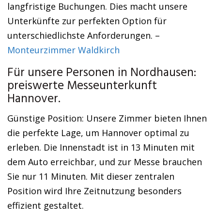
langfristige Buchungen. Dies macht unsere
Unterkünfte zur perfekten Option für
unterschiedlichste Anforderungen. –
Monteurzimmer Waldkirch
Für unsere Personen in Nordhausen:
preiswerte Messeunterkunft
Hannover.
Günstige Position: Unsere Zimmer bieten Ihnen
die perfekte Lage, um Hannover optimal zu
erleben. Die Innenstadt ist in 13 Minuten mit
dem Auto erreichbar, und zur Messe brauchen
Sie nur 11 Minuten. Mit dieser zentralen
Position wird Ihre Zeitnutzung besonders
effizient gestaltet.