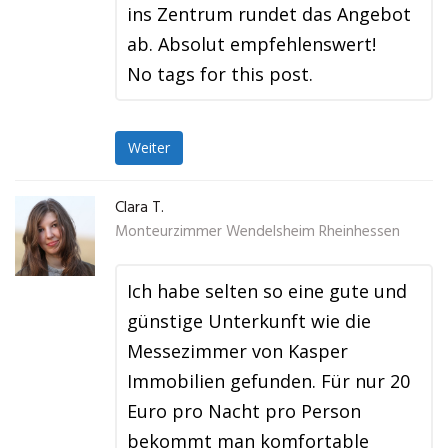
ins Zentrum rundet das Angebot
ab. Absolut empfehlenswert!
No tags for this post.
Weiter
Clara T.
Monteurzimmer Wendelsheim Rheinhessen
Ich habe selten so eine gute und
günstige Unterkunft wie die
Messezimmer von Kasper
Immobilien gefunden. Für nur 20
Euro pro Nacht pro Person
bekommt man komfortable