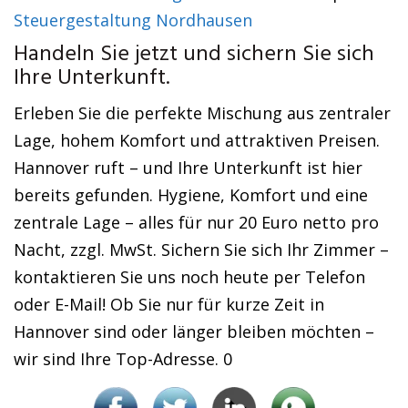
Steuergestaltung Nordhausen
Handeln Sie jetzt und sichern Sie sich
Ihre Unterkunft.
Erleben Sie die perfekte Mischung aus zentraler
Lage, hohem Komfort und attraktiven Preisen.
Hannover ruft – und Ihre Unterkunft ist hier
bereits gefunden. Hygiene, Komfort und eine
zentrale Lage – alles für nur 20 Euro netto pro
Nacht, zzgl. MwSt. Sichern Sie sich Ihr Zimmer –
kontaktieren Sie uns noch heute per Telefon
oder E-Mail! Ob Sie nur für kurze Zeit in
Hannover sind oder länger bleiben möchten –
wir sind Ihre Top-Adresse. 0