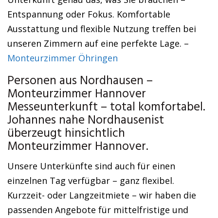
Entspannung oder Fokus. Komfortable
Ausstattung und flexible Nutzung treffen bei
unseren Zimmern auf eine perfekte Lage. –
Monteurzimmer Öhringen
Personen aus Nordhausen –
Monteurzimmer Hannover
Messeunterkunft – total komfortabel.
Johannes nahe Nordhausenist
überzeugt hinsichtlich
Monteurzimmer Hannover.
Unsere Unterkünfte sind auch für einen
einzelnen Tag verfügbar – ganz flexibel.
Kurzzeit- oder Langzeitmiete – wir haben die
passenden Angebote für mittelfristige und