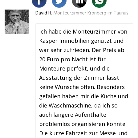
David H.
Monteurzimmer Kronberg im Taunus
Ich habe die Monteurzimmer von
Kasper Immobilien genutzt und
war sehr zufrieden. Der Preis ab
20 Euro pro Nacht ist für
Monteure perfekt, und die
Ausstattung der Zimmer lässt
keine Wünsche offen. Besonders
gefallen haben mir die Küche und
die Waschmaschine, da ich so
auch längere Aufenthalte
problemlos organisieren konnte.
Die kurze Fahrzeit zur Messe und