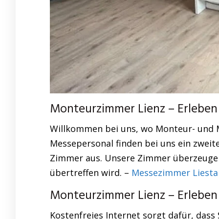
Monteurzimmer Lienz – Erleben 
Willkommen bei uns, wo Monteur- und 
Messepersonal finden bei uns ein zweit
Zimmer aus. Unsere Zimmer überzeugen 
übertreffen wird. –
Messezimmer Liesta
Monteurzimmer Lienz – Erleben 
Kostenfreies Internet sorgt dafür, dass 