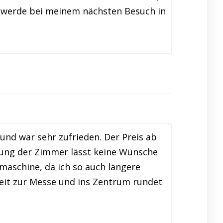
nd werde bei meinem nächsten Besuch in
nd war sehr zufrieden. Der Preis ab
ttung der Zimmer lässt keine Wünsche
maschine, da ich so auch längere
zeit zur Messe und ins Zentrum rundet