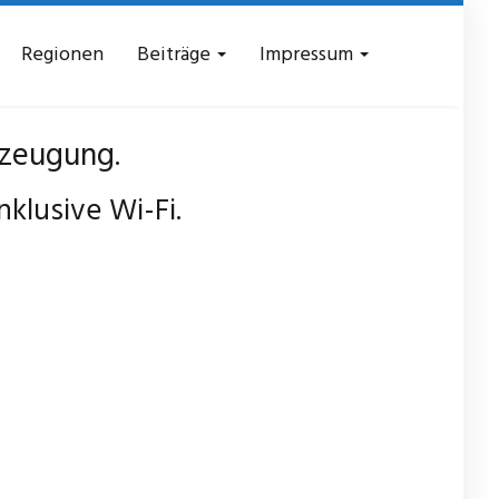
Regionen
Beiträge
Impressum
zeugung.
klusive Wi-Fi.