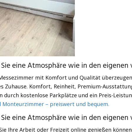
Sie eine Atmosphäre wie in den eigenen 
Messezimmer mit Komfort und Qualität überzeugen.
es Zuhause. Komfort, Reinheit, Premium-Ausstattun
durch kostenlose Parkplätze und ein Preis-Leistung
l Monteurzimmer – preiswert und bequem.
Sie eine Atmosphäre wie in den eigenen 
Sie Ihre Arbeit oder Freizeit online genießen könne