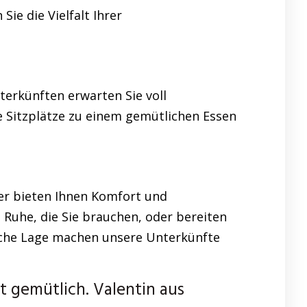
ie die Vielfalt Ihrer
nterkünften erwarten Sie voll
 Sitzplätze zu einem gemütlichen Essen
er bieten Ihnen Komfort und
 Ruhe, die Sie brauchen, oder bereiten
ische Lage machen unsere Unterkünfte
 gemütlich. Valentin aus