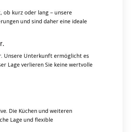
, ob kurz oder lang – unsere
rungen und sind daher eine ideale
r.
r. Unsere Unterkunft ermöglicht es
er Lage verlieren Sie keine wertvolle
ve. Die Küchen und weiteren
he Lage und flexible