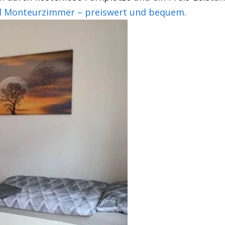
l Monteurzimmer – preiswert und bequem.