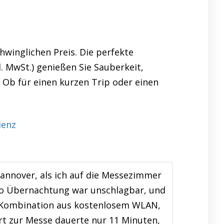
winglichen Preis. Die perfekte
. MwSt.) genießen Sie Sauberkeit,
! Ob für einen kurzen Trip oder einen
Hannover, als ich auf die Messezimmer
pro Übernachtung war unschlagbar, und
e Kombination aus kostenlosem WLAN,
t zur Messe dauerte nur 11 Minuten,