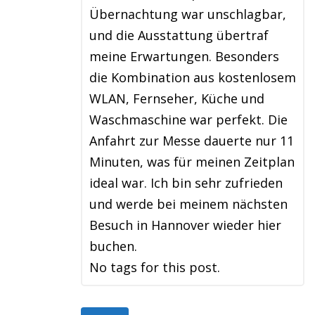
Übernachtung war unschlagbar,
und die Ausstattung übertraf
meine Erwartungen. Besonders
die Kombination aus kostenlosem
WLAN, Fernseher, Küche und
Waschmaschine war perfekt. Die
Anfahrt zur Messe dauerte nur 11
Minuten, was für meinen Zeitplan
ideal war. Ich bin sehr zufrieden
und werde bei meinem nächsten
Besuch in Hannover wieder hier
buchen.
No tags for this post.