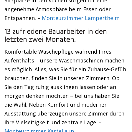
Sitzplätze in den Küchen sorgen für eine
angenehme Atmosphäre beim Essen oder
Entspannen. –
Monteurzimmer Lampertheim
13 zufriedene Bauarbeiter in den
letzten zwei Monaten.
Komfortable Wäschepflege während Ihres
Aufenthalts – unsere Waschmaschinen machen
es möglich. Alles, was Sie für ein Zuhause-Gefühl
brauchen, finden Sie in unseren Zimmern. Ob
Sie den Tag ruhig ausklingen lassen oder an
morgen denken möchten – bei uns haben Sie
die Wahl. Neben Komfort und moderner
Ausstattung überzeugen unsere Zimmer durch
ihre Vielseitigkeit und zentrale Lage. –
Monteurzimmer Kastellaun