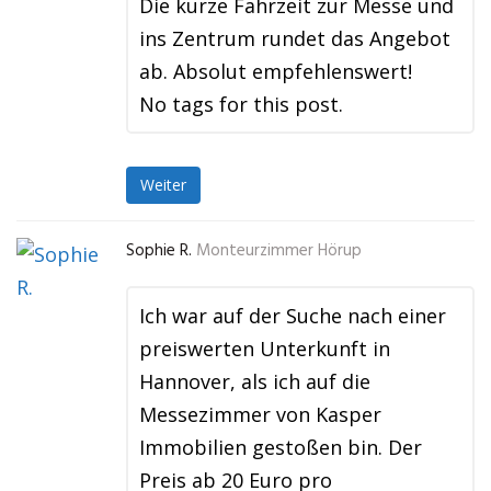
Die kurze Fahrzeit zur Messe und
ins Zentrum rundet das Angebot
ab. Absolut empfehlenswert!
No tags for this post.
Weiter
Sophie R.
Monteurzimmer Hörup
Ich war auf der Suche nach einer
preiswerten Unterkunft in
Hannover, als ich auf die
Messezimmer von Kasper
Immobilien gestoßen bin. Der
Preis ab 20 Euro pro