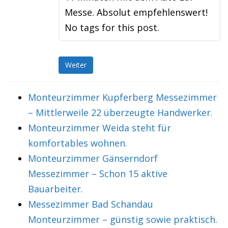
Messe. Absolut empfehlenswert!
No tags for this post.
Weiter
Monteurzimmer Kupferberg Messezimmer
– Mittlerweile 22 überzeugte Handwerker.
Monteurzimmer Weida steht für
komfortables wohnen.
Monteurzimmer Gänserndorf
Messezimmer – Schon 15 aktive
Bauarbeiter.
Messezimmer Bad Schandau
Monteurzimmer – günstig sowie praktisch.