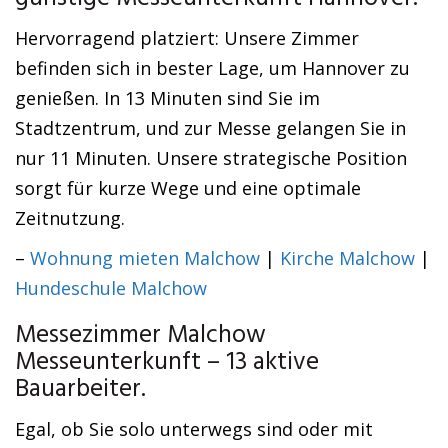
Hervorragend platziert: Unsere Zimmer
befinden sich in bester Lage, um Hannover zu
genießen. In 13 Minuten sind Sie im
Stadtzentrum, und zur Messe gelangen Sie in
nur 11 Minuten. Unsere strategische Position
sorgt für kurze Wege und eine optimale
Zeitnutzung.
–
Wohnung mieten Malchow
|
Kirche Malchow
|
Hundeschule Malchow
Messezimmer Malchow
Messeunterkunft – 13 aktive
Bauarbeiter.
Egal, ob Sie solo unterwegs sind oder mit