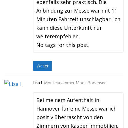
ebenfalls sehr praktisch. Die
Anbindung zur Messe war mit 11
Minuten Fahrzeit unschlagbar. Ich
kann diese Unterkunft nur
weiterempfehlen.
No tags for this post.
Weiter
Lisa I.
Monteurzimmer Moos Bodensee
Bei meinem Aufenthalt in
Hannover für eine Messe war ich
positiv überrascht von den
Zimmern von Kasper Immobilien.