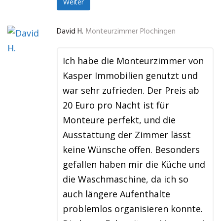
Weiter
David H.
Monteurzimmer Plochingen
Ich habe die Monteurzimmer von
Kasper Immobilien genutzt und
war sehr zufrieden. Der Preis ab
20 Euro pro Nacht ist für
Monteure perfekt, und die
Ausstattung der Zimmer lässt
keine Wünsche offen. Besonders
gefallen haben mir die Küche und
die Waschmaschine, da ich so
auch längere Aufenthalte
problemlos organisieren konnte.