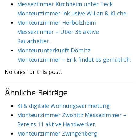
Messezimmer Kirchheim unter Teck
Monteurzimmer inklusive W-Lan & Küche.
Monteurzimmer Herbolzheim
Messezimmer – Über 36 aktive
Bauarbeiter.
Monteurunterkunft Dömitz
Monteurzimmer – Erik findet es gemütlich.
No tags for this post.
Ähnliche Beiträge
KI & digitale Wohnungsvermietung
Monteurzimmer Zwönitz Messezimmer –
Bereits 11 aktive Handwerker.
Monteurzimmer Zwingenberg