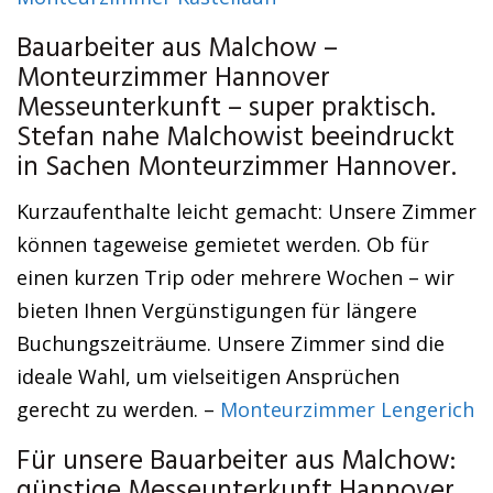
Bauarbeiter aus Malchow –
Monteurzimmer Hannover
Messeunterkunft – super praktisch.
Stefan nahe Malchowist beeindruckt
in Sachen Monteurzimmer Hannover.
Kurzaufenthalte leicht gemacht: Unsere Zimmer
können tageweise gemietet werden. Ob für
einen kurzen Trip oder mehrere Wochen – wir
bieten Ihnen Vergünstigungen für längere
Buchungszeiträume. Unsere Zimmer sind die
ideale Wahl, um vielseitigen Ansprüchen
gerecht zu werden. –
Monteurzimmer Lengerich
Für unsere Bauarbeiter aus Malchow:
günstige Messeunterkunft Hannover.