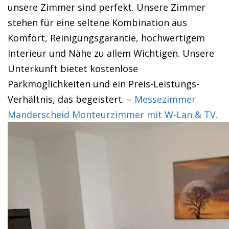
unsere Zimmer sind perfekt. Unsere Zimmer
stehen für eine seltene Kombination aus
Komfort, Reinigungsgarantie, hochwertigem
Interieur und Nähe zu allem Wichtigen. Unsere
Unterkunft bietet kostenlose
Parkmöglichkeiten und ein Preis-Leistungs-
Verhältnis, das begeistert. –
Messezimmer
Manderscheid Monteurzimmer mit W-Lan & TV.