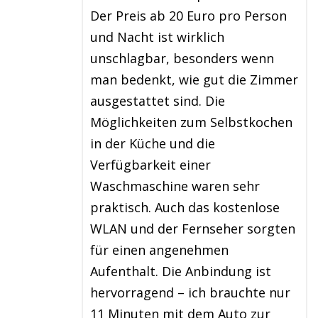
Der Preis ab 20 Euro pro Person
und Nacht ist wirklich
unschlagbar, besonders wenn
man bedenkt, wie gut die Zimmer
ausgestattet sind. Die
Möglichkeiten zum Selbstkochen
in der Küche und die
Verfügbarkeit einer
Waschmaschine waren sehr
praktisch. Auch das kostenlose
WLAN und der Fernseher sorgten
für einen angenehmen
Aufenthalt. Die Anbindung ist
hervorragend – ich brauchte nur
11 Minuten mit dem Auto zur