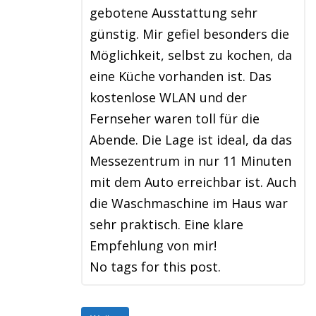
gebotene Ausstattung sehr
günstig. Mir gefiel besonders die
Möglichkeit, selbst zu kochen, da
eine Küche vorhanden ist. Das
kostenlose WLAN und der
Fernseher waren toll für die
Abende. Die Lage ist ideal, da das
Messezentrum in nur 11 Minuten
mit dem Auto erreichbar ist. Auch
die Waschmaschine im Haus war
sehr praktisch. Eine klare
Empfehlung von mir!
No tags for this post.