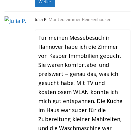
Weiter
Julia P.
Monteurzimmer Heinzenhausen
Für meinen Messebesuch in
Hannover habe ich die Zimmer
von Kasper Immobilien gebucht.
Sie waren komfortabel und
preiswert – genau das, was ich
gesucht habe. Mit TV und
kostenlosem WLAN konnte ich
mich gut entspannen. Die Küche
im Haus war super für die
Zubereitung kleiner Mahlzeiten,
und die Waschmaschine war