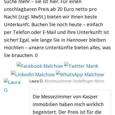
Suche mehr – sie ist hier. Für einen
unschlagbaren Preis ab 20 Euro netto pro
Nacht (zzgl. MwSt.) bieten wir Ihnen beste
Unterkunft. Buchen Sie noch heute – einfach
per Telefon oder E-Mail und Ihre Unterkunft ist
sicher! Egal, wie lange Sie in Hannover bleiben
möchten – unsere Unterkünfte bieten alles, was
Sie brauchen. 0
Laura O.
Monteurzimmer Sindelfingen Mitte
Die Messezimmer von Kasper
Immobilien haben mich wirklich
begeistert. Der Preis ist für die