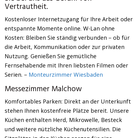
Vertrautheit.
Kostenloser Internetzugang für Ihre Arbeit oder
entspannte Momente online. W-Lan ohne
Kosten: Bleiben Sie ständig verbunden – ob für
die Arbeit, Kommunikation oder zur privaten
Nutzung. Genießen Sie gemütliche
Fernsehabende mit Ihren liebsten Filmen oder
Serien. –
Monteurzimmer Wiesbaden
Messezimmer Malchow
Komfortables Parken: Direkt an der Unterkunft
stehen Ihnen kostenfreie Plätze bereit. Unsere
Küchen enthalten Herd, Mikrowelle, Besteck
und weitere nützliche Küchenutensilien. Die