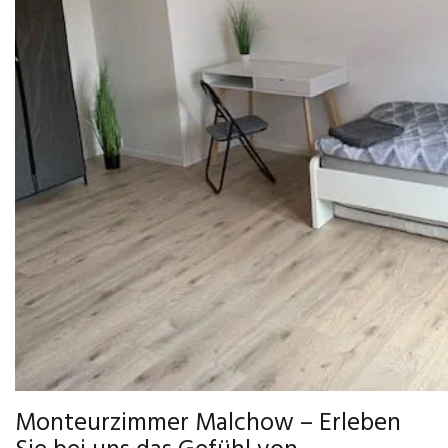
Monteurzimmer Malchow – Erleben