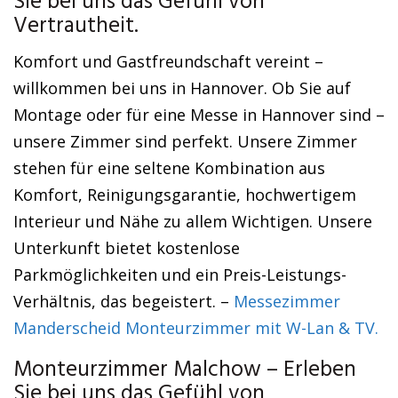
Sie bei uns das Gefühl von
Vertrautheit.
Komfort und Gastfreundschaft vereint –
willkommen bei uns in Hannover. Ob Sie auf
Montage oder für eine Messe in Hannover sind –
unsere Zimmer sind perfekt. Unsere Zimmer
stehen für eine seltene Kombination aus
Komfort, Reinigungsgarantie, hochwertigem
Interieur und Nähe zu allem Wichtigen. Unsere
Unterkunft bietet kostenlose
Parkmöglichkeiten und ein Preis-Leistungs-
Verhältnis, das begeistert. –
Messezimmer
Manderscheid Monteurzimmer mit W-Lan & TV.
Monteurzimmer Malchow – Erleben
Sie bei uns das Gefühl von