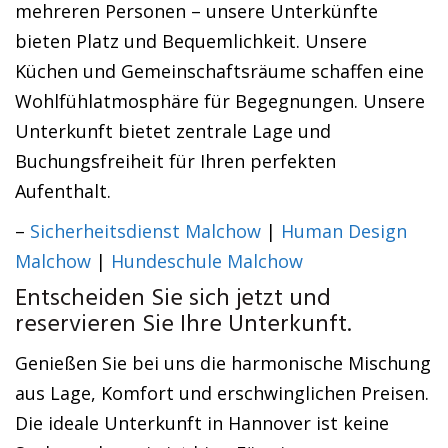
mehreren Personen – unsere Unterkünfte
bieten Platz und Bequemlichkeit. Unsere
Küchen und Gemeinschaftsräume schaffen eine
Wohlfühlatmosphäre für Begegnungen. Unsere
Unterkunft bietet zentrale Lage und
Buchungsfreiheit für Ihren perfekten
Aufenthalt.
–
Sicherheitsdienst Malchow
|
Human Design
Malchow
|
Hundeschule Malchow
Entscheiden Sie sich jetzt und
reservieren Sie Ihre Unterkunft.
Genießen Sie bei uns die harmonische Mischung
aus Lage, Komfort und erschwinglichen Preisen.
Die ideale Unterkunft in Hannover ist keine