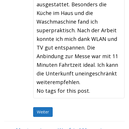
ausgestattet. Besonders die
Küche im Haus und die
Waschmaschine fand ich
superpraktisch. Nach der Arbeit
konnte ich mich dank WLAN und
TV gut entspannen. Die
Anbindung zur Messe war mit 11
Minuten Fahrtzeit ideal. Ich kann
die Unterkunft uneingeschränkt
weiterempfehlen.
No tags for this post.
Weiter