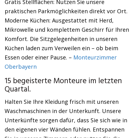
Gratis Stellflächen: Nutzen Sie unsere
praktischen Parkmöglichkeiten direkt vor Ort.
Moderne Küchen: Ausgestattet mit Herd,
Mikrowelle und komplettem Geschirr für Ihren
Komfort. Die Sitzgelegenheiten in unseren
Küchen laden zum Verweilen ein – ob beim
Essen oder einer Pause. –
Monteurzimmer
Oberbayern
15 begeisterte Monteure im letzten
Quartal.
Halten Sie Ihre Kleidung frisch mit unseren
Waschmaschinen in der Unterkunft. Unsere
Unterkünfte sorgen dafür, dass Sie sich wie in
den eigenen vier Wänden fühlen. Entspannen