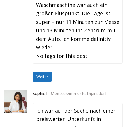
Waschmaschine war auch ein
großer Pluspunkt. Die Lage ist
super – nur 11 Minuten zur Messe
und 13 Minuten ins Zentrum mit
dem Auto. Ich komme definitiv
wieder!
No tags for this post.
Weiter
Sophie R.
Monteurzimmer Rathjensdorf
Ich war auf der Suche nach einer
preiswerten Unterkunft in