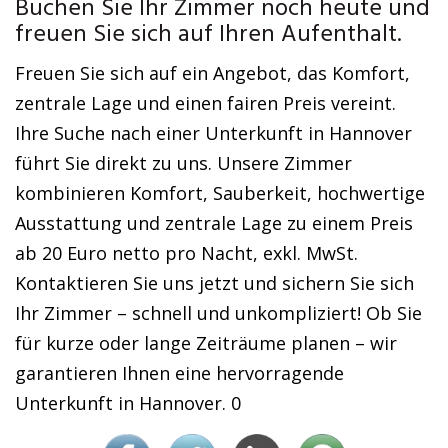
Buchen Sie Ihr Zimmer noch heute und
freuen Sie sich auf Ihren Aufenthalt.
Freuen Sie sich auf ein Angebot, das Komfort,
zentrale Lage und einen fairen Preis vereint.
Ihre Suche nach einer Unterkunft in Hannover
führt Sie direkt zu uns. Unsere Zimmer
kombinieren Komfort, Sauberkeit, hochwertige
Ausstattung und zentrale Lage zu einem Preis
ab 20 Euro netto pro Nacht, exkl. MwSt.
Kontaktieren Sie uns jetzt und sichern Sie sich
Ihr Zimmer – schnell und unkompliziert! Ob Sie
für kurze oder lange Zeiträume planen – wir
garantieren Ihnen eine hervorragende
Unterkunft in Hannover. 0