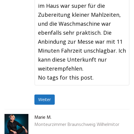
im Haus war super für die
Zubereitung kleiner Mahlzeiten,
und die Waschmaschine war
ebenfalls sehr praktisch. Die
Anbindung zur Messe war mit 11
Minuten Fahrzeit unschlagbar. Ich
kann diese Unterkunft nur
weiterempfehlen.
No tags for this post.
Weiter
Marie M.
Monteurzimmer Braunschweig Wilhelmitor