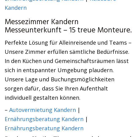
Kandern
Messezimmer Kandern
Messeunterkunft – 15 treue Monteure.
Perfekte Lösung für Alleinreisende und Teams –
Unsere Zimmer erfüllen sämtliche Bedürfnisse.
In den Küchen und Gemeinschaftsräumen lässt
sich in entspannter Umgebung plaudern.
Unsere Lage und Buchungsmöglichkeiten
sorgen dafür, dass Sie Ihren Aufenthalt
individuell gestalten können.
–
Autovermietung Kandern
|
Ernährungsberatung Kandern
|
Ernährungsberatung Kandern