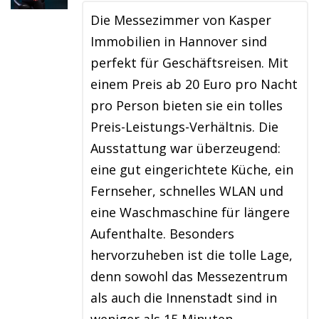
Die Messezimmer von Kasper
Immobilien in Hannover sind
perfekt für Geschäftsreisen. Mit
einem Preis ab 20 Euro pro Nacht
pro Person bieten sie ein tolles
Preis-Leistungs-Verhältnis. Die
Ausstattung war überzeugend:
eine gut eingerichtete Küche, ein
Fernseher, schnelles WLAN und
eine Waschmaschine für längere
Aufenthalte. Besonders
hervorzuheben ist die tolle Lage,
denn sowohl das Messezentrum
als auch die Innenstadt sind in