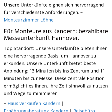
Unsere Unterkünfte eignen sich hervorragend
für verschiedenste Anforderungen. –
Monteurzimmer Löhne
Für Monteure aus Kandern: bezahlbare
Messeunterkunft Hannover.
Top Standort: Unsere Unterkünfte bieten Ihnen
eine hervorragende Basis, um Hannover zu
erkunden. Unsere Unterkunft bietet beste
Anbindung: 13 Minuten bis ins Zentrum und 11
Minuten bis zur Messe. Diese zentrale Position
ermöglicht es Ihnen, Ihre Zeit sinnvoll zu nutzen
und Wege zu minimieren.
–
Haus verkaufen Kandern
|
Ernährungsberatung Kandern
|
Reisebüro