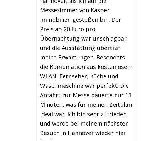
Hannover, als ich auf die
Messezimmer von Kasper
Immobilien gestoßen bin. Der
Preis ab 20 Euro pro
Übernachtung war unschlagbar,
und die Ausstattung übertraf
meine Erwartungen. Besonders
die Kombination aus kostenlosem
WLAN, Fernseher, Küche und
Waschmaschine war perfekt. Die
Anfahrt zur Messe dauerte nur 11
Minuten, was für meinen Zeitplan
ideal war. Ich bin sehr zufrieden
und werde bei meinem nächsten
Besuch in Hannover wieder hier