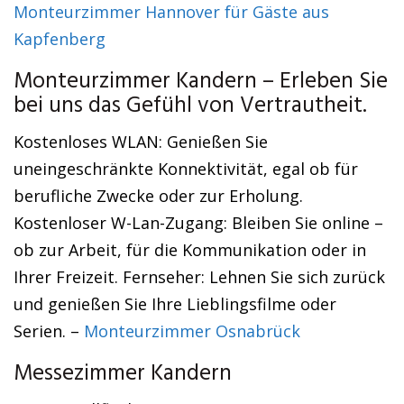
Monteurzimmer Hannover für Gäste aus
Kapfenberg
Monteurzimmer Kandern – Erleben Sie
bei uns das Gefühl von Vertrautheit.
Kostenloses WLAN: Genießen Sie
uneingeschränkte Konnektivität, egal ob für
berufliche Zwecke oder zur Erholung.
Kostenloser W-Lan-Zugang: Bleiben Sie online –
ob zur Arbeit, für die Kommunikation oder in
Ihrer Freizeit. Fernseher: Lehnen Sie sich zurück
und genießen Sie Ihre Lieblingsfilme oder
Serien. –
Monteurzimmer Osnabrück
Messezimmer Kandern