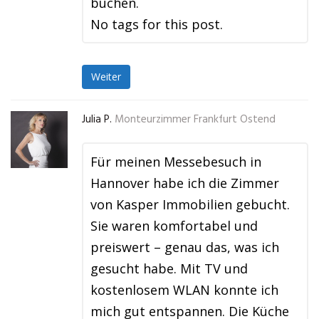
buchen.
No tags for this post.
Weiter
Julia P.
Monteurzimmer Frankfurt Ostend
Für meinen Messebesuch in
Hannover habe ich die Zimmer
von Kasper Immobilien gebucht.
Sie waren komfortabel und
preiswert – genau das, was ich
gesucht habe. Mit TV und
kostenlosem WLAN konnte ich
mich gut entspannen. Die Küche