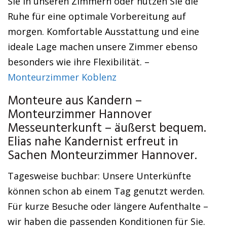
Sie in unseren Zimmern oder nutzen Sie die
Ruhe für eine optimale Vorbereitung auf
morgen. Komfortable Ausstattung und eine
ideale Lage machen unsere Zimmer ebenso
besonders wie ihre Flexibilität. –
Monteurzimmer Koblenz
Monteure aus Kandern –
Monteurzimmer Hannover
Messeunterkunft – äußerst bequem.
Elias nahe Kandernist erfreut in
Sachen Monteurzimmer Hannover.
Tagesweise buchbar: Unsere Unterkünfte
können schon ab einem Tag genutzt werden.
Für kurze Besuche oder längere Aufenthalte –
wir haben die passenden Konditionen für Sie.