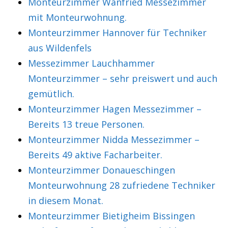
Monteurzimmer Wanfried Messezimmer
mit Monteurwohnung.
Monteurzimmer Hannover für Techniker
aus Wildenfels
Messezimmer Lauchhammer
Monteurzimmer – sehr preiswert und auch
gemütlich.
Monteurzimmer Hagen Messezimmer –
Bereits 13 treue Personen.
Monteurzimmer Nidda Messezimmer –
Bereits 49 aktive Facharbeiter.
Monteurzimmer Donaueschingen
Monteurwohnung 28 zufriedene Techniker
in diesem Monat.
Monteurzimmer Bietigheim Bissingen