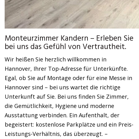
Monteurzimmer Kandern – Erleben Sie
bei uns das Gefühl von Vertrautheit.
Wir heißen Sie herzlich willkommen in
Hannover, Ihrer Top-Adresse für Unterkünfte.
Egal, ob Sie auf Montage oder für eine Messe in
Hannover sind – bei uns wartet die richtige
Unterkunft auf Sie. Bei uns finden Sie Zimmer,
die Gemütlichkeit, Hygiene und moderne
Ausstattung verbinden. Ein Aufenthalt, der
begeistert: kostenlose Parkplätze und ein Preis-
Leistungs-Verhältnis, das überzeugt. –