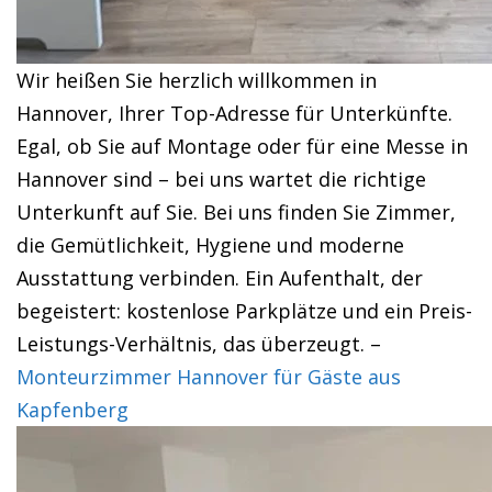
Wir heißen Sie herzlich willkommen in
Hannover, Ihrer Top-Adresse für Unterkünfte.
Egal, ob Sie auf Montage oder für eine Messe in
Hannover sind – bei uns wartet die richtige
Unterkunft auf Sie. Bei uns finden Sie Zimmer,
die Gemütlichkeit, Hygiene und moderne
Ausstattung verbinden. Ein Aufenthalt, der
begeistert: kostenlose Parkplätze und ein Preis-
Leistungs-Verhältnis, das überzeugt. –
Monteurzimmer Hannover für Gäste aus
Kapfenberg