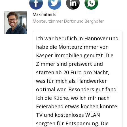
Maximilian E.
Monteurzimmer Dortmund Berghofen
Ich war beruflich in Hannover und
habe die Monteurzimmer von
Kasper Immobilien genutzt. Die
Zimmer sind preiswert und
starten ab 20 Euro pro Nacht,
was für mich als Handwerker
optimal war. Besonders gut fand
ich die Küche, wo ich mir nach
Feierabend etwas kochen konnte.
TV und kostenloses WLAN
sorgten für Entspannung. Die