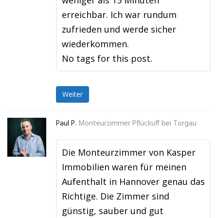
weniger als 15 Minuten
erreichbar. Ich war rundum
zufrieden und werde sicher
wiederkommen.
No tags for this post.
Weiter
Paul P.
Monteurzimmer Pflückuff bei Torgau
Die Monteurzimmer von Kasper
Immobilien waren für meinen
Aufenthalt in Hannover genau das
Richtige. Die Zimmer sind
günstig, sauber und gut