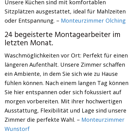
Unsere Küchen sind mit komfortablen
Sitzplätzen ausgestattet, ideal für Mahlzeiten
oder Entspannung. –
Monteurzimmer Olching
24 begeisterte Montagearbeiter im
letzten Monat.
Waschmöglichkeiten vor Ort: Perfekt für einen
längeren Aufenthalt. Unsere Zimmer schaffen
ein Ambiente, in dem Sie sich wie zu Hause
fühlen können. Nach einem langen Tag können
Sie hier entspannen oder sich fokussiert auf
morgen vorbereiten. Mit ihrer hochwertigen
Ausstattung, Flexibilität und Lage sind unsere
Zimmer die perfekte Wahl. –
Monteurzimmer
Wunstorf