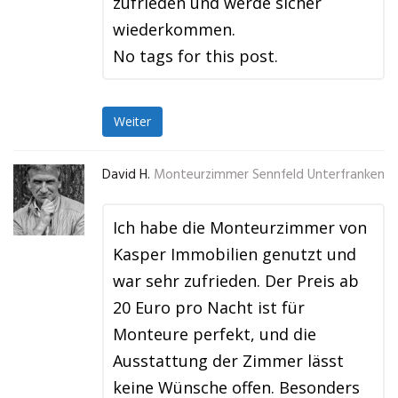
zufrieden und werde sicher
wiederkommen.
No tags for this post.
Weiter
David H.
Monteurzimmer Sennfeld Unterfranken
Ich habe die Monteurzimmer von
Kasper Immobilien genutzt und
war sehr zufrieden. Der Preis ab
20 Euro pro Nacht ist für
Monteure perfekt, und die
Ausstattung der Zimmer lässt
keine Wünsche offen. Besonders