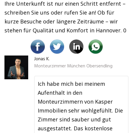
Ihre Unterkunft ist nur einen Schritt entfernt –
schreiben Sie uns oder rufen Sie an! Ob für
kurze Besuche oder längere Zeiträume – wir
stehen für Qualität und Komfort in Hannover. 0
Jonas K.
Monteurzimmer München Obersendling
Ich habe mich bei meinem
Aufenthalt in den
Monteurzimmern von Kasper
Immobilien sehr wohlgefühlt. Die
Zimmer sind sauber und gut
ausgestattet. Das kostenlose