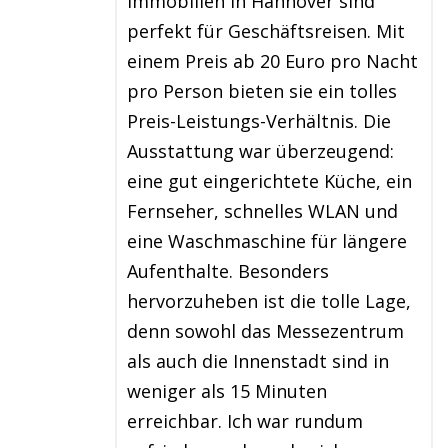
Immobilien in Hannover sind
perfekt für Geschäftsreisen. Mit
einem Preis ab 20 Euro pro Nacht
pro Person bieten sie ein tolles
Preis-Leistungs-Verhältnis. Die
Ausstattung war überzeugend:
eine gut eingerichtete Küche, ein
Fernseher, schnelles WLAN und
eine Waschmaschine für längere
Aufenthalte. Besonders
hervorzuheben ist die tolle Lage,
denn sowohl das Messezentrum
als auch die Innenstadt sind in
weniger als 15 Minuten
erreichbar. Ich war rundum