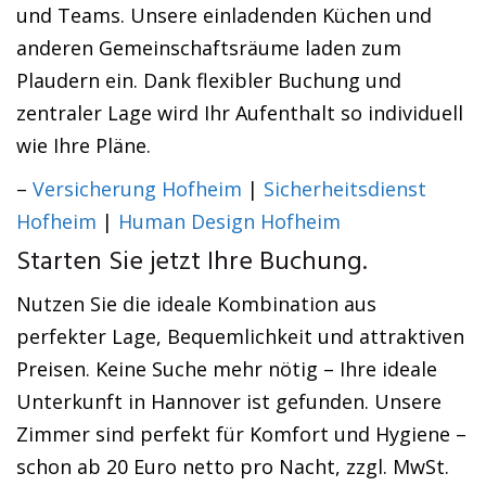
und Teams. Unsere einladenden Küchen und
anderen Gemeinschaftsräume laden zum
Plaudern ein. Dank flexibler Buchung und
zentraler Lage wird Ihr Aufenthalt so individuell
wie Ihre Pläne.
–
Versicherung Hofheim
|
Sicherheitsdienst
Hofheim
|
Human Design Hofheim
Starten Sie jetzt Ihre Buchung.
Nutzen Sie die ideale Kombination aus
perfekter Lage, Bequemlichkeit und attraktiven
Preisen. Keine Suche mehr nötig – Ihre ideale
Unterkunft in Hannover ist gefunden. Unsere
Zimmer sind perfekt für Komfort und Hygiene –
schon ab 20 Euro netto pro Nacht, zzgl. MwSt.