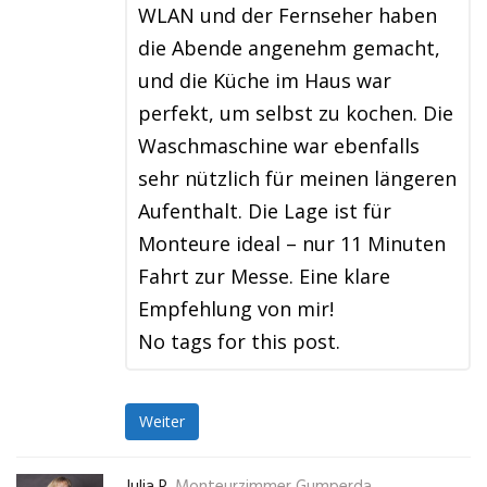
WLAN und der Fernseher haben
die Abende angenehm gemacht,
und die Küche im Haus war
perfekt, um selbst zu kochen. Die
Waschmaschine war ebenfalls
sehr nützlich für meinen längeren
Aufenthalt. Die Lage ist für
Monteure ideal – nur 11 Minuten
Fahrt zur Messe. Eine klare
Empfehlung von mir!
No tags for this post.
Weiter