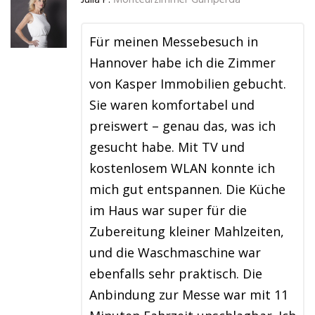
Julia P.
Monteurzimmer Gumperda
Für meinen Messebesuch in
Hannover habe ich die Zimmer
von Kasper Immobilien gebucht.
Sie waren komfortabel und
preiswert – genau das, was ich
gesucht habe. Mit TV und
kostenlosem WLAN konnte ich
mich gut entspannen. Die Küche
im Haus war super für die
Zubereitung kleiner Mahlzeiten,
und die Waschmaschine war
ebenfalls sehr praktisch. Die
Anbindung zur Messe war mit 11