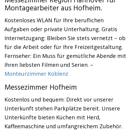
Messezimmer Region Hannover für
Montagearbeiter aus Hofheim.
Kostenloses WLAN für Ihre beruflichen
Aufgaben oder private Unterhaltung. Gratis
Internetzugang: Bleiben Sie stets vernetzt – ob
für die Arbeit oder für Ihre Freizeitgestaltung.
Fernseher: Ein Muss für gemütliche Abende mit
Ihren liebsten Filmen und Serien. –
Monteurzimmer Koblenz
Messezimmer Hofheim
Kostenlos und bequem: Direkt vor unserer
Unterkunft stehen Parkplätze bereit. Unsere
Unterkünfte bieten Küchen mit Herd,
Kaffeemaschine und umfangreichem Zubehör.