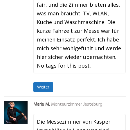
fair, und die Zimmer bieten alles,
was man braucht: TV, WLAN,
Küche und Waschmaschine. Die
kurze Fahrzeit zur Messe war für
meinen Einsatz perfekt. Ich habe
mich sehr wohlgefühlt und werde
hier sicher wieder übernachten.
No tags for this post.
Weiter
Marie M.
Monteurzimmer Jesteburg
Die Messezimmer von Kasper