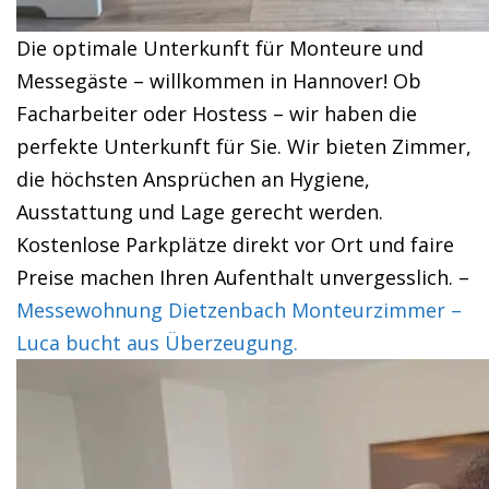
Die optimale Unterkunft für Monteure und
Messegäste – willkommen in Hannover! Ob
Facharbeiter oder Hostess – wir haben die
perfekte Unterkunft für Sie. Wir bieten Zimmer,
die höchsten Ansprüchen an Hygiene,
Ausstattung und Lage gerecht werden.
Kostenlose Parkplätze direkt vor Ort und faire
Preise machen Ihren Aufenthalt unvergesslich. –
Messewohnung Dietzenbach Monteurzimmer –
Luca bucht aus Überzeugung.