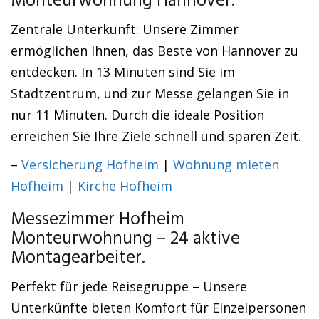
Monteurwohnung Hannover.
Zentrale Unterkunft: Unsere Zimmer
ermöglichen Ihnen, das Beste von Hannover zu
entdecken. In 13 Minuten sind Sie im
Stadtzentrum, und zur Messe gelangen Sie in
nur 11 Minuten. Durch die ideale Position
erreichen Sie Ihre Ziele schnell und sparen Zeit.
–
Versicherung Hofheim
|
Wohnung mieten
Hofheim
|
Kirche Hofheim
Messezimmer Hofheim
Monteurwohnung – 24 aktive
Montagearbeiter.
Perfekt für jede Reisegruppe – Unsere
Unterkünfte bieten Komfort für Einzelpersonen