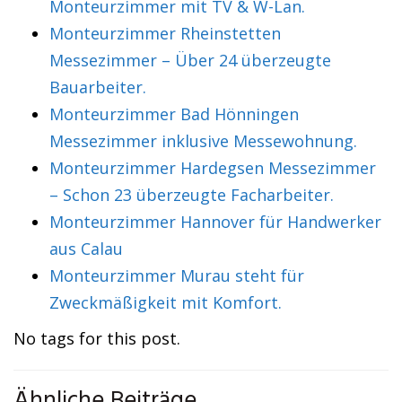
Monteurzimmer mit TV & W-Lan.
Monteurzimmer Rheinstetten
Messezimmer – Über 24 überzeugte
Bauarbeiter.
Monteurzimmer Bad Hönningen
Messezimmer inklusive Messewohnung.
Monteurzimmer Hardegsen Messezimmer
– Schon 23 überzeugte Facharbeiter.
Monteurzimmer Hannover für Handwerker
aus Calau
Monteurzimmer Murau steht für
Zweckmäßigkeit mit Komfort.
No tags for this post.
Ähnliche Beiträge