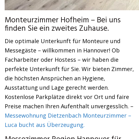
Monteurzimmer Hofheim – Bei uns
finden Sie ein zweites Zuhause.
Die optimale Unterkunft für Monteure und
Messegäste – willkommen in Hannover! Ob
Facharbeiter oder Hostess – wir haben die
perfekte Unterkunft für Sie. Wir bieten Zimmer,
die höchsten Ansprüchen an Hygiene,
Ausstattung und Lage gerecht werden.
Kostenlose Parkplätze direkt vor Ort und faire
Preise machen Ihren Aufenthalt unvergesslich. –
Messewohnung Dietzenbach Monteurzimmer –
Luca bucht aus Überzeugung.