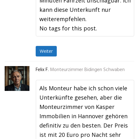
Minuten Fahrzeit unschlagbar. Ich
kann diese Unterkunft nur
weiterempfehlen.
No tags for this post.
Weiter
Felix F.
Monteurzimmer Bidingen Schwaben
Als Monteur habe ich schon viele
Unterkünfte gesehen, aber die
Monteurzimmer von Kasper
Immobilien in Hannover gehören
definitiv zu den besten. Der Preis
ist mit 20 Euro pro Nacht sehr