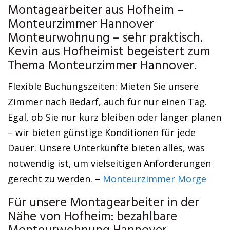
Montagearbeiter aus Hofheim –
Monteurzimmer Hannover
Monteurwohnung – sehr praktisch.
Kevin aus Hofheimist begeistert zum
Thema Monteurzimmer Hannover.
Flexible Buchungszeiten: Mieten Sie unsere
Zimmer nach Bedarf, auch für nur einen Tag.
Egal, ob Sie nur kurz bleiben oder länger planen
– wir bieten günstige Konditionen für jede
Dauer. Unsere Unterkünfte bieten alles, was
notwendig ist, um vielseitigen Anforderungen
gerecht zu werden. –
Monteurzimmer Morge
Für unsere Montagearbeiter in der
Nähe von Hofheim: bezahlbare