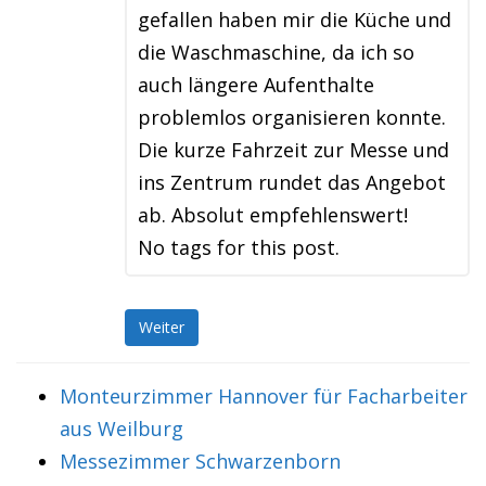
gefallen haben mir die Küche und
die Waschmaschine, da ich so
auch längere Aufenthalte
problemlos organisieren konnte.
Die kurze Fahrzeit zur Messe und
ins Zentrum rundet das Angebot
ab. Absolut empfehlenswert!
No tags for this post.
Weiter
Monteurzimmer Hannover für Facharbeiter
aus Weilburg
Messezimmer Schwarzenborn