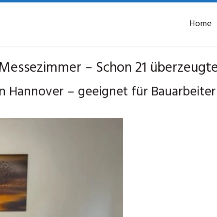
Home
Messezimmer – Schon 21 überzeugte
 Hannover – geeignet für Bauarbeite