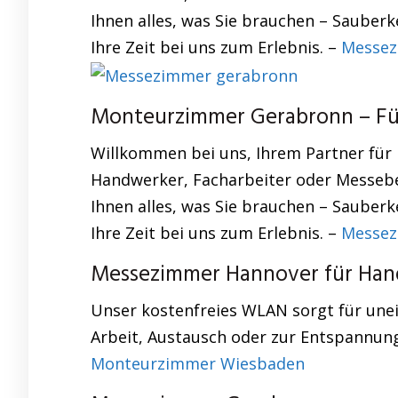
Ihnen alles, was Sie brauchen – Sauber
Ihre Zeit bei uns zum Erlebnis. –
Messez
Monteurzimmer Gerabronn – Füh
Willkommen bei uns, Ihrem Partner für
Handwerker, Facharbeiter oder Messebe
Ihnen alles, was Sie brauchen – Sauber
Ihre Zeit bei uns zum Erlebnis. –
Messez
Messezimmer Hannover für Han
Unser kostenfreies WLAN sorgt für unei
Arbeit, Austausch oder zur Entspannung
Monteurzimmer Wiesbaden