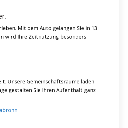
r.
leben. Mit dem Auto gelangen Sie in 13
on wird Ihre Zeitnutzung besonders
it. Unsere Gemeinschaftsräume laden
ge gestalten Sie Ihren Aufenthalt ganz
rabronn