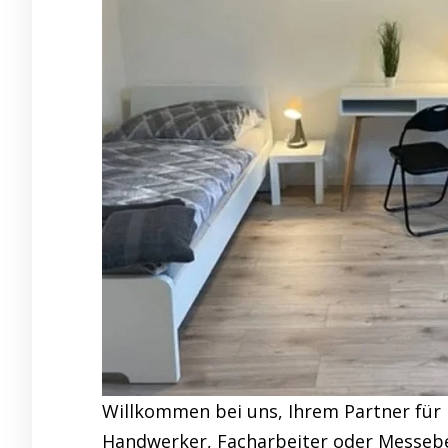
Willkommen bei uns, Ihrem Partner für
Handwerker, Facharbeiter oder Messebe