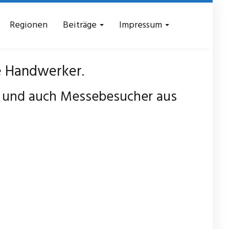
Regionen
Beiträge
Impressum
 Handwerker.
r und auch Messebesucher aus