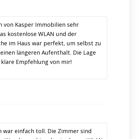
n von Kasper Immobilien sehr
Das kostenlose WLAN und der
e im Haus war perfekt, um selbst zu
einen längeren Aufenthalt. Die Lage
e klare Empfehlung von mir!
war einfach toll. Die Zimmer sind