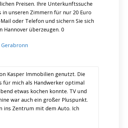
lichen Preisen. Ihre Unterkunftssuche
s in unseren Zimmern für nur 20 Euro
Mail oder Telefon und sichern Sie sich
in Hannover überzeugen. 0
on Kasper Immobilien genutzt. Die
s für mich als Handwerker optimal
rabend etwas kochen konnte. TV und
ne war auch ein großer Pluspunkt.
n ins Zentrum mit dem Auto. Ich