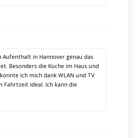
 Aufenthalt in Hannover genau das
tet. Besonders die Küche im Haus und
t konnte ich mich dank WLAN und TV
Fahrtzeit ideal. Ich kann die