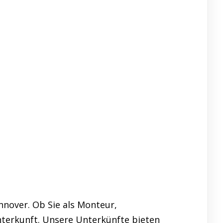
nover. Ob Sie als Monteur,
nterkunft. Unsere Unterkünfte bieten