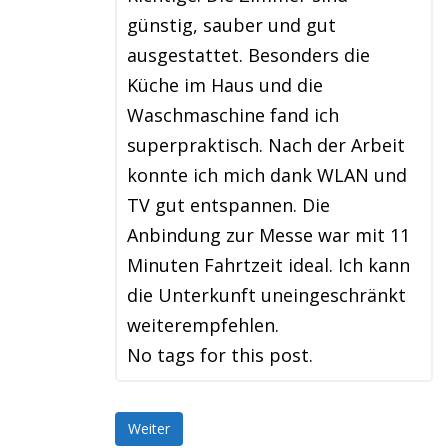
günstig, sauber und gut
ausgestattet. Besonders die
Küche im Haus und die
Waschmaschine fand ich
superpraktisch. Nach der Arbeit
konnte ich mich dank WLAN und
TV gut entspannen. Die
Anbindung zur Messe war mit 11
Minuten Fahrtzeit ideal. Ich kann
die Unterkunft uneingeschränkt
weiterempfehlen.
No tags for this post.
Weiter