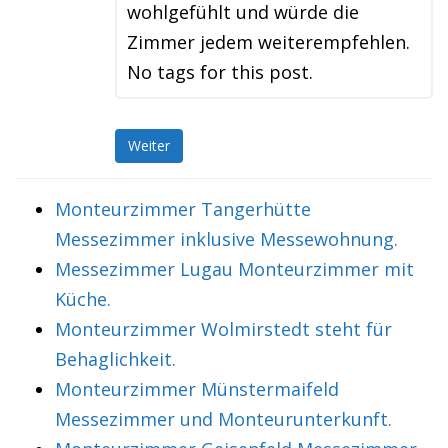
wohlgefühlt und würde die
Zimmer jedem weiterempfehlen.
No tags for this post.
Weiter
Monteurzimmer Tangerhütte
Messezimmer inklusive Messewohnung.
Messezimmer Lugau Monteurzimmer mit
Küche.
Monteurzimmer Wolmirstedt steht für
Behaglichkeit.
Monteurzimmer Münstermaifeld
Messezimmer und Monteurunterkunft.