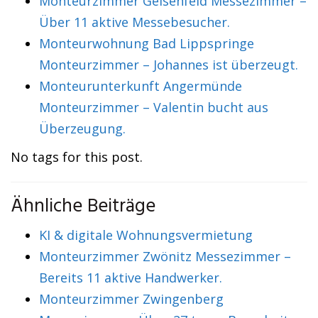
Monteurzimmer Geisenfeld Messezimmer –
Über 11 aktive Messebesucher.
Monteurwohnung Bad Lippspringe
Monteurzimmer – Johannes ist überzeugt.
Monteurunterkunft Angermünde
Monteurzimmer – Valentin bucht aus
Überzeugung.
No tags for this post.
Ähnliche Beiträge
KI & digitale Wohnungsvermietung
Monteurzimmer Zwönitz Messezimmer –
Bereits 11 aktive Handwerker.
Monteurzimmer Zwingenberg