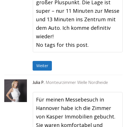
großer Pluspunkt. Die Lage ist
super – nur 11 Minuten zur Messe
und 13 Minuten ins Zentrum mit
dem Auto. Ich komme definitiv
wieder!
No tags for this post.
Weiter
Julia P.
Monteurzimmer Welle Nordheide
Für meinen Messebesuch in
Hannover habe ich die Zimmer
von Kasper Immobilien gebucht.
Sie waren komfortabel und