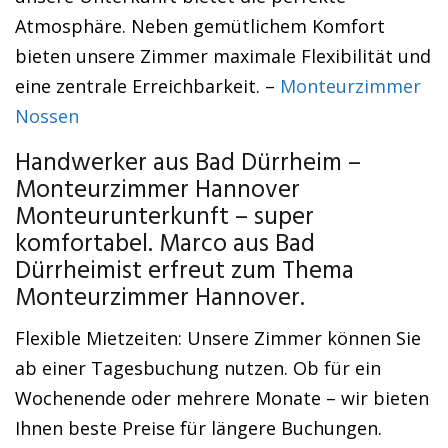
Atmosphäre. Neben gemütlichem Komfort
bieten unsere Zimmer maximale Flexibilität und
eine zentrale Erreichbarkeit. –
Monteurzimmer
Nossen
Handwerker aus Bad Dürrheim –
Monteurzimmer Hannover
Monteurunterkunft – super
komfortabel. Marco aus Bad
Dürrheimist erfreut zum Thema
Monteurzimmer Hannover.
Flexible Mietzeiten: Unsere Zimmer können Sie
ab einer Tagesbuchung nutzen. Ob für ein
Wochenende oder mehrere Monate – wir bieten
Ihnen beste Preise für längere Buchungen.