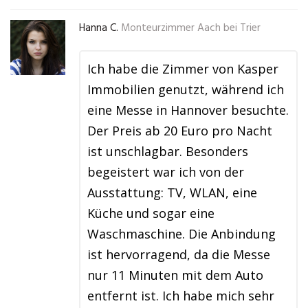
Hanna C.
Monteurzimmer Aach bei Trier
Ich habe die Zimmer von Kasper
Immobilien genutzt, während ich
eine Messe in Hannover besuchte.
Der Preis ab 20 Euro pro Nacht
ist unschlagbar. Besonders
begeistert war ich von der
Ausstattung: TV, WLAN, eine
Küche und sogar eine
Waschmaschine. Die Anbindung
ist hervorragend, da die Messe
nur 11 Minuten mit dem Auto
entfernt ist. Ich habe mich sehr