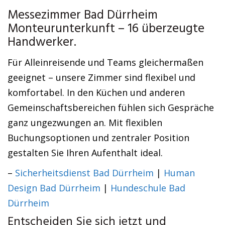
Messezimmer Bad Dürrheim
Monteurunterkunft – 16 überzeugte
Handwerker.
Für Alleinreisende und Teams gleichermaßen
geeignet – unsere Zimmer sind flexibel und
komfortabel. In den Küchen und anderen
Gemeinschaftsbereichen fühlen sich Gespräche
ganz ungezwungen an. Mit flexiblen
Buchungsoptionen und zentraler Position
gestalten Sie Ihren Aufenthalt ideal.
–
Sicherheitsdienst Bad Dürrheim
|
Human
Design Bad Dürrheim
|
Hundeschule Bad
Dürrheim
Entscheiden Sie sich jetzt und