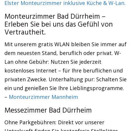
Elster Monteurzimmer inklusive Küche & W-Lan.
Monteurzimmer Bad Dürrheim –
Erleben Sie bei uns das Gefühl von
Vertrautheit.
Mit unserem gratis WLAN bleiben Sie immer auf
dem neuesten Stand, beruflich oder privat. W-
Lan ohne Gebühr: Nutzen Sie jederzeit
kostenloses Internet – für Ihre beruflichen und
privaten Zwecke. Unterhaltung pur: Schalten Sie
ein und genießen Sie Ihre Lieblingsprogramme.
–
Monteurzimmer Mannheim
Messezimmer Bad Dürrheim
Ohne Parkgebühren: Direkt vor unserer