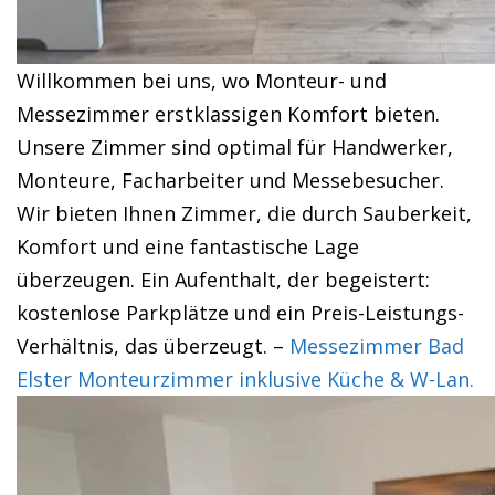
Willkommen bei uns, wo Monteur- und
Messezimmer erstklassigen Komfort bieten.
Unsere Zimmer sind optimal für Handwerker,
Monteure, Facharbeiter und Messebesucher.
Wir bieten Ihnen Zimmer, die durch Sauberkeit,
Komfort und eine fantastische Lage
überzeugen. Ein Aufenthalt, der begeistert:
kostenlose Parkplätze und ein Preis-Leistungs-
Verhältnis, das überzeugt. –
Messezimmer Bad
Elster Monteurzimmer inklusive Küche & W-Lan.