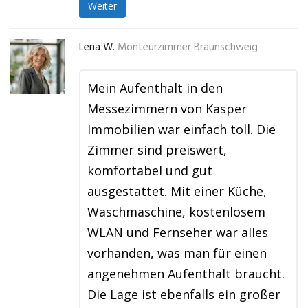
Weiter
Lena W.
Monteurzimmer Braunschweig
Mein Aufenthalt in den
Messezimmern von Kasper
Immobilien war einfach toll. Die
Zimmer sind preiswert,
komfortabel und gut
ausgestattet. Mit einer Küche,
Waschmaschine, kostenlosem
WLAN und Fernseher war alles
vorhanden, was man für einen
angenehmen Aufenthalt braucht.
Die Lage ist ebenfalls ein großer