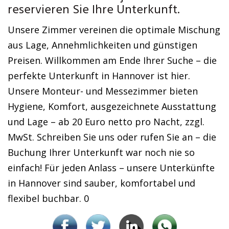
reservieren Sie Ihre Unterkunft.
Unsere Zimmer vereinen die optimale Mischung
aus Lage, Annehmlichkeiten und günstigen
Preisen. Willkommen am Ende Ihrer Suche – die
perfekte Unterkunft in Hannover ist hier.
Unsere Monteur- und Messezimmer bieten
Hygiene, Komfort, ausgezeichnete Ausstattung
und Lage – ab 20 Euro netto pro Nacht, zzgl.
MwSt. Schreiben Sie uns oder rufen Sie an – die
Buchung Ihrer Unterkunft war noch nie so
einfach! Für jeden Anlass – unsere Unterkünfte
in Hannover sind sauber, komfortabel und
flexibel buchbar. 0