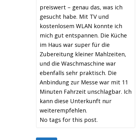
preiswert – genau das, was ich
gesucht habe. Mit TV und
kostenlosem WLAN konnte ich
mich gut entspannen. Die Küche
im Haus war super für die
Zubereitung kleiner Mahlzeiten,
und die Waschmaschine war
ebenfalls sehr praktisch. Die
Anbindung zur Messe war mit 11
Minuten Fahrzeit unschlagbar. Ich
kann diese Unterkunft nur
weiterempfehlen.
No tags for this post.