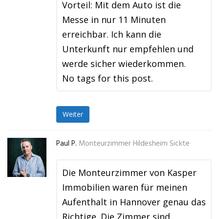
Vorteil: Mit dem Auto ist die
Messe in nur 11 Minuten
erreichbar. Ich kann die
Unterkunft nur empfehlen und
werde sicher wiederkommen.
No tags for this post.
Weiter
Paul P.
Monteurzimmer Hildesheim Sickte
Die Monteurzimmer von Kasper
Immobilien waren für meinen
Aufenthalt in Hannover genau das
Richtige. Die Zimmer sind