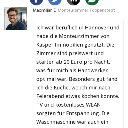
Maximilian E.
Monteurzimmer Toppenstedt
Ich war beruflich in Hannover und
habe die Monteurzimmer von
Kasper Immobilien genutzt. Die
Zimmer sind preiswert und
starten ab 20 Euro pro Nacht,
was für mich als Handwerker
optimal war. Besonders gut fand
ich die Küche, wo ich mir nach
Feierabend etwas kochen konnte.
TV und kostenloses WLAN
sorgten für Entspannung. Die
Waschmaschine war auch ein