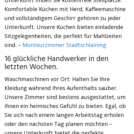
Unterkunft finden Sie kostenfreie Stellplätze.
Komfortable Küchen mit Herd, Kaffeemaschine
und vollständigem Geschirr gehören zu jeder
Unterkunft. Unsere Küchen bieten einladende
Sitzgelegenheiten, die perfekt für Mahlzeiten
sind. –
Monteurzimmer Stadtschlaining
16 glückliche Handwerker in den
letzten Wochen.
Waschmaschinen vor Ort: Halten Sie Ihre
Kleidung während Ihres Aufenthalts sauber.
Unsere Zimmer sind bestens ausgestattet, um
Ihnen ein heimisches Gefühl zu bieten. Egal, ob
Sie sich nach einem langen Arbeitstag erholen
oder den nächsten Tag planen möchten –
unsere Unterkunft bietet die perfekte