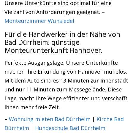
Unsere Unterkünfte sind optimal für eine
Vielzahl von Anforderungen geeignet. –
Monteurzimmer Wunsiedel
Für die Handwerker in der Nähe von
Bad Dürrheim: günstige
Monteurunterkunft Hannover.
Perfekte Ausgangslage: Unsere Unterkünfte
machen Ihre Erkundung von Hannover mühelos.
Mit dem Auto sind es 13 Minuten zur Innenstadt
und nur 11 Minuten zum Messegelände. Diese
Lage macht Ihre Wege effizienter und verschafft
Ihnen mehr freie Zeit.
–
Wohnung mieten Bad Dürrheim
|
Kirche Bad
Dürrheim
|
Hundeschule Bad Dürrheim