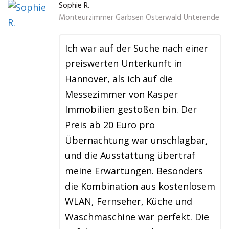
Sophie R.
Monteurzimmer Garbsen Osterwald Unterende
Ich war auf der Suche nach einer
preiswerten Unterkunft in
Hannover, als ich auf die
Messezimmer von Kasper
Immobilien gestoßen bin. Der
Preis ab 20 Euro pro
Übernachtung war unschlagbar,
und die Ausstattung übertraf
meine Erwartungen. Besonders
die Kombination aus kostenlosem
WLAN, Fernseher, Küche und
Waschmaschine war perfekt. Die