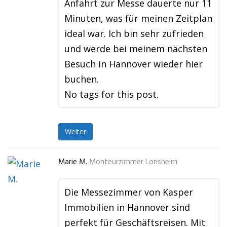
Anfahrt zur Messe dauerte nur 11
Minuten, was für meinen Zeitplan
ideal war. Ich bin sehr zufrieden
und werde bei meinem nächsten
Besuch in Hannover wieder hier
buchen.
No tags for this post.
Weiter
Marie M.
Monteurzimmer Lonsheim
Die Messezimmer von Kasper
Immobilien in Hannover sind
perfekt für Geschäftsreisen. Mit