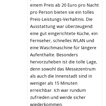
einem Preis ab 20 Euro pro Nacht
pro Person bieten sie ein tolles
Preis-Leistungs-Verhältnis. Die
Ausstattung war überzeugend:
eine gut eingerichtete Küche, ein
Fernseher, schnelles WLAN und
eine Waschmaschine für längere
Aufenthalte. Besonders
hervorzuheben ist die tolle Lage,
denn sowohl das Messezentrum
als auch die Innenstadt sind in
weniger als 15 Minuten
erreichbar. Ich war rundum
zufrieden und werde sicher
wiederkommen.