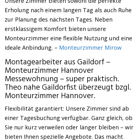
Unsere Zimmer bieten sowohl die perfekte
Erholung nach einem langen Tag als auch Ruhe
zur Planung des nächsten Tages. Neben
erstklassigem Komfort bieten unsere
Monteurzimmer eine flexible Nutzung und eine
ideale Anbindung. –
Monteurzimmer Mirow
Montagearbeiter aus Gaildorf –
Monteurzimmer Hannover
Messewohnung – super praktisch.
Theo nahe Gaildorfist überzeugt bzgl.
Monteurzimmer Hannover.
Flexibilität garantiert: Unsere Zimmer sind ab
einer Tagesbuchung verfügbar. Ganz gleich, ob
Sie nur kurz verweilen oder länger bleiben – wir
bieten Ihnen spezielle Angebote. Das macht