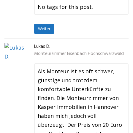
No tags for this post.
Weiter
Lukas D.
Monteurzimmer Eisenbach Hochschwarzwald
Als Monteur ist es oft schwer,
günstige und trotzdem
komfortable Unterkünfte zu
finden. Die Monteurzimmer von
Kasper Immobilien in Hannover
haben mich jedoch voll
überzeugt. Der Preis von 20 Euro