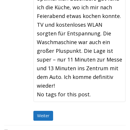
ich die Küche, wo ich mir nach
Feierabend etwas kochen konnte.
TV und kostenloses WLAN
sorgten für Entspannung. Die
Waschmaschine war auch ein
großer Pluspunkt. Die Lage ist
super – nur 11 Minuten zur Messe
und 13 Minuten ins Zentrum mit
dem Auto. Ich komme definitiv
wieder!
No tags for this post.
Weiter