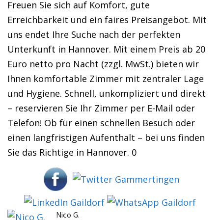
Freuen Sie sich auf Komfort, gute
Erreichbarkeit und ein faires Preisangebot. Mit
uns endet Ihre Suche nach der perfekten
Unterkunft in Hannover. Mit einem Preis ab 20
Euro netto pro Nacht (zzgl. MwSt.) bieten wir
Ihnen komfortable Zimmer mit zentraler Lage
und Hygiene. Schnell, unkompliziert und direkt
– reservieren Sie Ihr Zimmer per E-Mail oder
Telefon! Ob für einen schnellen Besuch oder
einen langfristigen Aufenthalt – bei uns finden
Sie das Richtige in Hannover. 0
Nico G.