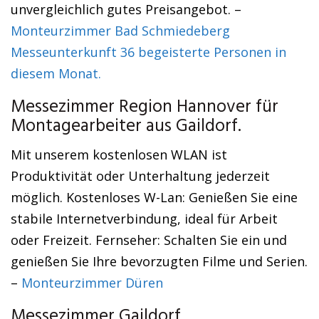
unvergleichlich gutes Preisangebot. –
Monteurzimmer Bad Schmiedeberg
Messeunterkunft 36 begeisterte Personen in
diesem Monat.
Messezimmer Region Hannover für
Montagearbeiter aus Gaildorf.
Mit unserem kostenlosen WLAN ist
Produktivität oder Unterhaltung jederzeit
möglich. Kostenloses W-Lan: Genießen Sie eine
stabile Internetverbindung, ideal für Arbeit
oder Freizeit. Fernseher: Schalten Sie ein und
genießen Sie Ihre bevorzugten Filme und Serien.
–
Monteurzimmer Düren
Messezimmer Gaildorf