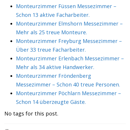
Monteurzimmer Füssen Messezimmer –
Schon 13 aktive Facharbeiter.
Monteurzimmer Elmshorn Messezimmer –
Mehr als 25 treue Monteure.
Monteurzimmer Freyburg Messezimmer –
Über 33 treue Facharbeiter.
Monteurzimmer Erlenbach Messezimmer –
Mehr als 34 aktive Handwerker.
Monteurzimmer Fröndenberg
Messezimmer – Schon 40 treue Personen.
Monteurzimmer Pöchlarn Messezimmer –
Schon 14 überzeugte Gäste.
No tags for this post.