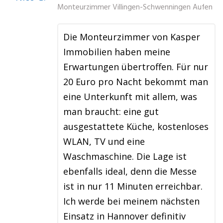
Monteurzimmer Villingen-Schwenningen Aufen
Die Monteurzimmer von Kasper
Immobilien haben meine
Erwartungen übertroffen. Für nur
20 Euro pro Nacht bekommt man
eine Unterkunft mit allem, was
man braucht: eine gut
ausgestattete Küche, kostenloses
WLAN, TV und eine
Waschmaschine. Die Lage ist
ebenfalls ideal, denn die Messe
ist in nur 11 Minuten erreichbar.
Ich werde bei meinem nächsten
Einsatz in Hannover definitiv