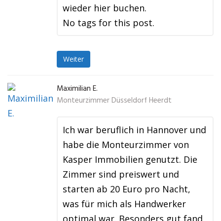
wieder hier buchen.
No tags for this post.
Weiter
Maximilian E.
Monteurzimmer Düsseldorf Heerdt
Ich war beruflich in Hannover und
habe die Monteurzimmer von
Kasper Immobilien genutzt. Die
Zimmer sind preiswert und
starten ab 20 Euro pro Nacht,
was für mich als Handwerker
optimal war. Besonders gut fand