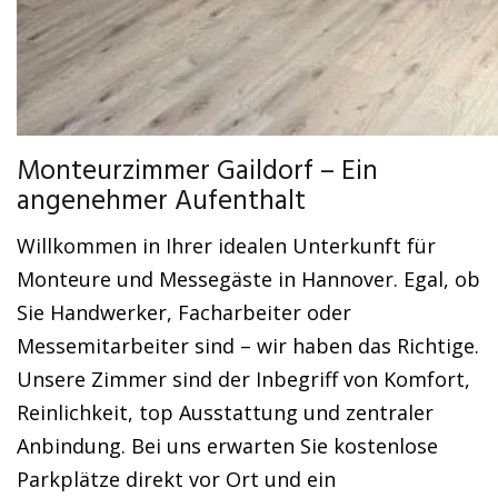
Monteurzimmer Gaildorf – Ein
angenehmer Aufenthalt
Willkommen in Ihrer idealen Unterkunft für
Monteure und Messegäste in Hannover. Egal, ob
Sie Handwerker, Facharbeiter oder
Messemitarbeiter sind – wir haben das Richtige.
Unsere Zimmer sind der Inbegriff von Komfort,
Reinlichkeit, top Ausstattung und zentraler
Anbindung. Bei uns erwarten Sie kostenlose
Parkplätze direkt vor Ort und ein