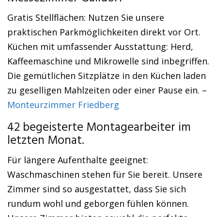
Gratis Stellflächen: Nutzen Sie unsere
praktischen Parkmöglichkeiten direkt vor Ort.
Küchen mit umfassender Ausstattung: Herd,
Kaffeemaschine und Mikrowelle sind inbegriffen.
Die gemütlichen Sitzplätze in den Küchen laden
zu geselligen Mahlzeiten oder einer Pause ein. –
Monteurzimmer Friedberg
42 begeisterte Montagearbeiter im
letzten Monat.
Für längere Aufenthalte geeignet:
Waschmaschinen stehen für Sie bereit. Unsere
Zimmer sind so ausgestattet, dass Sie sich
rundum wohl und geborgen fühlen können.