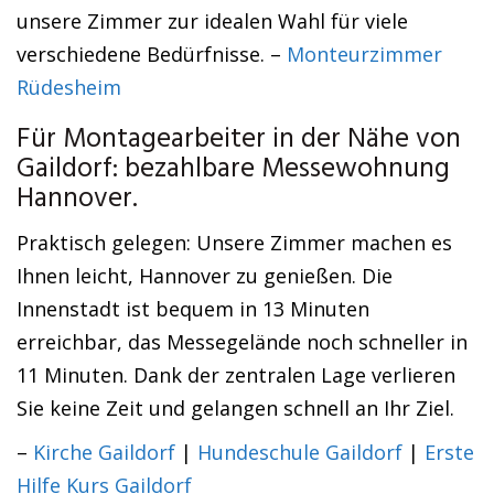
unsere Zimmer zur idealen Wahl für viele
verschiedene Bedürfnisse. –
Monteurzimmer
Rüdesheim
Für Montagearbeiter in der Nähe von
Gaildorf: bezahlbare Messewohnung
Hannover.
Praktisch gelegen: Unsere Zimmer machen es
Ihnen leicht, Hannover zu genießen. Die
Innenstadt ist bequem in 13 Minuten
erreichbar, das Messegelände noch schneller in
11 Minuten. Dank der zentralen Lage verlieren
Sie keine Zeit und gelangen schnell an Ihr Ziel.
–
Kirche Gaildorf
|
Hundeschule Gaildorf
|
Erste
Hilfe Kurs Gaildorf