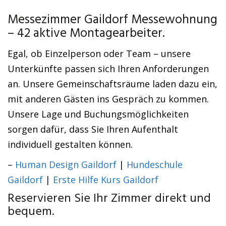
Messezimmer Gaildorf Messewohnung
– 42 aktive Montagearbeiter.
Egal, ob Einzelperson oder Team – unsere
Unterkünfte passen sich Ihren Anforderungen
an. Unsere Gemeinschaftsräume laden dazu ein,
mit anderen Gästen ins Gespräch zu kommen.
Unsere Lage und Buchungsmöglichkeiten
sorgen dafür, dass Sie Ihren Aufenthalt
individuell gestalten können.
–
Human Design Gaildorf
|
Hundeschule
Gaildorf
|
Erste Hilfe Kurs Gaildorf
Reservieren Sie Ihr Zimmer direkt und
bequem.