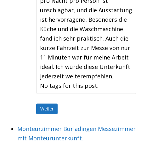
pro Nacht pro Person ist
unschlagbar, und die Ausstattung
ist hervorragend. Besonders die
Küche und die Waschmaschine
fand ich sehr praktisch. Auch die
kurze Fahrzeit zur Messe von nur
11 Minuten war für meine Arbeit
ideal. Ich würde diese Unterkunft
jederzeit weiterempfehlen.
No tags for this post.
Weiter
Monteurzimmer Burladingen Messezimmer
mit Monteurunterkunft.