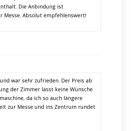
thalt. Die Anbindung ist
ur Messe. Absolut empfehlenswert!
nd war sehr zufrieden. Der Preis ab
ttung der Zimmer lässt keine Wünsche
maschine, da ich so auch längere
zeit zur Messe und ins Zentrum rundet