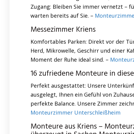
Zugang: Bleiben Sie immer vernetzt – fü
warten bereits auf Sie. –
Monteurzimme
Messezimmer Kriens
Komfortables Parken: Direkt vor der Tür 
Herd, Mikrowelle, Geschirr und einer K
Moment der Ruhe ideal sind. –
Monteur
16 zufriedene Monteure in dies
Perfekt ausgestattet: Unsere Unterkün
ausgelegt, Ihnen ein Gefühl von Zuhaus
perfekte Balance. Unsere Zimmer zeichne
Monteurzimmer Unterschleißheim
Monteure aus Kriens – Monteurz