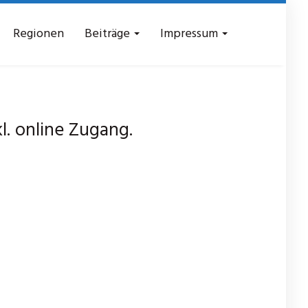
Regionen
Beiträge
Impressum
. online Zugang.