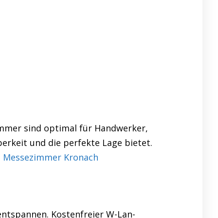
immer sind optimal für Handwerker,
erkeit und die perfekte Lage bietet.
–
Messezimmer Kronach
entspannen. Kostenfreier W-Lan-