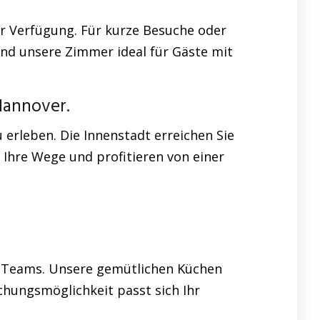
r Verfügung. Für kurze Besuche oder
sind unsere Zimmer ideal für Gäste mit
Hannover.
erleben. Die Innenstadt erreichen Sie
 Ihre Wege und profitieren von einer
d Teams. Unsere gemütlichen Küchen
chungsmöglichkeit passt sich Ihr