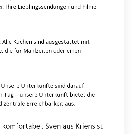
er: Ihre Lieblingssendungen und Filme
. Alle Küchen sind ausgestattet mit
, die für Mahlzeiten oder einen
 Unsere Unterkünfte sind darauf
n Tag – unsere Unterkunft bietet die
 zentrale Erreichbarkeit aus. –
omfortabel. Sven aus Kriensist