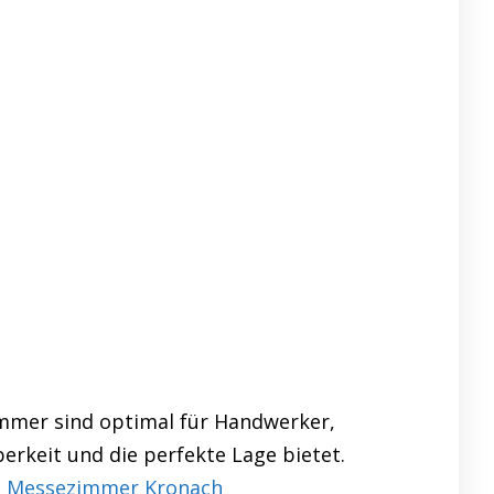
immer sind optimal für Handwerker,
erkeit und die perfekte Lage bietet.
–
Messezimmer Kronach