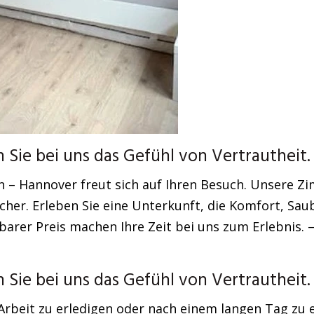
Sie bei uns das Gefühl von Vertrautheit.
 – Hannover freut sich auf Ihren Besuch. Unsere Z
er. Erleben Sie eine Unterkunft, die Komfort, Saub
barer Preis machen Ihre Zeit bei uns zum Erlebnis. 
Sie bei uns das Gefühl von Vertrautheit.
Arbeit zu erledigen oder nach einem langen Tag zu 