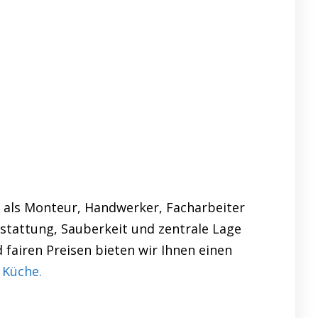
 als Monteur, Handwerker, Facharbeiter
stattung, Sauberkeit und zentrale Lage
 fairen Preisen bieten wir Ihnen einen
 Küche.