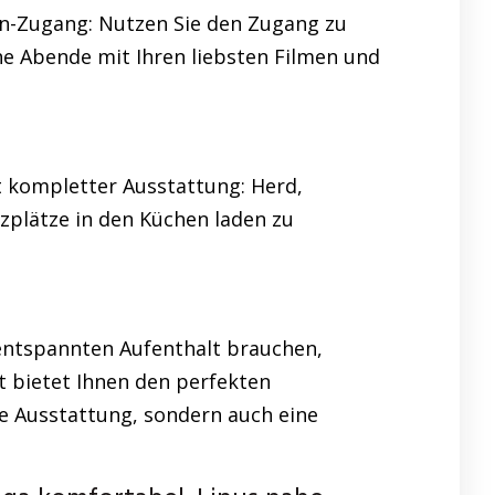
Lan-Zugang: Nutzen Sie den Zugang zu
che Abende mit Ihren liebsten Filmen und
it kompletter Ausstattung: Herd,
tzplätze in den Küchen laden zu
n entspannten Aufenthalt brauchen,
 bietet Ihnen den perfekten
 Ausstattung, sondern auch eine