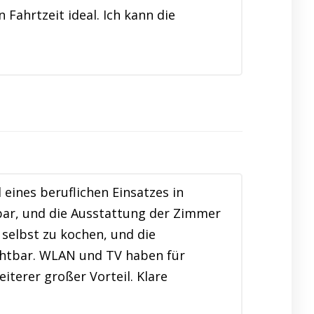
Fahrtzeit ideal. Ich kann die
ines beruflichen Einsatzes in
bar, und die Ausstattung der Zimmer
 selbst zu kochen, und die
chtbar. WLAN und TV haben für
iterer großer Vorteil. Klare