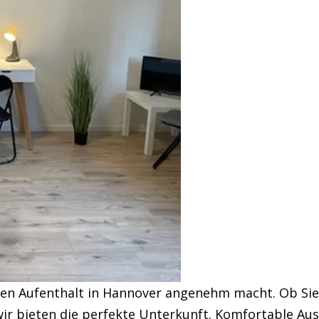
hren Aufenthalt in Hannover angenehm macht. Ob Sie
r bieten die perfekte Unterkunft. Komfortable Aus