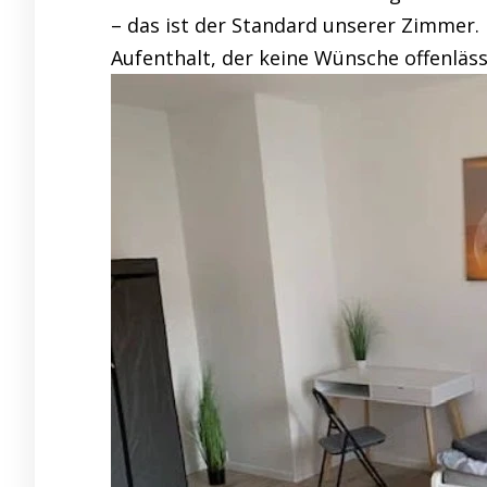
– das ist der Standard unserer Zimmer. 
Aufenthalt, der keine Wünsche offenläss