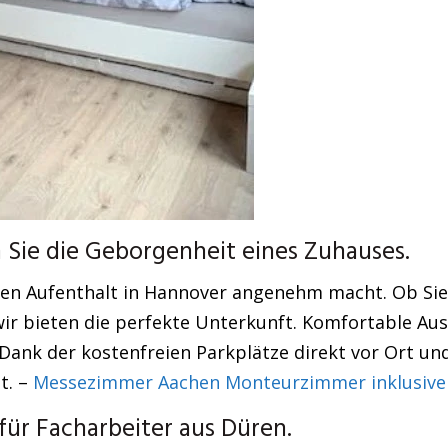
Sie die Geborgenheit eines Zuhauses.
hren Aufenthalt in Hannover angenehm macht. Ob Sie
r bieten die perfekte Unterkunft. Komfortable Aus
Dank der kostenfreien Parkplätze direkt vor Ort und
t. –
Messezimmer Aachen Monteurzimmer inklusive
ür Facharbeiter aus Düren.