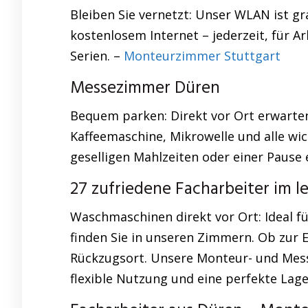
Bleiben Sie vernetzt: Unser WLAN ist gr
kostenlosem Internet – jederzeit, für A
Serien. –
Monteurzimmer Stuttgart
Messezimmer Düren
Bequem parken: Direkt vor Ort erwarten 
Kaffeemaschine, Mikrowelle und alle wic
geselligen Mahlzeiten oder einer Pause 
27 zufriedene Facharbeiter im le
Waschmaschinen direkt vor Ort: Ideal fü
finden Sie in unseren Zimmern. Ob zur
Rückzugsort. Unsere Monteur- und Mess
flexible Nutzung und eine perfekte Lage