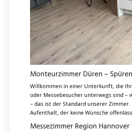
Monteurzimmer Düren – Spüren 
Willkommen in einer Unterkunft, die I
oder Messebesucher unterwegs sind – wi
– das ist der Standard unserer Zimmer. 
Aufenthalt, der keine Wünsche offenläss
Messezimmer Region Hannover f