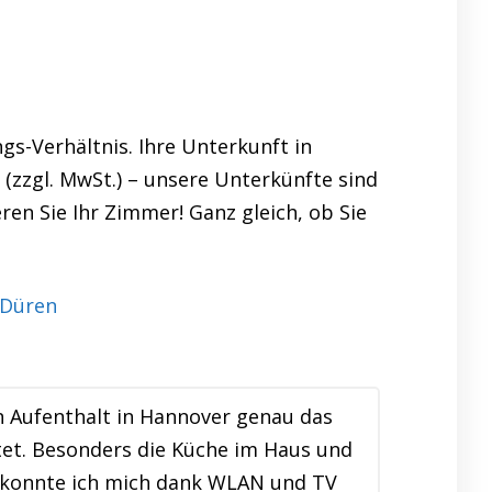
s-Verhältnis. Ihre Unterkunft in
(zzgl. MwSt.) – unsere Unterkünfte sind
en Sie Ihr Zimmer! Ganz gleich, ob Sie
 Aufenthalt in Hannover genau das
tet. Besonders die Küche im Haus und
t konnte ich mich dank WLAN und TV