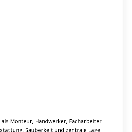
 als Monteur, Handwerker, Facharbeiter
stattung, Sauberkeit und zentrale Lage