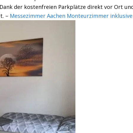
Dank der kostenfreien Parkplätze direkt vor Ort und
t. –
Messezimmer Aachen Monteurzimmer inklusive