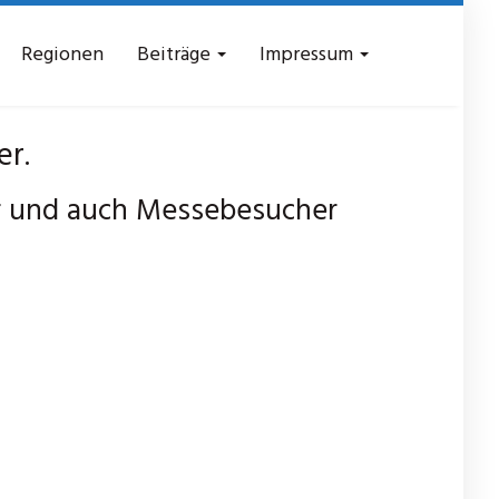
Regionen
Beiträge
Impressum
er.
r und auch Messebesucher