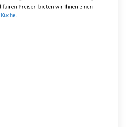
 fairen Preisen bieten wir Ihnen einen
 Küche.