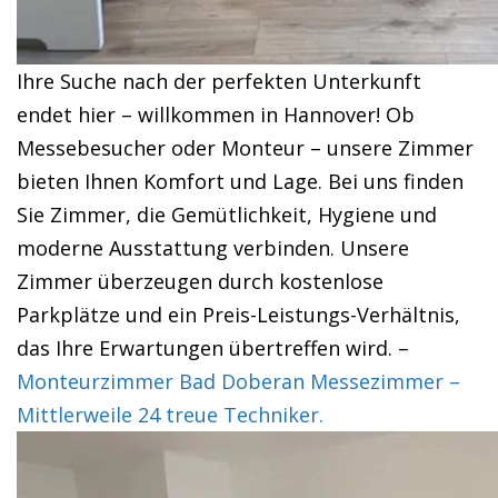
Ihre Suche nach der perfekten Unterkunft
endet hier – willkommen in Hannover! Ob
Messebesucher oder Monteur – unsere Zimmer
bieten Ihnen Komfort und Lage. Bei uns finden
Sie Zimmer, die Gemütlichkeit, Hygiene und
moderne Ausstattung verbinden. Unsere
Zimmer überzeugen durch kostenlose
Parkplätze und ein Preis-Leistungs-Verhältnis,
das Ihre Erwartungen übertreffen wird. –
Monteurzimmer Bad Doberan Messezimmer –
Mittlerweile 24 treue Techniker.