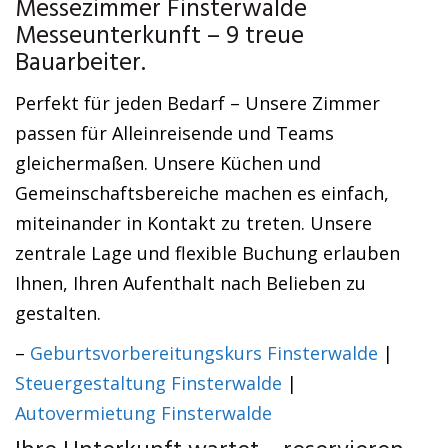
Messezimmer Finsterwalde
Messeunterkunft – 9 treue
Bauarbeiter.
Perfekt für jeden Bedarf – Unsere Zimmer
passen für Alleinreisende und Teams
gleichermaßen. Unsere Küchen und
Gemeinschaftsbereiche machen es einfach,
miteinander in Kontakt zu treten. Unsere
zentrale Lage und flexible Buchung erlauben
Ihnen, Ihren Aufenthalt nach Belieben zu
gestalten.
–
Geburtsvorbereitungskurs Finsterwalde
|
Steuergestaltung Finsterwalde
|
Autovermietung Finsterwalde