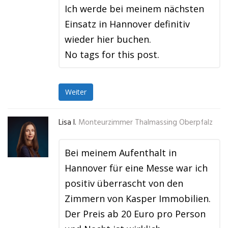
Ich werde bei meinem nächsten
Einsatz in Hannover definitiv
wieder hier buchen.
No tags for this post.
Weiter
Lisa I.
Monteurzimmer Thalmassing Oberpfalz
Bei meinem Aufenthalt in
Hannover für eine Messe war ich
positiv überrascht von den
Zimmern von Kasper Immobilien.
Der Preis ab 20 Euro pro Person