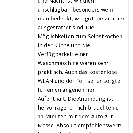
und Nacht ist wirklich
unschlagbar, besonders wenn
man bedenkt, wie gut die Zimmer
ausgestattet sind. Die
Möglichkeiten zum Selbstkochen
in der Küche und die
Verfügbarkeit einer
Waschmaschine waren sehr
praktisch. Auch das kostenlose
WLAN und der Fernseher sorgten
für einen angenehmen
Aufenthalt. Die Anbindung ist
hervorragend – ich brauchte nur
11 Minuten mit dem Auto zur
Messe. Absolut empfehlenswert!