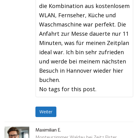
die Kombination aus kostenlosem
WLAN, Fernseher, Küche und
Waschmaschine war perfekt. Die
Anfahrt zur Messe dauerte nur 11
Minuten, was für meinen Zeitplan
ideal war. Ich bin sehr zufrieden
und werde bei meinem nächsten
Besuch in Hannover wieder hier
buchen.
No tags for this post.
Weiter
Maximilian E.
Monteurzimmer Waldau bei Zeitz Elster