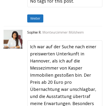
No tags for this post.
Weiter
Sophie R.
Monteurzimmer Mölsheim
Ich war auf der Suche nach einer
preiswerten Unterkunft in
Hannover, als ich auf die
Messezimmer von Kasper
Immobilien gestoßen bin. Der
Preis ab 20 Euro pro
Übernachtung war unschlagbar,
und die Ausstattung übertraf
meine Erwartungen. Besonders