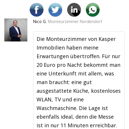
Nico G.
Monteurzimmer Nordendorf
Die Monteurzimmer von Kasper
Immobilien haben meine
Erwartungen übertroffen. Für nur
20 Euro pro Nacht bekommt man
eine Unterkunft mit allem, was
man braucht: eine gut
ausgestattete Küche, kostenloses
WLAN, TV und eine
Waschmaschine. Die Lage ist
ebenfalls ideal, denn die Messe
ist in nur 11 Minuten erreichbar.