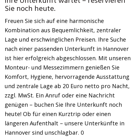
Ihre Unterkunft wartet – reservieren
Sie noch heute.
Freuen Sie sich auf eine harmonische
Kombination aus Bequemlichkeit, zentraler
Lage und erschwinglichen Preisen. Ihre Suche
nach einer passenden Unterkunft in Hannover
ist hier erfolgreich abgeschlossen. Mit unseren
Monteur- und Messezimmern genießen Sie
Komfort, Hygiene, hervorragende Ausstattung
und zentrale Lage ab 20 Euro netto pro Nacht,
zzgl. MwSt. Ein Anruf oder eine Nachricht
genügen – buchen Sie Ihre Unterkunft noch
heute! Ob für einen Kurztrip oder einen
längeren Aufenthalt – unsere Unterkünfte in
Hannover sind unschlagbar. 0