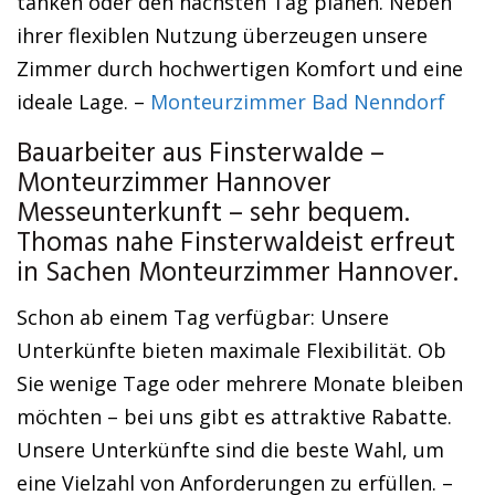
tanken oder den nächsten Tag planen. Neben
ihrer flexiblen Nutzung überzeugen unsere
Zimmer durch hochwertigen Komfort und eine
ideale Lage. –
Monteurzimmer Bad Nenndorf
Bauarbeiter aus Finsterwalde –
Monteurzimmer Hannover
Messeunterkunft – sehr bequem.
Thomas nahe Finsterwaldeist erfreut
in Sachen Monteurzimmer Hannover.
Schon ab einem Tag verfügbar: Unsere
Unterkünfte bieten maximale Flexibilität. Ob
Sie wenige Tage oder mehrere Monate bleiben
möchten – bei uns gibt es attraktive Rabatte.
Unsere Unterkünfte sind die beste Wahl, um
eine Vielzahl von Anforderungen zu erfüllen. –