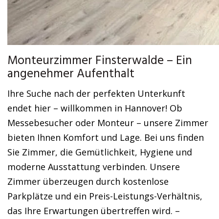
Monteurzimmer Finsterwalde – Ein
angenehmer Aufenthalt
Ihre Suche nach der perfekten Unterkunft
endet hier – willkommen in Hannover! Ob
Messebesucher oder Monteur – unsere Zimmer
bieten Ihnen Komfort und Lage. Bei uns finden
Sie Zimmer, die Gemütlichkeit, Hygiene und
moderne Ausstattung verbinden. Unsere
Zimmer überzeugen durch kostenlose
Parkplätze und ein Preis-Leistungs-Verhältnis,
das Ihre Erwartungen übertreffen wird. –