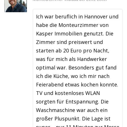
Ich war beruflich in Hannover und
habe die Monteurzimmer von
Kasper Immobilien genutzt. Die
Zimmer sind preiswert und
starten ab 20 Euro pro Nacht,
was für mich als Handwerker
optimal war. Besonders gut fand
ich die Küche, wo ich mir nach
Feierabend etwas kochen konnte.
TV und kostenloses WLAN
sorgten für Entspannung. Die
Waschmaschine war auch ein
großer Pluspunkt. Die Lage ist