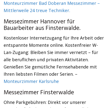
Monteurzimmer Bad Doberan Messezimmer –
Mittlerweile 24 treue Techniker.
Messezimmer Hannover für
Bauarbeiter aus Finsterwalde.
Kostenloser Internetzugang für Ihre Arbeit oder
entspannte Momente online. Kostenfreier W-
Lan-Zugang: Bleiben Sie immer vernetzt – für
alle beruflichen und privaten Aktivitäten.
Genießen Sie gemütliche Fernsehabende mit
Ihren liebsten Filmen oder Serien. –
Monteurzimmer Karlsruhe
Messezimmer Finsterwalde
Ohne Parkgebühren: Direkt vor unserer