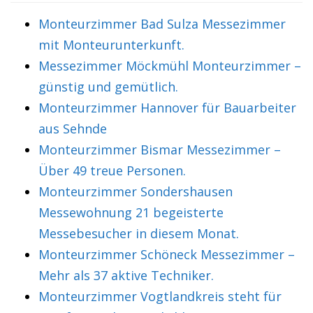
Monteurzimmer Bad Sulza Messezimmer
mit Monteurunterkunft.
Messezimmer Möckmühl Monteurzimmer –
günstig und gemütlich.
Monteurzimmer Hannover für Bauarbeiter
aus Sehnde
Monteurzimmer Bismar Messezimmer –
Über 49 treue Personen.
Monteurzimmer Sondershausen
Messewohnung 21 begeisterte
Messebesucher in diesem Monat.
Monteurzimmer Schöneck Messezimmer –
Mehr als 37 aktive Techniker.
Monteurzimmer Vogtlandkreis steht für