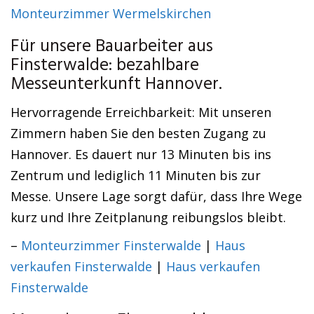
Monteurzimmer Wermelskirchen
Für unsere Bauarbeiter aus
Finsterwalde: bezahlbare
Messeunterkunft Hannover.
Hervorragende Erreichbarkeit: Mit unseren
Zimmern haben Sie den besten Zugang zu
Hannover. Es dauert nur 13 Minuten bis ins
Zentrum und lediglich 11 Minuten bis zur
Messe. Unsere Lage sorgt dafür, dass Ihre Wege
kurz und Ihre Zeitplanung reibungslos bleibt.
–
Monteurzimmer Finsterwalde
|
Haus
verkaufen Finsterwalde
|
Haus verkaufen
Finsterwalde