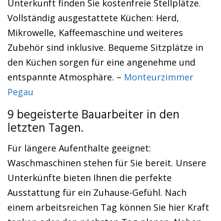
Unterkunft finden Sie kostenfreie Stellplätze.
Vollständig ausgestattete Küchen: Herd,
Mikrowelle, Kaffeemaschine und weiteres
Zubehör sind inklusive. Bequeme Sitzplätze in
den Küchen sorgen für eine angenehme und
entspannte Atmosphäre. –
Monteurzimmer
Pegau
9 begeisterte Bauarbeiter in den
letzten Tagen.
Für längere Aufenthalte geeignet:
Waschmaschinen stehen für Sie bereit. Unsere
Unterkünfte bieten Ihnen die perfekte
Ausstattung für ein Zuhause-Gefühl. Nach
einem arbeitsreichen Tag können Sie hier Kraft