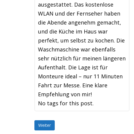
ausgestattet. Das kostenlose
WLAN und der Fernseher haben
die Abende angenehm gemacht,
und die Küche im Haus war
perfekt, um selbst zu kochen. Die
Waschmaschine war ebenfalls
sehr nützlich für meinen längeren
Aufenthalt. Die Lage ist für
Monteure ideal – nur 11 Minuten
Fahrt zur Messe. Eine klare
Empfehlung von mir!
No tags for this post.
Weiter