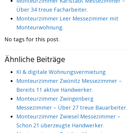
Monteurzimmer Karlstadt Messezimmer –
Über 34 treue Facharbeiter.
Monteurzimmer Leer Messezimmer mit
Monteurwohnung.
No tags for this post.
Ähnliche Beiträge
KI & digitale Wohnungsvermietung
Monteurzimmer Zwönitz Messezimmer –
Bereits 11 aktive Handwerker.
Monteurzimmer Zwingenberg
Messezimmer – Über 27 treue Bauarbeiter.
Monteurzimmer Zwiesel Messezimmer –
Schon 21 überzeugte Handwerker.