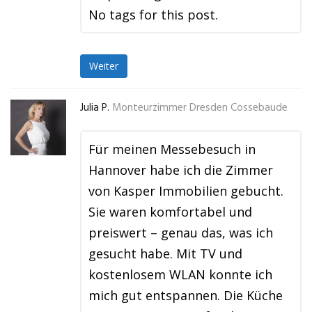
No tags for this post.
Weiter
Julia P.
Monteurzimmer Dresden Cossebaude
Für meinen Messebesuch in
Hannover habe ich die Zimmer
von Kasper Immobilien gebucht.
Sie waren komfortabel und
preiswert – genau das, was ich
gesucht habe. Mit TV und
kostenlosem WLAN konnte ich
mich gut entspannen. Die Küche