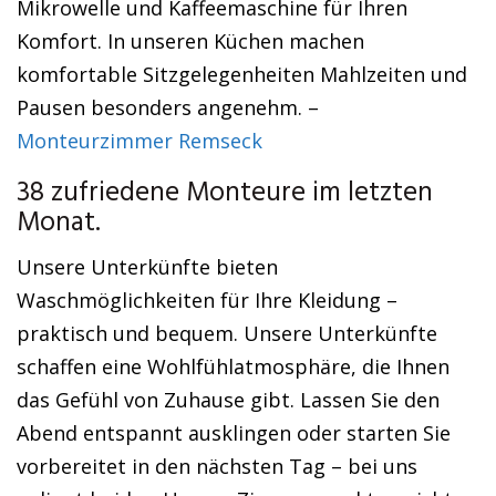
Mikrowelle und Kaffeemaschine für Ihren
Komfort. In unseren Küchen machen
komfortable Sitzgelegenheiten Mahlzeiten und
Pausen besonders angenehm. –
Monteurzimmer Remseck
38 zufriedene Monteure im letzten
Monat.
Unsere Unterkünfte bieten
Waschmöglichkeiten für Ihre Kleidung –
praktisch und bequem. Unsere Unterkünfte
schaffen eine Wohlfühlatmosphäre, die Ihnen
das Gefühl von Zuhause gibt. Lassen Sie den
Abend entspannt ausklingen oder starten Sie
vorbereitet in den nächsten Tag – bei uns