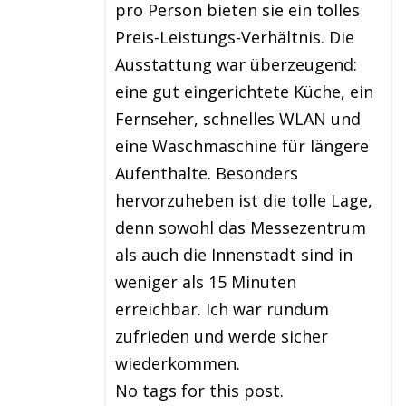
pro Person bieten sie ein tolles
Preis-Leistungs-Verhältnis. Die
Ausstattung war überzeugend:
eine gut eingerichtete Küche, ein
Fernseher, schnelles WLAN und
eine Waschmaschine für längere
Aufenthalte. Besonders
hervorzuheben ist die tolle Lage,
denn sowohl das Messezentrum
als auch die Innenstadt sind in
weniger als 15 Minuten
erreichbar. Ich war rundum
zufrieden und werde sicher
wiederkommen.
No tags for this post.