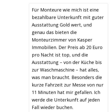
Für Monteure wie mich ist eine
bezahlbare Unterkunft mit guter
Ausstattung Gold wert, und
genau das bieten die
Monteurzimmer von Kasper
Immobilien. Der Preis ab 20 Euro
pro Nacht ist top, und die
Ausstattung – von der Küche bis
zur Waschmaschine – hat alles,
was man braucht. Besonders die
kurze Fahrzeit zur Messe von nur
11 Minuten hat mir gefallen. Ich
werde die Unterkunft auf jeden
Fall wieder buchen.