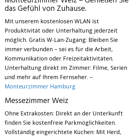
Monteurzimmer Weiz – Genießen Sie
das Gefühl von Zuhause.
Mit unserem kostenlosen WLAN ist
Produktivität oder Unterhaltung jederzeit
möglich. Gratis W-Lan-Zugang: Bleiben Sie
immer verbunden – sei es für die Arbeit,
Kommunikation oder Freizeitaktivitäten.
Unterhaltung direkt im Zimmer: Filme, Serien
und mehr auf Ihrem Fernseher. –
Monteurzimmer Hamburg
Messezimmer Weiz
Ohne Extrakosten: Direkt an der Unterkunft
finden Sie kostenfreie Parkmöglichkeiten.
Vollständig eingerichtete Küchen: Mit Herd,