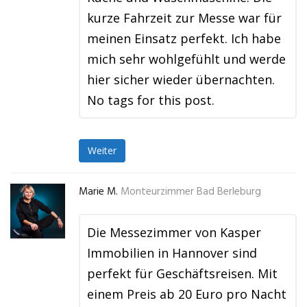
kurze Fahrzeit zur Messe war für
meinen Einsatz perfekt. Ich habe
mich sehr wohlgefühlt und werde
hier sicher wieder übernachten.
No tags for this post.
Weiter
Marie M.
Monteurzimmer Bad Berleburg
Die Messezimmer von Kasper
Immobilien in Hannover sind
perfekt für Geschäftsreisen. Mit
einem Preis ab 20 Euro pro Nacht