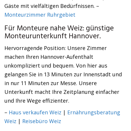
Gäste mit vielfältigen Bedürfnissen. –
Monteurzimmer Ruhrgebiet
Für Monteure nahe Weiz: günstige
Monteurunterkunft Hannover.
Hervorragende Position: Unsere Zimmer
machen Ihren Hannover-Aufenthalt
unkompliziert und bequem. Von hier aus
gelangen Sie in 13 Minuten zur Innenstadt und
in nur 11 Minuten zur Messe. Unsere
Unterkunft macht Ihre Zeitplanung einfacher
und Ihre Wege effizienter.
–
Haus verkaufen Weiz
|
Ernährungsberatung
Weiz
|
Reisebüro Weiz