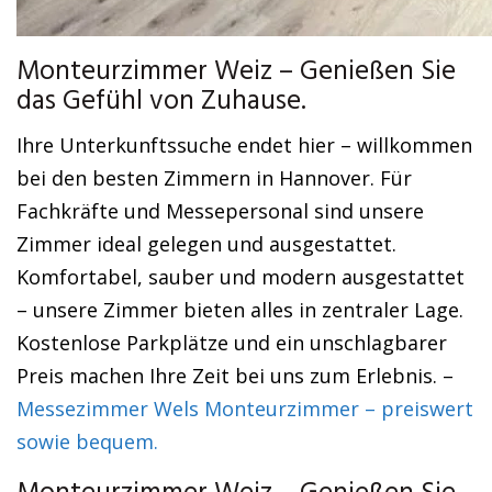
Monteurzimmer Weiz – Genießen Sie
das Gefühl von Zuhause.
Ihre Unterkunftssuche endet hier – willkommen
bei den besten Zimmern in Hannover. Für
Fachkräfte und Messepersonal sind unsere
Zimmer ideal gelegen und ausgestattet.
Komfortabel, sauber und modern ausgestattet
– unsere Zimmer bieten alles in zentraler Lage.
Kostenlose Parkplätze und ein unschlagbarer
Preis machen Ihre Zeit bei uns zum Erlebnis. –
Messezimmer Wels Monteurzimmer – preiswert
sowie bequem.