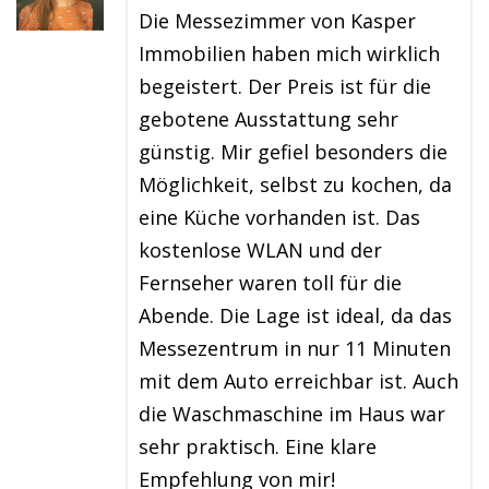
Die Messezimmer von Kasper
Immobilien haben mich wirklich
begeistert. Der Preis ist für die
gebotene Ausstattung sehr
günstig. Mir gefiel besonders die
Möglichkeit, selbst zu kochen, da
eine Küche vorhanden ist. Das
kostenlose WLAN und der
Fernseher waren toll für die
Abende. Die Lage ist ideal, da das
Messezentrum in nur 11 Minuten
mit dem Auto erreichbar ist. Auch
die Waschmaschine im Haus war
sehr praktisch. Eine klare
Empfehlung von mir!