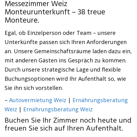
Messezimmer Weiz
Monteurunterkunft – 38 treue
Monteure.
Egal, ob Einzelperson oder Team – unsere
Unterkünfte passen sich Ihren Anforderungen
an. Unsere Gemeinschaftsräume laden dazu ein,
mit anderen Gästen ins Gespräch zu kommen.
Durch unsere strategische Lage und flexible
Buchungsoptionen wird Ihr Aufenthalt so, wie
Sie ihn sich vorstellen.
–
Autovermietung Weiz
|
Ernährungsberatung
Weiz
|
Ernährungsberatung Weiz
Buchen Sie Ihr Zimmer noch heute und
freuen Sie sich auf Ihren Aufenthalt.