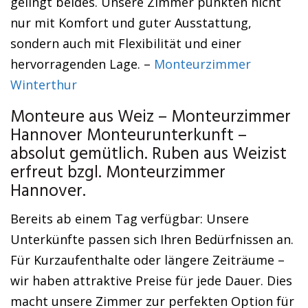
gelingt beides. Unsere Zimmer punkten nicht
nur mit Komfort und guter Ausstattung,
sondern auch mit Flexibilität und einer
hervorragenden Lage. –
Monteurzimmer
Winterthur
Monteure aus Weiz – Monteurzimmer
Hannover Monteurunterkunft –
absolut gemütlich. Ruben aus Weizist
erfreut bzgl. Monteurzimmer
Hannover.
Bereits ab einem Tag verfügbar: Unsere
Unterkünfte passen sich Ihren Bedürfnissen an.
Für Kurzaufenthalte oder längere Zeiträume –
wir haben attraktive Preise für jede Dauer. Dies
macht unsere Zimmer zur perfekten Option für