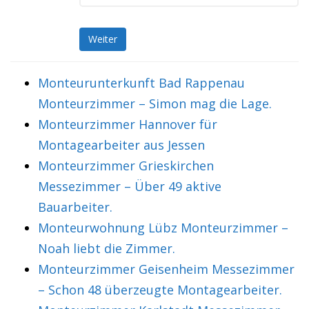
Weiter
Monteurunterkunft Bad Rappenau
Monteurzimmer – Simon mag die Lage.
Monteurzimmer Hannover für
Montagearbeiter aus Jessen
Monteurzimmer Grieskirchen
Messezimmer – Über 49 aktive
Bauarbeiter.
Monteurwohnung Lübz Monteurzimmer –
Noah liebt die Zimmer.
Monteurzimmer Geisenheim Messezimmer
– Schon 48 überzeugte Montagearbeiter.