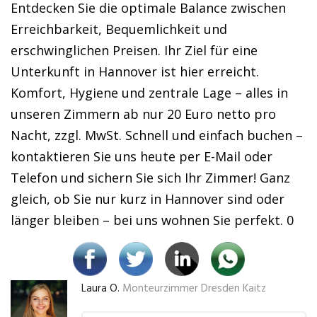
Entdecken Sie die optimale Balance zwischen
Erreichbarkeit, Bequemlichkeit und
erschwinglichen Preisen. Ihr Ziel für eine
Unterkunft in Hannover ist hier erreicht.
Komfort, Hygiene und zentrale Lage – alles in
unseren Zimmern ab nur 20 Euro netto pro
Nacht, zzgl. MwSt. Schnell und einfach buchen –
kontaktieren Sie uns heute per E-Mail oder
Telefon und sichern Sie sich Ihr Zimmer! Ganz
gleich, ob Sie nur kurz in Hannover sind oder
länger bleiben – bei uns wohnen Sie perfekt. 0
Laura O.
Monteurzimmer Dresden Kaitz