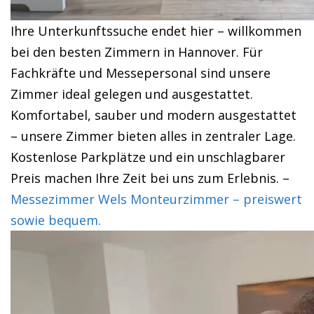
Ihre Unterkunftssuche endet hier – willkommen
bei den besten Zimmern in Hannover. Für
Fachkräfte und Messepersonal sind unsere
Zimmer ideal gelegen und ausgestattet.
Komfortabel, sauber und modern ausgestattet
– unsere Zimmer bieten alles in zentraler Lage.
Kostenlose Parkplätze und ein unschlagbarer
Preis machen Ihre Zeit bei uns zum Erlebnis. –
Messezimmer Wels Monteurzimmer – preiswert
sowie bequem.