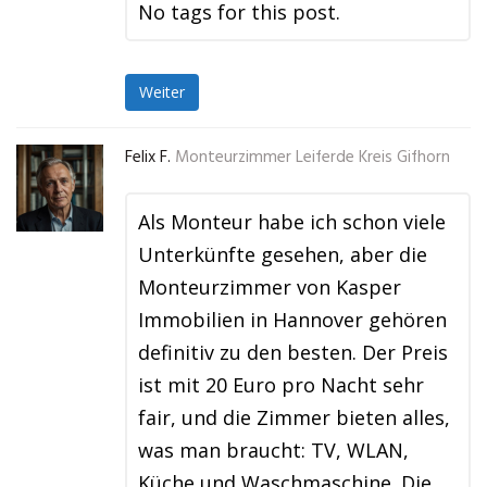
No tags for this post.
Weiter
Felix F.
Monteurzimmer Leiferde Kreis Gifhorn
Als Monteur habe ich schon viele
Unterkünfte gesehen, aber die
Monteurzimmer von Kasper
Immobilien in Hannover gehören
definitiv zu den besten. Der Preis
ist mit 20 Euro pro Nacht sehr
fair, und die Zimmer bieten alles,
was man braucht: TV, WLAN,
Küche und Waschmaschine. Die