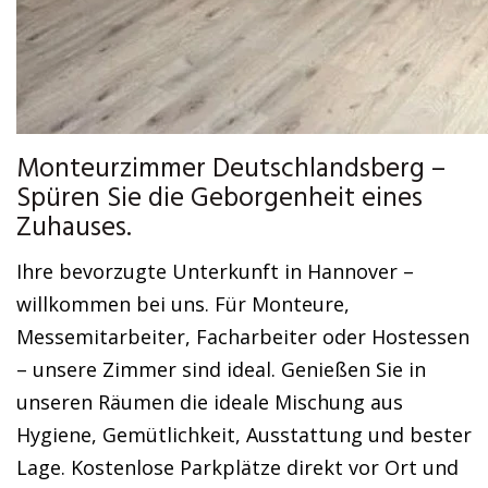
Monteurzimmer Deutschlandsberg –
Spüren Sie die Geborgenheit eines
Zuhauses.
Ihre bevorzugte Unterkunft in Hannover –
willkommen bei uns. Für Monteure,
Messemitarbeiter, Facharbeiter oder Hostessen
– unsere Zimmer sind ideal. Genießen Sie in
unseren Räumen die ideale Mischung aus
Hygiene, Gemütlichkeit, Ausstattung und bester
Lage. Kostenlose Parkplätze direkt vor Ort und