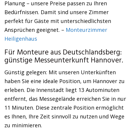
Planung – unsere Preise passen zu Ihren
Bedürfnissen. Damit sind unsere Zimmer
perfekt für Gäste mit unterschiedlichsten
Ansprüchen geeignet. –
Monteurzimmer
Heiligenhaus
Für Monteure aus Deutschlandsberg:
günstige Messeunterkunft Hannover.
Günstig gelegen: Mit unseren Unterkünften
haben Sie eine ideale Position, um Hannover zu
erleben. Die Innenstadt liegt 13 Autominuten
entfernt, das Messegelände erreichen Sie in nur
11 Minuten. Diese zentrale Position ermöglicht
es Ihnen, Ihre Zeit sinnvoll zu nutzen und Wege
zu minimieren.