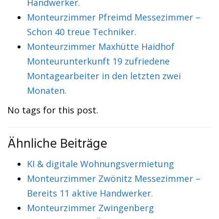
Handwerker.
Monteurzimmer Pfreimd Messezimmer –
Schon 40 treue Techniker.
Monteurzimmer Maxhütte Haidhof
Monteurunterkunft 19 zufriedene
Montagearbeiter in den letzten zwei
Monaten.
No tags for this post.
Ähnliche Beiträge
KI & digitale Wohnungsvermietung
Monteurzimmer Zwönitz Messezimmer –
Bereits 11 aktive Handwerker.
Monteurzimmer Zwingenberg