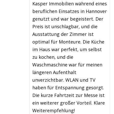
Kasper Immobilien während eines
beruflichen Einsatzes in Hannover
genutzt und war begeistert. Der
Preis ist unschlagbar, und die
Ausstattung der Zimmer ist
optimal für Monteure. Die Küche
im Haus war perfekt, um selbst
zu kochen, und die
Waschmaschine war für meinen
längeren Aufenthalt
unverzichtbar. WLAN und TV
haben für Entspannung gesorgt.
Die kurze Fahrtzeit zur Messe ist
ein weiterer großer Vorteil. Klare
Weiterempfehlung!