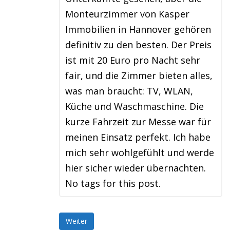
Monteurzimmer von Kasper
Immobilien in Hannover gehören
definitiv zu den besten. Der Preis
ist mit 20 Euro pro Nacht sehr
fair, und die Zimmer bieten alles,
was man braucht: TV, WLAN,
Küche und Waschmaschine. Die
kurze Fahrzeit zur Messe war für
meinen Einsatz perfekt. Ich habe
mich sehr wohlgefühlt und werde
hier sicher wieder übernachten.
No tags for this post.
Weiter