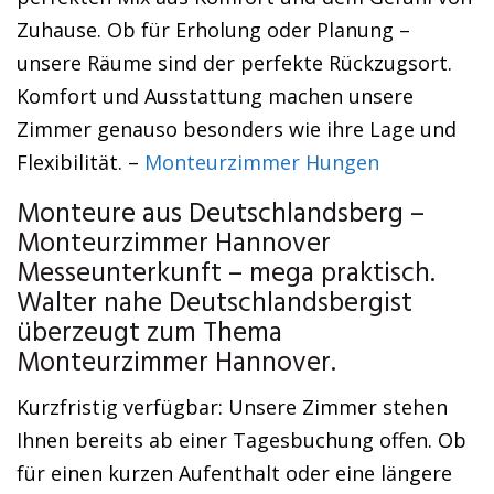
Zuhause. Ob für Erholung oder Planung –
unsere Räume sind der perfekte Rückzugsort.
Komfort und Ausstattung machen unsere
Zimmer genauso besonders wie ihre Lage und
Flexibilität. –
Monteurzimmer Hungen
Monteure aus Deutschlandsberg –
Monteurzimmer Hannover
Messeunterkunft – mega praktisch.
Walter nahe Deutschlandsbergist
überzeugt zum Thema
Monteurzimmer Hannover.
Kurzfristig verfügbar: Unsere Zimmer stehen
Ihnen bereits ab einer Tagesbuchung offen. Ob
für einen kurzen Aufenthalt oder eine längere