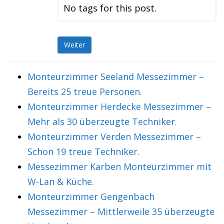
No tags for this post.
Weiter
Monteurzimmer Seeland Messezimmer –
Bereits 25 treue Personen.
Monteurzimmer Herdecke Messezimmer –
Mehr als 30 überzeugte Techniker.
Monteurzimmer Verden Messezimmer –
Schon 19 treue Techniker.
Messezimmer Karben Monteurzimmer mit
W-Lan & Küche.
Monteurzimmer Gengenbach
Messezimmer – Mittlerweile 35 überzeugte