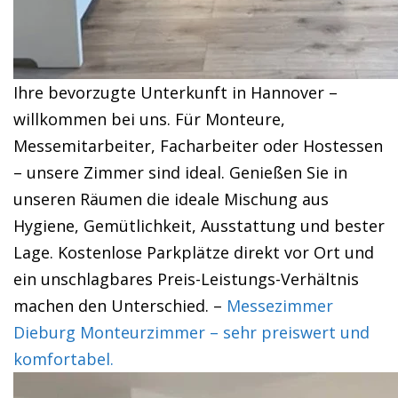
Ihre bevorzugte Unterkunft in Hannover –
willkommen bei uns. Für Monteure,
Messemitarbeiter, Facharbeiter oder Hostessen
– unsere Zimmer sind ideal. Genießen Sie in
unseren Räumen die ideale Mischung aus
Hygiene, Gemütlichkeit, Ausstattung und bester
Lage. Kostenlose Parkplätze direkt vor Ort und
ein unschlagbares Preis-Leistungs-Verhältnis
machen den Unterschied. –
Messezimmer
Dieburg Monteurzimmer – sehr preiswert und
komfortabel.