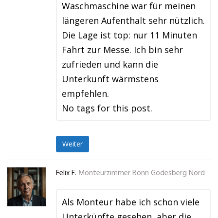
Waschmaschine war für meinen
längeren Aufenthalt sehr nützlich.
Die Lage ist top: nur 11 Minuten
Fahrt zur Messe. Ich bin sehr
zufrieden und kann die
Unterkunft wärmstens
empfehlen.
No tags for this post.
Weiter
Felix F.
Monteurzimmer Bonn Godesberg Nord
Als Monteur habe ich schon viele
Unterkünfte gesehen, aber die