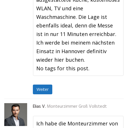
WLAN, TV und eine
Waschmaschine. Die Lage ist
ebenfalls ideal, denn die Messe
ist in nur 11 Minuten erreichbar.
Ich werde bei meinem nächsten
Einsatz in Hannover definitiv
wieder hier buchen.
No tags for this post.
Weiter
Elias V.
Monteurzimmer Groß Vollstedt
Ich habe die Monteurzimmer von