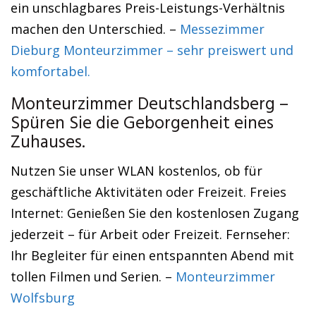
ein unschlagbares Preis-Leistungs-Verhältnis
machen den Unterschied. –
Messezimmer
Dieburg Monteurzimmer – sehr preiswert und
komfortabel.
Monteurzimmer Deutschlandsberg –
Spüren Sie die Geborgenheit eines
Zuhauses.
Nutzen Sie unser WLAN kostenlos, ob für
geschäftliche Aktivitäten oder Freizeit. Freies
Internet: Genießen Sie den kostenlosen Zugang
jederzeit – für Arbeit oder Freizeit. Fernseher:
Ihr Begleiter für einen entspannten Abend mit
tollen Filmen und Serien. –
Monteurzimmer
Wolfsburg