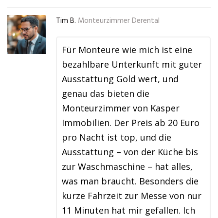
Tim B.
Monteurzimmer Derental
Für Monteure wie mich ist eine
bezahlbare Unterkunft mit guter
Ausstattung Gold wert, und
genau das bieten die
Monteurzimmer von Kasper
Immobilien. Der Preis ab 20 Euro
pro Nacht ist top, und die
Ausstattung – von der Küche bis
zur Waschmaschine – hat alles,
was man braucht. Besonders die
kurze Fahrzeit zur Messe von nur
11 Minuten hat mir gefallen. Ich