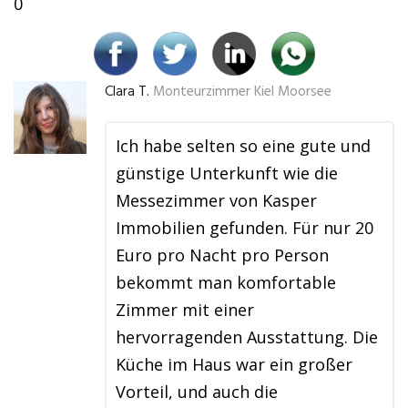
0
Clara T.
Monteurzimmer Kiel Moorsee
Ich habe selten so eine gute und
günstige Unterkunft wie die
Messezimmer von Kasper
Immobilien gefunden. Für nur 20
Euro pro Nacht pro Person
bekommt man komfortable
Zimmer mit einer
hervorragenden Ausstattung. Die
Küche im Haus war ein großer
Vorteil, und auch die