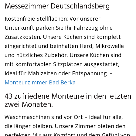
Messezimmer Deutschlandsberg
Kostenfreie Stellflächen: Vor unserer
Unterkunft parken Sie Ihr Fahrzeug ohne
Zusatzkosten. Unsere Küchen sind komplett
eingerichtet und beinhalten Herd, Mikrowelle
und nützliches Zubehör. Unsere Küchen sind
mit komfortablen Sitzplätzen ausgestattet,
ideal für Mahlzeiten oder Entspannung. –
Monteurzimmer Bad Berka
43 zufriedene Monteure in den letzten
zwei Monaten.
Waschmaschinen sind vor Ort – ideal für alle,
die länger bleiben. Unsere Zimmer bieten den
perfekten Mix aus Komfort und dem Gefühl von