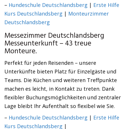
–
Hundeschule Deutschlandsberg
|
Erste Hilfe
Kurs Deutschlandsberg
|
Monteurzimmer
Deutschlandsberg
Messezimmer Deutschlandsberg
Messeunterkunft – 43 treue
Monteure.
Perfekt für jeden Reisenden – unsere
Unterkünfte bieten Platz für Einzelgäste und
Teams. Die Küchen und weiteren Treffpunkte
machen es leicht, in Kontakt zu treten. Dank
flexibler Buchungsmöglichkeiten und zentraler
Lage bleibt Ihr Aufenthalt so flexibel wie Sie.
–
Hundeschule Deutschlandsberg
|
Erste Hilfe
Kurs Deutschlandsberg
|