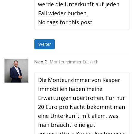
werde die Unterkunft auf jeden
Fall wieder buchen.
No tags for this post.
Weiter
Nico G.
Monteurzimmer Eutzsch
Die Monteurzimmer von Kasper
Immobilien haben meine
Erwartungen übertroffen. Für nur
20 Euro pro Nacht bekommt man
eine Unterkunft mit allem, was
man braucht: eine gut
ausgestattete Küche, kostenloses