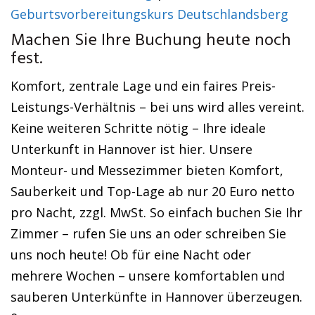
Geburtsvorbereitungskurs Deutschlandsberg
Machen Sie Ihre Buchung heute noch
fest.
Komfort, zentrale Lage und ein faires Preis-
Leistungs-Verhältnis – bei uns wird alles vereint.
Keine weiteren Schritte nötig – Ihre ideale
Unterkunft in Hannover ist hier. Unsere
Monteur- und Messezimmer bieten Komfort,
Sauberkeit und Top-Lage ab nur 20 Euro netto
pro Nacht, zzgl. MwSt. So einfach buchen Sie Ihr
Zimmer – rufen Sie uns an oder schreiben Sie
uns noch heute! Ob für eine Nacht oder
mehrere Wochen – unsere komfortablen und
sauberen Unterkünfte in Hannover überzeugen.