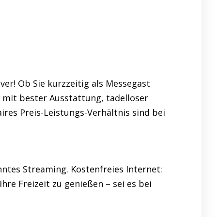
r! Ob Sie kurzzeitig als Messegast
 mit bester Ausstattung, tadelloser
ires Preis-Leistungs-Verhältnis sind bei
ntes Streaming. Kostenfreies Internet:
Ihre Freizeit zu genießen – sei es bei