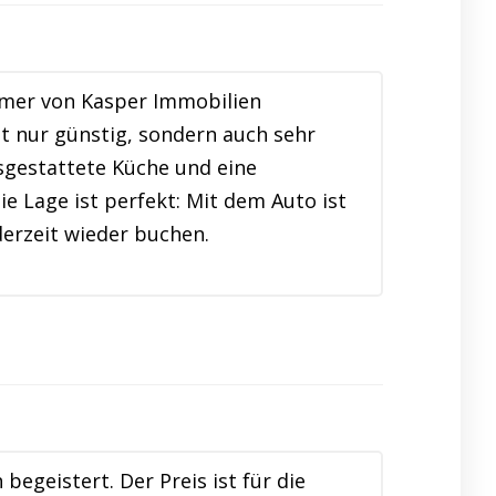
mmer von Kasper Immobilien
t nur günstig, sondern auch sehr
usgestattete Küche und eine
e Lage ist perfekt: Mit dem Auto ist
erzeit wieder buchen.
egeistert. Der Preis ist für die