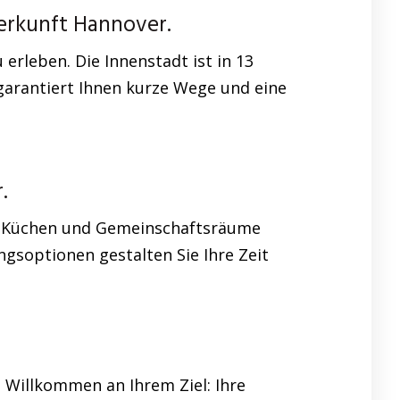
erkunft Hannover.
rleben. Die Innenstadt ist in 13
garantiert Ihnen kurze Wege und eine
.
re Küchen und Gemeinschaftsräume
gsoptionen gestalten Sie Ihre Zeit
t. Willkommen an Ihrem Ziel: Ihre