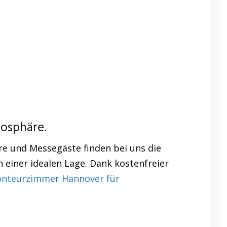
osphäre.
re und Messegäste finden bei uns die
 einer idealen Lage. Dank kostenfreier
nteurzimmer Hannover für