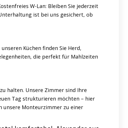
stenfreies W-Lan: Bleiben Sie jederzeit
nterhaltung ist bei uns gesichert, ob
n unseren Küchen finden Sie Herd,
legenheiten, die perfekt für Mahlzeiten
 zu halten. Unsere Zimmer sind Ihre
neuen Tag strukturieren möchten – hier
hen unsere Monteurzimmer zu einer