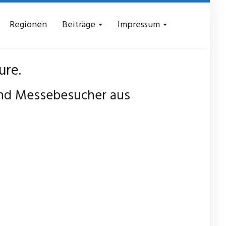
Regionen
Beiträge
Impressum
ure.
und Messebesucher aus