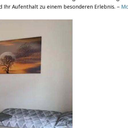
d Ihr Aufenthalt zu einem besonderen Erlebnis. –
Mo