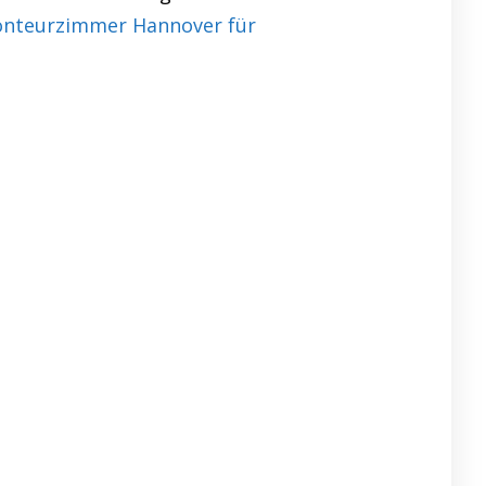
nteurzimmer Hannover für