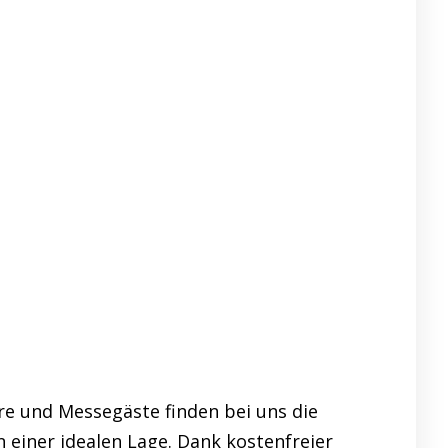
re und Messegäste finden bei uns die
 einer idealen Lage. Dank kostenfreier