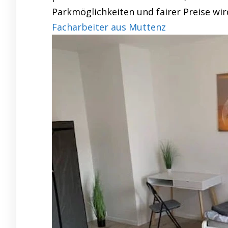
Parkmöglichkeiten und fairer Preise wir
Facharbeiter aus Muttenz