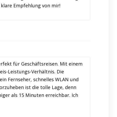
e klare Empfehlung von mir!
fekt für Geschäftsreisen. Mit einem
eis-Leistungs-Verhältnis. Die
 ein Fernseher, schnelles WLAN und
rzuheben ist die tolle Lage, denn
ger als 15 Minuten erreichbar. Ich