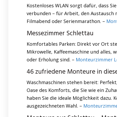
Kostenloses WLAN sorgt dafür, dass Sie
verbunden – für Arbeit, den Austausch 
Filmabend oder Serienmarathon. –
Mon
Messezimmer Schlettau
Komfortables Parken: Direkt vor Ort ste
Mikrowelle, Kaffeemaschine und alles, 
oder Erholung sind. –
Monteurzimmer L
46 zufriedene Monteure in die
Waschmaschinen stehen bereit: Perfekt,
Oase des Komforts, die Sie wie ein Zuha
haben Sie die ideale Möglichkeit dazu.
ausgezeichneten Wahl. –
Monteurzimme