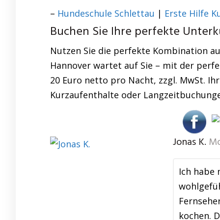
–
Hundeschule Schlettau
|
Erste Hilfe K
Buchen Sie Ihre perfekte Unterk
Nutzen Sie die perfekte Kombination au
Hannover wartet auf Sie – mit der perfe
20 Euro netto pro Nacht, zzgl. MwSt. Ihr
Kurzaufenthalte oder Langzeitbuchunge
Jonas K.
Mo
Ich habe
wohlgefüh
Fernseher
kochen. D