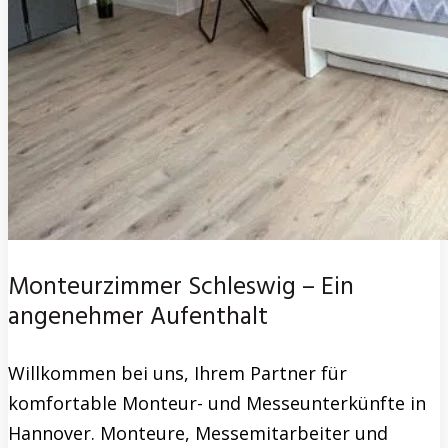
Monteurzimmer Schleswig – Ein
angenehmer Aufenthalt
Willkommen bei uns, Ihrem Partner für
komfortable Monteur- und Messeunterkünfte in
Hannover. Monteure, Messemitarbeiter und