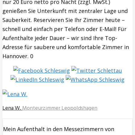
nur 20 Euro netto pro Nacht (zzgl. MwSt.)
genießen Sie Unterkunft mit zentraler Lage und
Sauberkeit. Reservieren Sie Ihr Zimmer heute –
schnell und einfach per Telefon oder E-Mail! Für
Aufenthalte jeder Dauer – wir sind Ihre Top-
Adresse für saubere und komfortable Zimmer in
Hannover. 0
Lena W.
Monteurzimmer Leopoldshagen
Mein Aufenthalt in den Messezimmern von