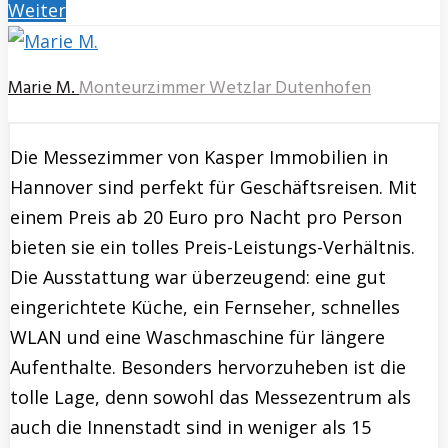
Weiter
Marie M.
Monteurzimmer Wetzlar Dutenhofen
Die Messezimmer von Kasper Immobilien in
Hannover sind perfekt für Geschäftsreisen. Mit
einem Preis ab 20 Euro pro Nacht pro Person
bieten sie ein tolles Preis-Leistungs-Verhältnis.
Die Ausstattung war überzeugend: eine gut
eingerichtete Küche, ein Fernseher, schnelles
WLAN und eine Waschmaschine für längere
Aufenthalte. Besonders hervorzuheben ist die
tolle Lage, denn sowohl das Messezentrum als
auch die Innenstadt sind in weniger als 15