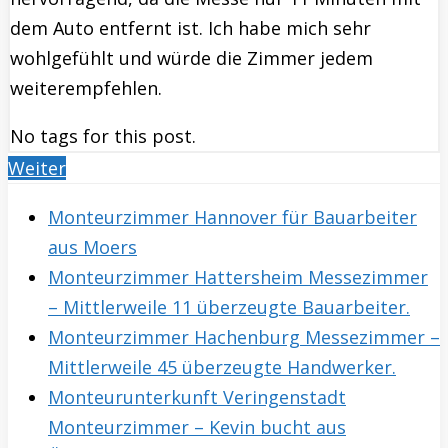
dem Auto entfernt ist. Ich habe mich sehr
wohlgefühlt und würde die Zimmer jedem
weiterempfehlen.
No tags for this post.
Weiter
Monteurzimmer Hannover für Bauarbeiter
aus Moers
Monteurzimmer Hattersheim Messezimmer
– Mittlerweile 11 überzeugte Bauarbeiter.
Monteurzimmer Hachenburg Messezimmer –
Mittlerweile 45 überzeugte Handwerker.
Monteurunterkunft Veringenstadt
Monteurzimmer – Kevin bucht aus