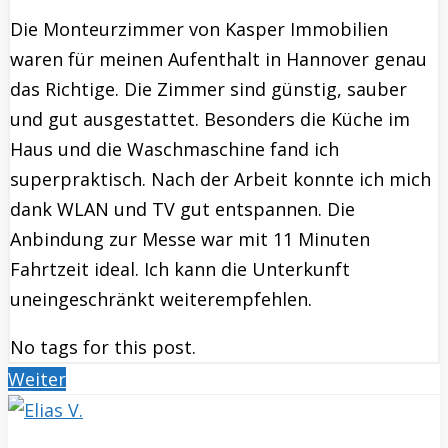
Die Monteurzimmer von Kasper Immobilien
waren für meinen Aufenthalt in Hannover genau
das Richtige. Die Zimmer sind günstig, sauber
und gut ausgestattet. Besonders die Küche im
Haus und die Waschmaschine fand ich
superpraktisch. Nach der Arbeit konnte ich mich
dank WLAN und TV gut entspannen. Die
Anbindung zur Messe war mit 11 Minuten
Fahrtzeit ideal. Ich kann die Unterkunft
uneingeschränkt weiterempfehlen.
No tags for this post.
Weiter