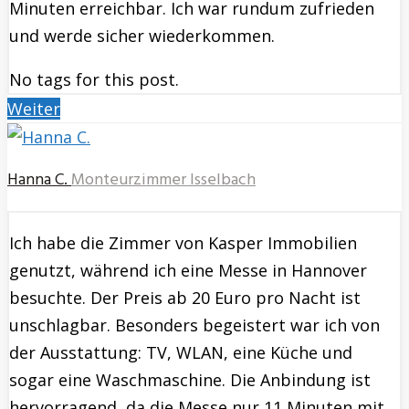
Minuten erreichbar. Ich war rundum zufrieden
und werde sicher wiederkommen.
No tags for this post.
Weiter
Hanna C.
Monteurzimmer Isselbach
Ich habe die Zimmer von Kasper Immobilien
genutzt, während ich eine Messe in Hannover
besuchte. Der Preis ab 20 Euro pro Nacht ist
unschlagbar. Besonders begeistert war ich von
der Ausstattung: TV, WLAN, eine Küche und
sogar eine Waschmaschine. Die Anbindung ist
hervorragend, da die Messe nur 11 Minuten mit