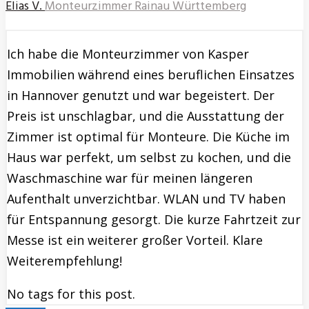
Elias V.
Monteurzimmer Rainau Württemberg
Ich habe die Monteurzimmer von Kasper
Immobilien während eines beruflichen Einsatzes
in Hannover genutzt und war begeistert. Der
Preis ist unschlagbar, und die Ausstattung der
Zimmer ist optimal für Monteure. Die Küche im
Haus war perfekt, um selbst zu kochen, und die
Waschmaschine war für meinen längeren
Aufenthalt unverzichtbar. WLAN und TV haben
für Entspannung gesorgt. Die kurze Fahrtzeit zur
Messe ist ein weiterer großer Vorteil. Klare
Weiterempfehlung!
No tags for this post.