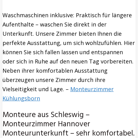
Waschmaschinen inklusive: Praktisch für längere
Aufenthalte – waschen Sie direkt in der
Unterkunft. Unsere Zimmer bieten Ihnen die
perfekte Ausstattung, um sich wohlzufühlen. Hier
können Sie sich fallen lassen und entspannen
oder sich in Ruhe auf den neuen Tag vorbereiten.
Neben ihrer komfortablen Ausstattung
überzeugen unsere Zimmer durch ihre
Vielseitigkeit und Lage. –
Monteurzimmer
Kühlungsborn
Monteure aus Schleswig –
Monteurzimmer Hannover
Monteurunterkunft – sehr komfortabel.