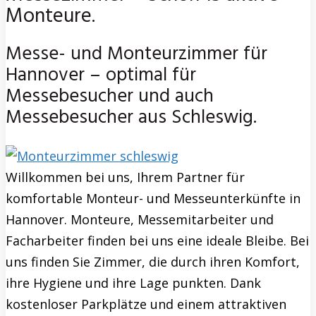
Monteure.
Messe- und Monteurzimmer für
Hannover – optimal für
Messebesucher und auch
Messebesucher aus Schleswig.
Willkommen bei uns, Ihrem Partner für
komfortable Monteur- und Messeunterkünfte in
Hannover. Monteure, Messemitarbeiter und
Facharbeiter finden bei uns eine ideale Bleibe. Bei
uns finden Sie Zimmer, die durch ihren Komfort,
ihre Hygiene und ihre Lage punkten. Dank
kostenloser Parkplätze und einem attraktiven