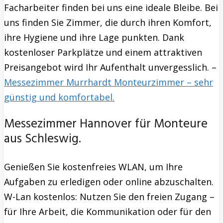
Facharbeiter finden bei uns eine ideale Bleibe. Bei
uns finden Sie Zimmer, die durch ihren Komfort,
ihre Hygiene und ihre Lage punkten. Dank
kostenloser Parkplätze und einem attraktiven
Preisangebot wird Ihr Aufenthalt unvergesslich. –
Messezimmer Murrhardt Monteurzimmer – sehr
günstig und komfortabel.
Messezimmer Hannover für Monteure
aus Schleswig.
Genießen Sie kostenfreies WLAN, um Ihre
Aufgaben zu erledigen oder online abzuschalten.
W-Lan kostenlos: Nutzen Sie den freien Zugang –
für Ihre Arbeit, die Kommunikation oder für den