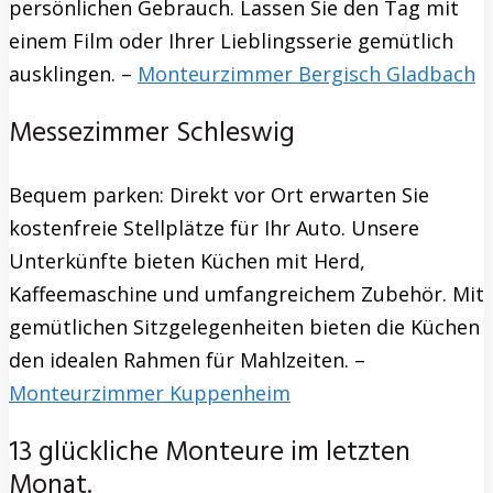
persönlichen Gebrauch. Lassen Sie den Tag mit
einem Film oder Ihrer Lieblingsserie gemütlich
ausklingen. –
Monteurzimmer Bergisch Gladbach
Messezimmer Schleswig
Bequem parken: Direkt vor Ort erwarten Sie
kostenfreie Stellplätze für Ihr Auto. Unsere
Unterkünfte bieten Küchen mit Herd,
Kaffeemaschine und umfangreichem Zubehör. Mit
gemütlichen Sitzgelegenheiten bieten die Küchen
den idealen Rahmen für Mahlzeiten. –
Monteurzimmer Kuppenheim
13 glückliche Monteure im letzten
Monat.