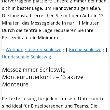
Hervorragend platziert: Unsere Zimmer befinden
sich in bester Lage, um Hannover zu genießen.
Die Innenstadt erreichen Sie mit dem Auto in 13
Minuten, das Messegelände in nur 11 Minuten.
Durch die zentrale Lage reduzieren Sie Ihre
Reisezeit auf ein Minimum.
–
Wohnung mieten Schleswig
|
Kirche Schleswig
|
Hundeschule Schleswig
Messezimmer Schleswig
Monteurunterkunft – 13 aktive
Monteure.
Perfekte Lösung für jeden – unsere Unterkünfte
sind ideal für Einzelpersonen und Teams. Die