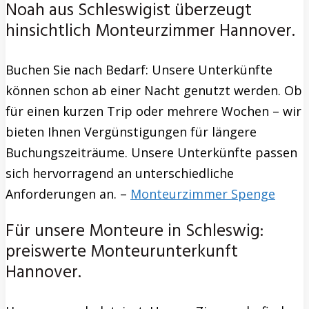
Noah aus Schleswigist überzeugt
hinsichtlich Monteurzimmer Hannover.
Buchen Sie nach Bedarf: Unsere Unterkünfte
können schon ab einer Nacht genutzt werden. Ob
für einen kurzen Trip oder mehrere Wochen – wir
bieten Ihnen Vergünstigungen für längere
Buchungszeiträume. Unsere Unterkünfte passen
sich hervorragend an unterschiedliche
Anforderungen an. –
Monteurzimmer Spenge
Für unsere Monteure in Schleswig:
preiswerte Monteurunterkunft
Hannover.