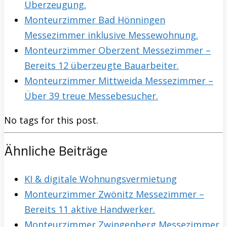
Überzeugung.
Monteurzimmer Bad Hönningen
Messezimmer inklusive Messewohnung.
Monteurzimmer Oberzent Messezimmer –
Bereits 12 überzeugte Bauarbeiter.
Monteurzimmer Mittweida Messezimmer –
Über 39 treue Messebesucher.
No tags for this post.
Ähnliche Beiträge
KI & digitale Wohnungsvermietung
Monteurzimmer Zwönitz Messezimmer –
Bereits 11 aktive Handwerker.
Monteurzimmer Zwingenberg Messezimmer