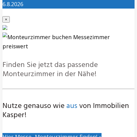
6.8.2026
×
Finden Sie jetzt das passende
Monteurzimmer in der Nähe!
Nutze genauso wie
aus
von Immobilien
Kasper!
Hier Messe- Monteurzimmer finden! »