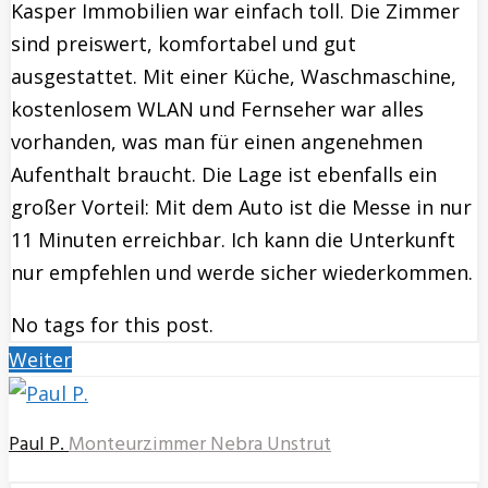
Kasper Immobilien war einfach toll. Die Zimmer
sind preiswert, komfortabel und gut
ausgestattet. Mit einer Küche, Waschmaschine,
kostenlosem WLAN und Fernseher war alles
vorhanden, was man für einen angenehmen
Aufenthalt braucht. Die Lage ist ebenfalls ein
großer Vorteil: Mit dem Auto ist die Messe in nur
11 Minuten erreichbar. Ich kann die Unterkunft
nur empfehlen und werde sicher wiederkommen.
No tags for this post.
Weiter
Paul P.
Monteurzimmer Nebra Unstrut