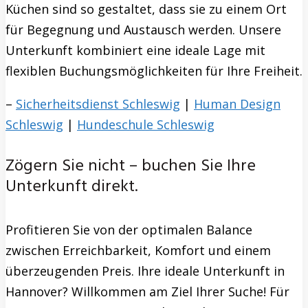
Küchen sind so gestaltet, dass sie zu einem Ort
für Begegnung und Austausch werden. Unsere
Unterkunft kombiniert eine ideale Lage mit
flexiblen Buchungsmöglichkeiten für Ihre Freiheit.
–
Sicherheitsdienst Schleswig
|
Human Design
Schleswig
|
Hundeschule Schleswig
Zögern Sie nicht – buchen Sie Ihre
Unterkunft direkt.
Profitieren Sie von der optimalen Balance
zwischen Erreichbarkeit, Komfort und einem
überzeugenden Preis. Ihre ideale Unterkunft in
Hannover? Willkommen am Ziel Ihrer Suche! Für