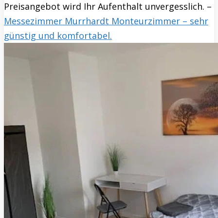
Preisangebot wird Ihr Aufenthalt unvergesslich. –
Messezimmer Murrhardt Monteurzimmer – sehr
günstig und komfortabel.