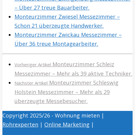
– Über 27 treue Bauarbeiter.
Monteurzimmer Zwiesel Messezimmer –
Schon 21 überzeugte Handwerker.
Monteurzimmer Zwickau Messezimmer –
Über 36 treue Montagearbeiter.
Monteurzimmer Schleiz
Vorheriger Artikel
Messezimmer – Mehr als 39 aktive Techniker.
Monteurzimmer Schleswig
Nächster Artikel
Holstein Messezimmer – Mehr als 29
überzeugte Messebesucher.
Copyright 2025/26 - Wohnung mieten |
Rohrexperten
|
Online Marketing
|