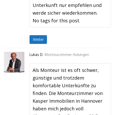
Unterkunft nur empfehlen und
werde sicher wiederkommen.
No tags for this post.
Weiter
Lukas D.
Monteurzimmer Holungen
Als Monteur ist es oft schwer,
günstige und trotzdem
komfortable Unterkünfte zu
finden. Die Monteurzimmer von
Kasper Immobilien in Hannover
haben mich jedoch voll