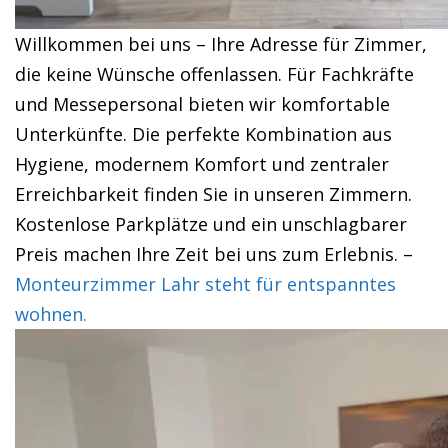
Willkommen bei uns – Ihre Adresse für Zimmer,
die keine Wünsche offenlassen. Für Fachkräfte
und Messepersonal bieten wir komfortable
Unterkünfte. Die perfekte Kombination aus
Hygiene, modernem Komfort und zentraler
Erreichbarkeit finden Sie in unseren Zimmern.
Kostenlose Parkplätze und ein unschlagbarer
Preis machen Ihre Zeit bei uns zum Erlebnis. –
Monteurzimmer Lahr steht für entspanntes
wohnen.