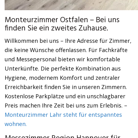
Monteurzimmer Ostfalen – Bei uns
finden Sie ein zweites Zuhause.
Willkommen bei uns – Ihre Adresse für Zimmer,
die keine Wünsche offenlassen. Für Fachkräfte
und Messepersonal bieten wir komfortable
Unterkünfte. Die perfekte Kombination aus
Hygiene, modernem Komfort und zentraler
Erreichbarkeit finden Sie in unseren Zimmern.
Kostenlose Parkplätze und ein unschlagbarer
Preis machen Ihre Zeit bei uns zum Erlebnis. –
Monteurzimmer Lahr steht für entspanntes
wohnen.