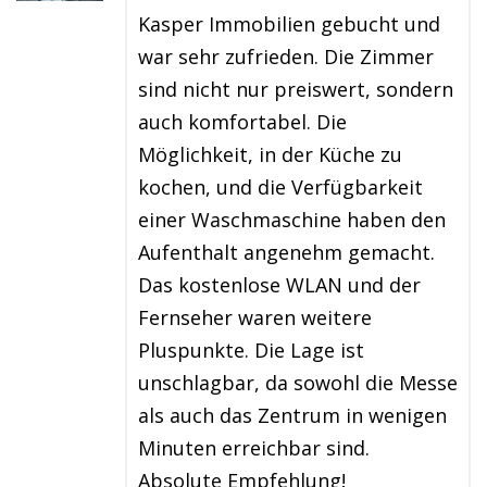
Kasper Immobilien gebucht und
war sehr zufrieden. Die Zimmer
sind nicht nur preiswert, sondern
auch komfortabel. Die
Möglichkeit, in der Küche zu
kochen, und die Verfügbarkeit
einer Waschmaschine haben den
Aufenthalt angenehm gemacht.
Das kostenlose WLAN und der
Fernseher waren weitere
Pluspunkte. Die Lage ist
unschlagbar, da sowohl die Messe
als auch das Zentrum in wenigen
Minuten erreichbar sind.
Absolute Empfehlung!