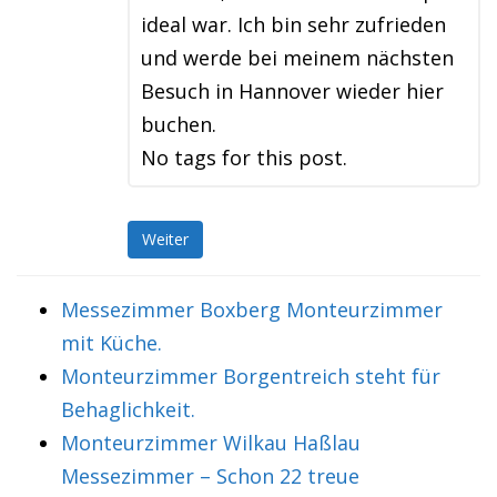
ideal war. Ich bin sehr zufrieden
und werde bei meinem nächsten
Besuch in Hannover wieder hier
buchen.
No tags for this post.
Weiter
Messezimmer Boxberg Monteurzimmer
mit Küche.
Monteurzimmer Borgentreich steht für
Behaglichkeit.
Monteurzimmer Wilkau Haßlau
Messezimmer – Schon 22 treue