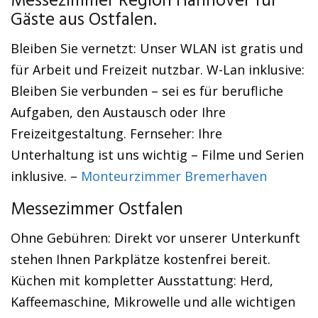
Messezimmer Region Hannover für
Gäste aus Ostfalen.
Bleiben Sie vernetzt: Unser WLAN ist gratis und
für Arbeit und Freizeit nutzbar. W-Lan inklusive:
Bleiben Sie verbunden – sei es für berufliche
Aufgaben, den Austausch oder Ihre
Freizeitgestaltung. Fernseher: Ihre
Unterhaltung ist uns wichtig – Filme und Serien
inklusive. –
Monteurzimmer Bremerhaven
Messezimmer Ostfalen
Ohne Gebühren: Direkt vor unserer Unterkunft
stehen Ihnen Parkplätze kostenfrei bereit.
Küchen mit kompletter Ausstattung: Herd,
Kaffeemaschine, Mikrowelle und alle wichtigen