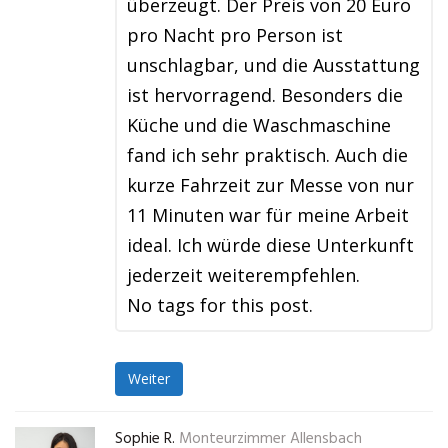
überzeugt. Der Preis von 20 Euro
pro Nacht pro Person ist
unschlagbar, und die Ausstattung
ist hervorragend. Besonders die
Küche und die Waschmaschine
fand ich sehr praktisch. Auch die
kurze Fahrzeit zur Messe von nur
11 Minuten war für meine Arbeit
ideal. Ich würde diese Unterkunft
jederzeit weiterempfehlen.
No tags for this post.
Weiter
Sophie R.
Monteurzimmer Allensbach