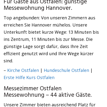
Für Gäste aus Ostfalen: günstige
Messewohnung Hannover.
Top angebunden: Von unseren Zimmern aus
erreichen Sie Hannover mühelos. Unsere
Unterkunft bietet kurze Wege: 13 Minuten bis
ins Zentrum, 11 Minuten bis zur Messe. Die
günstige Lage sorgt dafür, dass Ihre Zeit
effizient genutzt wird und Ihre Wege kürzer
sind.
–
Kirche Ostfalen
|
Hundeschule Ostfalen
|
Erste Hilfe Kurs Ostfalen
Messezimmer Ostfalen
Messewohnung – 44 aktive Gäste.
Unsere Zimmer bieten ausreichend Platz für