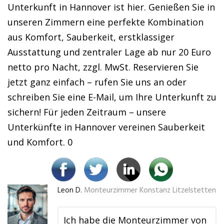
Unterkunft in Hannover ist hier. Genießen Sie in
unseren Zimmern eine perfekte Kombination
aus Komfort, Sauberkeit, erstklassiger
Ausstattung und zentraler Lage ab nur 20 Euro
netto pro Nacht, zzgl. MwSt. Reservieren Sie
jetzt ganz einfach – rufen Sie uns an oder
schreiben Sie eine E-Mail, um Ihre Unterkunft zu
sichern! Für jeden Zeitraum – unsere
Unterkünfte in Hannover vereinen Sauberkeit
und Komfort. 0
Leon D.
Monteurzimmer Konstanz Litzelstetten
Ich habe die Monteurzimmer von