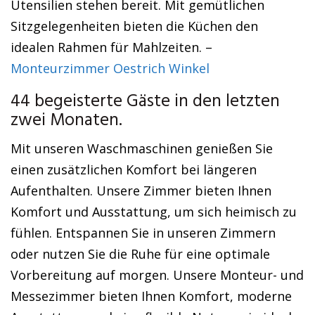
Utensilien stehen bereit. Mit gemütlichen
Sitzgelegenheiten bieten die Küchen den
idealen Rahmen für Mahlzeiten. –
Monteurzimmer Oestrich Winkel
44 begeisterte Gäste in den letzten
zwei Monaten.
Mit unseren Waschmaschinen genießen Sie
einen zusätzlichen Komfort bei längeren
Aufenthalten. Unsere Zimmer bieten Ihnen
Komfort und Ausstattung, um sich heimisch zu
fühlen. Entspannen Sie in unseren Zimmern
oder nutzen Sie die Ruhe für eine optimale
Vorbereitung auf morgen. Unsere Monteur- und
Messezimmer bieten Ihnen Komfort, moderne