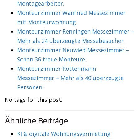
Montagearbeiter.
Monteurzimmer Wanfried Messezimmer
mit Monteurwohnung.
Monteurzimmer Renningen Messezimmer –
Mehr als 24 überzeugte Messebesucher.
Monteurzimmer Neuwied Messezimmer –
Schon 36 treue Monteure.
Monteurzimmer Rottenmann
Messezimmer – Mehr als 40 überzeugte
Personen.
No tags for this post.
Ähnliche Beiträge
KI & digitale Wohnungsvermietung