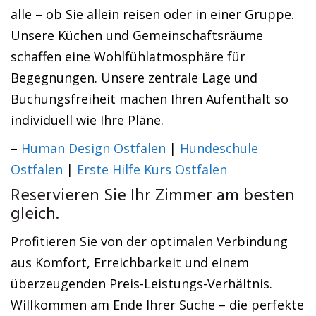
alle – ob Sie allein reisen oder in einer Gruppe.
Unsere Küchen und Gemeinschaftsräume
schaffen eine Wohlfühlatmosphäre für
Begegnungen. Unsere zentrale Lage und
Buchungsfreiheit machen Ihren Aufenthalt so
individuell wie Ihre Pläne.
–
Human Design Ostfalen
|
Hundeschule
Ostfalen
|
Erste Hilfe Kurs Ostfalen
Reservieren Sie Ihr Zimmer am besten
gleich.
Profitieren Sie von der optimalen Verbindung
aus Komfort, Erreichbarkeit und einem
überzeugenden Preis-Leistungs-Verhältnis.
Willkommen am Ende Ihrer Suche – die perfekte