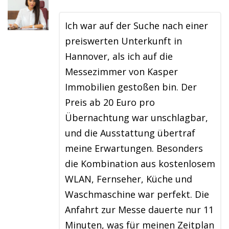
Ich war auf der Suche nach einer
preiswerten Unterkunft in
Hannover, als ich auf die
Messezimmer von Kasper
Immobilien gestoßen bin. Der
Preis ab 20 Euro pro
Übernachtung war unschlagbar,
und die Ausstattung übertraf
meine Erwartungen. Besonders
die Kombination aus kostenlosem
WLAN, Fernseher, Küche und
Waschmaschine war perfekt. Die
Anfahrt zur Messe dauerte nur 11
Minuten, was für meinen Zeitplan