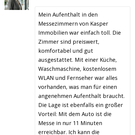
Mein Aufenthalt in den
Messezimmern von Kasper
Immobilien war einfach toll. Die
Zimmer sind preiswert,
komfortabel und gut
ausgestattet. Mit einer Küche,
Waschmaschine, kostenlosem
WLAN und Fernseher war alles
vorhanden, was man für einen
angenehmen Aufenthalt braucht.
Die Lage ist ebenfalls ein großer
Vorteil: Mit dem Auto ist die
Messe in nur 11 Minuten
erreichbar. Ich kann die