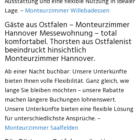
Ausstattung und eine flexible Nutzung in idealer
Lage. –
Monteurzimmer Willebadessen
Gäste aus Ostfalen – Monteurzimmer
Hannover Messewohnung – total
komfortabel. Thorsten aus Ostfalenist
beeindruckt hinsichtlich
Monteurzimmer Hannover.
Ab einer Nacht buchbar: Unsere Unterkünfte
bieten Ihnen volle Flexibilität. Ganz gleich, wie
lange Sie bleiben möchten – unsere Rabatte
machen längere Buchungen lohnenswert.
Unsere Unterkünfte bieten eine flexible Lösung
für unterschiedlichste Ansprüche. –
Monteurzimmer Saalfelden