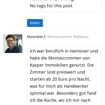
No tags for this post.
Weiter
Maximilian E.
Monteurzimmer Wahlenau
Ich war beruflich in Hannover und
habe die Monteurzimmer von
Kasper Immobilien genutzt. Die
Zimmer sind preiswert und
starten ab 20 Euro pro Nacht,
was für mich als Handwerker
optimal war. Besonders gut fand
ich die Küche, wo ich mir nach