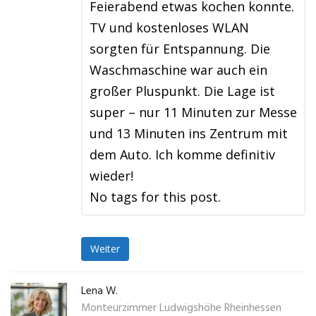
Feierabend etwas kochen konnte.
TV und kostenloses WLAN
sorgten für Entspannung. Die
Waschmaschine war auch ein
großer Pluspunkt. Die Lage ist
super – nur 11 Minuten zur Messe
und 13 Minuten ins Zentrum mit
dem Auto. Ich komme definitiv
wieder!
No tags for this post.
Weiter
Lena W.
Monteurzimmer Ludwigshöhe Rheinhessen