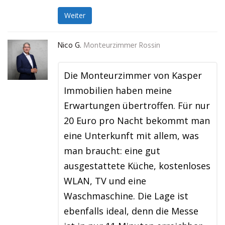
Weiter
Nico G.
Monteurzimmer Rossin
Die Monteurzimmer von Kasper
Immobilien haben meine
Erwartungen übertroffen. Für nur
20 Euro pro Nacht bekommt man
eine Unterkunft mit allem, was
man braucht: eine gut
ausgestattete Küche, kostenloses
WLAN, TV und eine
Waschmaschine. Die Lage ist
ebenfalls ideal, denn die Messe