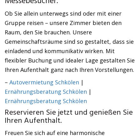
Messebesucher.
Ob Sie allein unterwegs sind oder mit einer
Gruppe reisen – unsere Zimmer bieten den
Raum, den Sie brauchen. Unsere
Gemeinschaftsräume sind so gestaltet, dass sie
einladend und kommunikativ wirken. Mit
flexibler Buchung und idealer Lage gestalten Sie
Ihren Aufenthalt ganz nach Ihren Vorstellungen.
–
Autovermietung Schkölen
|
Ernährungsberatung Schkölen
|
Ernährungsberatung Schkölen
Reservieren Sie jetzt und genießen Sie
Ihren Aufenthalt.
Freuen Sie sich auf eine harmonische