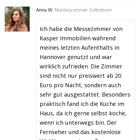
Anna W.
Monteurzimmer Vollenborn
Ich habe die Messezimmer von
Kasper Immobilien während
meines letzten Aufenthalts in
Hannover genutzt und war
wirklich zufrieden. Die Zimmer
sind nicht nur preiswert ab 20
Euro pro Nacht, sondern auch
sehr gut ausgestattet. Besonders
praktisch fand ich die Küche im
Haus, da ich gerne selbst koche,
wenn ich unterwegs bin. Der
Fernseher und das kostenlose