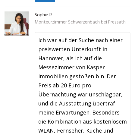
Sophie R.
Monteurzimmer Schwarzenbach bei Pressath
Ich war auf der Suche nach einer
preiswerten Unterkunft in
Hannover, als ich auf die
Messezimmer von Kasper
Immobilien gestoßen bin. Der
Preis ab 20 Euro pro
Übernachtung war unschlagbar,
und die Ausstattung übertraf
meine Erwartungen. Besonders
die Kombination aus kostenlosem
WLAN, Fernseher, Küche und