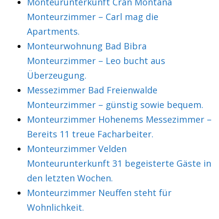
Monteurunterkunft Cran Montana
Monteurzimmer – Carl mag die
Apartments.
Monteurwohnung Bad Bibra
Monteurzimmer – Leo bucht aus
Überzeugung.
Messezimmer Bad Freienwalde
Monteurzimmer – günstig sowie bequem.
Monteurzimmer Hohenems Messezimmer –
Bereits 11 treue Facharbeiter.
Monteurzimmer Velden
Monteurunterkunft 31 begeisterte Gäste in
den letzten Wochen.
Monteurzimmer Neuffen steht für
Wohnlichkeit.