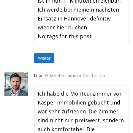
ist in nur 11 Minuten erreichbar.
Ich werde bei meinem nächsten
Einsatz in Hannover definitiv
wieder hier buchen.
No tags for this post.
Weiter
Leon D.
Monteurzimmer Amstetten
Ich habe die Monteurzimmer von
Kasper Immobilien gebucht und
war sehr zufrieden. Die Zimmer
sind nicht nur preiswert, sondern
auch komfortabel. Die