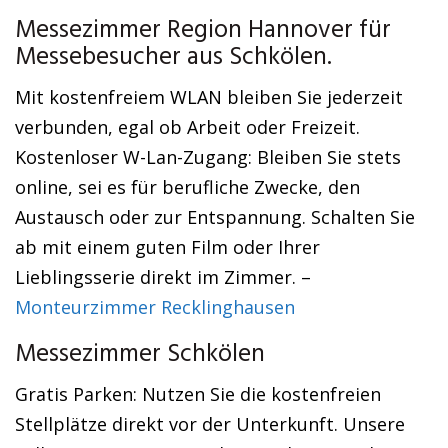
Messezimmer Region Hannover für
Messebesucher aus Schkölen.
Mit kostenfreiem WLAN bleiben Sie jederzeit
verbunden, egal ob Arbeit oder Freizeit.
Kostenloser W-Lan-Zugang: Bleiben Sie stets
online, sei es für berufliche Zwecke, den
Austausch oder zur Entspannung. Schalten Sie
ab mit einem guten Film oder Ihrer
Lieblingsserie direkt im Zimmer. –
Monteurzimmer Recklinghausen
Messezimmer Schkölen
Gratis Parken: Nutzen Sie die kostenfreien
Stellplätze direkt vor der Unterkunft. Unsere