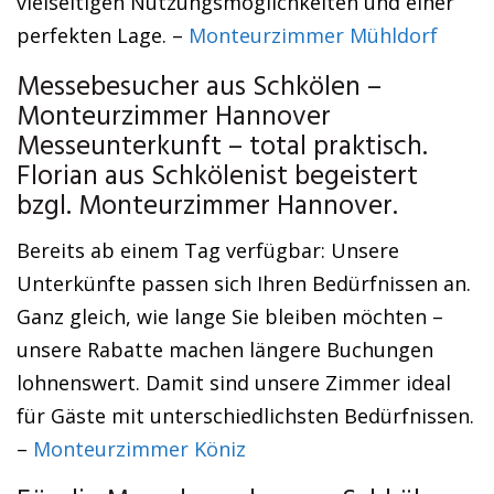
vielseitigen Nutzungsmöglichkeiten und einer
perfekten Lage. –
Monteurzimmer Mühldorf
Messebesucher aus Schkölen –
Monteurzimmer Hannover
Messeunterkunft – total praktisch.
Florian aus Schkölenist begeistert
bzgl. Monteurzimmer Hannover.
Bereits ab einem Tag verfügbar: Unsere
Unterkünfte passen sich Ihren Bedürfnissen an.
Ganz gleich, wie lange Sie bleiben möchten –
unsere Rabatte machen längere Buchungen
lohnenswert. Damit sind unsere Zimmer ideal
für Gäste mit unterschiedlichsten Bedürfnissen.
–
Monteurzimmer Köniz