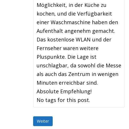
Möglichkeit, in der Küche zu
kochen, und die Verfügbarkeit
einer Waschmaschine haben den
Aufenthalt angenehm gemacht.
Das kostenlose WLAN und der
Fernseher waren weitere
Pluspunkte. Die Lage ist
unschlagbar, da sowohl die Messe
als auch das Zentrum in wenigen
Minuten erreichbar sind.
Absolute Empfehlung!
No tags for this post.
Weiter