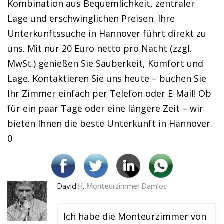
Kombination aus Bequemlichkeit, zentraler
Lage und erschwinglichen Preisen. Ihre
Unterkunftssuche in Hannover führt direkt zu
uns. Mit nur 20 Euro netto pro Nacht (zzgl.
MwSt.) genießen Sie Sauberkeit, Komfort und
Lage. Kontaktieren Sie uns heute – buchen Sie
Ihr Zimmer einfach per Telefon oder E-Mail! Ob
für ein paar Tage oder eine längere Zeit – wir
bieten Ihnen die beste Unterkunft in Hannover.
0
David H.
Monteurzimmer Damlos
Ich habe die Monteurzimmer von