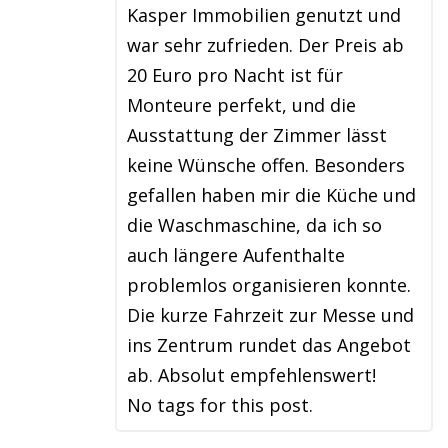
Kasper Immobilien genutzt und
war sehr zufrieden. Der Preis ab
20 Euro pro Nacht ist für
Monteure perfekt, und die
Ausstattung der Zimmer lässt
keine Wünsche offen. Besonders
gefallen haben mir die Küche und
die Waschmaschine, da ich so
auch längere Aufenthalte
problemlos organisieren konnte.
Die kurze Fahrzeit zur Messe und
ins Zentrum rundet das Angebot
ab. Absolut empfehlenswert!
No tags for this post.