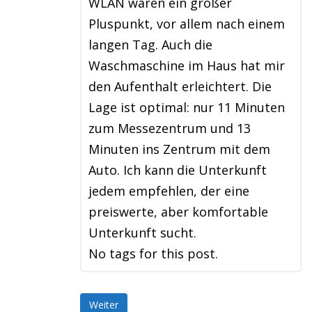
WLAN waren ein großer
Pluspunkt, vor allem nach einem
langen Tag. Auch die
Waschmaschine im Haus hat mir
den Aufenthalt erleichtert. Die
Lage ist optimal: nur 11 Minuten
zum Messezentrum und 13
Minuten ins Zentrum mit dem
Auto. Ich kann die Unterkunft
jedem empfehlen, der eine
preiswerte, aber komfortable
Unterkunft sucht.
No tags for this post.
Weiter