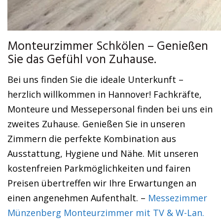
Monteurzimmer Schkölen – Genießen
Sie das Gefühl von Zuhause.
Bei uns finden Sie die ideale Unterkunft –
herzlich willkommen in Hannover! Fachkräfte,
Monteure und Messepersonal finden bei uns ein
zweites Zuhause. Genießen Sie in unseren
Zimmern die perfekte Kombination aus
Ausstattung, Hygiene und Nähe. Mit unseren
kostenfreien Parkmöglichkeiten und fairen
Preisen übertreffen wir Ihre Erwartungen an
einen angenehmen Aufenthalt. –
Messezimmer
Münzenberg Monteurzimmer mit TV & W-Lan.