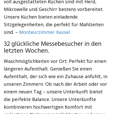
voll ausgestatteten Küchen sind mit Herd,
Mikrowelle und Geschirr bestens vorbereitet.
Unsere Küchen bieten einladende
Sitzgelegenheiten, die perfekt für Mahlzeiten
sind. –
Monteurzimmer Kassel
32 glückliche Messebesucher in den
letzten Wochen.
Waschmöglichkeiten vor Ort: Perfekt für einen
längeren Aufenthalt. Genießen Sie einen
Aufenthalt, der sich wie ein Zuhause anfühlt, in
unseren Zimmern. Ob nach der Arbeit oder vor
einem neuen Tag – unsere Unterkunft bietet
die perfekte Balance. Unsere Unterkünfte
kombinieren hochwertigen Komfort mit