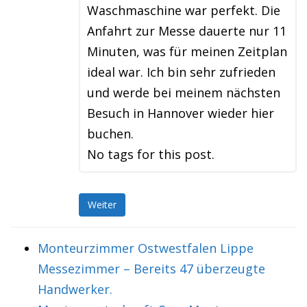
Waschmaschine war perfekt. Die
Anfahrt zur Messe dauerte nur 11
Minuten, was für meinen Zeitplan
ideal war. Ich bin sehr zufrieden
und werde bei meinem nächsten
Besuch in Hannover wieder hier
buchen.
No tags for this post.
Weiter
Monteurzimmer Ostwestfalen Lippe
Messezimmer – Bereits 47 überzeugte
Handwerker.