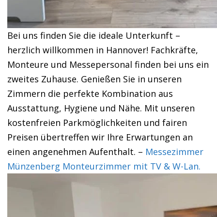
Bei uns finden Sie die ideale Unterkunft –
herzlich willkommen in Hannover! Fachkräfte,
Monteure und Messepersonal finden bei uns ein
zweites Zuhause. Genießen Sie in unseren
Zimmern die perfekte Kombination aus
Ausstattung, Hygiene und Nähe. Mit unseren
kostenfreien Parkmöglichkeiten und fairen
Preisen übertreffen wir Ihre Erwartungen an
einen angenehmen Aufenthalt. –
Messezimmer
Münzenberg Monteurzimmer mit TV & W-Lan.