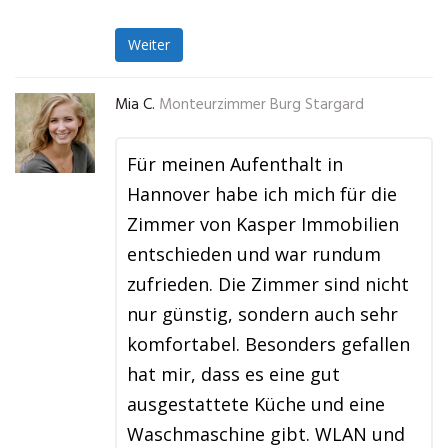
Weiter
Mia C.
Monteurzimmer Burg Stargard
Für meinen Aufenthalt in
Hannover habe ich mich für die
Zimmer von Kasper Immobilien
entschieden und war rundum
zufrieden. Die Zimmer sind nicht
nur günstig, sondern auch sehr
komfortabel. Besonders gefallen
hat mir, dass es eine gut
ausgestattete Küche und eine
Waschmaschine gibt. WLAN und