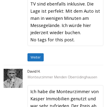
TV sind ebenfalls inklusive. Die
Lage ist perfekt: Mit dem Auto ist
man in wenigen Minuten am
Messegelände. Ich würde hier
jederzeit wieder buchen.
No tags for this post.
Weiter
David H.
Monteurzimmer Menden Oberrödinghausen
Ich habe die Monteurzimmer von
Kasper Immobilien genutzt und
war sehr zufrieden. Der Preis ab