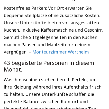
Kostenfreies Parken: Vor Ort erwarten Sie
bequeme Stellplätze ohne zusätzliche Kosten.
Unsere Unterkünfte bieten voll ausgestattete
Küchen, inklusive Kaffeemaschine und Geschirr.
Gemütliche Sitzgelegenheiten in den Küchen
machen Pausen und Mahlzeiten zu einem
Vergnügen. –
Monteurzimmer Wertheim
43 begeisterte Personen in diesem
Monat.
Waschmaschinen stehen bereit: Perfekt, um
Ihre Kleidung während Ihres Aufenthalts frisch
zu halten. Unsere Unterkünfte schaffen die
perfekte Balance zwischen Komfort und
Heimgefühl. Nach einem arbeitsreichen Tag