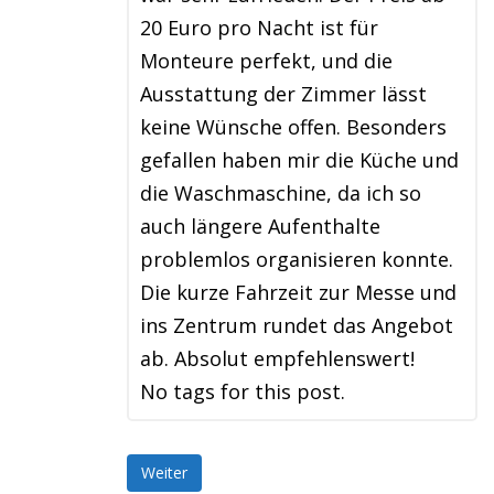
20 Euro pro Nacht ist für
Monteure perfekt, und die
Ausstattung der Zimmer lässt
keine Wünsche offen. Besonders
gefallen haben mir die Küche und
die Waschmaschine, da ich so
auch längere Aufenthalte
problemlos organisieren konnte.
Die kurze Fahrzeit zur Messe und
ins Zentrum rundet das Angebot
ab. Absolut empfehlenswert!
No tags for this post.
Weiter