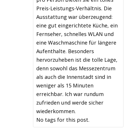
Preis-Leistungs-Verhältnis. Die
Ausstattung war überzeugend:
eine gut eingerichtete Küche, ein
Fernseher, schnelles WLAN und
eine Waschmaschine für längere
Aufenthalte. Besonders
hervorzuheben ist die tolle Lage,
denn sowohl das Messezentrum
als auch die Innenstadt sind in
weniger als 15 Minuten
erreichbar. Ich war rundum
zufrieden und werde sicher
wiederkommen.
No tags for this post.