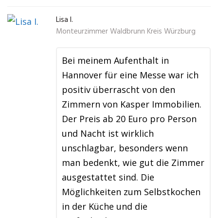
Lisa I.
Monteurzimmer Waldbrunn Kreis Würzburg
Bei meinem Aufenthalt in
Hannover für eine Messe war ich
positiv überrascht von den
Zimmern von Kasper Immobilien.
Der Preis ab 20 Euro pro Person
und Nacht ist wirklich
unschlagbar, besonders wenn
man bedenkt, wie gut die Zimmer
ausgestattet sind. Die
Möglichkeiten zum Selbstkochen
in der Küche und die