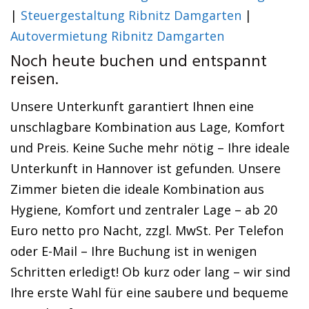
|
Steuergestaltung Ribnitz Damgarten
|
Autovermietung Ribnitz Damgarten
Noch heute buchen und entspannt
reisen.
Unsere Unterkunft garantiert Ihnen eine
unschlagbare Kombination aus Lage, Komfort
und Preis. Keine Suche mehr nötig – Ihre ideale
Unterkunft in Hannover ist gefunden. Unsere
Zimmer bieten die ideale Kombination aus
Hygiene, Komfort und zentraler Lage – ab 20
Euro netto pro Nacht, zzgl. MwSt. Per Telefon
oder E-Mail – Ihre Buchung ist in wenigen
Schritten erledigt! Ob kurz oder lang – wir sind
Ihre erste Wahl für eine saubere und bequeme