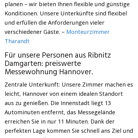
planen – wir bieten Ihnen flexible und günstige
Konditionen. Unsere Unterkünfte sind flexibel
und erfüllen die Anforderungen vieler
verschiedener Gäste. –
Monteurzimmer
Tharandt
Für unsere Personen aus Ribnitz
Damgarten: preiswerte
Messewohnung Hannover.
Zentrale Unterkunft: Unsere Zimmer machen es
leicht, Hannover von einem idealen Standort
aus zu genießen. Die Innenstadt liegt 13
Autominuten entfernt, das Messegelände
erreichen Sie in nur 11 Minuten. Dank der
perfekten Lage kommen Sie schnell ans Ziel und