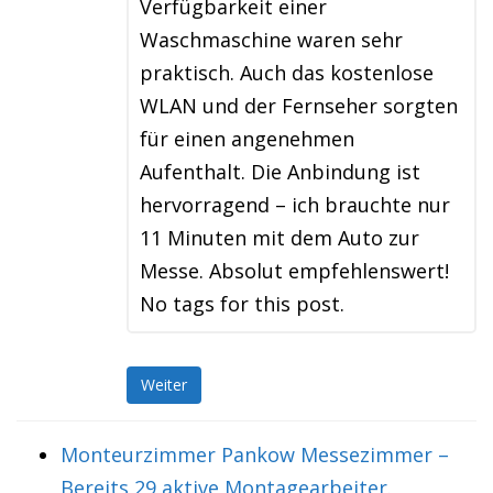
Verfügbarkeit einer
Waschmaschine waren sehr
praktisch. Auch das kostenlose
WLAN und der Fernseher sorgten
für einen angenehmen
Aufenthalt. Die Anbindung ist
hervorragend – ich brauchte nur
11 Minuten mit dem Auto zur
Messe. Absolut empfehlenswert!
No tags for this post.
Weiter
Monteurzimmer Pankow Messezimmer –
Bereits 29 aktive Montagearbeiter.