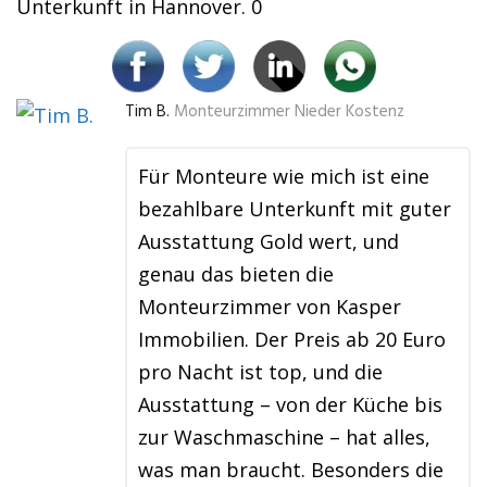
Unterkunft in Hannover. 0
Tim B.
Monteurzimmer Nieder Kostenz
Für Monteure wie mich ist eine
bezahlbare Unterkunft mit guter
Ausstattung Gold wert, und
genau das bieten die
Monteurzimmer von Kasper
Immobilien. Der Preis ab 20 Euro
pro Nacht ist top, und die
Ausstattung – von der Küche bis
zur Waschmaschine – hat alles,
was man braucht. Besonders die