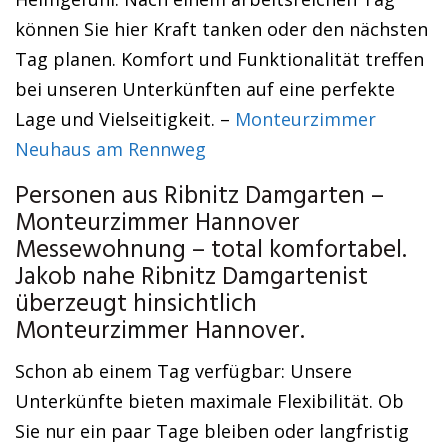
können Sie hier Kraft tanken oder den nächsten
Tag planen. Komfort und Funktionalität treffen
bei unseren Unterkünften auf eine perfekte
Lage und Vielseitigkeit. –
Monteurzimmer
Neuhaus am Rennweg
Personen aus Ribnitz Damgarten –
Monteurzimmer Hannover
Messewohnung – total komfortabel.
Jakob nahe Ribnitz Damgartenist
überzeugt hinsichtlich
Monteurzimmer Hannover.
Schon ab einem Tag verfügbar: Unsere
Unterkünfte bieten maximale Flexibilität. Ob
Sie nur ein paar Tage bleiben oder langfristig