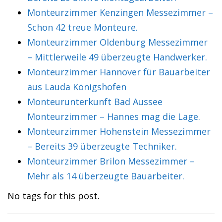
Monteurzimmer Kenzingen Messezimmer –
Schon 42 treue Monteure.
Monteurzimmer Oldenburg Messezimmer
– Mittlerweile 49 überzeugte Handwerker.
Monteurzimmer Hannover für Bauarbeiter
aus Lauda Königshofen
Monteurunterkunft Bad Aussee
Monteurzimmer – Hannes mag die Lage.
Monteurzimmer Hohenstein Messezimmer
– Bereits 39 überzeugte Techniker.
Monteurzimmer Brilon Messezimmer –
Mehr als 14 überzeugte Bauarbeiter.
No tags for this post.