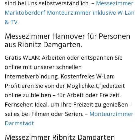
sind bei uns selbstverständlich. –
Messezimmer
Marktoberdorf Monteurzimmer inklusive W-Lan
& TV.
Messezimmer Hannover für Personen
aus Ribnitz Damgarten.
Gratis WLAN: Arbeiten oder entspannen Sie
online mit unserer schnellen
Internetverbindung. Kostenfreies W-Lan:
Profitieren Sie von der Möglichkeit, jederzeit
online zu bleiben – für Arbeit oder Freizeit.
Fernseher: Ideal, um Ihre Freizeit zu genießen –
sei es bei Filmen oder Serien. –
Monteurzimmer
Darmstadt
Messezimmer Ribnitz Damgarten