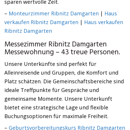
sparen wertvolle Zeit.
–
Monteurzimmer Ribnitz Damgarten
|
Haus
verkaufen Ribnitz Damgarten
|
Haus verkaufen
Ribnitz Damgarten
Messezimmer Ribnitz Damgarten
Messewohnung – 43 treue Personen.
Unsere Unterkünfte sind perfekt für
Alleinreisende und Gruppen, die Komfort und
Platz schätzen. Die Gemeinschaftsbereiche sind
ideale Treffpunkte für Gespräche und
gemeinsame Momente. Unsere Unterkunft
bietet eine strategische Lage und flexible
Buchungsoptionen für maximale Freiheit.
–
Geburtsvorbereitungskurs Ribnitz Damgarten