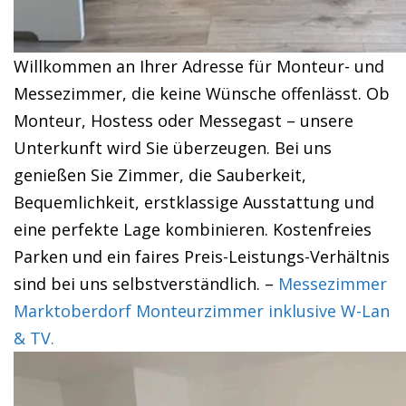
Willkommen an Ihrer Adresse für Monteur- und
Messezimmer, die keine Wünsche offenlässt. Ob
Monteur, Hostess oder Messegast – unsere
Unterkunft wird Sie überzeugen. Bei uns
genießen Sie Zimmer, die Sauberkeit,
Bequemlichkeit, erstklassige Ausstattung und
eine perfekte Lage kombinieren. Kostenfreies
Parken und ein faires Preis-Leistungs-Verhältnis
sind bei uns selbstverständlich. –
Messezimmer
Marktoberdorf Monteurzimmer inklusive W-Lan
& TV.