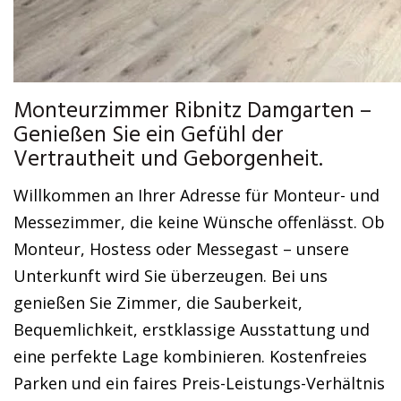
Monteurzimmer Ribnitz Damgarten –
Genießen Sie ein Gefühl der
Vertrautheit und Geborgenheit.
Willkommen an Ihrer Adresse für Monteur- und
Messezimmer, die keine Wünsche offenlässt. Ob
Monteur, Hostess oder Messegast – unsere
Unterkunft wird Sie überzeugen. Bei uns
genießen Sie Zimmer, die Sauberkeit,
Bequemlichkeit, erstklassige Ausstattung und
eine perfekte Lage kombinieren. Kostenfreies
Parken und ein faires Preis-Leistungs-Verhältnis