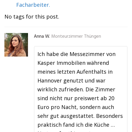
Facharbeiter.
No tags for this post.
Anna W.
Monteurzimmer Thüngen
Ich habe die Messezimmer von
Kasper Immobilien während
meines letzten Aufenthalts in
Hannover genutzt und war
wirklich zufrieden. Die Zimmer
sind nicht nur preiswert ab 20
Euro pro Nacht, sondern auch
sehr gut ausgestattet. Besonders
praktisch fand ich die Küche …