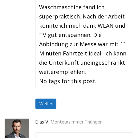
Waschmaschine fand ich
superpraktisch. Nach der Arbeit
konnte ich mich dank WLAN und
TV gut entspannen. Die
Anbindung zur Messe war mit 11
Minuten Fahrtzeit ideal. Ich kann
die Unterkunft uneingeschränkt
weiterempfehlen.
No tags for this post.
Weiter
Elias V.
Monteurzimmer Thüngen