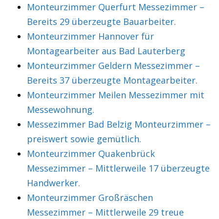
Monteurzimmer Querfurt Messezimmer –
Bereits 29 überzeugte Bauarbeiter.
Monteurzimmer Hannover für
Montagearbeiter aus Bad Lauterberg
Monteurzimmer Geldern Messezimmer –
Bereits 37 überzeugte Montagearbeiter.
Monteurzimmer Meilen Messezimmer mit
Messewohnung.
Messezimmer Bad Belzig Monteurzimmer –
preiswert sowie gemütlich.
Monteurzimmer Quakenbrück
Messezimmer – Mittlerweile 17 überzeugte
Handwerker.
Monteurzimmer Großräschen
Messezimmer – Mittlerweile 29 treue