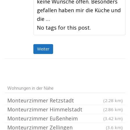
keine Wünsche offen. Besonders
gefallen haben mir die Küche und
die …
No tags for this post.
Weiter
Wohnungen in der Nähe
Monteurzimmer Retzstadt
(2.28 km)
Monteurzimmer Himmelstadt
(2.86 km)
Monteurzimmer Eußenheim
(3.42 km)
Monteurzimmer Zellingen
(3.6 km)