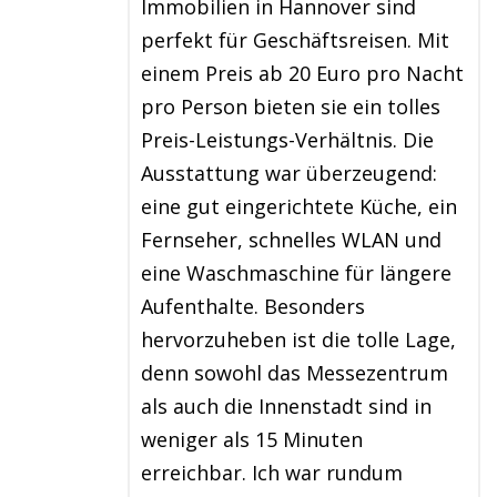
Immobilien in Hannover sind
perfekt für Geschäftsreisen. Mit
einem Preis ab 20 Euro pro Nacht
pro Person bieten sie ein tolles
Preis-Leistungs-Verhältnis. Die
Ausstattung war überzeugend:
eine gut eingerichtete Küche, ein
Fernseher, schnelles WLAN und
eine Waschmaschine für längere
Aufenthalte. Besonders
hervorzuheben ist die tolle Lage,
denn sowohl das Messezentrum
als auch die Innenstadt sind in
weniger als 15 Minuten
erreichbar. Ich war rundum