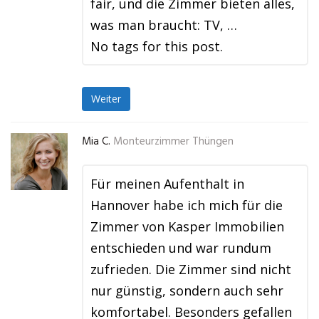
fair, und die Zimmer bieten alles,
was man braucht: TV, …
No tags for this post.
Weiter
Mia C.
Monteurzimmer Thüngen
Für meinen Aufenthalt in
Hannover habe ich mich für die
Zimmer von Kasper Immobilien
entschieden und war rundum
zufrieden. Die Zimmer sind nicht
nur günstig, sondern auch sehr
komfortabel. Besonders gefallen