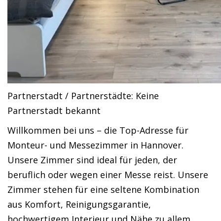
Partnerstadt / Partnerstädte: Keine
Partnerstadt bekannt
Willkommen bei uns – die Top-Adresse für
Monteur- und Messezimmer in Hannover.
Unsere Zimmer sind ideal für jeden, der
beruflich oder wegen einer Messe reist. Unsere
Zimmer stehen für eine seltene Kombination
aus Komfort, Reinigungsgarantie,
hochwertigem Interieur und Nähe zu allem