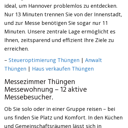
ideal, um Hannover problemlos zu entdecken.
Nur 13 Minuten trennen Sie von der Innenstadt,
und zur Messe benötigen Sie sogar nur 11
Minuten. Unsere zentrale Lage ermöglicht es
Ihnen, zeitsparend und effizient Ihre Ziele zu
erreichen.
–
Steueroptimierung Thüngen
|
Anwalt
Thüngen
|
Haus verkaufen Thüngen
Messezimmer Thüngen
Messewohnung – 12 aktive
Messebesucher.
Ob Sie solo oder in einer Gruppe reisen – bei
uns finden Sie Platz und Komfort. In den Küchen
und Gemeinschaftsräumen lässt sich in