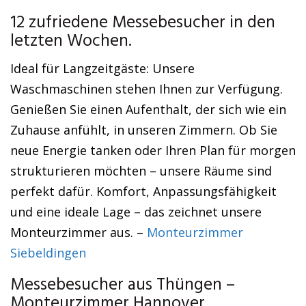
12 zufriedene Messebesucher in den
letzten Wochen.
Ideal für Langzeitgäste: Unsere
Waschmaschinen stehen Ihnen zur Verfügung.
Genießen Sie einen Aufenthalt, der sich wie ein
Zuhause anfühlt, in unseren Zimmern. Ob Sie
neue Energie tanken oder Ihren Plan für morgen
strukturieren möchten – unsere Räume sind
perfekt dafür. Komfort, Anpassungsfähigkeit
und eine ideale Lage – das zeichnet unsere
Monteurzimmer aus. –
Monteurzimmer
Siebeldingen
Messebesucher aus Thüngen –
Monteurzimmer Hannover