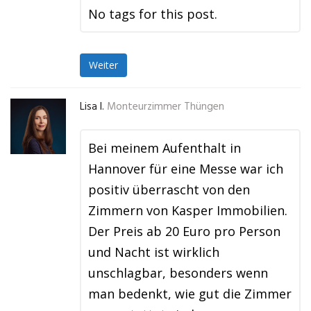
No tags for this post.
Weiter
Lisa I.
Monteurzimmer Thüngen
Bei meinem Aufenthalt in
Hannover für eine Messe war ich
positiv überrascht von den
Zimmern von Kasper Immobilien.
Der Preis ab 20 Euro pro Person
und Nacht ist wirklich
unschlagbar, besonders wenn
man bedenkt, wie gut die Zimmer