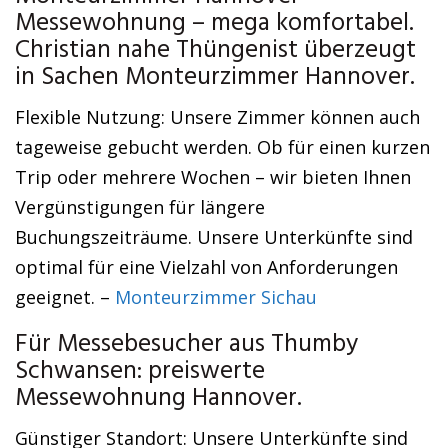
Messewohnung – mega komfortabel.
Christian nahe Thüngenist überzeugt
in Sachen Monteurzimmer Hannover.
Flexible Nutzung: Unsere Zimmer können auch
tageweise gebucht werden. Ob für einen kurzen
Trip oder mehrere Wochen – wir bieten Ihnen
Vergünstigungen für längere
Buchungszeiträume. Unsere Unterkünfte sind
optimal für eine Vielzahl von Anforderungen
geeignet. –
Monteurzimmer Sichau
Für Messebesucher aus Thumby
Schwansen: preiswerte
Messewohnung Hannover.
Günstiger Standort: Unsere Unterkünfte sind