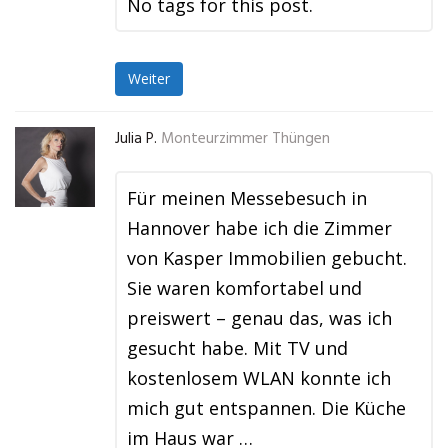
No tags for this post.
Weiter
Julia P.
Monteurzimmer Thüngen
Für meinen Messebesuch in
Hannover habe ich die Zimmer
von Kasper Immobilien gebucht.
Sie waren komfortabel und
preiswert – genau das, was ich
gesucht habe. Mit TV und
kostenlosem WLAN konnte ich
mich gut entspannen. Die Küche
im Haus war …