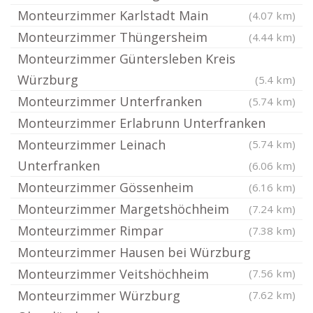
Monteurzimmer Karlstadt Main
(4.07 km)
Monteurzimmer Thüngersheim
(4.44 km)
Monteurzimmer Güntersleben Kreis
Würzburg
(5.4 km)
Monteurzimmer Unterfranken
(5.74 km)
Monteurzimmer Erlabrunn Unterfranken
Monteurzimmer Leinach
(5.74 km)
Unterfranken
(6.06 km)
Monteurzimmer Gössenheim
(6.16 km)
Monteurzimmer Margetshöchheim
(7.24 km)
Monteurzimmer Rimpar
(7.38 km)
Monteurzimmer Hausen bei Würzburg
Monteurzimmer Veitshöchheim
(7.56 km)
Monteurzimmer Würzburg
(7.62 km)