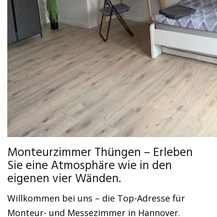
Monteurzimmer Thüngen – Erleben
Sie eine Atmosphäre wie in den
eigenen vier Wänden.
Willkommen bei uns – die Top-Adresse für
Monteur- und Messezimmer in Hannover.