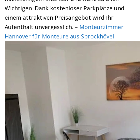
Wichtigen. Dank kostenloser Parkplätze und
einem attraktiven Preisangebot wird Ihr
Aufenthalt unvergesslich. –
Monteurzimmer
Hannover für Monteure aus Sprockhövel