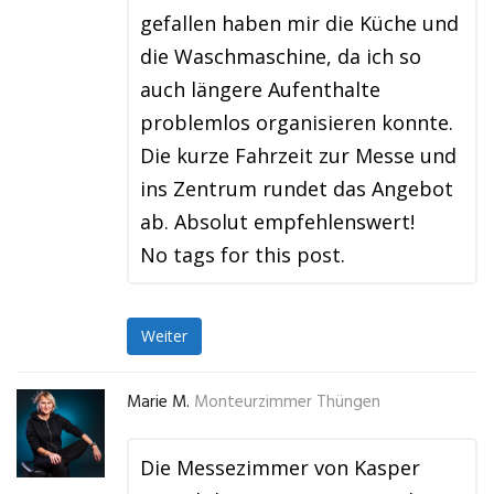
gefallen haben mir die Küche und
die Waschmaschine, da ich so
auch längere Aufenthalte
problemlos organisieren konnte.
Die kurze Fahrzeit zur Messe und
ins Zentrum rundet das Angebot
ab. Absolut empfehlenswert!
No tags for this post.
Weiter
Marie M.
Monteurzimmer Thüngen
Die Messezimmer von Kasper