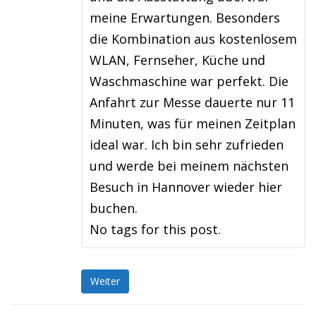
meine Erwartungen. Besonders
die Kombination aus kostenlosem
WLAN, Fernseher, Küche und
Waschmaschine war perfekt. Die
Anfahrt zur Messe dauerte nur 11
Minuten, was für meinen Zeitplan
ideal war. Ich bin sehr zufrieden
und werde bei meinem nächsten
Besuch in Hannover wieder hier
buchen.
No tags for this post.
Weiter