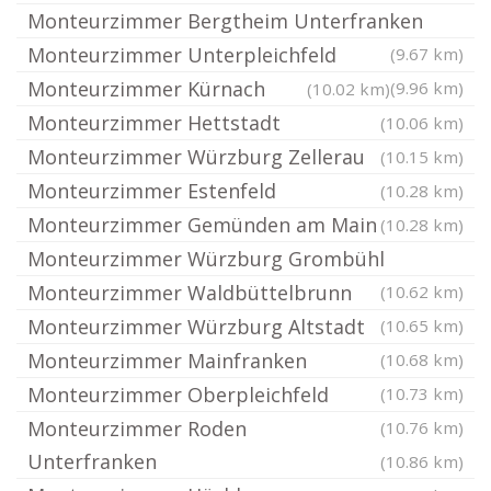
Monteurzimmer Bergtheim Unterfranken
Monteurzimmer Unterpleichfeld
(9.67 km)
Monteurzimmer Kürnach
(9.96 km)
(10.02 km)
Monteurzimmer Hettstadt
(10.06 km)
Monteurzimmer Würzburg Zellerau
(10.15 km)
Monteurzimmer Estenfeld
(10.28 km)
Monteurzimmer Gemünden am Main
(10.28 km)
Monteurzimmer Würzburg Grombühl
Monteurzimmer Waldbüttelbrunn
(10.62 km)
Monteurzimmer Würzburg Altstadt
(10.65 km)
Monteurzimmer Mainfranken
(10.68 km)
Monteurzimmer Oberpleichfeld
(10.73 km)
Monteurzimmer Roden
(10.76 km)
Unterfranken
(10.86 km)