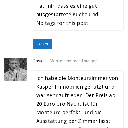
hat mir, dass es eine gut
ausgestattete Küche und …
No tags for this post.
Weiter
David H.
Monteurzimmer Thüngen
Ich habe die Monteurzimmer von
Kasper Immobilien genutzt und
war sehr zufrieden. Der Preis ab
20 Euro pro Nacht ist für
Monteure perfekt, und die
Ausstattung der Zimmer lässt