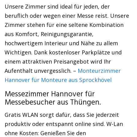
Unsere Zimmer sind ideal für jeden, der
beruflich oder wegen einer Messe reist. Unsere
Zimmer stehen für eine seltene Kombination
aus Komfort, Reinigungsgarantie,
hochwertigem Interieur und Nähe zu allem
Wichtigen. Dank kostenloser Parkplätze und
einem attraktiven Preisangebot wird Ihr
Aufenthalt unvergesslich. –
Monteurzimmer
Hannover für Monteure aus Sprockhövel
Messezimmer Hannover für
Messebesucher aus Thüngen.
Gratis WLAN sorgt dafür, dass Sie jederzeit
produktiv oder entspannt online sind. W-Lan
ohne Kosten: Genießen Sie den