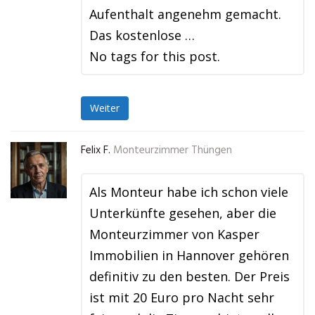
Aufenthalt angenehm gemacht.
Das kostenlose …
No tags for this post.
Weiter
Felix F.
Monteurzimmer Thüngen
Als Monteur habe ich schon viele
Unterkünfte gesehen, aber die
Monteurzimmer von Kasper
Immobilien in Hannover gehören
definitiv zu den besten. Der Preis
ist mit 20 Euro pro Nacht sehr