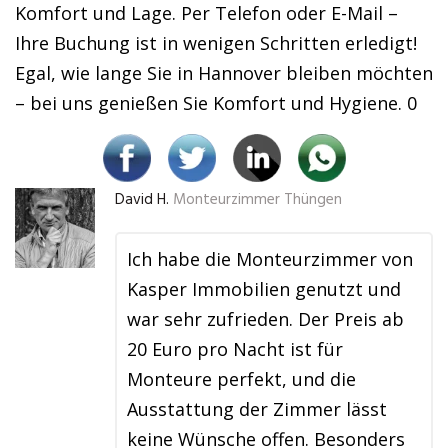
Komfort und Lage. Per Telefon oder E-Mail –
Ihre Buchung ist in wenigen Schritten erledigt!
Egal, wie lange Sie in Hannover bleiben möchten
– bei uns genießen Sie Komfort und Hygiene. 0
David H.
Monteurzimmer Thüngen
Ich habe die Monteurzimmer von
Kasper Immobilien genutzt und
war sehr zufrieden. Der Preis ab
20 Euro pro Nacht ist für
Monteure perfekt, und die
Ausstattung der Zimmer lässt
keine Wünsche offen. Besonders