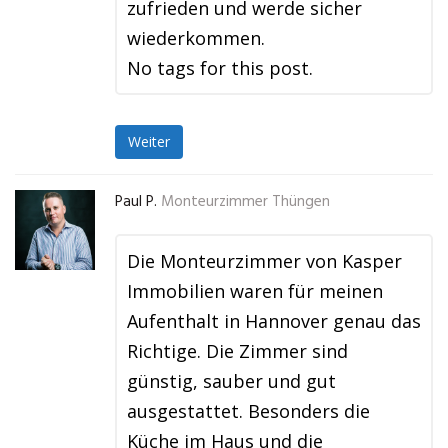
zufrieden und werde sicher
wiederkommen.
No tags for this post.
Weiter
Paul P.
Monteurzimmer Thüngen
Die Monteurzimmer von Kasper
Immobilien waren für meinen
Aufenthalt in Hannover genau das
Richtige. Die Zimmer sind
günstig, sauber und gut
ausgestattet. Besonders die
Küche im Haus und die