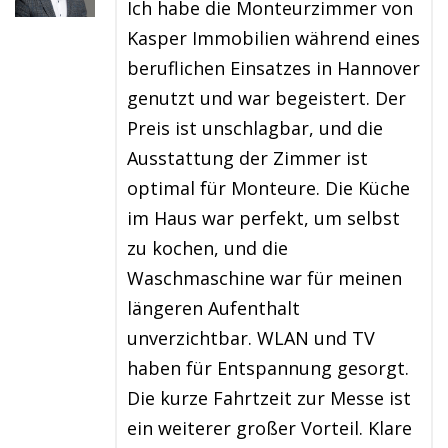
Ich habe die Monteurzimmer von
Kasper Immobilien während eines
beruflichen Einsatzes in Hannover
genutzt und war begeistert. Der
Preis ist unschlagbar, und die
Ausstattung der Zimmer ist
optimal für Monteure. Die Küche
im Haus war perfekt, um selbst
zu kochen, und die
Waschmaschine war für meinen
längeren Aufenthalt
unverzichtbar. WLAN und TV
haben für Entspannung gesorgt.
Die kurze Fahrtzeit zur Messe ist
ein weiterer großer Vorteil. Klare