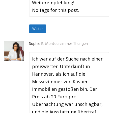
Weiterempfehlung!
No tags for this post.
Weiter
Sophie R.
Monteurzimmer Thüngen
Ich war auf der Suche nach einer
preiswerten Unterkunft in
Hannover, als ich auf die
Messezimmer von Kasper
Immobilien gestoßen bin. Der
Preis ab 20 Euro pro
Übernachtung war unschlagbar,
und die Ausstattung übertraf