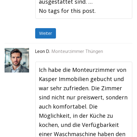
ausgestattet sind. …
No tags for this post.
Weiter
Leon D.
Monteurzimmer Thüngen
Ich habe die Monteurzimmer von
Kasper Immobilien gebucht und
war sehr zufrieden. Die Zimmer
sind nicht nur preiswert, sondern
auch komfortabel. Die
Möglichkeit, in der Küche zu
kochen, und die Verfügbarkeit
einer Waschmaschine haben den