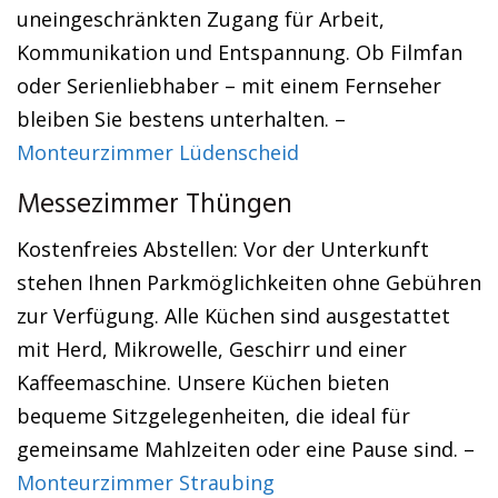
uneingeschränkten Zugang für Arbeit,
Kommunikation und Entspannung. Ob Filmfan
oder Serienliebhaber – mit einem Fernseher
bleiben Sie bestens unterhalten. –
Monteurzimmer Lüdenscheid
Messezimmer Thüngen
Kostenfreies Abstellen: Vor der Unterkunft
stehen Ihnen Parkmöglichkeiten ohne Gebühren
zur Verfügung. Alle Küchen sind ausgestattet
mit Herd, Mikrowelle, Geschirr und einer
Kaffeemaschine. Unsere Küchen bieten
bequeme Sitzgelegenheiten, die ideal für
gemeinsame Mahlzeiten oder eine Pause sind. –
Monteurzimmer Straubing