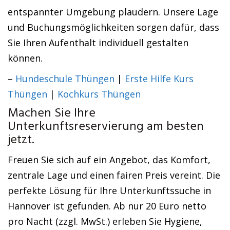
entspannter Umgebung plaudern. Unsere Lage
und Buchungsmöglichkeiten sorgen dafür, dass
Sie Ihren Aufenthalt individuell gestalten
können.
–
Hundeschule Thüngen
|
Erste Hilfe Kurs
Thüngen
|
Kochkurs Thüngen
Machen Sie Ihre
Unterkunftsreservierung am besten
jetzt.
Freuen Sie sich auf ein Angebot, das Komfort,
zentrale Lage und einen fairen Preis vereint. Die
perfekte Lösung für Ihre Unterkunftssuche in
Hannover ist gefunden. Ab nur 20 Euro netto
pro Nacht (zzgl. MwSt.) erleben Sie Hygiene,