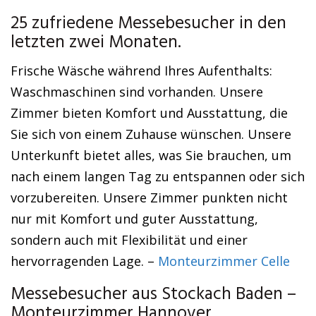
25 zufriedene Messebesucher in den
letzten zwei Monaten.
Frische Wäsche während Ihres Aufenthalts:
Waschmaschinen sind vorhanden. Unsere
Zimmer bieten Komfort und Ausstattung, die
Sie sich von einem Zuhause wünschen. Unsere
Unterkunft bietet alles, was Sie brauchen, um
nach einem langen Tag zu entspannen oder sich
vorzubereiten. Unsere Zimmer punkten nicht
nur mit Komfort und guter Ausstattung,
sondern auch mit Flexibilität und einer
hervorragenden Lage. –
Monteurzimmer Celle
Messebesucher aus Stockach Baden –
Monteurzimmer Hannover