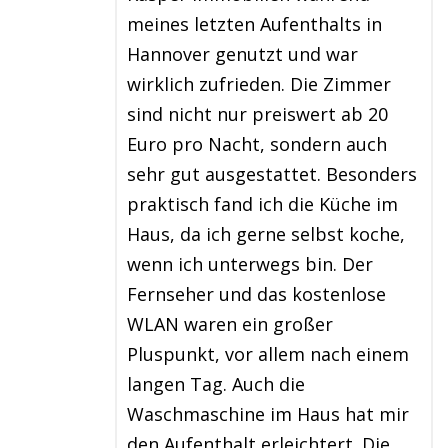
meines letzten Aufenthalts in
Hannover genutzt und war
wirklich zufrieden. Die Zimmer
sind nicht nur preiswert ab 20
Euro pro Nacht, sondern auch
sehr gut ausgestattet. Besonders
praktisch fand ich die Küche im
Haus, da ich gerne selbst koche,
wenn ich unterwegs bin. Der
Fernseher und das kostenlose
WLAN waren ein großer
Pluspunkt, vor allem nach einem
langen Tag. Auch die
Waschmaschine im Haus hat mir
den Aufenthalt erleichtert. Die