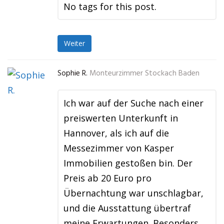
No tags for this post.
Weiter
Sophie R.
Monteurzimmer Stockach Baden
Ich war auf der Suche nach einer
preiswerten Unterkunft in
Hannover, als ich auf die
Messezimmer von Kasper
Immobilien gestoßen bin. Der
Preis ab 20 Euro pro
Übernachtung war unschlagbar,
und die Ausstattung übertraf
meine Erwartungen. Besonders