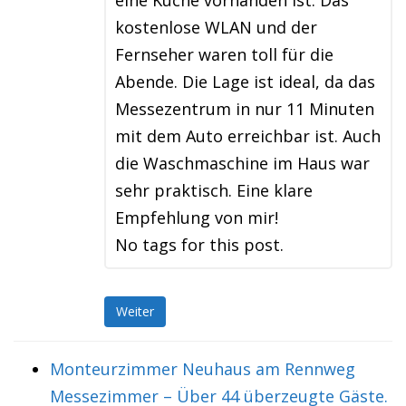
eine Küche vorhanden ist. Das
kostenlose WLAN und der
Fernseher waren toll für die
Abende. Die Lage ist ideal, da das
Messezentrum in nur 11 Minuten
mit dem Auto erreichbar ist. Auch
die Waschmaschine im Haus war
sehr praktisch. Eine klare
Empfehlung von mir!
No tags for this post.
Weiter
Monteurzimmer Neuhaus am Rennweg
Messezimmer – Über 44 überzeugte Gäste.