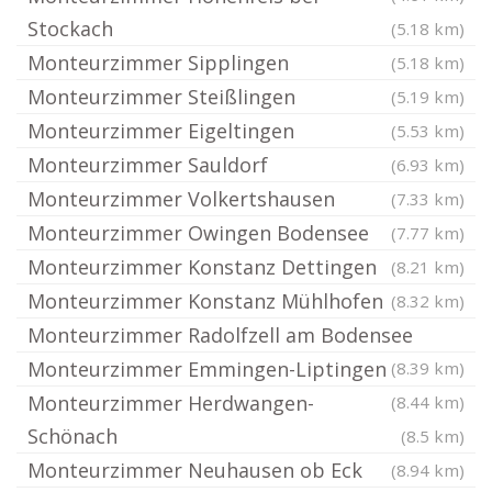
Stockach
(5.18 km)
Monteurzimmer Sipplingen
(5.18 km)
Monteurzimmer Steißlingen
(5.19 km)
Monteurzimmer Eigeltingen
(5.53 km)
Monteurzimmer Sauldorf
(6.93 km)
Monteurzimmer Volkertshausen
(7.33 km)
Monteurzimmer Owingen Bodensee
(7.77 km)
Monteurzimmer Konstanz Dettingen
(8.21 km)
Monteurzimmer Konstanz Mühlhofen
(8.32 km)
Monteurzimmer Radolfzell am Bodensee
Monteurzimmer Emmingen-Liptingen
(8.39 km)
Monteurzimmer Herdwangen-
(8.44 km)
Schönach
(8.5 km)
Monteurzimmer Neuhausen ob Eck
(8.94 km)