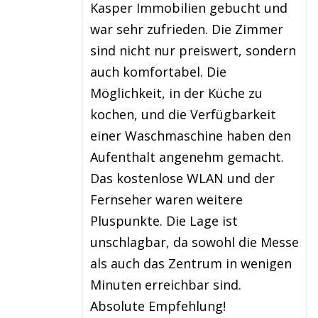
Kasper Immobilien gebucht und
war sehr zufrieden. Die Zimmer
sind nicht nur preiswert, sondern
auch komfortabel. Die
Möglichkeit, in der Küche zu
kochen, und die Verfügbarkeit
einer Waschmaschine haben den
Aufenthalt angenehm gemacht.
Das kostenlose WLAN und der
Fernseher waren weitere
Pluspunkte. Die Lage ist
unschlagbar, da sowohl die Messe
als auch das Zentrum in wenigen
Minuten erreichbar sind.
Absolute Empfehlung!