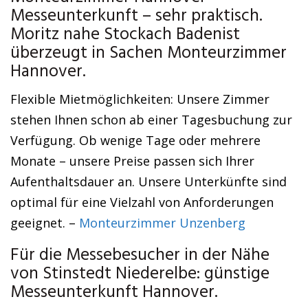
Messeunterkunft – sehr praktisch.
Moritz nahe Stockach Badenist
überzeugt in Sachen Monteurzimmer
Hannover.
Flexible Mietmöglichkeiten: Unsere Zimmer
stehen Ihnen schon ab einer Tagesbuchung zur
Verfügung. Ob wenige Tage oder mehrere
Monate – unsere Preise passen sich Ihrer
Aufenthaltsdauer an. Unsere Unterkünfte sind
optimal für eine Vielzahl von Anforderungen
geeignet. –
Monteurzimmer Unzenberg
Für die Messebesucher in der Nähe
von Stinstedt Niederelbe: günstige
Messeunterkunft Hannover.