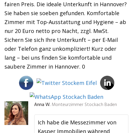
fairen Preis. Die ideale Unterkunft in Hannover?
Sie haben sie soeben gefunden. Komfortable
Zimmer mit Top-Ausstattung und Hygiene – ab
nur 20 Euro netto pro Nacht, zzgl. MwSt.
Sichern Sie sich Ihre Unterkunft – per E-Mail
oder Telefon ganz unkompliziert! Kurz oder
lang – bei uns finden Sie komfortable und
saubere Zimmer in Hannover. 0
Anna W.
Monteurzimmer Stockach Baden
Ich habe die Messezimmer von
Kasper Immobilien während