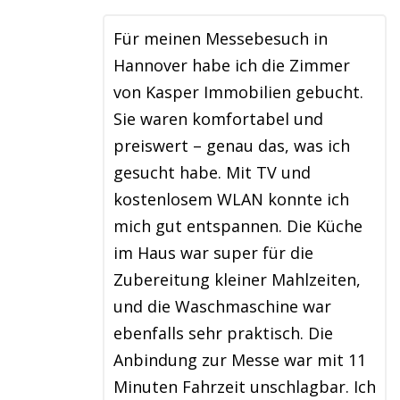
Für meinen Messebesuch in
Hannover habe ich die Zimmer
von Kasper Immobilien gebucht.
Sie waren komfortabel und
preiswert – genau das, was ich
gesucht habe. Mit TV und
kostenlosem WLAN konnte ich
mich gut entspannen. Die Küche
im Haus war super für die
Zubereitung kleiner Mahlzeiten,
und die Waschmaschine war
ebenfalls sehr praktisch. Die
Anbindung zur Messe war mit 11
Minuten Fahrzeit unschlagbar. Ich