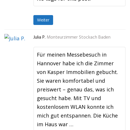
Weiter
Julia P.
Monteurzimmer Stockach Baden
Für meinen Messebesuch in
Hannover habe ich die Zimmer
von Kasper Immobilien gebucht.
Sie waren komfortabel und
preiswert – genau das, was ich
gesucht habe. Mit TV und
kostenlosem WLAN konnte ich
mich gut entspannen. Die Küche
im Haus war …