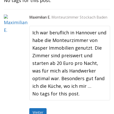
No tags for this post.
Maximilian E.
Monteurzimmer Stockach Baden
Ich war beruflich in Hannover und
habe die Monteurzimmer von
Kasper Immobilien genutzt. Die
Zimmer sind preiswert und
starten ab 20 Euro pro Nacht,
was für mich als Handwerker
optimal war. Besonders gut fand
ich die Küche, wo ich mir …
No tags for this post.
Weiter