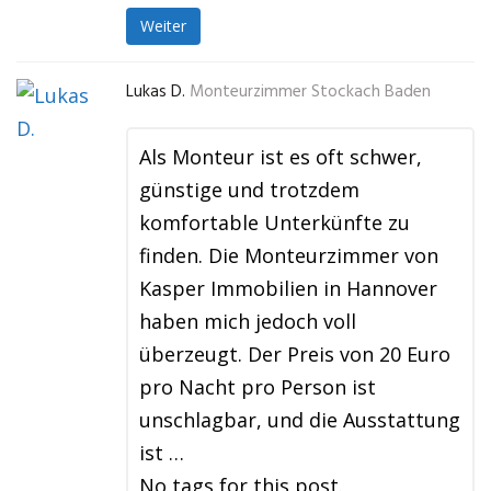
Weiter
Lukas D.
Monteurzimmer Stockach Baden
Als Monteur ist es oft schwer,
günstige und trotzdem
komfortable Unterkünfte zu
finden. Die Monteurzimmer von
Kasper Immobilien in Hannover
haben mich jedoch voll
überzeugt. Der Preis von 20 Euro
pro Nacht pro Person ist
unschlagbar, und die Ausstattung
ist …
No tags for this post.