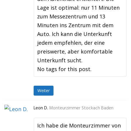
Lage ist optimal: nur 11 Minuten
zum Messezentrum und 13
Minuten ins Zentrum mit dem
Auto. Ich kann die Unterkunft
jedem empfehlen, der eine
preiswerte, aber komfortable
Unterkunft sucht.
No tags for this post.
Weiter
Leon D.
Monteurzimmer Stockach Baden
Ich habe die Monteurzimmer von