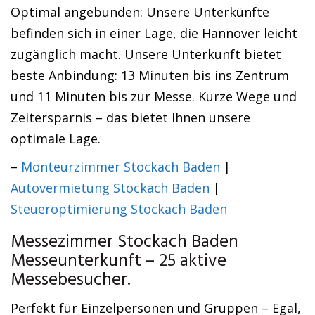
Optimal angebunden: Unsere Unterkünfte
befinden sich in einer Lage, die Hannover leicht
zugänglich macht. Unsere Unterkunft bietet
beste Anbindung: 13 Minuten bis ins Zentrum
und 11 Minuten bis zur Messe. Kurze Wege und
Zeitersparnis – das bietet Ihnen unsere
optimale Lage.
–
Monteurzimmer Stockach Baden
|
Autovermietung Stockach Baden
|
Steueroptimierung Stockach Baden
Messezimmer Stockach Baden
Messeunterkunft – 25 aktive
Messebesucher.
Perfekt für Einzelpersonen und Gruppen – Egal,