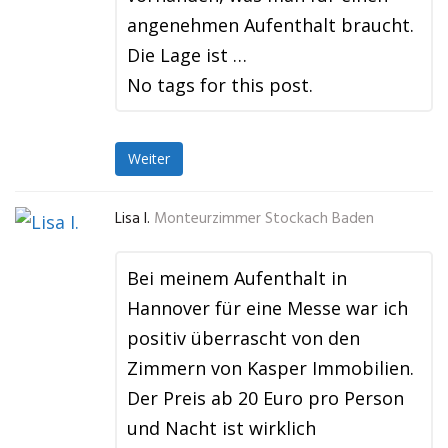
angenehmen Aufenthalt braucht.
Die Lage ist …
No tags for this post.
Weiter
Lisa I.
Monteurzimmer Stockach Baden
Bei meinem Aufenthalt in
Hannover für eine Messe war ich
positiv überrascht von den
Zimmern von Kasper Immobilien.
Der Preis ab 20 Euro pro Person
und Nacht ist wirklich