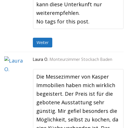
kann diese Unterkunft nur
weiterempfehlen.
No tags for this post.
Weiter
Laura O.
Monteurzimmer Stockach Baden
Die Messezimmer von Kasper
Immobilien haben mich wirklich
begeistert. Der Preis ist für die
gebotene Ausstattung sehr
günstig. Mir gefiel besonders die
Möglichkeit, selbst zu kochen, da