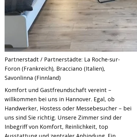
Partnerstadt / Partnerstädte: La Roche-sur-
Foron (Frankreich), Bracciano (Italien),
Savonlinna (Finnland)
Komfort und Gastfreundschaft vereint –
willkommen bei uns in Hannover. Egal, ob
Handwerker, Hostess oder Messebesucher – bei
uns sind Sie richtig. Unsere Zimmer sind der
Inbegriff von Komfort, Reinlichkeit, top
Ausstattung und zentraler Anbindung. Ein