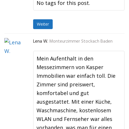
No tags for this post.
Weiter
Lena W.
Monteurzimmer Stockach Baden
Mein Aufenthalt in den
Messezimmern von Kasper
Immobilien war einfach toll. Die
Zimmer sind preiswert,
komfortabel und gut
ausgestattet. Mit einer Küche,
Waschmaschine, kostenlosem
WLAN und Fernseher war alles
vorhanden, was man für einen