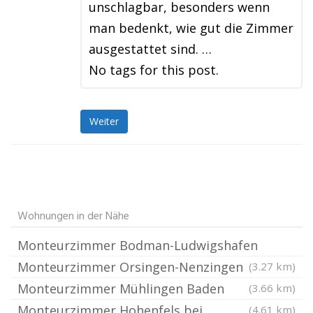
unschlagbar, besonders wenn
man bedenkt, wie gut die Zimmer
ausgestattet sind. …
No tags for this post.
Weiter
Wohnungen in der Nähe
Monteurzimmer Bodman-Ludwigshafen
Monteurzimmer Orsingen-Nenzingen
(3.27 km)
Monteurzimmer Mühlingen Baden
(3.66 km)
Monteurzimmer Hohenfels bei
(4.61 km)