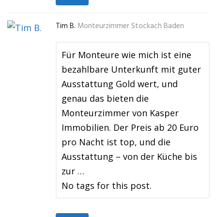
Tim B.
Monteurzimmer Stockach Baden
Für Monteure wie mich ist eine
bezahlbare Unterkunft mit guter
Ausstattung Gold wert, und
genau das bieten die
Monteurzimmer von Kasper
Immobilien. Der Preis ab 20 Euro
pro Nacht ist top, und die
Ausstattung – von der Küche bis
zur …
No tags for this post.