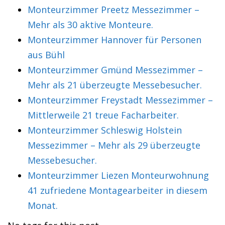
Monteurzimmer Preetz Messezimmer –
Mehr als 30 aktive Monteure.
Monteurzimmer Hannover für Personen
aus Bühl
Monteurzimmer Gmünd Messezimmer –
Mehr als 21 überzeugte Messebesucher.
Monteurzimmer Freystadt Messezimmer –
Mittlerweile 21 treue Facharbeiter.
Monteurzimmer Schleswig Holstein
Messezimmer – Mehr als 29 überzeugte
Messebesucher.
Monteurzimmer Liezen Monteurwohnung
41 zufriedene Montagearbeiter in diesem
Monat.