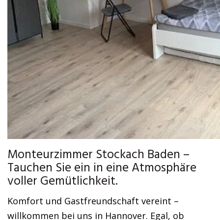
Monteurzimmer Stockach Baden –
Tauchen Sie ein in eine Atmosphäre
voller Gemütlichkeit.
Komfort und Gastfreundschaft vereint –
willkommen bei uns in Hannover. Egal, ob