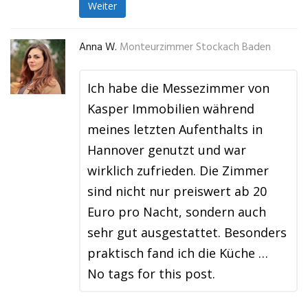
Weiter
Anna W.
Monteurzimmer Stockach Baden
Ich habe die Messezimmer von
Kasper Immobilien während
meines letzten Aufenthalts in
Hannover genutzt und war
wirklich zufrieden. Die Zimmer
sind nicht nur preiswert ab 20
Euro pro Nacht, sondern auch
sehr gut ausgestattet. Besonders
praktisch fand ich die Küche …
No tags for this post.