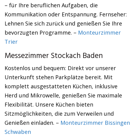
– für Ihre beruflichen Aufgaben, die
Kommunikation oder Entspannung. Fernseher:
Lehnen Sie sich zurück und genießen Sie Ihre
bevorzugten Programme. –
Monteurzimmer
Trier
Messezimmer Stockach Baden
Kostenlos und bequem: Direkt vor unserer
Unterkunft stehen Parkplätze bereit. Mit
komplett ausgestatteten Küchen, inklusive
Herd und Mikrowelle, genießen Sie maximale
Flexibilität. Unsere Küchen bieten
Sitzmöglichkeiten, die zum Verweilen und
Genießen einladen. –
Monteurzimmer Bissingen
Schwaben