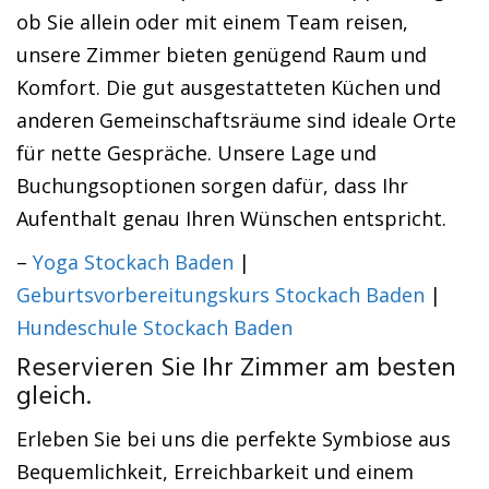
ob Sie allein oder mit einem Team reisen,
unsere Zimmer bieten genügend Raum und
Komfort. Die gut ausgestatteten Küchen und
anderen Gemeinschaftsräume sind ideale Orte
für nette Gespräche. Unsere Lage und
Buchungsoptionen sorgen dafür, dass Ihr
Aufenthalt genau Ihren Wünschen entspricht.
–
Yoga Stockach Baden
|
Geburtsvorbereitungskurs Stockach Baden
|
Hundeschule Stockach Baden
Reservieren Sie Ihr Zimmer am besten
gleich.
Erleben Sie bei uns die perfekte Symbiose aus
Bequemlichkeit, Erreichbarkeit und einem