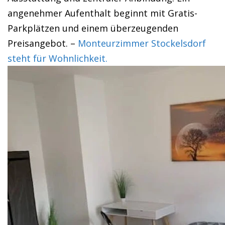
angenehmer Aufenthalt beginnt mit Gratis-
Parkplätzen und einem überzeugenden
Preisangebot. –
Monteurzimmer Stockelsdorf
steht für Wohnlichkeit.