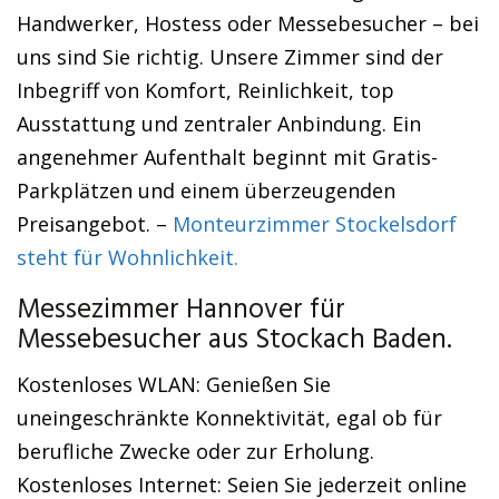
Handwerker, Hostess oder Messebesucher – bei
uns sind Sie richtig. Unsere Zimmer sind der
Inbegriff von Komfort, Reinlichkeit, top
Ausstattung und zentraler Anbindung. Ein
angenehmer Aufenthalt beginnt mit Gratis-
Parkplätzen und einem überzeugenden
Preisangebot. –
Monteurzimmer Stockelsdorf
steht für Wohnlichkeit.
Messezimmer Hannover für
Messebesucher aus Stockach Baden.
Kostenloses WLAN: Genießen Sie
uneingeschränkte Konnektivität, egal ob für
berufliche Zwecke oder zur Erholung.
Kostenloses Internet: Seien Sie jederzeit online