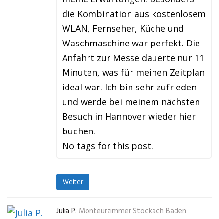
die Kombination aus kostenlosem
WLAN, Fernseher, Küche und
Waschmaschine war perfekt. Die
Anfahrt zur Messe dauerte nur 11
Minuten, was für meinen Zeitplan
ideal war. Ich bin sehr zufrieden
und werde bei meinem nächsten
Besuch in Hannover wieder hier
buchen.
No tags for this post.
Weiter
Julia P.
Monteurzimmer Stockach Baden