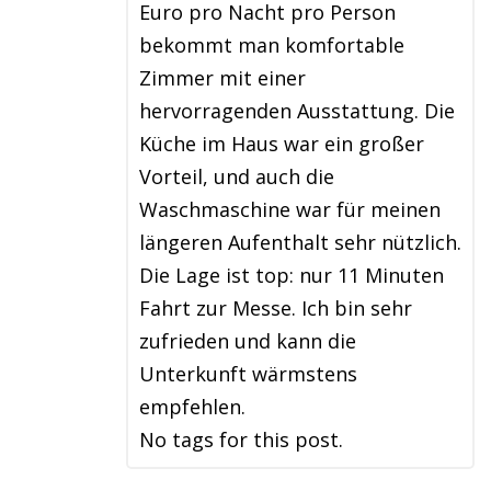
Euro pro Nacht pro Person
bekommt man komfortable
Zimmer mit einer
hervorragenden Ausstattung. Die
Küche im Haus war ein großer
Vorteil, und auch die
Waschmaschine war für meinen
längeren Aufenthalt sehr nützlich.
Die Lage ist top: nur 11 Minuten
Fahrt zur Messe. Ich bin sehr
zufrieden und kann die
Unterkunft wärmstens
empfehlen.
No tags for this post.