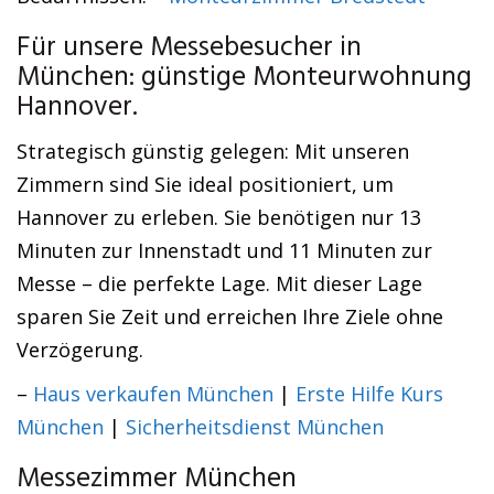
Für unsere Messebesucher in
München: günstige Monteurwohnung
Hannover.
Strategisch günstig gelegen: Mit unseren
Zimmern sind Sie ideal positioniert, um
Hannover zu erleben. Sie benötigen nur 13
Minuten zur Innenstadt und 11 Minuten zur
Messe – die perfekte Lage. Mit dieser Lage
sparen Sie Zeit und erreichen Ihre Ziele ohne
Verzögerung.
–
Haus verkaufen München
|
Erste Hilfe Kurs
München
|
Sicherheitsdienst München
Messezimmer München