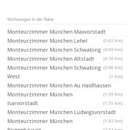
Wohnungen in der Nähe
Monteurzimmer München Maxvorstadt
Monteurzimmer München Lehel
(0.62 km)
Monteurzimmer München Schwabing
(0.69 km)
Monteurzimmer München Altstadt
(0.76 km)
Monteurzimmer München Schwabing
(0.96 km)
West
(1 km)
Monteurzimmer München Au Haidhausen
Monteurzimmer München
(1.39 km)
Isarvorstadt
(1.55 km)
Monteurzimmer München Ludwigsvorstadt
Monteurzimmer München
(1.92 km)
Bogenhausen
(2.37 km)