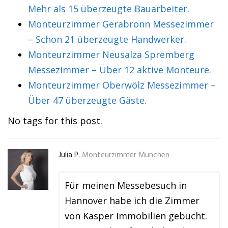
Mehr als 15 überzeugte Bauarbeiter.
Monteurzimmer Gerabronn Messezimmer
– Schon 21 überzeugte Handwerker.
Monteurzimmer Neusalza Spremberg
Messezimmer – Über 12 aktive Monteure.
Monteurzimmer Oberwölz Messezimmer –
Über 47 überzeugte Gäste.
No tags for this post.
Julia P.
Monteurzimmer München
Für meinen Messebesuch in
Hannover habe ich die Zimmer
von Kasper Immobilien gebucht.