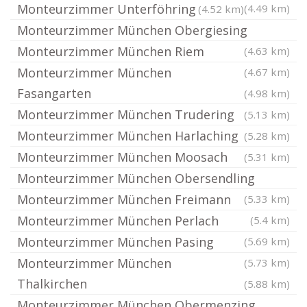
Monteurzimmer Unterföhring
(4.49 km)
(4.52 km)
Monteurzimmer München Obergiesing
Monteurzimmer München Riem
(4.63 km)
Monteurzimmer München
(4.67 km)
Fasangarten
(4.98 km)
Monteurzimmer München Trudering
(5.13 km)
Monteurzimmer München Harlaching
(5.28 km)
Monteurzimmer München Moosach
(5.31 km)
Monteurzimmer München Obersendling
Monteurzimmer München Freimann
(5.33 km)
Monteurzimmer München Perlach
(5.4 km)
Monteurzimmer München Pasing
(5.69 km)
Monteurzimmer München
(5.73 km)
Thalkirchen
(5.88 km)
Monteurzimmer München Obermenzing