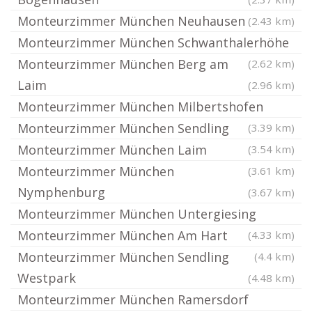
Monteurzimmer München Neuhausen
(2.43 km)
Monteurzimmer München Schwanthalerhöhe
Monteurzimmer München Berg am
(2.62 km)
Laim
(2.96 km)
Monteurzimmer München Milbertshofen
Monteurzimmer München Sendling
(3.39 km)
Monteurzimmer München Laim
(3.54 km)
Monteurzimmer München
(3.61 km)
Nymphenburg
(3.67 km)
Monteurzimmer München Untergiesing
Monteurzimmer München Am Hart
(4.33 km)
Monteurzimmer München Sendling
(4.4 km)
Westpark
(4.48 km)
Monteurzimmer München Ramersdorf