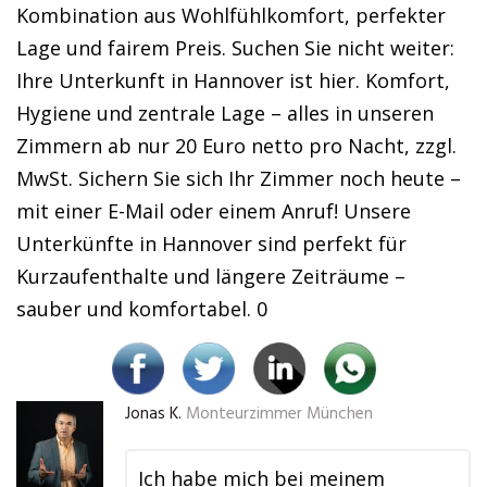
Kombination aus Wohlfühlkomfort, perfekter
Lage und fairem Preis. Suchen Sie nicht weiter:
Ihre Unterkunft in Hannover ist hier. Komfort,
Hygiene und zentrale Lage – alles in unseren
Zimmern ab nur 20 Euro netto pro Nacht, zzgl.
MwSt. Sichern Sie sich Ihr Zimmer noch heute –
mit einer E-Mail oder einem Anruf! Unsere
Unterkünfte in Hannover sind perfekt für
Kurzaufenthalte und längere Zeiträume –
sauber und komfortabel. 0
Jonas K.
Monteurzimmer München
Ich habe mich bei meinem