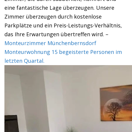
eine fantastische Lage überzeugen. Unsere
Zimmer überzeugen durch kostenlose
Parkplätze und ein Preis-Leistungs-Verhältnis,
das Ihre Erwartungen übertreffen wird. –
Monteurzimmer Münchenbernsdorf
Monteurwohnung 15 begeisterte Personen im
letzten Quartal.