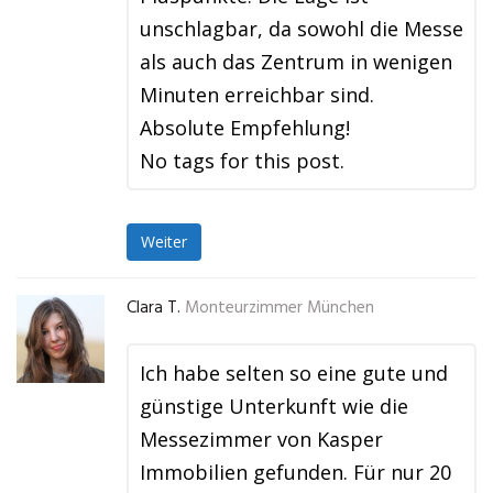
unschlagbar, da sowohl die Messe
als auch das Zentrum in wenigen
Minuten erreichbar sind.
Absolute Empfehlung!
No tags for this post.
Weiter
Clara T.
Monteurzimmer München
Ich habe selten so eine gute und
günstige Unterkunft wie die
Messezimmer von Kasper
Immobilien gefunden. Für nur 20