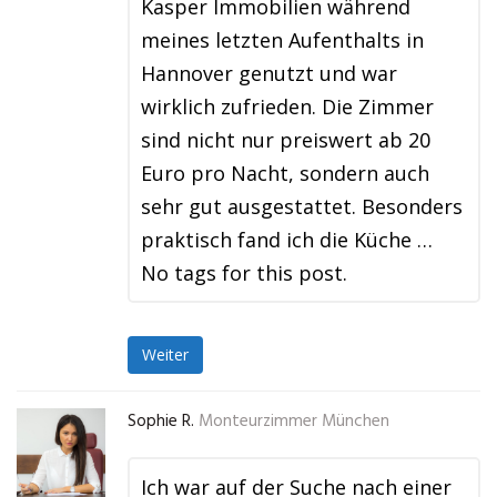
Kasper Immobilien während
meines letzten Aufenthalts in
Hannover genutzt und war
wirklich zufrieden. Die Zimmer
sind nicht nur preiswert ab 20
Euro pro Nacht, sondern auch
sehr gut ausgestattet. Besonders
praktisch fand ich die Küche …
No tags for this post.
Weiter
Sophie R.
Monteurzimmer München
Ich war auf der Suche nach einer