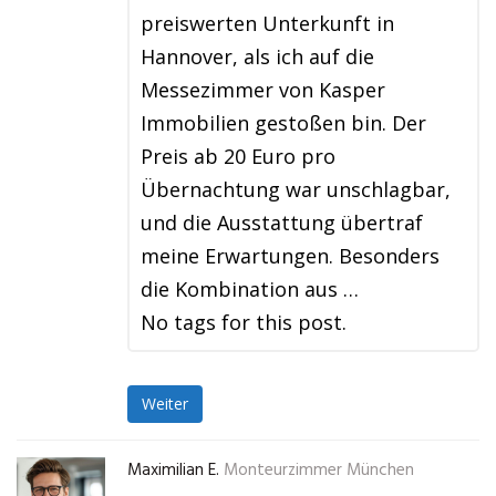
preiswerten Unterkunft in
Hannover, als ich auf die
Messezimmer von Kasper
Immobilien gestoßen bin. Der
Preis ab 20 Euro pro
Übernachtung war unschlagbar,
und die Ausstattung übertraf
meine Erwartungen. Besonders
die Kombination aus …
No tags for this post.
Weiter
Maximilian E.
Monteurzimmer München