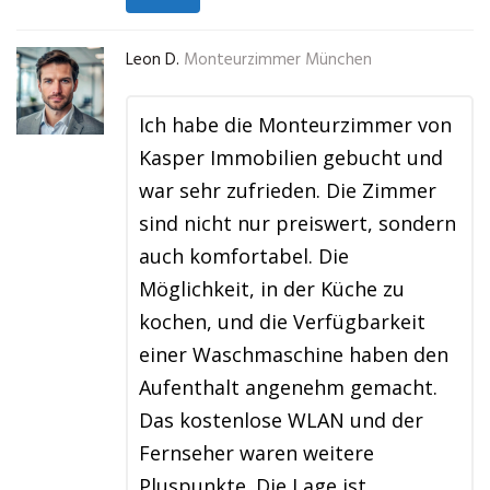
Leon D.
Monteurzimmer München
Ich habe die Monteurzimmer von
Kasper Immobilien gebucht und
war sehr zufrieden. Die Zimmer
sind nicht nur preiswert, sondern
auch komfortabel. Die
Möglichkeit, in der Küche zu
kochen, und die Verfügbarkeit
einer Waschmaschine haben den
Aufenthalt angenehm gemacht.
Das kostenlose WLAN und der
Fernseher waren weitere
Pluspunkte. Die Lage ist