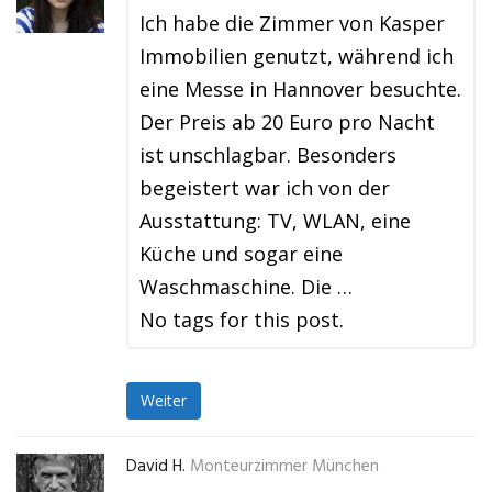
Ich habe die Zimmer von Kasper
Immobilien genutzt, während ich
eine Messe in Hannover besuchte.
Der Preis ab 20 Euro pro Nacht
ist unschlagbar. Besonders
begeistert war ich von der
Ausstattung: TV, WLAN, eine
Küche und sogar eine
Waschmaschine. Die …
No tags for this post.
Weiter
David H.
Monteurzimmer München