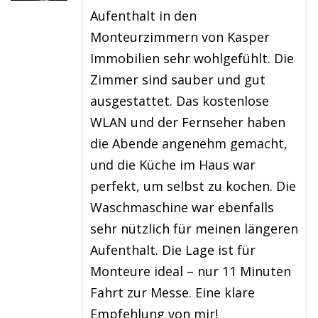
Aufenthalt in den
Monteurzimmern von Kasper
Immobilien sehr wohlgefühlt. Die
Zimmer sind sauber und gut
ausgestattet. Das kostenlose
WLAN und der Fernseher haben
die Abende angenehm gemacht,
und die Küche im Haus war
perfekt, um selbst zu kochen. Die
Waschmaschine war ebenfalls
sehr nützlich für meinen längeren
Aufenthalt. Die Lage ist für
Monteure ideal – nur 11 Minuten
Fahrt zur Messe. Eine klare
Empfehlung von mir!