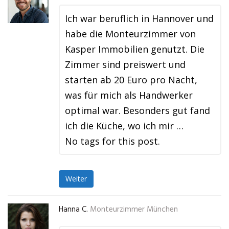
Ich war beruflich in Hannover und
habe die Monteurzimmer von
Kasper Immobilien genutzt. Die
Zimmer sind preiswert und
starten ab 20 Euro pro Nacht,
was für mich als Handwerker
optimal war. Besonders gut fand
ich die Küche, wo ich mir …
No tags for this post.
Weiter
Hanna C.
Monteurzimmer München