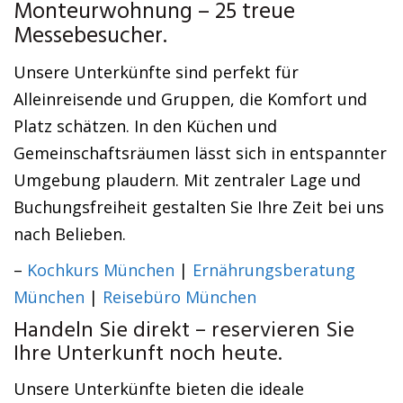
Monteurwohnung – 25 treue
Messebesucher.
Unsere Unterkünfte sind perfekt für
Alleinreisende und Gruppen, die Komfort und
Platz schätzen. In den Küchen und
Gemeinschaftsräumen lässt sich in entspannter
Umgebung plaudern. Mit zentraler Lage und
Buchungsfreiheit gestalten Sie Ihre Zeit bei uns
nach Belieben.
–
Kochkurs München
|
Ernährungsberatung
München
|
Reisebüro München
Handeln Sie direkt – reservieren Sie
Ihre Unterkunft noch heute.
Unsere Unterkünfte bieten die ideale