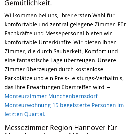
Gemütlichkeit.
Willkommen bei uns, Ihrer ersten Wahl für
komfortable und zentral gelegene Zimmer. Für
Fachkräfte und Messepersonal bieten wir
komfortable Unterkünfte. Wir bieten Ihnen
Zimmer, die durch Sauberkeit, Komfort und
eine fantastische Lage überzeugen. Unsere
Zimmer überzeugen durch kostenlose
Parkplätze und ein Preis-Leistungs-Verhältnis,
das Ihre Erwartungen übertreffen wird. –
Monteurzimmer Münchenbernsdorf
Monteurwohnung 15 begeisterte Personen im
letzten Quartal.
Messezimmer Region Hannover für