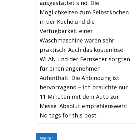
ausgestattet sind. Die
Möglichkeiten zum Selbstkochen
in der Küche und die
Verfügbarkeit einer
Waschmaschine waren sehr
praktisch. Auch das kostenlose
WLAN und der Fernseher sorgten
für einen angenehmen
Aufenthalt. Die Anbindung ist
hervorragend – ich brauchte nur
11 Minuten mit dem Auto zur
Messe. Absolut empfehlenswert!
No tags for this post.
Weiter