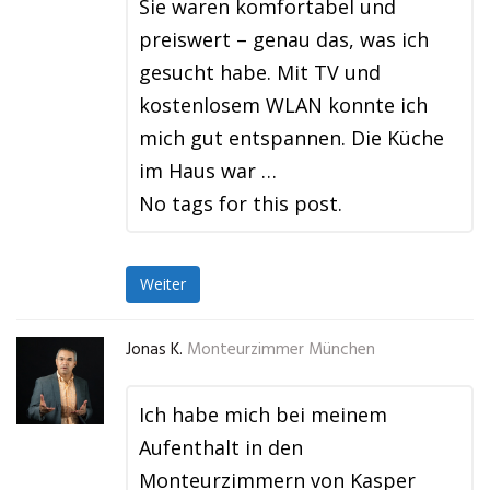
Sie waren komfortabel und
preiswert – genau das, was ich
gesucht habe. Mit TV und
kostenlosem WLAN konnte ich
mich gut entspannen. Die Küche
im Haus war …
No tags for this post.
Weiter
Jonas K.
Monteurzimmer München
Ich habe mich bei meinem
Aufenthalt in den
Monteurzimmern von Kasper