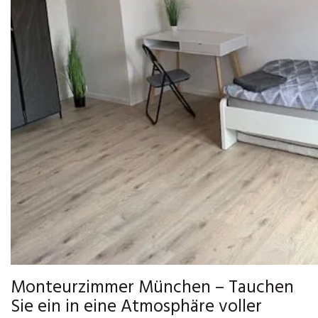
Monteurzimmer München – Tauchen
Sie ein in eine Atmosphäre voller