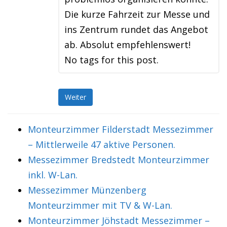
Die kurze Fahrzeit zur Messe und
ins Zentrum rundet das Angebot
ab. Absolut empfehlenswert!
No tags for this post.
Weiter
Monteurzimmer Filderstadt Messezimmer
– Mittlerweile 47 aktive Personen.
Messezimmer Bredstedt Monteurzimmer
inkl. W-Lan.
Messezimmer Münzenberg
Monteurzimmer mit TV & W-Lan.
Monteurzimmer Jöhstadt Messezimmer –