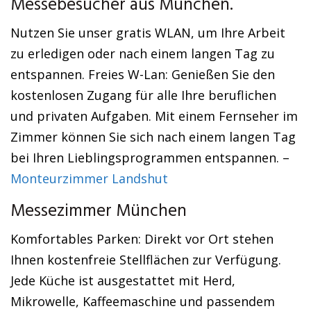
Messebesucher aus München.
Nutzen Sie unser gratis WLAN, um Ihre Arbeit
zu erledigen oder nach einem langen Tag zu
entspannen. Freies W-Lan: Genießen Sie den
kostenlosen Zugang für alle Ihre beruflichen
und privaten Aufgaben. Mit einem Fernseher im
Zimmer können Sie sich nach einem langen Tag
bei Ihren Lieblingsprogrammen entspannen. –
Monteurzimmer Landshut
Messezimmer München
Komfortables Parken: Direkt vor Ort stehen
Ihnen kostenfreie Stellflächen zur Verfügung.
Jede Küche ist ausgestattet mit Herd,
Mikrowelle, Kaffeemaschine und passendem