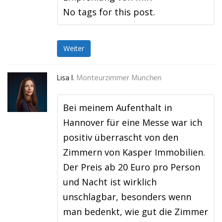
No tags for this post.
Weiter
Lisa I.
Monteurzimmer München
Bei meinem Aufenthalt in
Hannover für eine Messe war ich
positiv überrascht von den
Zimmern von Kasper Immobilien.
Der Preis ab 20 Euro pro Person
und Nacht ist wirklich
unschlagbar, besonders wenn
man bedenkt, wie gut die Zimmer