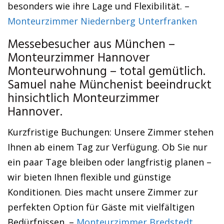
besonders wie ihre Lage und Flexibilität. –
Monteurzimmer Niedernberg Unterfranken
Messebesucher aus München –
Monteurzimmer Hannover
Monteurwohnung – total gemütlich.
Samuel nahe Münchenist beeindruckt
hinsichtlich Monteurzimmer
Hannover.
Kurzfristige Buchungen: Unsere Zimmer stehen
Ihnen ab einem Tag zur Verfügung. Ob Sie nur
ein paar Tage bleiben oder langfristig planen –
wir bieten Ihnen flexible und günstige
Konditionen. Dies macht unsere Zimmer zur
perfekten Option für Gäste mit vielfältigen
Bedürfnissen. –
Monteurzimmer Bredstedt