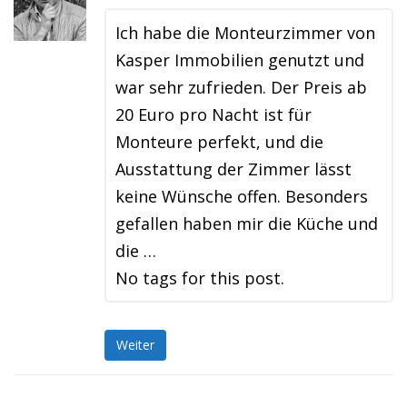
Ich habe die Monteurzimmer von
Kasper Immobilien genutzt und
war sehr zufrieden. Der Preis ab
20 Euro pro Nacht ist für
Monteure perfekt, und die
Ausstattung der Zimmer lässt
keine Wünsche offen. Besonders
gefallen haben mir die Küche und
die …
No tags for this post.
Weiter