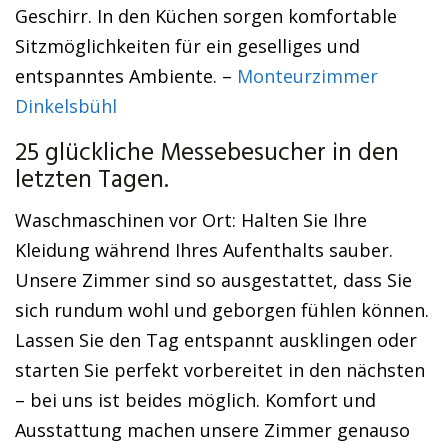
Geschirr. In den Küchen sorgen komfortable
Sitzmöglichkeiten für ein geselliges und
entspanntes Ambiente. –
Monteurzimmer
Dinkelsbühl
25 glückliche Messebesucher in den
letzten Tagen.
Waschmaschinen vor Ort: Halten Sie Ihre
Kleidung während Ihres Aufenthalts sauber.
Unsere Zimmer sind so ausgestattet, dass Sie
sich rundum wohl und geborgen fühlen können.
Lassen Sie den Tag entspannt ausklingen oder
starten Sie perfekt vorbereitet in den nächsten
– bei uns ist beides möglich. Komfort und
Ausstattung machen unsere Zimmer genauso