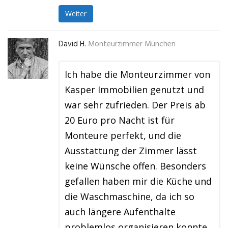
Weiter
David H.
Monteurzimmer München
Ich habe die Monteurzimmer von
Kasper Immobilien genutzt und
war sehr zufrieden. Der Preis ab
20 Euro pro Nacht ist für
Monteure perfekt, und die
Ausstattung der Zimmer lässt
keine Wünsche offen. Besonders
gefallen haben mir die Küche und
die Waschmaschine, da ich so
auch längere Aufenthalte
problemlos organisieren konnte.