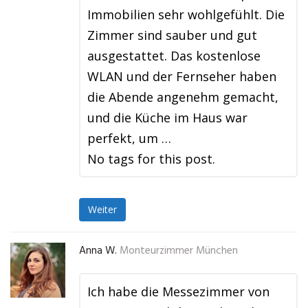
Immobilien sehr wohlgefühlt. Die
Zimmer sind sauber und gut
ausgestattet. Das kostenlose
WLAN und der Fernseher haben
die Abende angenehm gemacht,
und die Küche im Haus war
perfekt, um …
No tags for this post.
Weiter
Anna W.
Monteurzimmer München
Ich habe die Messezimmer von