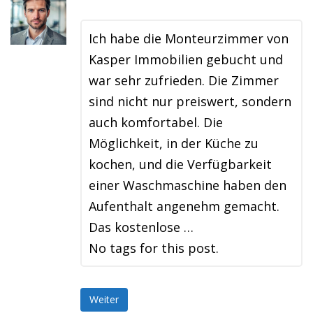
Ich habe die Monteurzimmer von
Kasper Immobilien gebucht und
war sehr zufrieden. Die Zimmer
sind nicht nur preiswert, sondern
auch komfortabel. Die
Möglichkeit, in der Küche zu
kochen, und die Verfügbarkeit
einer Waschmaschine haben den
Aufenthalt angenehm gemacht.
Das kostenlose …
No tags for this post.
Weiter