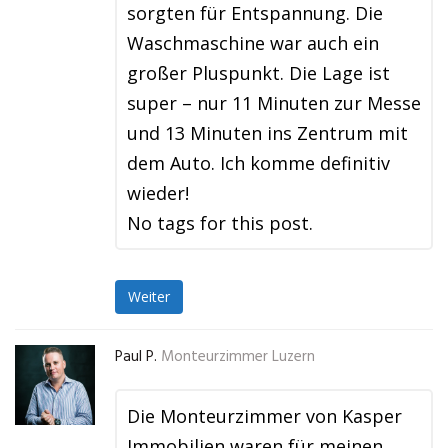
sorgten für Entspannung. Die
Waschmaschine war auch ein
großer Pluspunkt. Die Lage ist
super – nur 11 Minuten zur Messe
und 13 Minuten ins Zentrum mit
dem Auto. Ich komme definitiv
wieder!
No tags for this post.
Weiter
Paul P.
Monteurzimmer Luzern
Die Monteurzimmer von Kasper
Immobilien waren für meinen