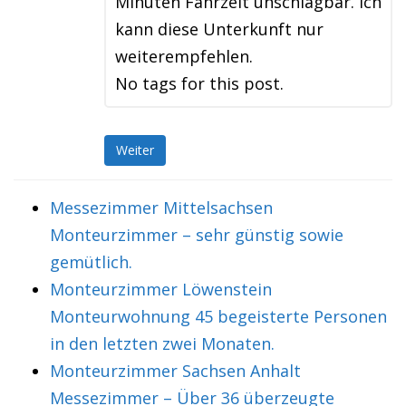
Minuten Fahrzeit unschlagbar. Ich
kann diese Unterkunft nur
weiterempfehlen.
No tags for this post.
Weiter
Messezimmer Mittelsachsen
Monteurzimmer – sehr günstig sowie
gemütlich.
Monteurzimmer Löwenstein
Monteurwohnung 45 begeisterte Personen
in den letzten zwei Monaten.
Monteurzimmer Sachsen Anhalt
Messezimmer – Über 36 überzeugte