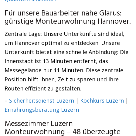
Für unsere Bauarbeiter nahe Glarus:
günstige Monteurwohnung Hannover.
Zentrale Lage: Unsere Unterkünfte sind ideal,
um Hannover optimal zu entdecken. Unsere
Unterkunft bietet eine schnelle Anbindung: Die
Innenstadt ist 13 Minuten entfernt, das
Messegelände nur 11 Minuten. Diese zentrale
Position hilft Ihnen, Zeit zu sparen und Ihre
Routen effizient zu gestalten.
–
Sicherheitsdienst Luzern
|
Kochkurs Luzern
|
Ernährungsberatung Luzern
Messezimmer Luzern
Monteurwohnung – 48 überzeugte