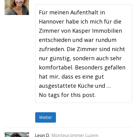
Für meinen Aufenthalt in
Hannover habe ich mich für die
Zimmer von Kasper Immobilien
entschieden und war rundum
zufrieden. Die Zimmer sind nicht
nur günstig, sondern auch sehr
komfortabel. Besonders gefallen
hat mir, dass es eine gut
ausgestattete Küche und …
No tags for this post.
Weiter
Leon D.
Monteurzimmer Luzern