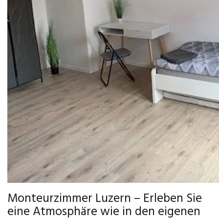
Monteurzimmer Luzern – Erleben Sie
eine Atmosphäre wie in den eigenen