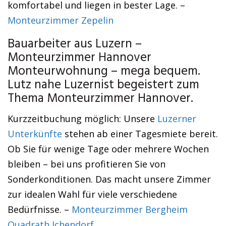
komfortabel und liegen in bester Lage. –
Monteurzimmer Zepelin
Bauarbeiter aus Luzern –
Monteurzimmer Hannover
Monteurwohnung – mega bequem.
Lutz nahe Luzernist begeistert zum
Thema Monteurzimmer Hannover.
Kurzzeitbuchung möglich: Unsere
Luzerner
Unterkünfte
stehen ab einer Tagesmiete bereit.
Ob Sie für wenige Tage oder mehrere Wochen
bleiben – bei uns profitieren Sie von
Sonderkonditionen. Das macht unsere Zimmer
zur idealen Wahl für viele verschiedene
Bedürfnisse. –
Monteurzimmer Bergheim
Quadrath Ichendorf