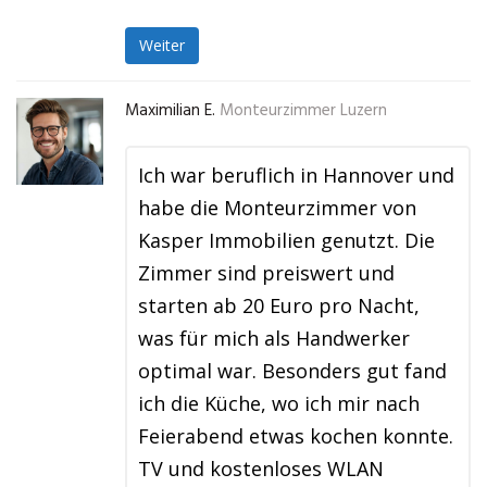
Weiter
Maximilian E.
Monteurzimmer Luzern
Ich war beruflich in Hannover und
habe die Monteurzimmer von
Kasper Immobilien genutzt. Die
Zimmer sind preiswert und
starten ab 20 Euro pro Nacht,
was für mich als Handwerker
optimal war. Besonders gut fand
ich die Küche, wo ich mir nach
Feierabend etwas kochen konnte.
TV und kostenloses WLAN