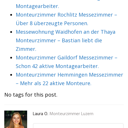
Montagearbeiter.
Monteurzimmer Rochlitz Messezimmer –
Über 8 überzeugte Personen.
Messewohnung Waidhofen an der Thaya
Monteurzimmer – Bastian liebt die
Zimmer.
Monteurzimmer Gaildorf Messezimmer –
Schon 42 aktive Montagearbeiter.
Monteurzimmer Hemmingen Messezimmer
– Mehr als 22 aktive Monteure.
No tags for this post.
Laura O.
Monteurzimmer Luzern