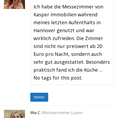
Ich habe die Messezimmer von
Kasper Immobilien während
meines letzten Aufenthalts in
Hannover genutzt und war
wirklich zufrieden. Die Zimmer
sind nicht nur preiswert ab 20
Euro pro Nacht, sondern auch
sehr gut ausgestattet. Besonders
praktisch fand ich die Küche …
No tags for this post.
Weiter
Mia C.
Monteurzimmer Luzern