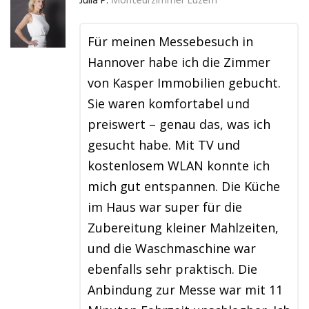
Julia P.
Monteurzimmer Luzern
Für meinen Messebesuch in
Hannover habe ich die Zimmer
von Kasper Immobilien gebucht.
Sie waren komfortabel und
preiswert – genau das, was ich
gesucht habe. Mit TV und
kostenlosem WLAN konnte ich
mich gut entspannen. Die Küche
im Haus war super für die
Zubereitung kleiner Mahlzeiten,
und die Waschmaschine war
ebenfalls sehr praktisch. Die
Anbindung zur Messe war mit 11