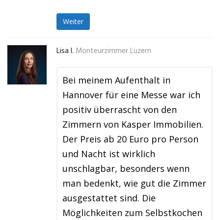
Weiter
Lisa I.
Monteurzimmer Luzern
Bei meinem Aufenthalt in
Hannover für eine Messe war ich
positiv überrascht von den
Zimmern von Kasper Immobilien.
Der Preis ab 20 Euro pro Person
und Nacht ist wirklich
unschlagbar, besonders wenn
man bedenkt, wie gut die Zimmer
ausgestattet sind. Die
Möglichkeiten zum Selbstkochen