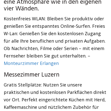
eine Atmosphäre wie in den eigenen
vier Wänden.
Kostenfreies WLAN: Bleiben Sie produktiv oder
genießen Sie entspanntes Online-Surfen. Freies
W-Lan: Genießen Sie den kostenlosen Zugang
für alle Ihre beruflichen und privaten Aufgaben.
Ob Nachrichten, Filme oder Serien – mit einem
Fernseher bleiben Sie gut unterhalten. –
Monteurzimmer Erlangen
Messezimmer Luzern
Gratis Stellplätze: Nutzen Sie unsere
praktischen und kostenlosen Parkflächen direkt
vor Ort. Perfekt eingerichtete Küchen mit Herd,
Kaffeemaschine und nützlichem Zubehör für