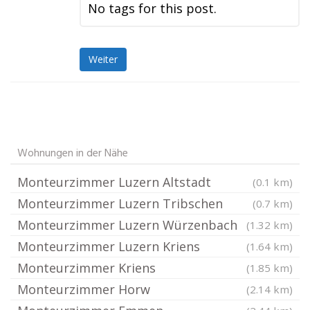
No tags for this post.
Weiter
Wohnungen in der Nähe
Monteurzimmer Luzern Altstadt
(0.1 km)
Monteurzimmer Luzern Tribschen
(0.7 km)
Monteurzimmer Luzern Würzenbach
(1.32 km)
Monteurzimmer Luzern Kriens
(1.64 km)
Monteurzimmer Kriens
(1.85 km)
Monteurzimmer Horw
(2.14 km)