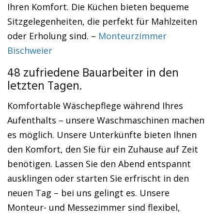
Ihren Komfort. Die Küchen bieten bequeme
Sitzgelegenheiten, die perfekt für Mahlzeiten
oder Erholung sind. –
Monteurzimmer
Bischweier
48 zufriedene Bauarbeiter in den
letzten Tagen.
Komfortable Wäschepflege während Ihres
Aufenthalts – unsere Waschmaschinen machen
es möglich. Unsere Unterkünfte bieten Ihnen
den Komfort, den Sie für ein Zuhause auf Zeit
benötigen. Lassen Sie den Abend entspannt
ausklingen oder starten Sie erfrischt in den
neuen Tag – bei uns gelingt es. Unsere
Monteur- und Messezimmer sind flexibel,