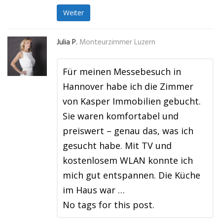
Weiter
Julia P.
Monteurzimmer Luzern
Für meinen Messebesuch in
Hannover habe ich die Zimmer
von Kasper Immobilien gebucht.
Sie waren komfortabel und
preiswert – genau das, was ich
gesucht habe. Mit TV und
kostenlosem WLAN konnte ich
mich gut entspannen. Die Küche
im Haus war …
No tags for this post.