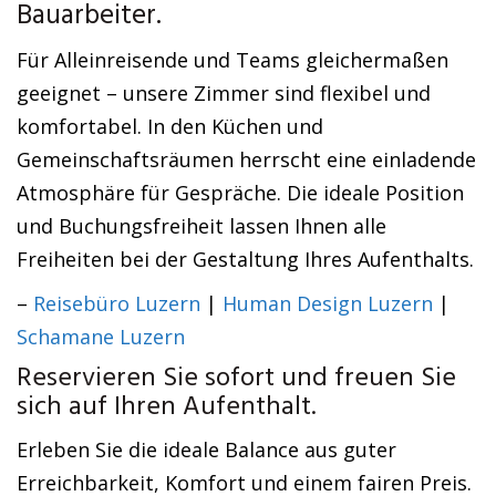
Bauarbeiter.
Für Alleinreisende und Teams gleichermaßen
geeignet – unsere Zimmer sind flexibel und
komfortabel. In den Küchen und
Gemeinschaftsräumen herrscht eine einladende
Atmosphäre für Gespräche. Die ideale Position
und Buchungsfreiheit lassen Ihnen alle
Freiheiten bei der Gestaltung Ihres Aufenthalts.
–
Reisebüro Luzern
|
Human Design Luzern
|
Schamane Luzern
Reservieren Sie sofort und freuen Sie
sich auf Ihren Aufenthalt.
Erleben Sie die ideale Balance aus guter
Erreichbarkeit, Komfort und einem fairen Preis.