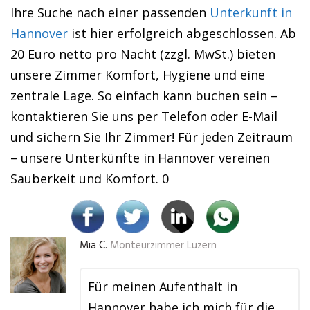
Ihre Suche nach einer passenden
Unterkunft in
Hannover
ist hier erfolgreich abgeschlossen. Ab
20 Euro netto pro Nacht (zzgl. MwSt.) bieten
unsere Zimmer Komfort, Hygiene und eine
zentrale Lage. So einfach kann buchen sein –
kontaktieren Sie uns per Telefon oder E-Mail
und sichern Sie Ihr Zimmer! Für jeden Zeitraum
– unsere Unterkünfte in Hannover vereinen
Sauberkeit und Komfort. 0
Mia C.
Monteurzimmer Luzern
Für meinen Aufenthalt in
Hannover habe ich mich für die