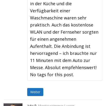
in der Küche und die
Verfügbarkeit einer
Waschmaschine waren sehr
praktisch. Auch das kostenlose
WLAN und der Fernseher sorgten
für einen angenehmen
Aufenthalt. Die Anbindung ist
hervorragend – ich brauchte nur
11 Minuten mit dem Auto zur
Messe. Absolut empfehlenswert!
No tags for this post.
Weiter