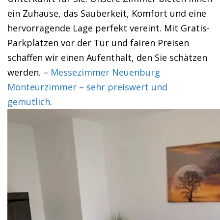
ein Zuhause, das Sauberkeit, Komfort und eine
hervorragende Lage perfekt vereint. Mit Gratis-
Parkplätzen vor der Tür und fairen Preisen
schaffen wir einen Aufenthalt, den Sie schätzen
werden. –
Messezimmer Neuenburg
Monteurzimmer – sehr preiswert und
gemütlich.