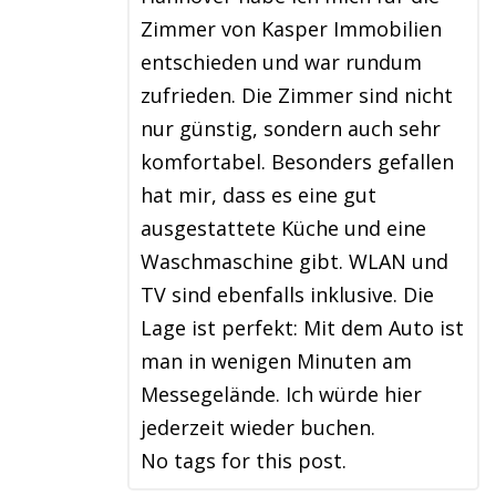
Zimmer von Kasper Immobilien
entschieden und war rundum
zufrieden. Die Zimmer sind nicht
nur günstig, sondern auch sehr
komfortabel. Besonders gefallen
hat mir, dass es eine gut
ausgestattete Küche und eine
Waschmaschine gibt. WLAN und
TV sind ebenfalls inklusive. Die
Lage ist perfekt: Mit dem Auto ist
man in wenigen Minuten am
Messegelände. Ich würde hier
jederzeit wieder buchen.
No tags for this post.