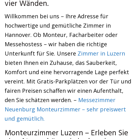
vier Wänden.
Willkommen bei uns – Ihre Adresse für
hochwertige und gemütliche Zimmer in
Hannover. Ob Monteur, Facharbeiter oder
Messehostess – wir haben die richtige
Unterkunft für Sie. Unsere
Zimmer in Luzern
bieten Ihnen ein Zuhause, das Sauberkeit,
Komfort und eine hervorragende Lage perfekt
vereint. Mit Gratis-Parkplätzen vor der Tür und
fairen Preisen schaffen wir einen Aufenthalt,
den Sie schätzen werden. –
Messezimmer
Neuenburg Monteurzimmer – sehr preiswert
und gemütlich.
Monteurzimmer Luzern – Erleben Sie