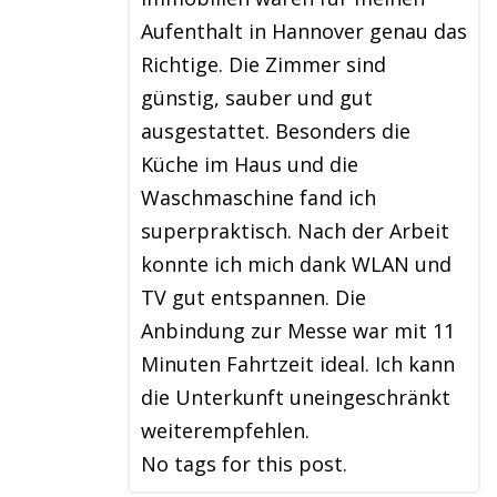
Aufenthalt in Hannover genau das
Richtige. Die Zimmer sind
günstig, sauber und gut
ausgestattet. Besonders die
Küche im Haus und die
Waschmaschine fand ich
superpraktisch. Nach der Arbeit
konnte ich mich dank WLAN und
TV gut entspannen. Die
Anbindung zur Messe war mit 11
Minuten Fahrtzeit ideal. Ich kann
die Unterkunft uneingeschränkt
weiterempfehlen.
No tags for this post.