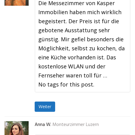
Die Messezimmer von Kasper
Immobilien haben mich wirklich
begeistert. Der Preis ist für die
gebotene Ausstattung sehr
günstig. Mir gefiel besonders die
Möglichkeit, selbst zu kochen, da
eine Küche vorhanden ist. Das
kostenlose WLAN und der
Fernseher waren toll für …
No tags for this post.
Weiter
Anna W.
Monteurzimmer Luzern