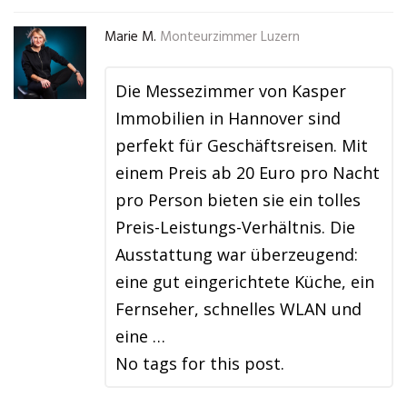
Marie M.
Monteurzimmer Luzern
Die Messezimmer von Kasper
Immobilien in Hannover sind
perfekt für Geschäftsreisen. Mit
einem Preis ab 20 Euro pro Nacht
pro Person bieten sie ein tolles
Preis-Leistungs-Verhältnis. Die
Ausstattung war überzeugend:
eine gut eingerichtete Küche, ein
Fernseher, schnelles WLAN und
eine …
No tags for this post.