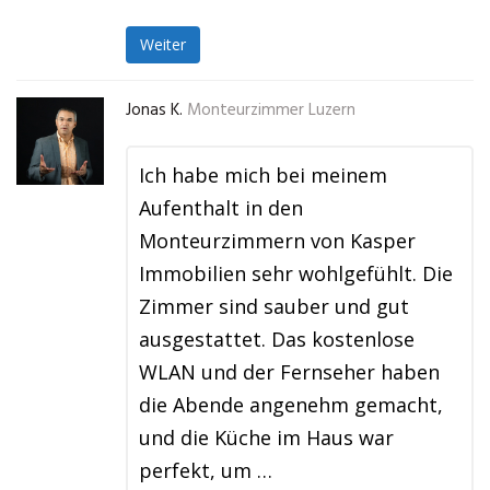
Weiter
Jonas K.
Monteurzimmer Luzern
Ich habe mich bei meinem
Aufenthalt in den
Monteurzimmern von Kasper
Immobilien sehr wohlgefühlt. Die
Zimmer sind sauber und gut
ausgestattet. Das kostenlose
WLAN und der Fernseher haben
die Abende angenehm gemacht,
und die Küche im Haus war
perfekt, um …