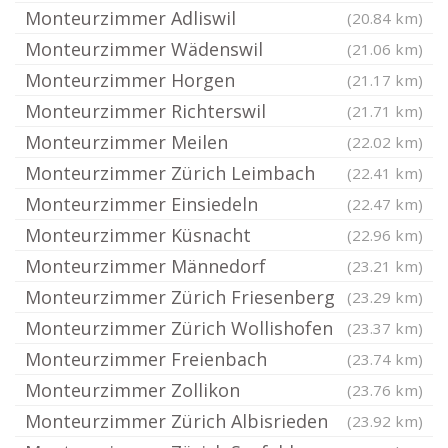
Monteurzimmer Adliswil
(20.84 km)
Monteurzimmer Wädenswil
(21.06 km)
Monteurzimmer Horgen
(21.17 km)
Monteurzimmer Richterswil
(21.71 km)
Monteurzimmer Meilen
(22.02 km)
Monteurzimmer Zürich Leimbach
(22.41 km)
Monteurzimmer Einsiedeln
(22.47 km)
Monteurzimmer Küsnacht
(22.96 km)
Monteurzimmer Männedorf
(23.21 km)
Monteurzimmer Zürich Friesenberg
(23.29 km)
Monteurzimmer Zürich Wollishofen
(23.37 km)
Monteurzimmer Freienbach
(23.74 km)
Monteurzimmer Zollikon
(23.76 km)
Monteurzimmer Zürich Albisrieden
(23.92 km)