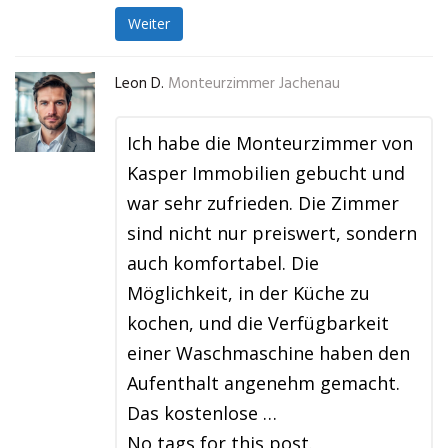
Weiter
Leon D.
Monteurzimmer Jachenau
Ich habe die Monteurzimmer von
Kasper Immobilien gebucht und
war sehr zufrieden. Die Zimmer
sind nicht nur preiswert, sondern
auch komfortabel. Die
Möglichkeit, in der Küche zu
kochen, und die Verfügbarkeit
einer Waschmaschine haben den
Aufenthalt angenehm gemacht.
Das kostenlose …
No tags for this post.