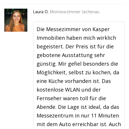
Laura O.
Monteurzimmer Jachenau
Die Messezimmer von Kasper
Immobilien haben mich wirklich
begeistert. Der Preis ist für die
gebotene Ausstattung sehr
günstig. Mir gefiel besonders die
Möglichkeit, selbst zu kochen, da
eine Küche vorhanden ist. Das
kostenlose WLAN und der
Fernseher waren toll für die
Abende. Die Lage ist ideal, da das
Messezentrum in nur 11 Minuten
mit dem Auto erreichbar ist. Auch