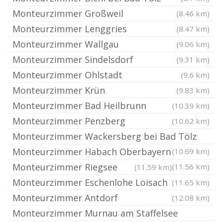
Monteurzimmer Großweil
(8.46 km)
Monteurzimmer Lenggries
(8.47 km)
Monteurzimmer Wallgau
(9.06 km)
Monteurzimmer Sindelsdorf
(9.31 km)
Monteurzimmer Ohlstadt
(9.6 km)
Monteurzimmer Krün
(9.83 km)
Monteurzimmer Bad Heilbrunn
(10.39 km)
Monteurzimmer Penzberg
(10.62 km)
Monteurzimmer Wackersberg bei Bad Tölz
Monteurzimmer Habach Oberbayern
(10.69 km)
Monteurzimmer Riegsee
(11.56 km)
(11.59 km)
Monteurzimmer Eschenlohe Loisach
(11.65 km)
Monteurzimmer Antdorf
(12.08 km)
Monteurzimmer Murnau am Staffelsee