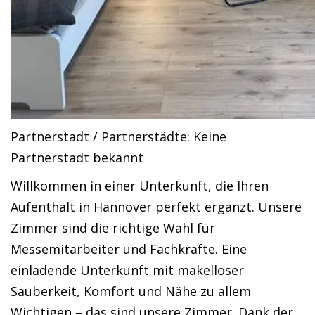
Partnerstadt / Partnerstädte: Keine
Partnerstadt bekannt
Willkommen in einer Unterkunft, die Ihren
Aufenthalt in Hannover perfekt ergänzt. Unsere
Zimmer sind die richtige Wahl für
Messemitarbeiter und Fachkräfte. Eine
einladende Unterkunft mit makelloser
Sauberkeit, Komfort und Nähe zu allem
Wichtigen – das sind unsere Zimmer. Dank der