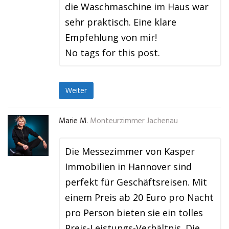
die Waschmaschine im Haus war
sehr praktisch. Eine klare
Empfehlung von mir!
No tags for this post.
Weiter
Marie M.
Monteurzimmer Jachenau
Die Messezimmer von Kasper
Immobilien in Hannover sind
perfekt für Geschäftsreisen. Mit
einem Preis ab 20 Euro pro Nacht
pro Person bieten sie ein tolles
Preis-Leistungs-Verhältnis. Die