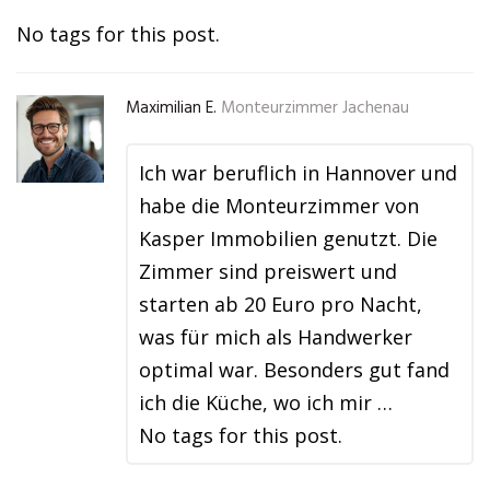
No tags for this post.
Maximilian E.
Monteurzimmer Jachenau
Ich war beruflich in Hannover und
habe die Monteurzimmer von
Kasper Immobilien genutzt. Die
Zimmer sind preiswert und
starten ab 20 Euro pro Nacht,
was für mich als Handwerker
optimal war. Besonders gut fand
ich die Küche, wo ich mir …
No tags for this post.