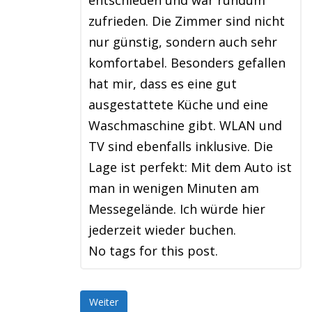
entschieden und war rundum
zufrieden. Die Zimmer sind nicht
nur günstig, sondern auch sehr
komfortabel. Besonders gefallen
hat mir, dass es eine gut
ausgestattete Küche und eine
Waschmaschine gibt. WLAN und
TV sind ebenfalls inklusive. Die
Lage ist perfekt: Mit dem Auto ist
man in wenigen Minuten am
Messegelände. Ich würde hier
jederzeit wieder buchen.
No tags for this post.
Weiter