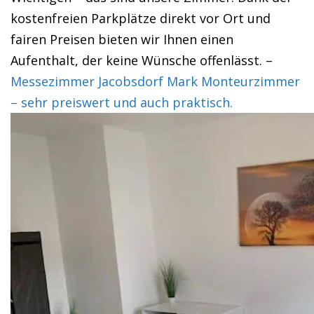
kostenfreien Parkplätze direkt vor Ort und
fairen Preisen bieten wir Ihnen einen
Aufenthalt, der keine Wünsche offenlässt. –
Messezimmer Jacobsdorf Mark Monteurzimmer
– sehr preiswert und auch praktisch.