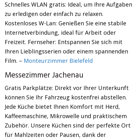
Schnelles WLAN gratis: Ideal, um Ihre Aufgaben
zu erledigen oder einfach zu relaxen.
Kostenloses W-Lan: Genießen Sie eine stabile
Internetverbindung, ideal für Arbeit oder
Freizeit. Fernseher: Entspannen Sie sich mit
Ihren Lieblingsserien oder einem spannenden
Film. –
Monteurzimmer Bielefeld
Messezimmer Jachenau
Gratis Parkplätze: Direkt vor Ihrer Unterkunft
können Sie Ihr Fahrzeug kostenfrei abstellen.
Jede Küche bietet Ihnen Komfort mit Herd,
Kaffeemaschine, Mikrowelle und praktischem
Zubehör. Unsere Küchen sind der perfekte Ort
für Mahlzeiten oder Pausen, dank der