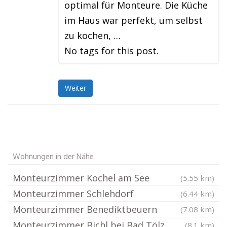
optimal für Monteure. Die Küche
im Haus war perfekt, um selbst
zu kochen, …
No tags for this post.
Weiter
Wohnungen in der Nähe
Monteurzimmer Kochel am See
(5.55 km)
Monteurzimmer Schlehdorf
(6.44 km)
Monteurzimmer Benediktbeuern
(7.08 km)
Monteurzimmer Bichl bei Bad Tölz
(8.1 km)