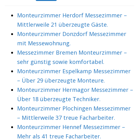
Monteurzimmer Herdorf Messezimmer –
Mittlerweile 21 überzeugte Gäste.
Monteurzimmer Donzdorf Messezimmer
mit Messewohnung.
Messezimmer Bremen Monteurzimmer –
sehr günstig sowie komfortabel.
Monteurzimmer Espelkamp Messezimmer
– Über 29 überzeugte Monteure.
Monteurzimmer Hermagor Messezimmer –
Über 18 überzeugte Techniker.
Monteurzimmer Plochingen Messezimmer
– Mittlerweile 37 treue Facharbeiter.
Monteurzimmer Hennef Messezimmer –
Mehr als 41 treue Facharbeiter.