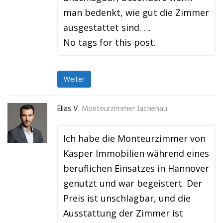
man bedenkt, wie gut die Zimmer
ausgestattet sind. …
No tags for this post.
Weiter
Elias V.
Monteurzimmer Jachenau
Ich habe die Monteurzimmer von
Kasper Immobilien während eines
beruflichen Einsatzes in Hannover
genutzt und war begeistert. Der
Preis ist unschlagbar, und die
Ausstattung der Zimmer ist