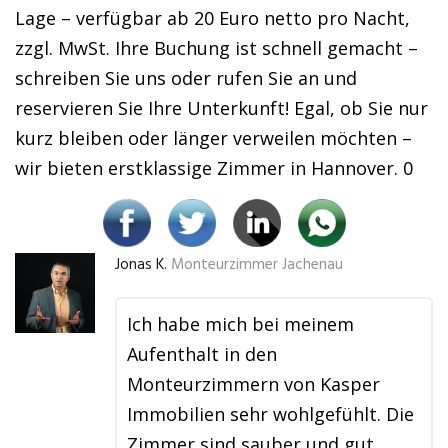
Lage – verfügbar ab 20 Euro netto pro Nacht,
zzgl. MwSt. Ihre Buchung ist schnell gemacht –
schreiben Sie uns oder rufen Sie an und
reservieren Sie Ihre Unterkunft! Egal, ob Sie nur
kurz bleiben oder länger verweilen möchten –
wir bieten erstklassige Zimmer in Hannover. 0
Jonas K.
Monteurzimmer Jachenau
Ich habe mich bei meinem
Aufenthalt in den
Monteurzimmern von Kasper
Immobilien sehr wohlgefühlt. Die
Zimmer sind sauber und gut