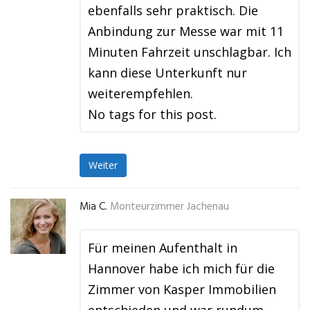
ebenfalls sehr praktisch. Die
Anbindung zur Messe war mit 11
Minuten Fahrzeit unschlagbar. Ich
kann diese Unterkunft nur
weiterempfehlen.
No tags for this post.
Weiter
Mia C.
Monteurzimmer Jachenau
Für meinen Aufenthalt in
Hannover habe ich mich für die
Zimmer von Kasper Immobilien