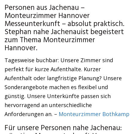
Personen aus Jachenau –
Monteurzimmer Hannover
Messeunterkunft – absolut praktisch.
Stephan nahe Jachenauist begeistert
zum Thema Monteurzimmer
Hannover.
Tagesweise buchbar: Unsere Zimmer sind
perfekt für kurze Aufenthalte. Kurzer
Aufenthalt oder langfristige Planung? Unsere
Sonderangebote machen es flexibel und
günstig. Unsere Unterkünfte passen sich
hervorragend an unterschiedliche
Anforderungen an. –
Monteurzimmer Bothkamp
Für unsere Personen nahe Jachenau: