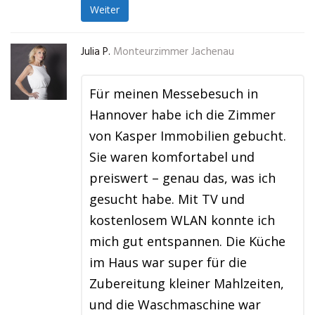
Weiter
Julia P.
Monteurzimmer Jachenau
Für meinen Messebesuch in
Hannover habe ich die Zimmer
von Kasper Immobilien gebucht.
Sie waren komfortabel und
preiswert – genau das, was ich
gesucht habe. Mit TV und
kostenlosem WLAN konnte ich
mich gut entspannen. Die Küche
im Haus war super für die
Zubereitung kleiner Mahlzeiten,
und die Waschmaschine war