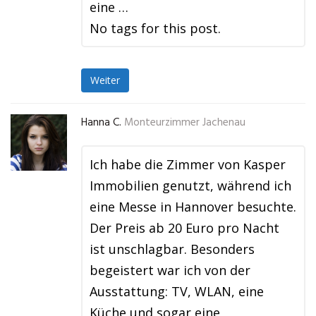
eine …
No tags for this post.
Weiter
Hanna C.
Monteurzimmer Jachenau
Ich habe die Zimmer von Kasper
Immobilien genutzt, während ich
eine Messe in Hannover besuchte.
Der Preis ab 20 Euro pro Nacht
ist unschlagbar. Besonders
begeistert war ich von der
Ausstattung: TV, WLAN, eine
Küche und sogar eine