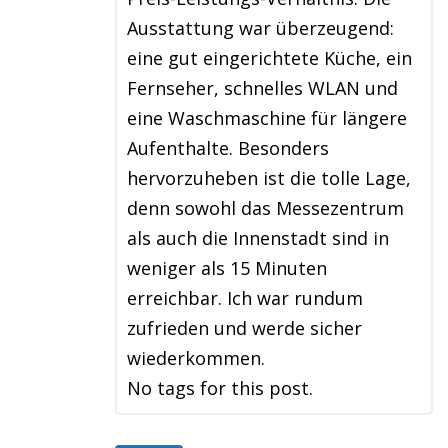
Ausstattung war überzeugend:
eine gut eingerichtete Küche, ein
Fernseher, schnelles WLAN und
eine Waschmaschine für längere
Aufenthalte. Besonders
hervorzuheben ist die tolle Lage,
denn sowohl das Messezentrum
als auch die Innenstadt sind in
weniger als 15 Minuten
erreichbar. Ich war rundum
zufrieden und werde sicher
wiederkommen.
No tags for this post.