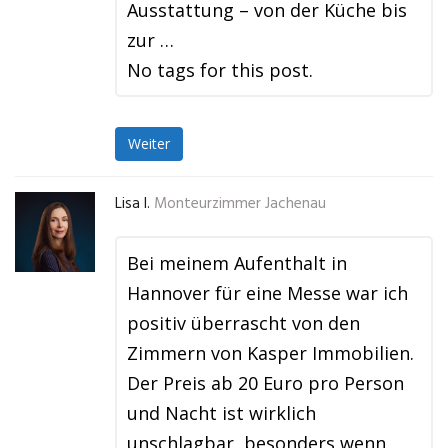
Ausstattung – von der Küche bis
zur …
No tags for this post.
Weiter
Lisa I.
Monteurzimmer Jachenau
Bei meinem Aufenthalt in
Hannover für eine Messe war ich
positiv überrascht von den
Zimmern von Kasper Immobilien.
Der Preis ab 20 Euro pro Person
und Nacht ist wirklich
unschlagbar, besonders wenn