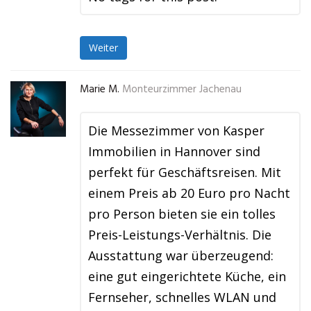
Weiter
Marie M.
Monteurzimmer Jachenau
Die Messezimmer von Kasper
Immobilien in Hannover sind
perfekt für Geschäftsreisen. Mit
einem Preis ab 20 Euro pro Nacht
pro Person bieten sie ein tolles
Preis-Leistungs-Verhältnis. Die
Ausstattung war überzeugend:
eine gut eingerichtete Küche, ein
Fernseher, schnelles WLAN und