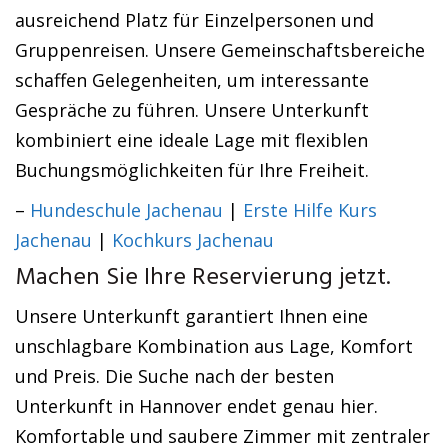
ausreichend Platz für Einzelpersonen und
Gruppenreisen. Unsere Gemeinschaftsbereiche
schaffen Gelegenheiten, um interessante
Gespräche zu führen. Unsere Unterkunft
kombiniert eine ideale Lage mit flexiblen
Buchungsmöglichkeiten für Ihre Freiheit.
–
Hundeschule Jachenau
|
Erste Hilfe Kurs
Jachenau
|
Kochkurs Jachenau
Machen Sie Ihre Reservierung jetzt.
Unsere Unterkunft garantiert Ihnen eine
unschlagbare Kombination aus Lage, Komfort
und Preis. Die Suche nach der besten
Unterkunft in Hannover endet genau hier.
Komfortable und saubere Zimmer mit zentraler