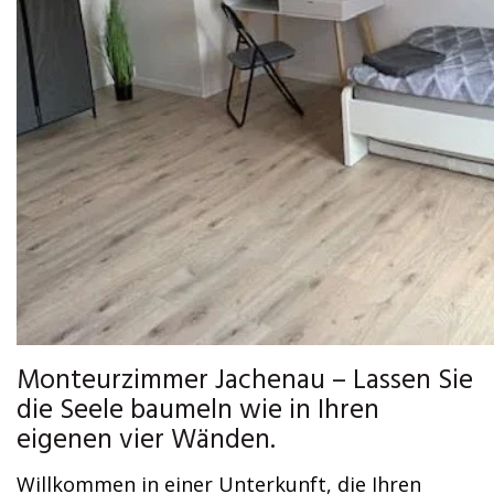
Monteurzimmer Jachenau – Lassen Sie
die Seele baumeln wie in Ihren
eigenen vier Wänden.
Willkommen in einer Unterkunft, die Ihren