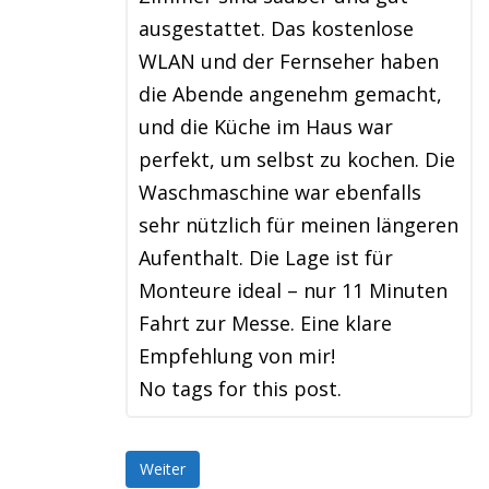
ausgestattet. Das kostenlose
WLAN und der Fernseher haben
die Abende angenehm gemacht,
und die Küche im Haus war
perfekt, um selbst zu kochen. Die
Waschmaschine war ebenfalls
sehr nützlich für meinen längeren
Aufenthalt. Die Lage ist für
Monteure ideal – nur 11 Minuten
Fahrt zur Messe. Eine klare
Empfehlung von mir!
No tags for this post.
Weiter