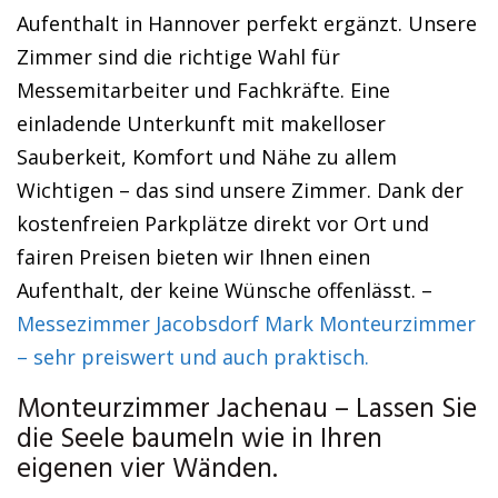
Aufenthalt in Hannover perfekt ergänzt. Unsere
Zimmer sind die richtige Wahl für
Messemitarbeiter und Fachkräfte. Eine
einladende Unterkunft mit makelloser
Sauberkeit, Komfort und Nähe zu allem
Wichtigen – das sind unsere Zimmer. Dank der
kostenfreien Parkplätze direkt vor Ort und
fairen Preisen bieten wir Ihnen einen
Aufenthalt, der keine Wünsche offenlässt. –
Messezimmer Jacobsdorf Mark Monteurzimmer
– sehr preiswert und auch praktisch.
Monteurzimmer Jachenau – Lassen Sie
die Seele baumeln wie in Ihren
eigenen vier Wänden.