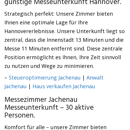
günstige Messeunterkunft Hannover.
Strategisch perfekt: Unsere Zimmer bieten
Ihnen eine optimale Lage für Ihre
Hannovererlebnisse. Unsere Unterkunft liegt so
zentral, dass die Innenstadt 13 Minuten und die
Messe 11 Minuten entfernt sind. Diese zentrale
Position ermöglicht es Ihnen, Ihre Zeit sinnvoll
zu nutzen und Wege zu minimieren.
–
Steueroptimierung Jachenau
|
Anwalt
Jachenau
|
Haus verkaufen Jachenau
Messezimmer Jachenau
Messeunterkunft – 30 aktive
Personen.
Komfort für alle – unsere Zimmer bieten