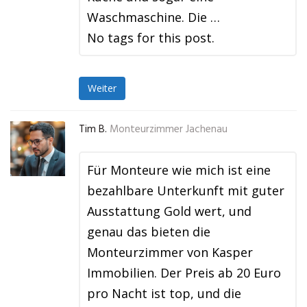
Waschmaschine. Die …
No tags for this post.
Weiter
Tim B.
Monteurzimmer Jachenau
Für Monteure wie mich ist eine
bezahlbare Unterkunft mit guter
Ausstattung Gold wert, und
genau das bieten die
Monteurzimmer von Kasper
Immobilien. Der Preis ab 20 Euro
pro Nacht ist top, und die