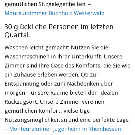
gemütlichen Sitzgelegenheiten. –
Monteurzimmer Buchholz Westerwald
30 glückliche Personen im letzten
Quartal.
Waschen leicht gemacht: Nutzen Sie die
Waschmaschinen in Ihrer Unterkunft. Unsere
Zimmer sind Ihre Oase des Komforts, die Sie wie
ein Zuhause erleben werden. Ob zur
Entspannung oder zum Nachdenken über
morgen – unsere Räume bieten den idealen
Rückzugsort. Unsere Zimmer vereinen
gemütlichen Komfort, vielseitige
Nutzungsmöglichkeiten und eine perfekte Lage.
–
Monteurzimmer Jugenheim in Rheinhessen