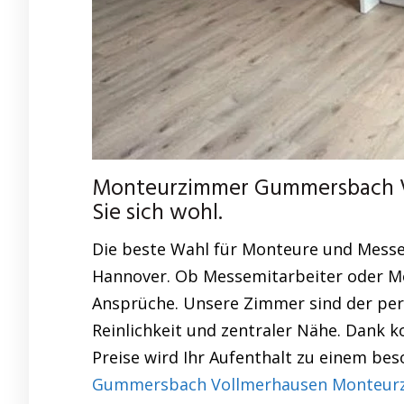
Monteurzimmer Gummersbach V
Sie sich wohl.
Die beste Wahl für Monteure und Messe
Hannover. Ob Messemitarbeiter oder Mo
Ansprüche. Unsere Zimmer sind der per
Reinlichkeit und zentraler Nähe. Dank k
Preise wird Ihr Aufenthalt zu einem bes
Gummersbach Vollmerhausen Monteurzi