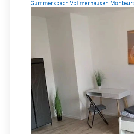
Gummersbach Vollmerhausen Monteurzi