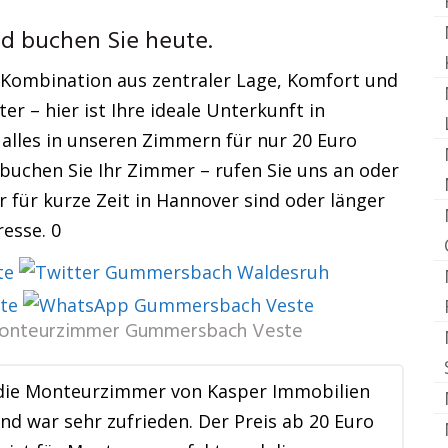
nd buchen Sie heute.
n Kombination aus zentraler Lage, Komfort und
er – hier ist Ihre ideale Unterkunft in
alles in unseren Zimmern für nur 20 Euro
 buchen Sie Ihr Zimmer – rufen Sie uns an oder
r für kurze Zeit in Hannover sind oder länger
esse. 0
onteurzimmer Gummersbach Veste
 die Monteurzimmer von Kasper Immobilien
nd war sehr zufrieden. Der Preis ab 20 Euro