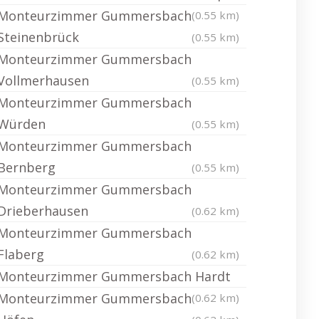
Monteurzimmer Gummersbach
(0.55 km)
Steinenbrück
(0.55 km)
Monteurzimmer Gummersbach
Vollmerhausen
(0.55 km)
Monteurzimmer Gummersbach
Würden
(0.55 km)
Monteurzimmer Gummersbach
Bernberg
(0.55 km)
Monteurzimmer Gummersbach
Drieberhausen
(0.62 km)
Monteurzimmer Gummersbach
Flaberg
(0.62 km)
Monteurzimmer Gummersbach Hardt
Monteurzimmer Gummersbach
(0.62 km)