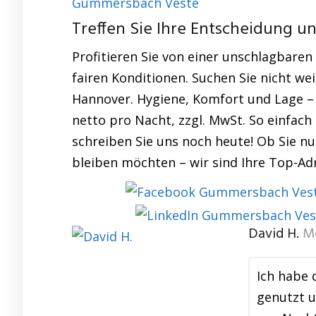
Gummersbach Veste
Treffen Sie Ihre Entscheidung u
Profitieren Sie von einer unschlagbare
fairen Konditionen. Suchen Sie nicht weit
Hannover. Hygiene, Komfort und Lage – 
netto pro Nacht, zzgl. MwSt. So einfach
schreiben Sie uns noch heute! Ob Sie nu
bleiben möchten – wir sind Ihre Top-Adr
David H.
M
Ich habe
genutzt u