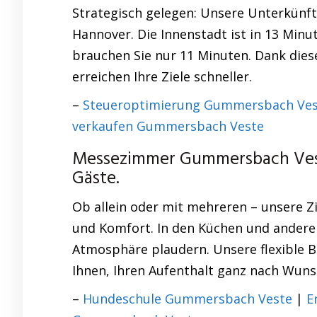
Strategisch gelegen: Unsere Unterkünft
Hannover. Die Innenstadt ist in 13 Min
brauchen Sie nur 11 Minuten. Dank diese
erreichen Ihre Ziele schneller.
–
Steueroptimierung Gummersbach Ves
verkaufen Gummersbach Veste
Messezimmer Gummersbach Vest
Gäste.
Ob allein oder mit mehreren – unsere 
und Komfort. In den Küchen und andere
Atmosphäre plaudern. Unsere flexible B
Ihnen, Ihren Aufenthalt ganz nach Wuns
–
Hundeschule Gummersbach Veste
|
E