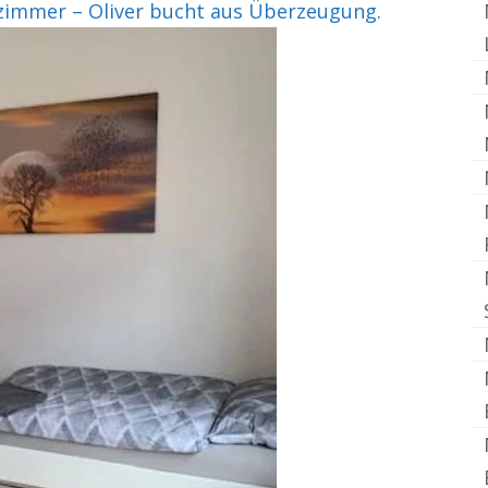
mmer – Oliver bucht aus Überzeugung.