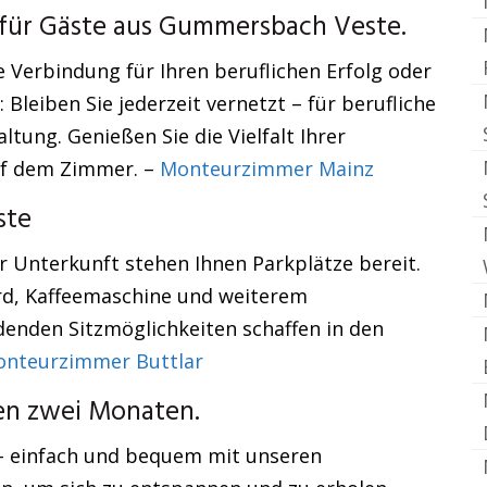
für Gäste aus Gummersbach Veste.
 Verbindung für Ihren beruflichen Erfolg oder
 Bleiben Sie jederzeit vernetzt – für berufliche
ung. Genießen Sie die Vielfalt Ihrer
uf dem Zimmer. –
Monteurzimmer Mainz
ste
r Unterkunft stehen Ihnen Parkplätze bereit.
rd, Kaffeemaschine und weiterem
denden Sitzmöglichkeiten schaffen in den
nteurzimmer Buttlar
ten zwei Monaten.
 – einfach und bequem mit unseren