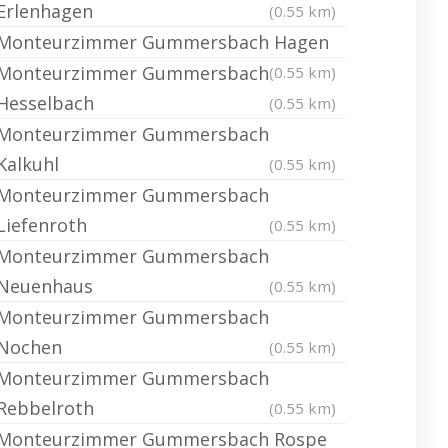
Erlenhagen
(0.55 km)
Monteurzimmer Gummersbach Hagen
Monteurzimmer Gummersbach
(0.55 km)
Hesselbach
(0.55 km)
Monteurzimmer Gummersbach
Kalkuhl
(0.55 km)
Monteurzimmer Gummersbach
Liefenroth
(0.55 km)
Monteurzimmer Gummersbach
Neuenhaus
(0.55 km)
Monteurzimmer Gummersbach
Nochen
(0.55 km)
Monteurzimmer Gummersbach
Rebbelroth
(0.55 km)
Monteurzimmer Gummersbach Rospe