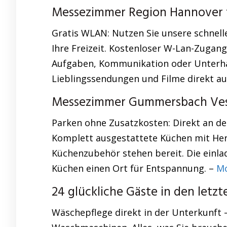
Messezimmer Region Hannover 
Gratis WLAN: Nutzen Sie unsere schnelle
Ihre Freizeit. Kostenloser W-Lan-Zugang:
Aufgaben, Kommunikation oder Unterhalt
Lieblingssendungen und Filme direkt a
Messezimmer Gummersbach Ve
Parken ohne Zusatzkosten: Direkt an de
Komplett ausgestattete Küchen mit He
Küchenzubehör stehen bereit. Die einla
Küchen einen Ort für Entspannung. –
Mo
24 glückliche Gäste in den letz
Wäschepflege direkt in der Unterkunft