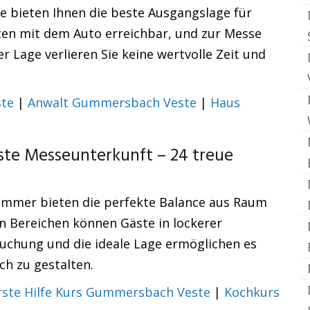
e bieten Ihnen die beste Ausgangslage für
uten mit dem Auto erreichbar, und zur Messe
r Lage verlieren Sie keine wertvolle Zeit und
te
|
Anwalt Gummersbach Veste
|
Haus
e Messeunterkunft – 24 treue
Zimmer bieten die perfekte Balance aus Raum
n Bereichen können Gäste in lockerer
uchung und die ideale Lage ermöglichen es
ch zu gestalten.
rste Hilfe Kurs Gummersbach Veste
|
Kochkurs