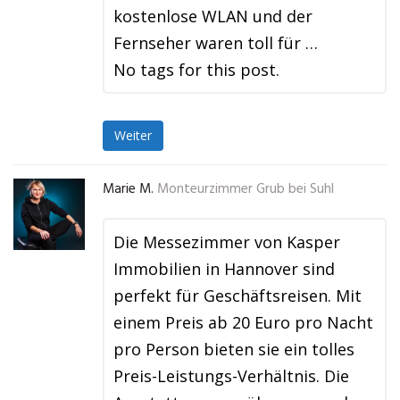
kostenlose WLAN und der
Fernseher waren toll für …
No tags for this post.
Weiter
Marie M.
Monteurzimmer Grub bei Suhl
Die Messezimmer von Kasper
Immobilien in Hannover sind
perfekt für Geschäftsreisen. Mit
einem Preis ab 20 Euro pro Nacht
pro Person bieten sie ein tolles
Preis-Leistungs-Verhältnis. Die