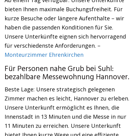
Ab einem Tag verfügbar: Unsere Unterkünfte
bieten Ihnen maximale Buchungsfreiheit. Für
kurze Besuche oder längere Aufenthalte – wir
haben die passenden Konditionen für Sie.
Unsere Unterkünfte eignen sich hervorragend
für verschiedenste Anforderungen. –
Monteurzimmer Ehrenkirchen
Für Personen nahe Grub bei Suhl:
bezahlbare Messewohnung Hannover.
Beste Lage: Unsere strategisch gelegenen
Zimmer machen es leicht, Hannover zu erleben.
Unsere Unterkunft ermöglicht es Ihnen, die
Innenstadt in 13 Minuten und die Messe in nur
11 Minuten zu erreichen. Unsere Unterkunft
bietet Ihnen kurze Wege und eine effiziente