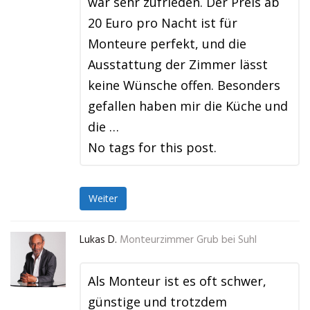
war sehr zufrieden. Der Preis ab
20 Euro pro Nacht ist für
Monteure perfekt, und die
Ausstattung der Zimmer lässt
keine Wünsche offen. Besonders
gefallen haben mir die Küche und
die …
No tags for this post.
Weiter
Lukas D.
Monteurzimmer Grub bei Suhl
Als Monteur ist es oft schwer,
günstige und trotzdem