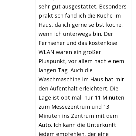
sehr gut ausgestattet. Besonders
praktisch fand ich die Küche im
Haus, da ich gerne selbst koche,
wenn ich unterwegs bin. Der
Fernseher und das kostenlose
WLAN waren ein großer
Pluspunkt, vor allem nach einem
langen Tag. Auch die
Waschmaschine im Haus hat mir
den Aufenthalt erleichtert. Die
Lage ist optimal: nur 11 Minuten
zum Messezentrum und 13
Minuten ins Zentrum mit dem
Auto. Ich kann die Unterkunft
jedem empfehlen, der eine