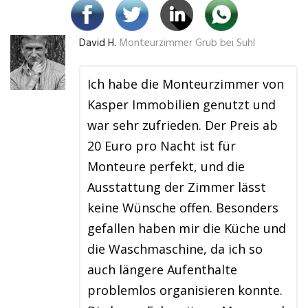
David H.
Monteurzimmer Grub bei Suhl
Ich habe die Monteurzimmer von
Kasper Immobilien genutzt und
war sehr zufrieden. Der Preis ab
20 Euro pro Nacht ist für
Monteure perfekt, und die
Ausstattung der Zimmer lässt
keine Wünsche offen. Besonders
gefallen haben mir die Küche und
die Waschmaschine, da ich so
auch längere Aufenthalte
problemlos organisieren konnte.