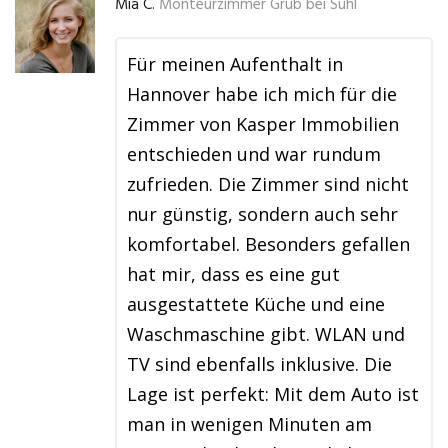
Mia C.
Monteurzimmer Grub bei Suhl
Für meinen Aufenthalt in
Hannover habe ich mich für die
Zimmer von Kasper Immobilien
entschieden und war rundum
zufrieden. Die Zimmer sind nicht
nur günstig, sondern auch sehr
komfortabel. Besonders gefallen
hat mir, dass es eine gut
ausgestattete Küche und eine
Waschmaschine gibt. WLAN und
TV sind ebenfalls inklusive. Die
Lage ist perfekt: Mit dem Auto ist
man in wenigen Minuten am