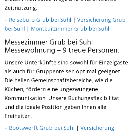
Zeitnutzung.
–
Reisebüro Grub bei Suhl
|
Versicherung Grub
bei Suhl
|
Monteurzimmer Grub bei Suhl
Messezimmer Grub bei Suhl
Messewohnung – 9 treue Personen.
Unsere Unterkünfte sind sowohl für Einzelgäste
als auch für Gruppenreisen optimal geeignet.
Die hellen Gemeinschaftsbereiche, wie die
Küchen, fördern eine ungezwungene
Kommunikation. Unsere Buchungsflexibilität
und die ideale Position geben Ihnen alle
Freiheiten.
–
Bootswerft Grub bei Suhl
|
Versicherung