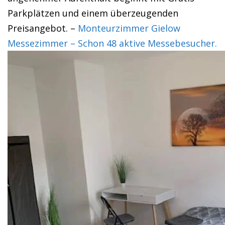
Parkplätzen und einem überzeugenden
Preisangebot. –
Monteurzimmer Gielow
Messezimmer – Schon 48 aktive Messebesucher.