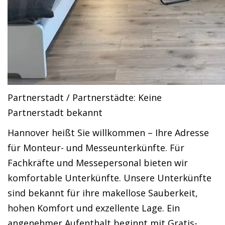
Partnerstadt / Partnerstädte: Keine
Partnerstadt bekannt
Hannover heißt Sie willkommen – Ihre Adresse
für Monteur- und Messeunterkünfte. Für
Fachkräfte und Messepersonal bieten wir
komfortable Unterkünfte. Unsere Unterkünfte
sind bekannt für ihre makellose Sauberkeit,
hohen Komfort und exzellente Lage. Ein
angenehmer Aufenthalt beginnt mit Gratis-