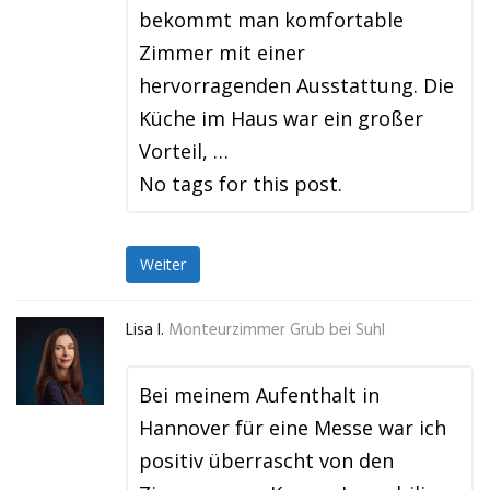
bekommt man komfortable
Zimmer mit einer
hervorragenden Ausstattung. Die
Küche im Haus war ein großer
Vorteil, …
No tags for this post.
Weiter
Lisa I.
Monteurzimmer Grub bei Suhl
Bei meinem Aufenthalt in
Hannover für eine Messe war ich
positiv überrascht von den