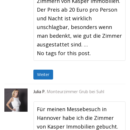
Zimmern von Kasper Immobilien.
Der Preis ab 20 Euro pro Person
und Nacht ist wirklich
unschlagbar, besonders wenn
man bedenkt, wie gut die Zimmer
ausgestattet sind. …
No tags for this post.
Weiter
Julia P.
Monteurzimmer Grub bei Suhl
Für meinen Messebesuch in
Hannover habe ich die Zimmer
von Kasper Immobilien gebucht.