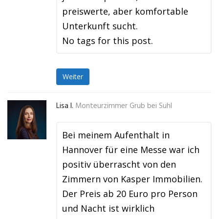
preiswerte, aber komfortable
Unterkunft sucht.
No tags for this post.
Weiter
Lisa I.
Monteurzimmer Grub bei Suhl
Bei meinem Aufenthalt in
Hannover für eine Messe war ich
positiv überrascht von den
Zimmern von Kasper Immobilien.
Der Preis ab 20 Euro pro Person
und Nacht ist wirklich