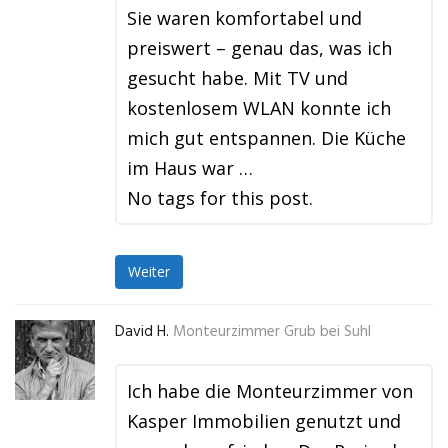
Sie waren komfortabel und
preiswert – genau das, was ich
gesucht habe. Mit TV und
kostenlosem WLAN konnte ich
mich gut entspannen. Die Küche
im Haus war …
No tags for this post.
Weiter
David H.
Monteurzimmer Grub bei Suhl
Ich habe die Monteurzimmer von
Kasper Immobilien genutzt und