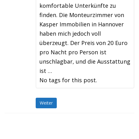
komfortable Unterkünfte zu
finden. Die Monteurzimmer von
Kasper Immobilien in Hannover
haben mich jedoch voll
überzeugt. Der Preis von 20 Euro
pro Nacht pro Person ist
unschlagbar, und die Ausstattung
ist …
No tags for this post.
Weiter