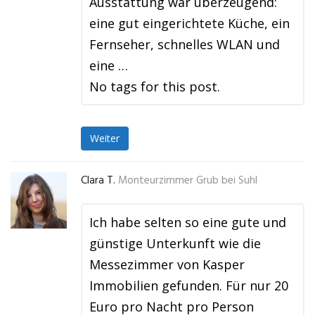
Ausstattung war überzeugend:
eine gut eingerichtete Küche, ein
Fernseher, schnelles WLAN und
eine …
No tags for this post.
Weiter
Clara T.
Monteurzimmer Grub bei Suhl
Ich habe selten so eine gute und
günstige Unterkunft wie die
Messezimmer von Kasper
Immobilien gefunden. Für nur 20
Euro pro Nacht pro Person