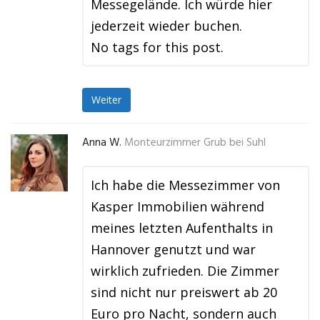
Messegelände. Ich würde hier
jederzeit wieder buchen.
No tags for this post.
Weiter
Anna W.
Monteurzimmer Grub bei Suhl
Ich habe die Messezimmer von
Kasper Immobilien während
meines letzten Aufenthalts in
Hannover genutzt und war
wirklich zufrieden. Die Zimmer
sind nicht nur preiswert ab 20
Euro pro Nacht, sondern auch