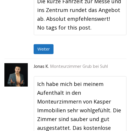
Die kurze Fahrzeit zur Messe und
ins Zentrum rundet das Angebot
ab. Absolut empfehlenswert!
No tags for this post.
Weiter
Jonas K.
Monteurzimmer Grub bei Suhl
Ich habe mich bei meinem
Aufenthalt in den
Monteurzimmern von Kasper
Immobilien sehr wohlgefühlt. Die
Zimmer sind sauber und gut
ausgestattet. Das kostenlose