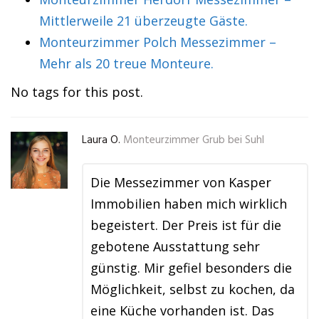
Mittlerweile 21 überzeugte Gäste.
Monteurzimmer Polch Messezimmer –
Mehr als 20 treue Monteure.
No tags for this post.
Laura O.
Monteurzimmer Grub bei Suhl
Die Messezimmer von Kasper
Immobilien haben mich wirklich
begeistert. Der Preis ist für die
gebotene Ausstattung sehr
günstig. Mir gefiel besonders die
Möglichkeit, selbst zu kochen, da
eine Küche vorhanden ist. Das