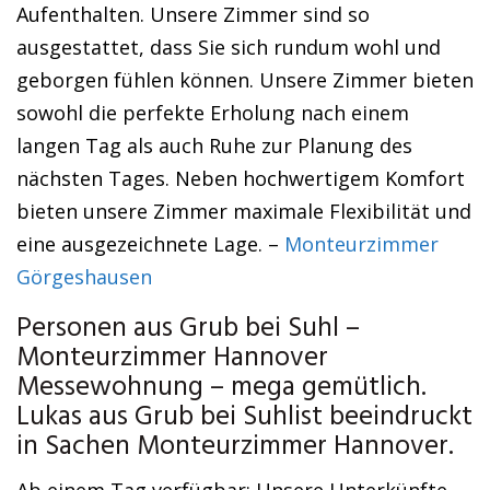
Aufenthalten. Unsere Zimmer sind so
ausgestattet, dass Sie sich rundum wohl und
geborgen fühlen können. Unsere Zimmer bieten
sowohl die perfekte Erholung nach einem
langen Tag als auch Ruhe zur Planung des
nächsten Tages. Neben hochwertigem Komfort
bieten unsere Zimmer maximale Flexibilität und
eine ausgezeichnete Lage. –
Monteurzimmer
Görgeshausen
Personen aus Grub bei Suhl –
Monteurzimmer Hannover
Messewohnung – mega gemütlich.
Lukas aus Grub bei Suhlist beeindruckt
in Sachen Monteurzimmer Hannover.