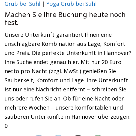
Grub bei Suhl
|
Yoga Grub bei Suhl
Machen Sie Ihre Buchung heute noch
fest.
Unsere Unterkunft garantiert Ihnen eine
unschlagbare Kombination aus Lage, Komfort
und Preis. Die perfekte Unterkunft in Hannover?
Ihre Suche endet genau hier. Mit nur 20 Euro
netto pro Nacht (zzgl. MwSt.) genießen Sie
Sauberkeit, Komfort und Lage. Ihre Unterkunft
ist nur eine Nachricht entfernt – schreiben Sie
uns oder rufen Sie an! Ob für eine Nacht oder
mehrere Wochen – unsere komfortablen und
sauberen Unterkünfte in Hannover überzeugen.
0