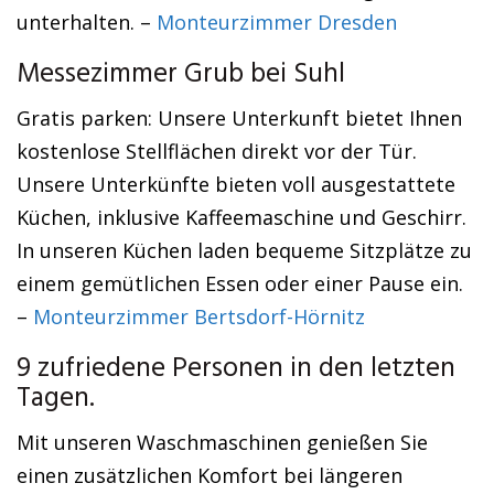
unterhalten. –
Monteurzimmer Dresden
Messezimmer Grub bei Suhl
Gratis parken: Unsere Unterkunft bietet Ihnen
kostenlose Stellflächen direkt vor der Tür.
Unsere Unterkünfte bieten voll ausgestattete
Küchen, inklusive Kaffeemaschine und Geschirr.
In unseren Küchen laden bequeme Sitzplätze zu
einem gemütlichen Essen oder einer Pause ein.
–
Monteurzimmer Bertsdorf-Hörnitz
9 zufriedene Personen in den letzten
Tagen.
Mit unseren Waschmaschinen genießen Sie
einen zusätzlichen Komfort bei längeren