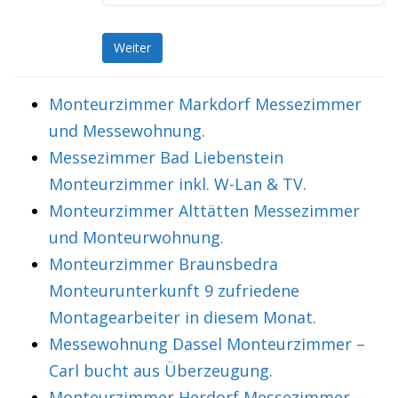
Weiter
Monteurzimmer Markdorf Messezimmer
und Messewohnung.
Messezimmer Bad Liebenstein
Monteurzimmer inkl. W-Lan & TV.
Monteurzimmer Alttätten Messezimmer
und Monteurwohnung.
Monteurzimmer Braunsbedra
Monteurunterkunft 9 zufriedene
Montagearbeiter in diesem Monat.
Messewohnung Dassel Monteurzimmer –
Carl bucht aus Überzeugung.
Monteurzimmer Herdorf Messezimmer –