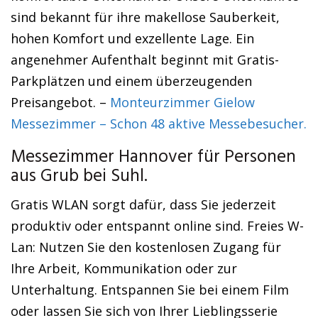
sind bekannt für ihre makellose Sauberkeit,
hohen Komfort und exzellente Lage. Ein
angenehmer Aufenthalt beginnt mit Gratis-
Parkplätzen und einem überzeugenden
Preisangebot. –
Monteurzimmer Gielow
Messezimmer – Schon 48 aktive Messebesucher.
Messezimmer Hannover für Personen
aus Grub bei Suhl.
Gratis WLAN sorgt dafür, dass Sie jederzeit
produktiv oder entspannt online sind. Freies W-
Lan: Nutzen Sie den kostenlosen Zugang für
Ihre Arbeit, Kommunikation oder zur
Unterhaltung. Entspannen Sie bei einem Film
oder lassen Sie sich von Ihrer Lieblingsserie