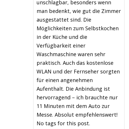
unschlagbar, besonders wenn
man bedenkt, wie gut die Zimmer
ausgestattet sind. Die
Möglichkeiten zum Selbstkochen
in der Küche und die
Verfügbarkeit einer
Waschmaschine waren sehr
praktisch. Auch das kostenlose
WLAN und der Fernseher sorgten
für einen angenehmen
Aufenthalt. Die Anbindung ist
hervorragend – ich brauchte nur
11 Minuten mit dem Auto zur
Messe. Absolut empfehlenswert!
No tags for this post.