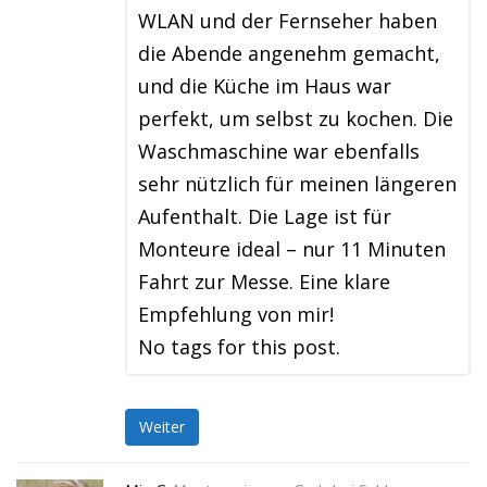
WLAN und der Fernseher haben
die Abende angenehm gemacht,
und die Küche im Haus war
perfekt, um selbst zu kochen. Die
Waschmaschine war ebenfalls
sehr nützlich für meinen längeren
Aufenthalt. Die Lage ist für
Monteure ideal – nur 11 Minuten
Fahrt zur Messe. Eine klare
Empfehlung von mir!
No tags for this post.
Weiter