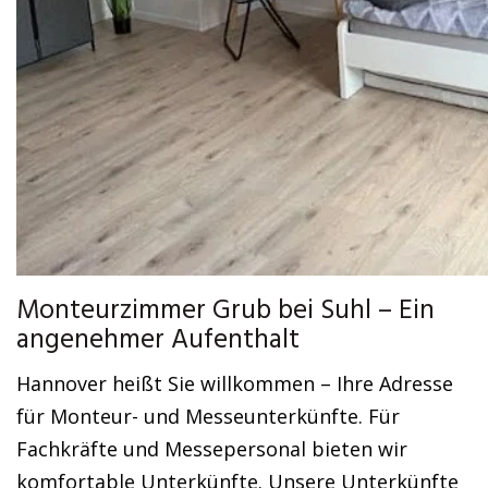
Monteurzimmer Grub bei Suhl – Ein
angenehmer Aufenthalt
Hannover heißt Sie willkommen – Ihre Adresse
für Monteur- und Messeunterkünfte. Für
Fachkräfte und Messepersonal bieten wir
komfortable Unterkünfte. Unsere Unterkünfte