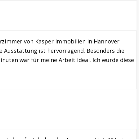
eurzimmer von Kasper Immobilien in Hannover
ie Ausstattung ist hervorragend. Besonders die
nuten war für meine Arbeit ideal. Ich würde diese