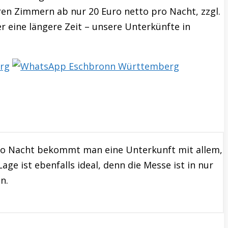
ren Zimmern ab nur 20 Euro netto pro Nacht, zzgl.
r eine längere Zeit – unsere Unterkünfte in
ro Nacht bekommt man eine Unterkunft mit allem,
e ist ebenfalls ideal, denn die Messe ist in nur
n.