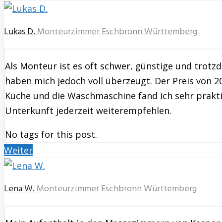
Lukas D.
Monteurzimmer Eschbronn Württemberg
Als Monteur ist es oft schwer, günstige und tro
haben mich jedoch voll überzeugt. Der Preis von 2
Küche und die Waschmaschine fand ich sehr praktis
Unterkunft jederzeit weiterempfehlen.
No tags for this post.
Weiter
Lena W.
Monteurzimmer Eschbronn Württemberg