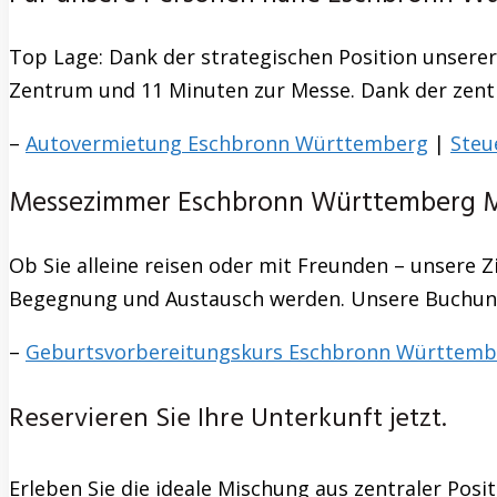
Top Lage: Dank der strategischen Position unser
Zentrum und 11 Minuten zur Messe. Dank der zentral
–
Autovermietung Eschbronn Württemberg
|
Steu
Messezimmer Eschbronn Württemberg M
Ob Sie alleine reisen oder mit Freunden – unsere Z
Begegnung und Austausch werden. Unsere Buchungs
–
Geburtsvorbereitungskurs Eschbronn Württemb
Reservieren Sie Ihre Unterkunft jetzt.
Erleben Sie die ideale Mischung aus zentraler Pos