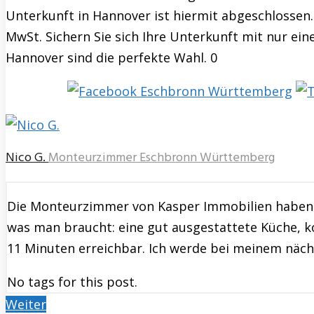
Unterkunft in Hannover ist hiermit abgeschlossen.
MwSt. Sichern Sie sich Ihre Unterkunft mit nur ein
Hannover sind die perfekte Wahl. 0
Nico G.
Monteurzimmer Eschbronn Württemberg
Die Monteurzimmer von Kasper Immobilien haben 
was man braucht: eine gut ausgestattete Küche, ko
11 Minuten erreichbar. Ich werde bei meinem nächs
No tags for this post.
Weiter