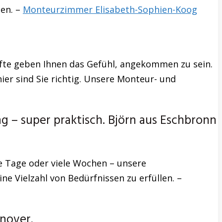
sen. –
Monteurzimmer Elisabeth-Sophien-Koog
fte geben Ihnen das Gefühl, angekommen zu sein.
ier sind Sie richtig. Unsere Monteur- und
 super praktisch. Björn aus Eschbronn
e Tage oder viele Wochen – unsere
e Vielzahl von Bedürfnissen zu erfüllen. –
nover.