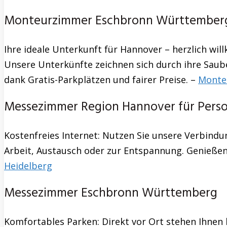
Monteurzimmer Eschbronn Württemberg –
Ihre ideale Unterkunft für Hannover – herzlich wi
Unsere Unterkünfte zeichnen sich durch ihre Saube
dank Gratis-Parkplätzen und fairer Preise. –
Monte
Messezimmer Region Hannover für Pers
Kostenfreies Internet: Nutzen Sie unsere Verbindu
Arbeit, Austausch oder zur Entspannung. Genießen
Heidelberg
Messezimmer Eschbronn Württemberg
Komfortables Parken: Direkt vor Ort stehen Ihnen k