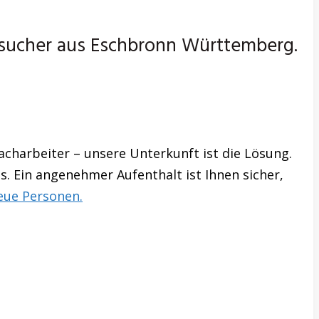
sucher aus Eschbronn Württemberg.
charbeiter – unsere Unterkunft ist die Lösung.
s. Ein angenehmer Aufenthalt ist Ihnen sicher,
eue Personen.