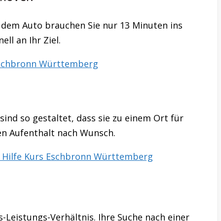
 dem Auto brauchen Sie nur 13 Minuten ins
ll an Ihr Ziel.
schbronn Württemberg
ind so gestaltet, dass sie zu einem Ort für
en Aufenthalt nach Wunsch.
e Hilfe Kurs Eschbronn Württemberg
-Leistungs-Verhältnis. Ihre Suche nach einer